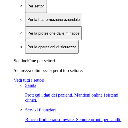
Per settori
Per la trasformazione aziendale
Per la protezione dalle minacce
Per le operazioni di sicurezza
SentinelOne per settori
Sicurezza ottimizzata per il tuo settore.
Vedi tutti i settori
Sanità
Proteggi i dati dei pazienti. Mantieni online i sistemi
clinici.
Servizi finanziari
Blocca frodi e ransomware. Sempre pronti per l'audit.