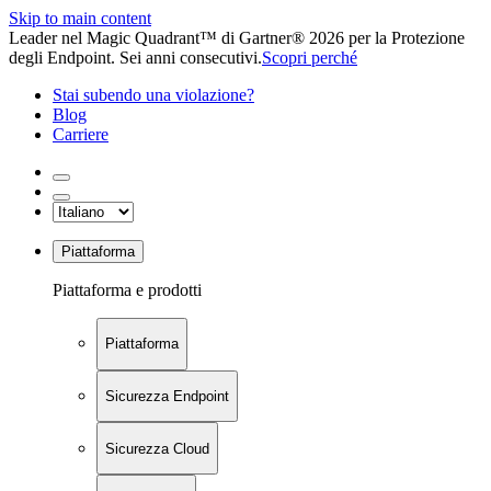
Skip to main content
Leader nel Magic Quadrant™ di Gartner® 2026 per la Protezione
degli Endpoint. Sei anni consecutivi.
Scopri perché
Stai subendo una violazione?
Blog
Carriere
Piattaforma
Piattaforma e prodotti
Piattaforma
Sicurezza Endpoint
Sicurezza Cloud