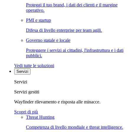
Proteggi il tuo brand, i dati dei clienti e il margine
operativo.
PMI e startup
Difesa di livello enterprise per team agili.
Governo statale e locale
Proteggere i servizi ai cittadini, l'infrastruttura e i dati
pubblici.
Vedi tutte le soluzioni
Servizi
Servizi
Servizi gestiti
Wayfinder rilevamento e risposta alle minacce.
Scopri di più
Threat Hunting
Competenza di livello mondiale e threat intelligence.