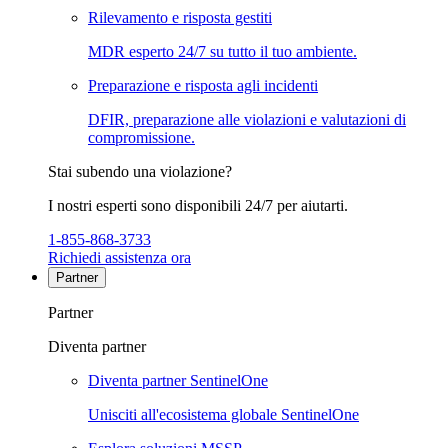
Rilevamento e risposta gestiti
MDR esperto 24/7 su tutto il tuo ambiente.
Preparazione e risposta agli incidenti
DFIR, preparazione alle violazioni e valutazioni di
compromissione.
Stai subendo una violazione?
I nostri esperti sono disponibili 24/7 per aiutarti.
1-855-868-3733
Richiedi assistenza ora
Partner
Partner
Diventa partner
Diventa partner SentinelOne
Unisciti all'ecosistema globale SentinelOne