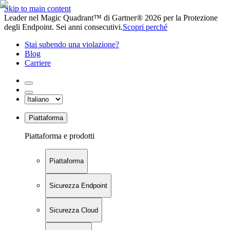
Skip to main content
Leader nel Magic Quadrant™ di Gartner® 2026 per la Protezione
degli Endpoint. Sei anni consecutivi.
Scopri perché
Stai subendo una violazione?
Blog
Carriere
Piattaforma
Piattaforma e prodotti
Piattaforma
Sicurezza Endpoint
Sicurezza Cloud