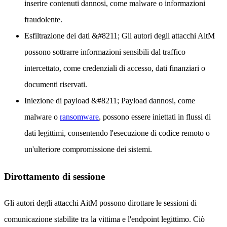
inserire contenuti dannosi, come malware o informazioni
fraudolente.
Esfiltrazione dei dati
&#8211; Gli autori degli attacchi AitM
possono sottrarre informazioni sensibili dal traffico
intercettato, come credenziali di accesso, dati finanziari o
documenti riservati.
Iniezione di payload
&#8211; Payload dannosi, come
malware o
ransomware
, possono essere iniettati in flussi di
dati legittimi, consentendo l'esecuzione di codice remoto o
un'ulteriore compromissione dei sistemi.
Dirottamento di sessione
Gli autori degli attacchi AitM possono dirottare le sessioni di
comunicazione stabilite tra la vittima e l'endpoint legittimo. Ciò