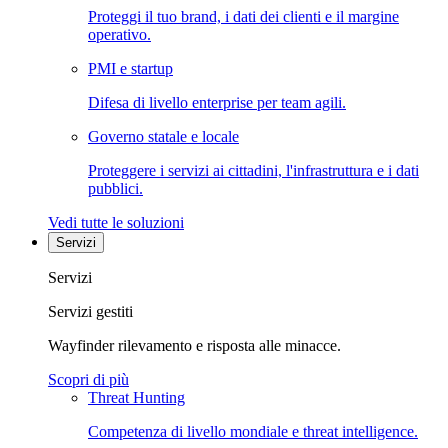
Proteggi il tuo brand, i dati dei clienti e il margine
operativo.
PMI e startup
Difesa di livello enterprise per team agili.
Governo statale e locale
Proteggere i servizi ai cittadini, l'infrastruttura e i dati
pubblici.
Vedi tutte le soluzioni
Servizi
Servizi
Servizi gestiti
Wayfinder rilevamento e risposta alle minacce.
Scopri di più
Threat Hunting
Competenza di livello mondiale e threat intelligence.