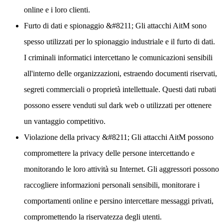
online e i loro clienti.
Furto di dati e spionaggio
&#8211; Gli attacchi AitM sono
spesso utilizzati per lo spionaggio industriale e il furto di dati.
I criminali informatici intercettano le comunicazioni sensibili
all'interno delle organizzazioni, estraendo documenti riservati,
segreti commerciali o proprietà intellettuale. Questi dati rubati
possono essere venduti sul dark web o utilizzati per ottenere
un vantaggio competitivo.
Violazione della privacy
&#8211; Gli attacchi AitM possono
compromettere la privacy delle persone intercettando e
monitorando le loro attività su Internet. Gli aggressori possono
raccogliere informazioni personali sensibili, monitorare i
comportamenti online e persino intercettare messaggi privati,
compromettendo la riservatezza degli utenti.