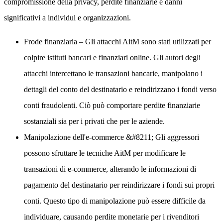
compromissione della privacy, perdite finanziarie e danni
significativi a individui e organizzazioni.
Frode finanziaria
– Gli attacchi AitM sono stati utilizzati per
colpire istituti bancari e finanziari online. Gli autori degli
attacchi intercettano le transazioni bancarie, manipolano i
dettagli del conto del destinatario e reindirizzano i fondi verso
conti fraudolenti. Ciò può comportare perdite finanziarie
sostanziali sia per i privati che per le aziende.
Manipolazione dell'e-commerce
&#8211; Gli aggressori
possono sfruttare le tecniche AitM per modificare le
transazioni di e-commerce, alterando le informazioni di
pagamento del destinatario per reindirizzare i fondi sui propri
conti. Questo tipo di manipolazione può essere difficile da
individuare, causando perdite monetarie per i rivenditori