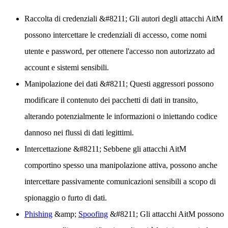
Raccolta di credenziali
&#8211; Gli autori degli attacchi AitM
possono intercettare le credenziali di accesso, come nomi
utente e password, per ottenere l'accesso non autorizzato ad
account e sistemi sensibili.
Manipolazione dei dati
&#8211; Questi aggressori possono
modificare il contenuto dei pacchetti di dati in transito,
alterando potenzialmente le informazioni o iniettando codice
dannoso nei flussi di dati legittimi.
Intercettazione
&#8211; Sebbene gli attacchi AitM
comportino spesso una manipolazione attiva, possono anche
intercettare passivamente comunicazioni sensibili a scopo di
spionaggio o furto di dati.
Phishing
&amp;
Spoofing
&#8211; Gli attacchi AitM possono