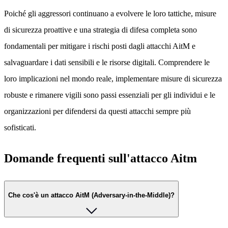
Poiché gli aggressori continuano a evolvere le loro tattiche, misure
di sicurezza proattive e una strategia di difesa completa sono
fondamentali per mitigare i rischi posti dagli attacchi AitM e
salvaguardare i dati sensibili e le risorse digitali. Comprendere le
loro implicazioni nel mondo reale, implementare misure di sicurezza
robuste e rimanere vigili sono passi essenziali per gli individui e le
organizzazioni per difendersi da questi attacchi sempre più
sofisticati.
Domande frequenti sull'attacco Aitm
Che cos'è un attacco AitM (Adversary-in-the-Middle)?