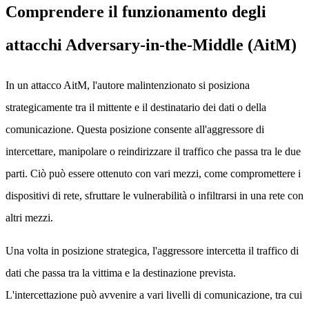
Comprendere il funzionamento degli
attacchi Adversary-in-the-Middle (AitM)
In un attacco AitM, l'autore malintenzionato si posiziona
strategicamente tra il mittente e il destinatario dei dati o della
comunicazione. Questa posizione consente all'aggressore di
intercettare, manipolare o reindirizzare il traffico che passa tra le due
parti. Ciò può essere ottenuto con vari mezzi, come compromettere i
dispositivi di rete, sfruttare le vulnerabilità o infiltrarsi in una rete con
altri mezzi.
Una volta in posizione strategica, l'aggressore intercetta il traffico di
dati che passa tra la vittima e la destinazione prevista.
L'intercettazione può avvenire a vari livelli di comunicazione, tra cui