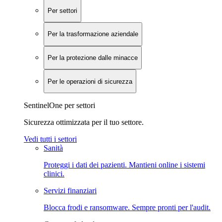
Per settori
Per la trasformazione aziendale
Per la protezione dalle minacce
Per le operazioni di sicurezza
SentinelOne per settori
Sicurezza ottimizzata per il tuo settore.
Vedi tutti i settori
Sanità
Proteggi i dati dei pazienti. Mantieni online i sistemi
clinici.
Servizi finanziari
Blocca frodi e ransomware. Sempre pronti per l'audit.