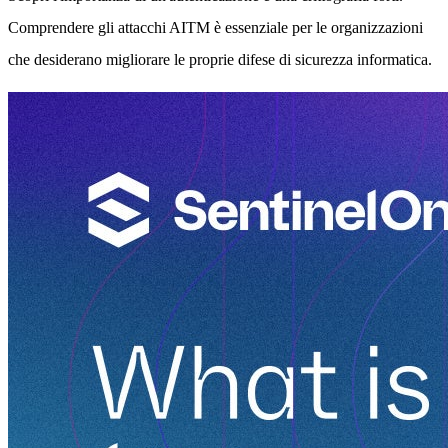
Comprendere gli attacchi AITM è essenziale per le organizzazioni
che desiderano migliorare le proprie difese di sicurezza informatica.