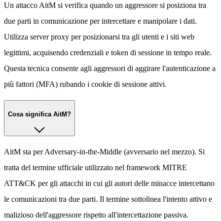
Un attacco AitM si verifica quando un aggressore si posiziona tra
due parti in comunicazione per intercettare e manipolare i dati.
Utilizza server proxy per posizionarsi tra gli utenti e i siti web
legittimi, acquisendo credenziali e token di sessione in tempo reale.
Questa tecnica consente agli aggressori di aggirare l'autenticazione a
più fattori (MFA) rubando i cookie di sessione attivi.
Cosa significa AitM?
AitM sta per Adversary-in-the-Middle (avversario nel mezzo). Si
tratta del termine ufficiale utilizzato nel framework MITRE
ATT&CK per gli attacchi in cui gli autori delle minacce intercettano
le comunicazioni tra due parti. Il termine sottolinea l'intento attivo e
malizioso dell'aggressore rispetto all'intercettazione passiva.