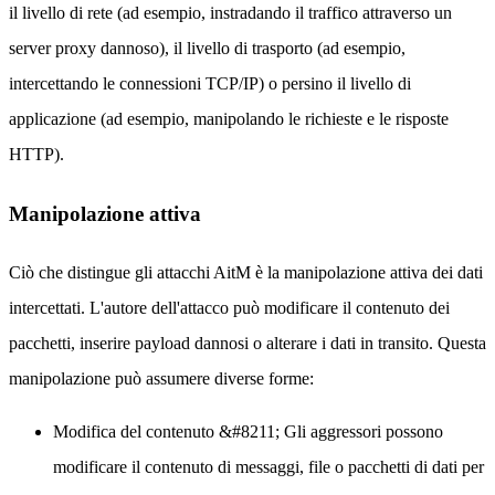
il livello di rete (ad esempio, instradando il traffico attraverso un
server proxy dannoso), il livello di trasporto (ad esempio,
intercettando le connessioni TCP/IP) o persino il livello di
applicazione (ad esempio, manipolando le richieste e le risposte
HTTP).
Manipolazione attiva
Ciò che distingue gli attacchi AitM è la manipolazione attiva dei dati
intercettati. L'autore dell'attacco può modificare il contenuto dei
pacchetti, inserire payload dannosi o alterare i dati in transito. Questa
manipolazione può assumere diverse forme:
Modifica del contenuto
&#8211; Gli aggressori possono
modificare il contenuto di messaggi, file o pacchetti di dati per