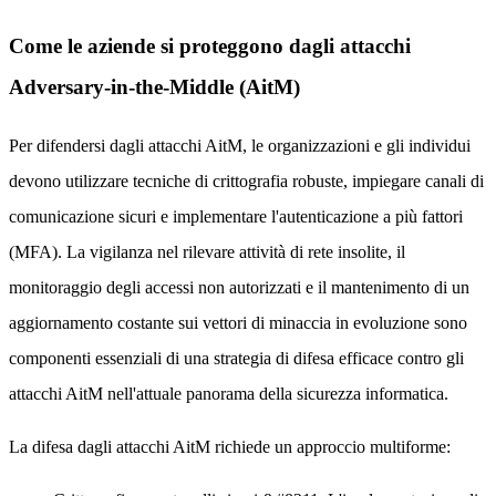
Come le aziende si proteggono dagli attacchi
Adversary-in-the-Middle (AitM)
Per difendersi dagli attacchi AitM, le organizzazioni e gli individui
devono utilizzare tecniche di crittografia robuste, impiegare canali di
comunicazione sicuri e implementare l'autenticazione a più fattori
(MFA). La vigilanza nel rilevare attività di rete insolite, il
monitoraggio degli accessi non autorizzati e il mantenimento di un
aggiornamento costante sui vettori di minaccia in evoluzione sono
componenti essenziali di una strategia di difesa efficace contro gli
attacchi AitM nell'attuale panorama della sicurezza informatica.
La difesa dagli attacchi AitM richiede un approccio multiforme: