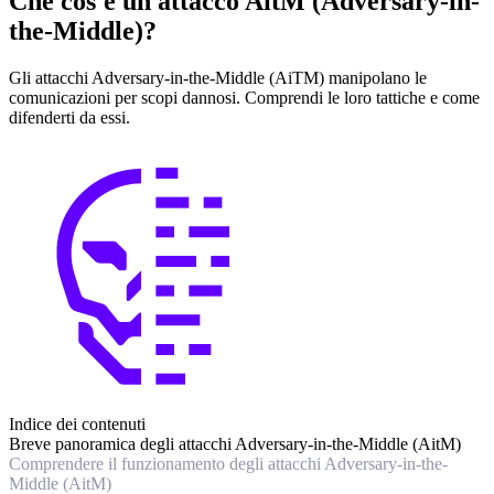
Che cos'è un attacco AitM (Adversary-in-
the-Middle)?
Gli attacchi Adversary-in-the-Middle (AiTM) manipolano le
comunicazioni per scopi dannosi. Comprendi le loro tattiche e come
difenderti da essi.
Indice dei contenuti
Breve panoramica degli attacchi Adversary-in-the-Middle (AitM)
Comprendere il funzionamento degli attacchi Adversary-in-the-
Middle (AitM)