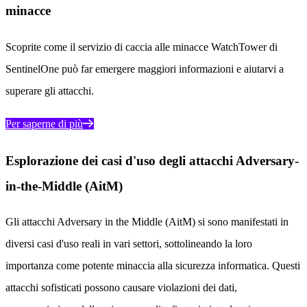
minacce
Scoprite come il servizio di caccia alle minacce WatchTower di
SentinelOne può far emergere maggiori informazioni e aiutarvi a
superare gli attacchi.
Per saperne di più
Esplorazione dei casi d'uso degli attacchi Adversary-
in-the-Middle (AitM)
Gli attacchi Adversary in the Middle (AitM) si sono manifestati in
diversi casi d'uso reali in vari settori, sottolineando la loro
importanza come potente minaccia alla sicurezza informatica. Questi
attacchi sofisticati possono causare violazioni dei dati,