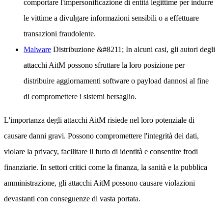
comportare l'impersonificazione di entità legittime per indurre
le vittime a divulgare informazioni sensibili o a effettuare
transazioni fraudolente.
Malware
Distribuzione
&#8211; In alcuni casi, gli autori degli
attacchi AitM possono sfruttare la loro posizione per
distribuire aggiornamenti software o payload dannosi al fine
di compromettere i sistemi bersaglio.
L'importanza degli attacchi AitM risiede nel loro potenziale di
causare danni gravi. Possono compromettere l'integrità dei dati,
violare la privacy, facilitare il furto di identità e consentire frodi
finanziarie. In settori critici come la finanza, la sanità e la pubblica
amministrazione, gli attacchi AitM possono causare violazioni
devastanti con conseguenze di vasta portata.