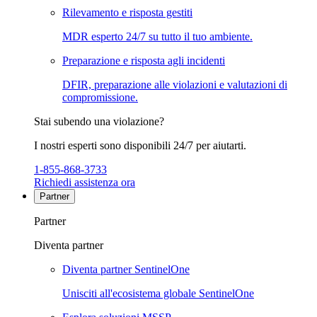
Rilevamento e risposta gestiti
MDR esperto 24/7 su tutto il tuo ambiente.
Preparazione e risposta agli incidenti
DFIR, preparazione alle violazioni e valutazioni di
compromissione.
Stai subendo una violazione?
I nostri esperti sono disponibili 24/7 per aiutarti.
1-855-868-3733
Richiedi assistenza ora
Partner
Partner
Diventa partner
Diventa partner SentinelOne
Unisciti all'ecosistema globale SentinelOne