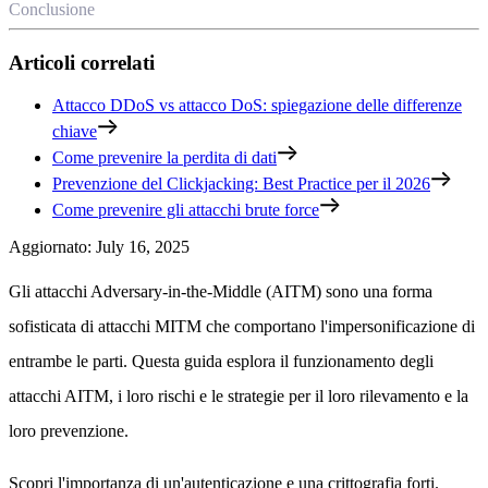
Conclusione
Articoli correlati
Attacco DDoS vs attacco DoS: spiegazione delle differenze
chiave
Come prevenire la perdita di dati
Prevenzione del Clickjacking: Best Practice per il 2026
Come prevenire gli attacchi brute force
Aggiornato
:
July 16, 2025
Gli attacchi Adversary-in-the-Middle (AITM) sono una forma
sofisticata di attacchi MITM che comportano l'impersonificazione di
entrambe le parti. Questa guida esplora il funzionamento degli
attacchi AITM, i loro rischi e le strategie per il loro rilevamento e la
loro prevenzione.
Scopri l'importanza di un'autenticazione e una crittografia forti.