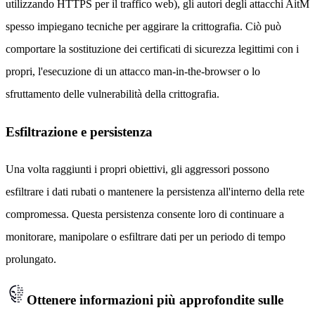
utilizzando HTTPS per il traffico web), gli autori degli attacchi AitM
spesso impiegano tecniche per aggirare la crittografia. Ciò può
comportare la sostituzione dei certificati di sicurezza legittimi con i
propri, l'esecuzione di un attacco man-in-the-browser o lo
sfruttamento delle vulnerabilità della crittografia.
Esfiltrazione e persistenza
Una volta raggiunti i propri obiettivi, gli aggressori possono
esfiltrare i dati rubati o mantenere la persistenza all'interno della rete
compromessa. Questa persistenza consente loro di continuare a
monitorare, manipolare o esfiltrare dati per un periodo di tempo
prolungato.
Ottenere informazioni più approfondite sulle