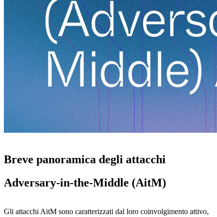
Breve panoramica degli attacchi
Adversary-in-the-Middle (AitM)
Gli attacchi AitM sono caratterizzati dal loro coinvolgimento attivo,