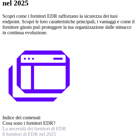
nel 2025
Scopri come i fornitori EDR rafforzano la sicurezza dei tuoi
endpoint. Scopri le loro caratteristiche principali, i vantaggi e come il
fornitore giusto può proteggere la tua organizzazione dalle minacce
in continua evoluzione.
Indice dei contenuti
Cosa sono i fornitori EDR?
La necessità dei fornitori di EDR
8 fornitori di EDR nel 2025