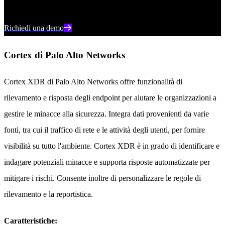
informatiche in tempo reale.
Richiedi una demo
Cortex di Palo Alto Networks
Cortex XDR di Palo Alto Networks offre funzionalità di
rilevamento e risposta degli endpoint per aiutare le organizzazioni a
gestire le minacce alla sicurezza. Integra dati provenienti da varie
fonti, tra cui il traffico di rete e le attività degli utenti, per fornire
visibilità su tutto l'ambiente. Cortex XDR è in grado di identificare e
indagare potenziali minacce e supporta risposte automatizzate per
mitigare i rischi. Consente inoltre di personalizzare le regole di
rilevamento e la reportistica.
Caratteristiche: