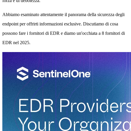
forza e di debolezza.
Abbiamo esaminato attentamente il panorama della sicurezza degli
endpoint per offrirti informazioni esclusive. Discutiamo di cosa
possono fare i fornitori di EDR e diamo un'occhiata a 8 fornitori di
EDR nel 2025.