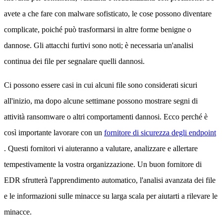
avete a che fare con malware sofisticato, le cose possono diventare
complicate, poiché può trasformarsi in altre forme benigne o
dannose. Gli attacchi furtivi sono noti; è necessaria un'analisi
continua dei file per segnalare quelli dannosi.
Ci possono essere casi in cui alcuni file sono considerati sicuri
all'inizio, ma dopo alcune settimane possono mostrare segni di
attività ransomware o altri comportamenti dannosi. Ecco perché è
così importante lavorare con un
fornitore di sicurezza degli endpoint
. Questi fornitori vi aiuteranno a valutare, analizzare e allertare
tempestivamente la vostra organizzazione. Un buon fornitore di
EDR sfrutterà l'apprendimento automatico, l'analisi avanzata dei file
e le informazioni sulle minacce su larga scala per aiutarti a rilevare le
minacce.