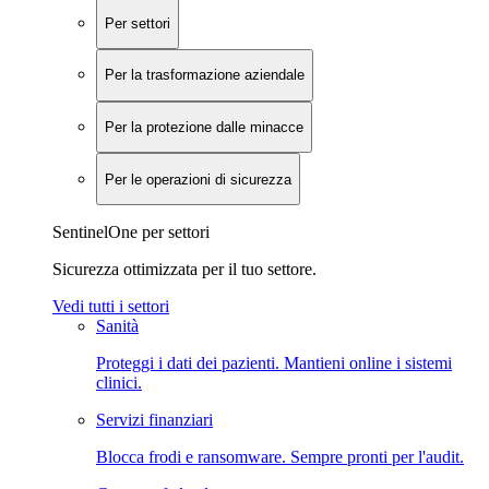
Per settori
Per la trasformazione aziendale
Per la protezione dalle minacce
Per le operazioni di sicurezza
SentinelOne per settori
Sicurezza ottimizzata per il tuo settore.
Vedi tutti i settori
Sanità
Proteggi i dati dei pazienti. Mantieni online i sistemi
clinici.
Servizi finanziari
Blocca frodi e ransomware. Sempre pronti per l'audit.