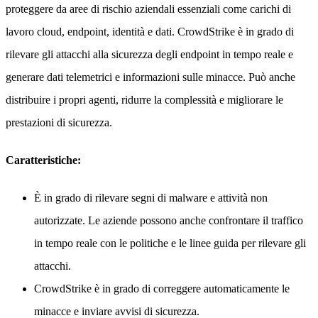
proteggere da aree di rischio aziendali essenziali come carichi di
lavoro cloud, endpoint, identità e dati. CrowdStrike è in grado di
rilevare gli attacchi alla sicurezza degli endpoint in tempo reale e
generare dati telemetrici e informazioni sulle minacce. Può anche
distribuire i propri agenti, ridurre la complessità e migliorare le
prestazioni di sicurezza.
Caratteristiche:
È in grado di rilevare segni di malware e attività non
autorizzate. Le aziende possono anche confrontare il traffico
in tempo reale con le politiche e le linee guida per rilevare gli
attacchi.
CrowdStrike è in grado di correggere automaticamente le
minacce e inviare avvisi di sicurezza.