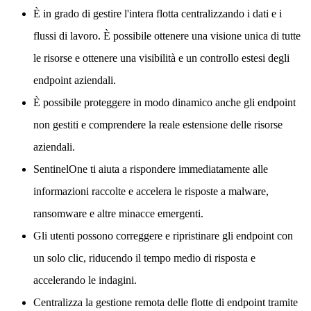
È in grado di gestire l'intera flotta centralizzando i dati e i
flussi di lavoro. È possibile ottenere una visione unica di tutte
le risorse e ottenere una visibilità e un controllo estesi degli
endpoint aziendali.
È possibile proteggere in modo dinamico anche gli endpoint
non gestiti e comprendere la reale estensione delle risorse
aziendali.
SentinelOne ti aiuta a rispondere immediatamente alle
informazioni raccolte e accelera le risposte a malware,
ransomware e altre minacce emergenti.
Gli utenti possono correggere e ripristinare gli endpoint con
un solo clic, riducendo il tempo medio di risposta e
accelerando le indagini.
Centralizza la gestione remota delle flotte di endpoint tramite