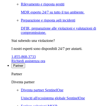
Rilevamento e risposta gestiti
MDR esperto 24/7 su tutto il tuo ambiente.
Preparazione e risposta agli incidenti
DFIR, preparazione alle violazioni e valutazioni di
compromissione.
Stai subendo una violazione?
I nostri esperti sono disponibili 24/7 per aiutarti.
1-855-868-3733
Richiedi assistenza ora
Partner
Partner
Diventa partner
Diventa partner SentinelOne
Unisciti all'ecosistema globale SentinelOne