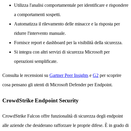
Utilizza l'analisi comportamentale per identificare e rispondere
a comportamenti sospetti.
Automatizza il rilevamento delle minacce e la risposta per
ridurre l'intervento manuale.
Fornisce report e dashboard per la visibilità della sicurezza.
Si integra con altri servizi di sicurezza Microsoft per
operazioni semplificate.
Consulta le recensioni su
Gartner Peer Insights
e
G2
per scoprire
cosa pensano gli utenti di Microsoft Defender per Endpoint.
CrowdStrike Endpoint Security
CrowdStrike Falcon offre funzionalità di sicurezza degli endpoint
alle aziende che desiderano rafforzare le proprie difese. È in grado di