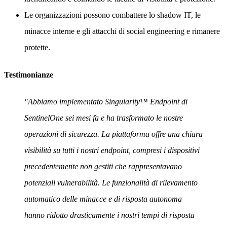
Le organizzazioni possono combattere lo shadow IT, le
minacce interne e gli attacchi di social engineering e rimanere
protette.
Testimonianze
"Abbiamo implementato Singularity™ Endpoint di
SentinelOne sei mesi fa e ha trasformato le nostre
operazioni di sicurezza. La piattaforma offre una chiara
visibilità su tutti i nostri endpoint, compresi i dispositivi
precedentemente non gestiti che rappresentavano
potenziali vulnerabilità. Le funzionalità di rilevamento
automatico delle minacce e di risposta autonoma
hanno ridotto drasticamente i nostri tempi di risposta