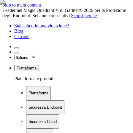
Skip to main content
Leader nel Magic Quadrant™ di Gartner® 2026 per la Protezione
degli Endpoint. Sei anni consecutivi.
Scopri perché
Stai subendo una violazione?
Blog
Carriere
Piattaforma
Piattaforma e prodotti
Piattaforma
Sicurezza Endpoint
Sicurezza Cloud