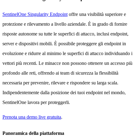
SentinelOne Singularity Endpoint
offre una visibilità superiore e
protezione e rilevamento a livello aziendale. È in grado di fornire
risposte autonome su tutte le superfici di attacco, inclusi endpoint,
server e dispositivi mobili. È possibile proteggere gli endpoint in
evoluzione e ridurre al minimo le superfici di attacco individuando i
vettori più recenti. Le minacce non possono ottenere un accesso più
profondo alle reti, offrendo ai team di sicurezza la flessibilità
necessaria per prevenire, rilevare e rispondere su larga scala.
Indipendentemente dalla posizione dei tuoi endpoint nel mondo,
SentinelOne lavora per proteggerli.
Prenota una demo live gratuita
.
Panoramica della piattaforma