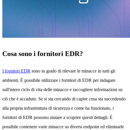
Cosa sono i fornitori EDR?
I fornitori EDR
sono in grado di rilevare le minacce in tutti gli
ambienti. È possibile utilizzare i fornitori di EDR per indagare
sull'intero ciclo di vita delle minacce e raccogliere informazioni su
ciò che è accaduto. Se si sta cercando di capire cosa sta succedendo
alla propria infrastruttura di sicurezza e come ha funzionato, i
fornitori di EDR possono aiutare a scoprire questi dettagli. È
possibile contenere varie minacce su diversi endpoint ed eliminarle