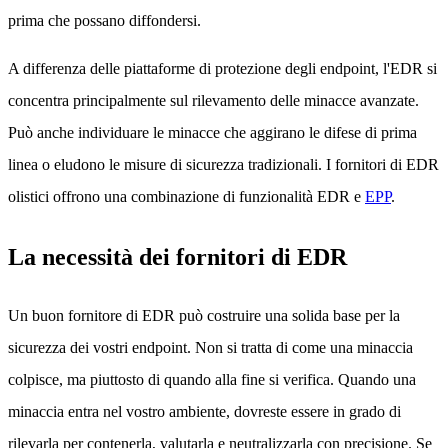
prima che possano diffondersi.
A differenza delle piattaforme di protezione degli endpoint, l'EDR si
concentra principalmente sul rilevamento delle minacce avanzate.
Può anche individuare le minacce che aggirano le difese di prima
linea o eludono le misure di sicurezza tradizionali. I fornitori di EDR
olistici offrono una combinazione di funzionalità EDR e
EPP
.
La necessità dei fornitori di EDR
Un buon fornitore di EDR può costruire una solida base per la
sicurezza dei vostri endpoint. Non si tratta di come una minaccia
colpisce, ma piuttosto di quando alla fine si verifica. Quando una
minaccia entra nel vostro ambiente, dovreste essere in grado di
rilevarla per contenerla, valutarla e neutralizzarla con precisione. Se