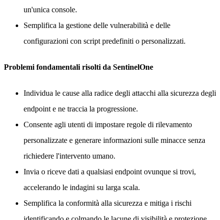
un'unica console.
Semplifica la gestione delle vulnerabilità e delle
configurazioni con script predefiniti o personalizzati.
Problemi fondamentali risolti da SentinelOne
Individua le cause alla radice degli attacchi alla sicurezza degli
endpoint e ne traccia la progressione.
Consente agli utenti di impostare regole di rilevamento
personalizzate e generare informazioni sulle minacce senza
richiedere l'intervento umano.
Invia o riceve dati a qualsiasi endpoint ovunque si trovi,
accelerando le indagini su larga scala.
Semplifica la conformità alla sicurezza e mitiga i rischi
identificando e colmando le lacune di visibilità e protezione.