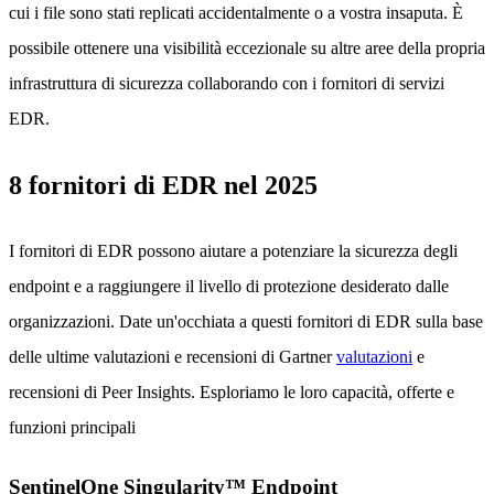
cui i file sono stati replicati accidentalmente o a vostra insaputa. È
possibile ottenere una visibilità eccezionale su altre aree della propria
infrastruttura di sicurezza collaborando con i fornitori di servizi
EDR.
8 fornitori di EDR nel 2025
I fornitori di EDR possono aiutare a potenziare la sicurezza degli
endpoint e a raggiungere il livello di protezione desiderato dalle
organizzazioni. Date un'occhiata a questi fornitori di EDR sulla base
delle ultime valutazioni e recensioni di Gartner
valutazioni
e
recensioni di Peer Insights. Esploriamo le loro capacità, offerte e
funzioni principali
SentinelOne Singularity™ Endpoint