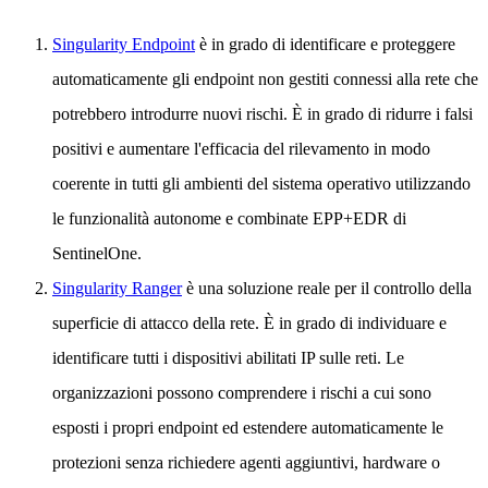
Singularity Endpoint
è in grado di identificare e proteggere
automaticamente gli endpoint non gestiti connessi alla rete che
potrebbero introdurre nuovi rischi. È in grado di ridurre i falsi
positivi e aumentare l'efficacia del rilevamento in modo
coerente in tutti gli ambienti del sistema operativo utilizzando
le funzionalità autonome e combinate EPP+EDR di
SentinelOne.
Singularity Ranger
è una soluzione reale per il controllo della
superficie di attacco della rete. È in grado di individuare e
identificare tutti i dispositivi abilitati IP sulle reti. Le
organizzazioni possono comprendere i rischi a cui sono
esposti i propri endpoint ed estendere automaticamente le
protezioni senza richiedere agenti aggiuntivi, hardware o