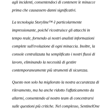
agli incidenti, consentendoci di contenere le minacce
prima che causassero danni significativi.
La tecnologia Storyline™ è particolarmente
impressionante, poiché ricostruisce gli attacchi in
tempo reale, fornendo ai nostri analisti informazioni
complete sull'evoluzione di ogni minaccia. Inoltre, la
console centralizzata ha semplificato i nostri flussi di
lavoro, eliminando la necessità di gestire
contemporaneamente più strumenti di sicurezza.
Questo non solo ha migliorato la nostra accuratezza di
rilevamento, ma ha anche ridotto l'affaticamento da
allarmi, consentendo al nostro team di concentrarsi
sulle questioni più critiche. Nel complesso, SentinelOne