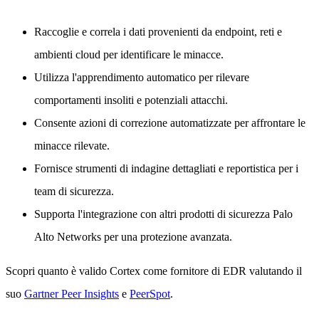
Raccoglie e correla i dati provenienti da endpoint, reti e
ambienti cloud per identificare le minacce.
Utilizza l'apprendimento automatico per rilevare
comportamenti insoliti e potenziali attacchi.
Consente azioni di correzione automatizzate per affrontare le
minacce rilevate.
Fornisce strumenti di indagine dettagliati e reportistica per i
team di sicurezza.
Supporta l'integrazione con altri prodotti di sicurezza Palo
Alto Networks per una protezione avanzata.
Scopri quanto è valido Cortex come fornitore di EDR valutando il
suo
Gartner Peer Insights
e
PeerSpot
.