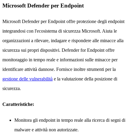
Microsoft Defender per Endpoint
Microsoft Defender per Endpoint offre protezione degli endpoint
integrandosi con l'ecosistema di sicurezza Microsoft. Aiuta le
organizzazioni a rilevare, indagare e rispondere alle minacce alla
sicurezza sui propri dispositivi. Defender for Endpoint offre
monitoraggio in tempo reale e informazioni sulle minacce per
identificare attività dannose. Fornisce inoltre strumenti per la
gestione delle vulnerabilità
e la valutazione della posizione di
sicurezza.
Caratteristiche:
Monitora gli endpoint in tempo reale alla ricerca di segni di
malware e attività non autorizzate.