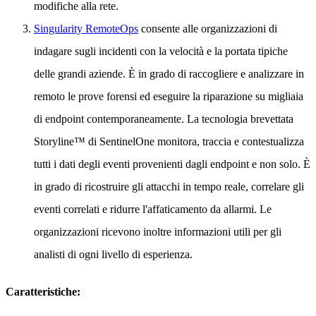
modifiche alla rete.
Singularity RemoteOps
consente alle organizzazioni di
indagare sugli incidenti con la velocità e la portata tipiche
delle grandi aziende. È in grado di raccogliere e analizzare in
remoto le prove forensi ed eseguire la riparazione su migliaia
di endpoint contemporaneamente. La tecnologia brevettata
Storyline™ di SentinelOne monitora, traccia e contestualizza
tutti i dati degli eventi provenienti dagli endpoint e non solo. È
in grado di ricostruire gli attacchi in tempo reale, correlare gli
eventi correlati e ridurre l'affaticamento da allarmi. Le
organizzazioni ricevono inoltre informazioni utili per gli
analisti di ogni livello di esperienza.
Caratteristiche: