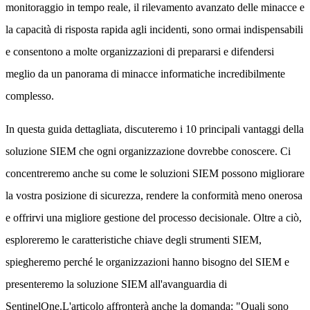
monitoraggio in tempo reale, il rilevamento avanzato delle minacce e
la capacità di risposta rapida agli incidenti, sono ormai indispensabili
e consentono a molte organizzazioni di prepararsi e difendersi
meglio da un panorama di minacce informatiche incredibilmente
complesso.
In questa guida dettagliata, discuteremo i 10 principali vantaggi della
soluzione SIEM che ogni organizzazione dovrebbe conoscere. Ci
concentreremo anche su come le soluzioni SIEM possono migliorare
la vostra posizione di sicurezza, rendere la conformità meno onerosa
e offrirvi una migliore gestione del processo decisionale. Oltre a ciò,
esploreremo le caratteristiche chiave degli strumenti SIEM,
spiegheremo perché le organizzazioni hanno bisogno del SIEM e
presenteremo la soluzione SIEM all'avanguardia di
SentinelOne.L'articolo affronterà anche la domanda: "Quali sono