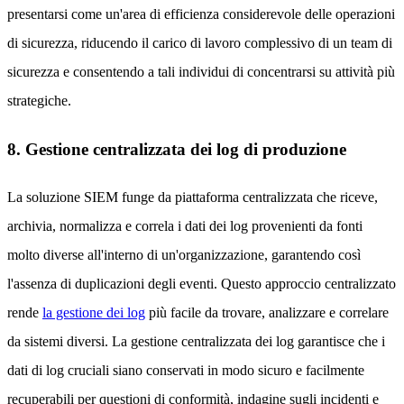
presentarsi come un'area di efficienza considerevole delle operazioni
di sicurezza, riducendo il carico di lavoro complessivo di un team di
sicurezza e consentendo a tali individui di concentrarsi su attività più
strategiche.
8. Gestione centralizzata dei log di produzione
La soluzione SIEM funge da piattaforma centralizzata che riceve,
archivia, normalizza e correla i dati dei log provenienti da fonti
molto diverse all'interno di un'organizzazione, garantendo così
l'assenza di duplicazioni degli eventi. Questo approccio centralizzato
rende
la gestione dei log
più facile da trovare, analizzare e correlare
da sistemi diversi. La gestione centralizzata dei log garantisce che i
dati di log cruciali siano conservati in modo sicuro e facilmente
recuperabili per questioni di conformità, indagine sugli incidenti e