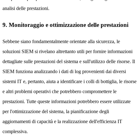
analisi delle prestazioni.
9. Monitoraggio e ottimizzazione delle prestazioni
Sebbene siano fondamentalmente orientate alla sicurezza, le
soluzioni SIEM si rivelano altrettanto utili per fornire informazioni
dettagliate sulle prestazioni del sistema e sull'utilizzo delle risorse. Il
SIEM funziona analizzando i dati di log provenienti dai diversi
sistemi IT e, pertanto, aiuta a identificare i colli di bottiglia, le risorse
e altri problemi operativi che potrebbero compromettere le
prestazioni. Tutte queste informazioni potrebbero essere utilizzate
per l'ottimizzazione del sistema, la pianificazione degli
aggiornamenti di capacità e la realizzazione dell'efficienza IT
complessiva.