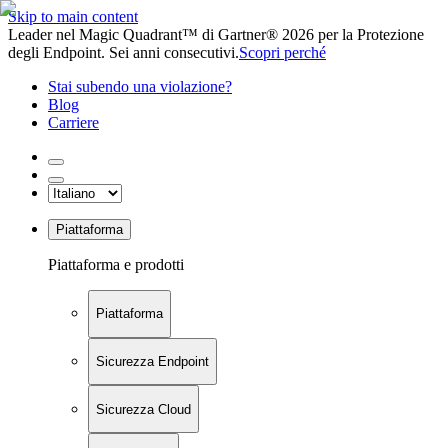
Skip to main content
Leader nel Magic Quadrant™ di Gartner® 2026 per la Protezione
degli Endpoint. Sei anni consecutivi.
Scopri perché
Stai subendo una violazione?
Blog
Carriere
Piattaforma
Piattaforma e prodotti
Piattaforma
Sicurezza Endpoint
Sicurezza Cloud