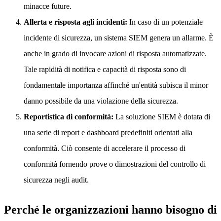
minacce future.
Allerta e risposta agli incidenti:
In caso di un potenziale
incidente di sicurezza, un sistema SIEM genera un allarme. È
anche in grado di invocare azioni di risposta automatizzate.
Tale rapidità di notifica e capacità di risposta sono di
fondamentale importanza affinché un'entità subisca il minor
danno possibile da una violazione della sicurezza.
Reportistica di conformità:
La soluzione SIEM è dotata di
una serie di report e dashboard predefiniti orientati alla
conformità. Ciò consente di accelerare il processo di
conformità fornendo prove o dimostrazioni del controllo di
sicurezza negli audit.
Perché le organizzazioni hanno bisogno di