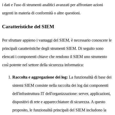
i dati e l'uso di strumenti analitici avanzati per affrontare azioni
urgenti in materia di conformità o altre questioni.
Caratteristiche del SIEM
Per sfruttare appieno i vantaggi del SIEM, è necessario conoscere le
principali caratteristiche degli strumenti SIEM. Di seguito sono
elencati i componenti chiave che rendono il SIEM uno strumento
così potente nel settore della sicurezza informatica:
Raccolta e aggregazione dei log:
La funzionalità di base dei
sistemi SIEM consiste nella raccolta dei log dai componenti
dell'infrastruttura IT dell'organizzazione: server, applicazioni,
dispositivi di rete e apparecchiature di sicurezza. A questo
proposito, le funzionalità principali del SIEM includono la