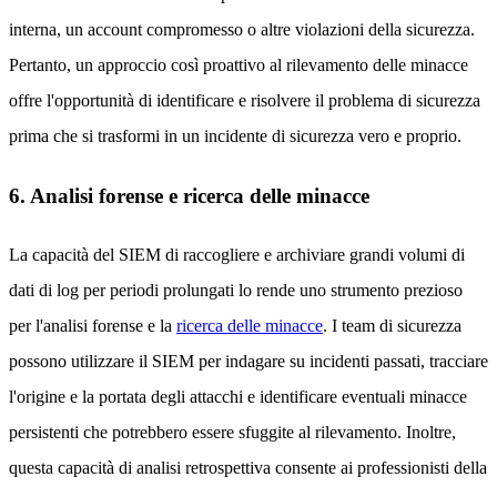
interna, un account compromesso o altre violazioni della sicurezza.
Pertanto, un approccio così proattivo al rilevamento delle minacce
offre l'opportunità di identificare e risolvere il problema di sicurezza
prima che si trasformi in un incidente di sicurezza vero e proprio.
6. Analisi forense e ricerca delle minacce
La capacità del SIEM di raccogliere e archiviare grandi volumi di
dati di log per periodi prolungati lo rende uno strumento prezioso
per l'analisi forense e la
ricerca delle minacce
. I team di sicurezza
possono utilizzare il SIEM per indagare su incidenti passati, tracciare
l'origine e la portata degli attacchi e identificare eventuali minacce
persistenti che potrebbero essere sfuggite al rilevamento. Inoltre,
questa capacità di analisi retrospettiva consente ai professionisti della