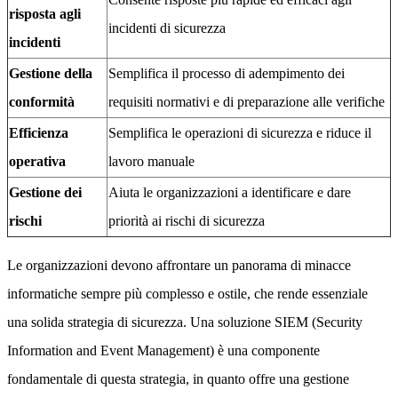
risposta agli
incidenti di sicurezza
incidenti
Gestione della
Semplifica il processo di adempimento dei
conformità
requisiti normativi e di preparazione alle verifiche
Efficienza
Semplifica le operazioni di sicurezza e riduce il
operativa
lavoro manuale
Gestione dei
Aiuta le organizzazioni a identificare e dare
rischi
priorità ai rischi di sicurezza
Le organizzazioni devono affrontare un panorama di minacce
informatiche sempre più complesso e ostile, che rende essenziale
una solida strategia di sicurezza. Una soluzione SIEM (Security
Information and Event Management) è una componente
fondamentale di questa strategia, in quanto offre una gestione