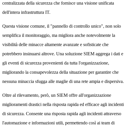
centralizzata della sicurezza che fornisce una visione unificata
dell'intera infrastruttura IT.
Questa visione comune, il "pannello di controllo unico", non solo
semplifica il monitoraggio, ma migliora anche notevolmente la
visibilità delle minacce altamente avanzate e sofisticate che
potrebbero insinuarsi altrove. Una soluzione SIEM aggrega i dati e
gli eventi di sicurezza provenienti da tutta l'organizzazione,
migliorando la consapevolezza della situazione per garantire che
nessuna minaccia sfugga alle maglie di una rete ampia e dispersiva.
Oltre al rilevamento, però, un SIEM offre all'organizzazione
miglioramenti drastici nella risposta rapida ed efficace agli incidenti
di sicurezza. Consente una risposta rapida agli incidenti attraverso
l'automazione e informazioni utili, permettendo così ai team di