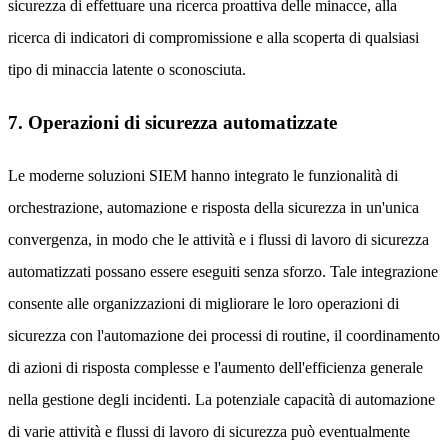
sicurezza di effettuare una ricerca proattiva delle minacce, alla
ricerca di indicatori di compromissione e alla scoperta di qualsiasi
tipo di minaccia latente o sconosciuta.
7. Operazioni di sicurezza automatizzate
Le moderne soluzioni SIEM hanno integrato le funzionalità di
orchestrazione, automazione e risposta della sicurezza in un'unica
convergenza, in modo che le attività e i flussi di lavoro di sicurezza
automatizzati possano essere eseguiti senza sforzo. Tale integrazione
consente alle organizzazioni di migliorare le loro operazioni di
sicurezza con l'automazione dei processi di routine, il coordinamento
di azioni di risposta complesse e l'aumento dell'efficienza generale
nella gestione degli incidenti. La potenziale capacità di automazione
di varie attività e flussi di lavoro di sicurezza può eventualmente