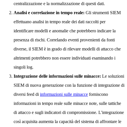
centralizzazione e la normalizzazione di questi dati.
Analisi e correlazione in tempo reale:
Gli strumenti SIEM
effettuano analisi in tempo reale dei dati raccolti per
identificare modelli e anomalie che potrebbero indicare la
presenza di rischi. Correlando eventi provenienti da fonti
diverse, il SIEM è in grado di rilevare modelli di attacco che
altrimenti potrebbero non essere individuati esaminando i
singoli log.
Integrazione delle informazioni sulle minacce:
Le soluzioni
SIEM di nuova generazione con la funzione di integrazione di
diversi feed di
informazioni sulle minacce
forniscono
informazioni in tempo reale sulle minacce note, sulle tattiche
di attacco e sugli indicatori di compromissione. L'integrazione
così acquisita aumenta la capacità del sistema di affrontare le