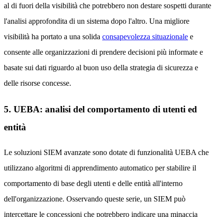
al di fuori della visibilità che potrebbero non destare sospetti durante
l'analisi approfondita di un sistema dopo l'altro. Una migliore
visibilità ha portato a una solida
consapevolezza situazionale
e
consente alle organizzazioni di prendere decisioni più informate e
basate sui dati riguardo al buon uso della strategia di sicurezza e
delle risorse concesse.
5. UEBA: analisi del comportamento di utenti ed
entità
Le soluzioni SIEM avanzate sono dotate di funzionalità UEBA che
utilizzano algoritmi di apprendimento automatico per stabilire il
comportamento di base degli utenti e delle entità all'interno
dell'organizzazione. Osservando queste serie, un SIEM può
intercettare le concessioni che potrebbero indicare una minaccia