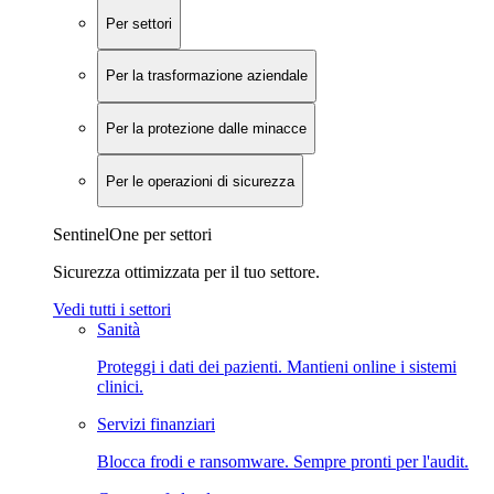
Per settori
Per la trasformazione aziendale
Per la protezione dalle minacce
Per le operazioni di sicurezza
SentinelOne per settori
Sicurezza ottimizzata per il tuo settore.
Vedi tutti i settori
Sanità
Proteggi i dati dei pazienti. Mantieni online i sistemi
clinici.
Servizi finanziari
Blocca frodi e ransomware. Sempre pronti per l'audit.