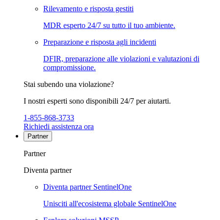
Rilevamento e risposta gestiti
MDR esperto 24/7 su tutto il tuo ambiente.
Preparazione e risposta agli incidenti
DFIR, preparazione alle violazioni e valutazioni di
compromissione.
Stai subendo una violazione?
I nostri esperti sono disponibili 24/7 per aiutarti.
1-855-868-3733
Richiedi assistenza ora
Partner
Partner
Diventa partner
Diventa partner SentinelOne
Unisciti all'ecosistema globale SentinelOne