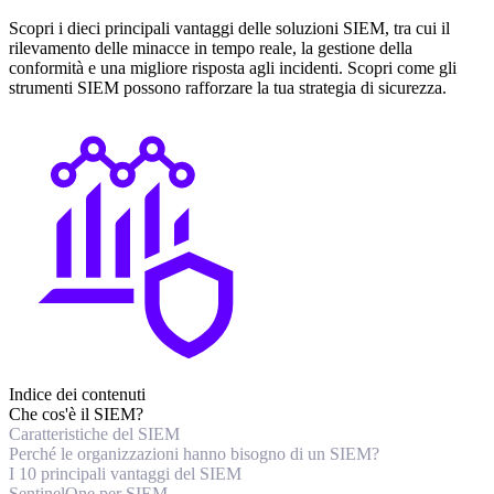
Scopri i dieci principali vantaggi delle soluzioni SIEM, tra cui il
rilevamento delle minacce in tempo reale, la gestione della
conformità e una migliore risposta agli incidenti. Scopri come gli
strumenti SIEM possono rafforzare la tua strategia di sicurezza.
Indice dei contenuti
Che cos'è il SIEM?
Caratteristiche del SIEM
Perché le organizzazioni hanno bisogno di un SIEM?
I 10 principali vantaggi del SIEM
SentinelOne per SIEM