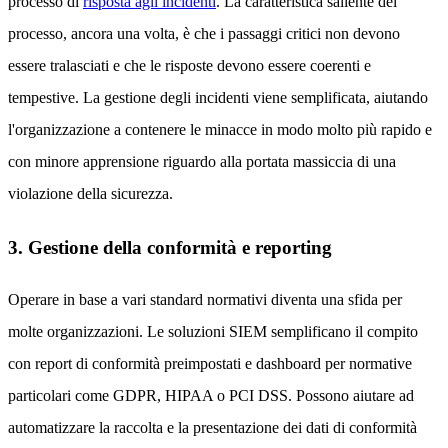
processo di
risposta agli incidenti
. La caratteristica saliente del
processo, ancora una volta, è che i passaggi critici non devono
essere tralasciati e che le risposte devono essere coerenti e
tempestive. La gestione degli incidenti viene semplificata, aiutando
l'organizzazione a contenere le minacce in modo molto più rapido e
con minore apprensione riguardo alla portata massiccia di una
violazione della sicurezza.
3. Gestione della conformità e reporting
Operare in base a vari standard normativi diventa una sfida per
molte organizzazioni. Le soluzioni SIEM semplificano il compito
con report di conformità preimpostati e dashboard per normative
particolari come GDPR, HIPAA o PCI DSS. Possono aiutare ad
automatizzare la raccolta e la presentazione dei dati di conformità