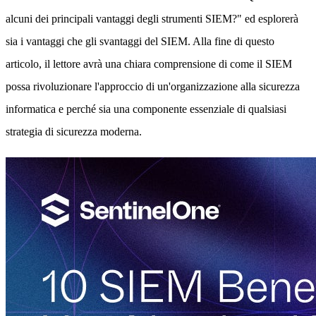
alcuni dei principali vantaggi degli strumenti SIEM?" ed esplorerà
sia i vantaggi che gli svantaggi del SIEM. Alla fine di questo
articolo, il lettore avrà una chiara comprensione di come il SIEM
possa rivoluzionare l'approccio di un'organizzazione alla sicurezza
informatica e perché sia una componente essenziale di qualsiasi
strategia di sicurezza moderna.