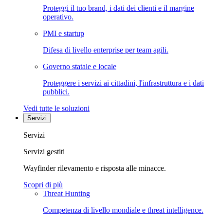
Proteggi il tuo brand, i dati dei clienti e il margine
operativo.
PMI e startup
Difesa di livello enterprise per team agili.
Governo statale e locale
Proteggere i servizi ai cittadini, l'infrastruttura e i dati
pubblici.
Vedi tutte le soluzioni
Servizi
Servizi
Servizi gestiti
Wayfinder rilevamento e risposta alle minacce.
Scopri di più
Threat Hunting
Competenza di livello mondiale e threat intelligence.