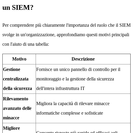
un SIEM?
Per comprendere più chiaramente l'importanza del ruolo che il SIEM
svolge in un'organizzazione, approfondiamo questi motivi principali
con l'aiuto di una tabella:
Motivo
Descrizione
Gestione
Fornisce un unico pannello di controllo per il
centralizzata
monitoraggio e la gestione della sicurezza
della sicurezza
dell'intera infrastruttura IT
Rilevamento
Migliora la capacità di rilevare minacce
avanzato delle
informatiche complesse e sofisticate
minacce
Migliore
Consente risposte più rapide ed efficaci agli