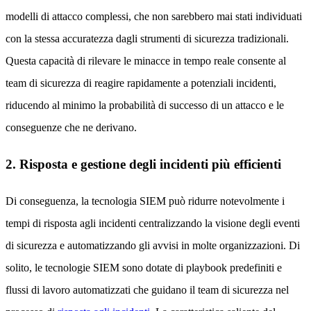
modelli di attacco complessi, che non sarebbero mai stati individuati
con la stessa accuratezza dagli strumenti di sicurezza tradizionali.
Questa capacità di rilevare le minacce in tempo reale consente al
team di sicurezza di reagire rapidamente a potenziali incidenti,
riducendo al minimo la probabilità di successo di un attacco e le
conseguenze che ne derivano.
2. Risposta e gestione degli incidenti più efficienti
Di conseguenza, la tecnologia SIEM può ridurre notevolmente i
tempi di risposta agli incidenti centralizzando la visione degli eventi
di sicurezza e automatizzando gli avvisi in molte organizzazioni. Di
solito, le tecnologie SIEM sono dotate di playbook predefiniti e
flussi di lavoro automatizzati che guidano il team di sicurezza nel