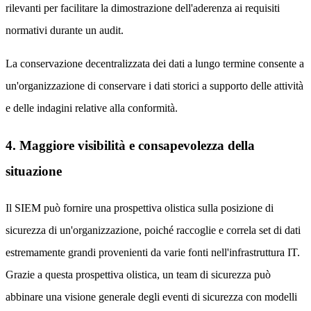
rilevanti per facilitare la dimostrazione dell'aderenza ai requisiti
normativi durante un audit.
La conservazione decentralizzata dei dati a lungo termine consente a
un'organizzazione di conservare i dati storici a supporto delle attività
e delle indagini relative alla conformità.
4. Maggiore visibilità e consapevolezza della
situazione
Il SIEM può fornire una prospettiva olistica sulla posizione di
sicurezza di un'organizzazione, poiché raccoglie e correla set di dati
estremamente grandi provenienti da varie fonti nell'infrastruttura IT.
Grazie a questa prospettiva olistica, un team di sicurezza può
abbinare una visione generale degli eventi di sicurezza con modelli