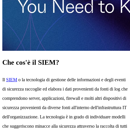
Che cos'è il SIEM?
Il
SIEM
o la tecnologia di gestione delle informazioni e degli eventi
di sicurezza raccoglie ed elabora i dati provenienti da fonti di log che
comprendono server, applicazioni, firewall e molti altri dispositivi di
sicurezza provenienti da diverse fonti all'interno dell'infrastruttura IT
dell'organizzazione. La tecnologia è in grado di individuare modelli
che suggeriscono minacce alla sicurezza attraverso la raccolta di tutti