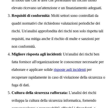
in modo tale che le aree che presentano un rischio molto
elevato ricevano un'attenzione e un finanziamento adeguati.
Requisiti di conformità:
Molti settori sono controllati da
quadri normativi che richiedono valutazioni periodiche dei
rischi. Un'analisi approfondita dei rischi non solo rispetta tali
requisiti, ma mitiga anche il rischio di multe e sanzioni per
non conformità.
Migliore risposta agli incidenti:
Un'analisi dei rischi ben
fatta fornisce all'organizzazione le conoscenze necessarie per
elaborare e applicare solide
risposte agli incidenti
per
recuperare rapidamente in caso di violazione della sicurezza o
fuga di dati.
Cultura della sicurezza rafforzata:
L'analisi dei rischi
sviluppa la cultura della sicurezza informatica, fornendo