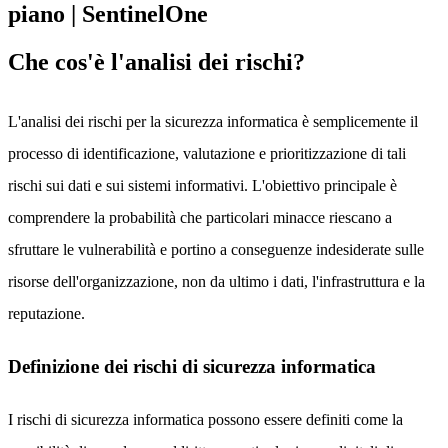
Che cos'è l'analisi dei rischi?
L'analisi dei rischi per la sicurezza informatica è semplicemente il
processo di identificazione, valutazione e prioritizzazione di tali
rischi sui dati e sui sistemi informativi. L'obiettivo principale è
comprendere la probabilità che particolari minacce riescano a
sfruttare le vulnerabilità e portino a conseguenze indesiderate sulle
risorse dell'organizzazione, non da ultimo i dati, l'infrastruttura e la
reputazione.
Definizione dei rischi di sicurezza informatica
I rischi di sicurezza informatica possono essere definiti come la