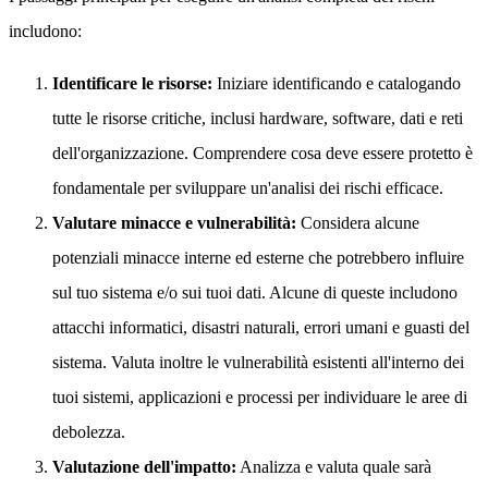
includono:
Identificare le risorse:
Iniziare identificando e catalogando
tutte le risorse critiche, inclusi hardware, software, dati e reti
dell'organizzazione. Comprendere cosa deve essere protetto è
fondamentale per sviluppare un'analisi dei rischi efficace.
Valutare minacce e vulnerabilità:
Considera alcune
potenziali minacce interne ed esterne che potrebbero influire
sul tuo sistema e/o sui tuoi dati. Alcune di queste includono
attacchi informatici, disastri naturali, errori umani e guasti del
sistema. Valuta inoltre le vulnerabilità esistenti all'interno dei
tuoi sistemi, applicazioni e processi per individuare le aree di
debolezza.
Valutazione dell'impatto:
Analizza e valuta quale sarà