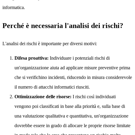
informatica.
Perché è necessaria l'analisi dei rischi?
L'analisi dei rischi è importante per diversi motivi:
Difesa proattiva:
Individuare i potenziali rischi di
un'organizzazione aiuta ad applicare misure preventive prima
che si verifichino incidenti, riducendo in misura considerevole
il numero di attacchi informatici riusciti.
Ottimizzazione delle risorse:
I rischi così individuati
vengono poi classificati in base alla priorità e, sulla base di
una valutazione qualitativa e quantitativa, un'organizzazione
dovrebbe essere in grado di allocare le proprie risorse limitate