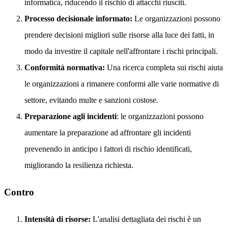
informatica, riducendo il rischio di attacchi riusciti.
Processo decisionale informato:
Le organizzazioni possono
prendere decisioni migliori sulle risorse alla luce dei fatti, in
modo da investire il capitale nell'affrontare i rischi principali.
Conformità normativa:
Una ricerca completa sui rischi aiuta
le organizzazioni a rimanere conformi alle varie normative di
settore, evitando multe e sanzioni costose.
Preparazione agli incidenti
: le organizzazioni possono
aumentare la preparazione ad affrontare gli incidenti
prevenendo in anticipo i fattori di rischio identificati,
migliorando la resilienza richiesta.
Contro
Intensità di risorse:
L'analisi dettagliata dei rischi è un