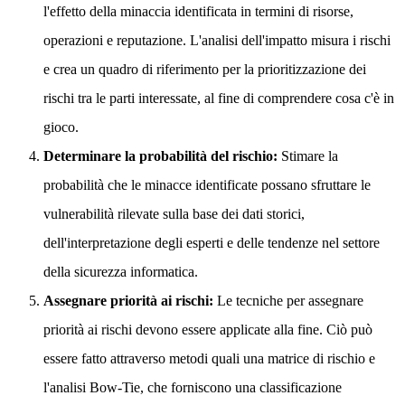
l'effetto della minaccia identificata in termini di risorse,
operazioni e reputazione. L'analisi dell'impatto misura i rischi
e crea un quadro di riferimento per la prioritizzazione dei
rischi tra le parti interessate, al fine di comprendere cosa c'è in
gioco.
Determinare la probabilità del rischio:
Stimare la
probabilità che le minacce identificate possano sfruttare le
vulnerabilità rilevate sulla base dei dati storici,
dell'interpretazione degli esperti e delle tendenze nel settore
della sicurezza informatica.
Assegnare priorità ai rischi:
Le tecniche per assegnare
priorità ai rischi devono essere applicate alla fine. Ciò può
essere fatto attraverso metodi quali una matrice di rischio e
l'analisi Bow-Tie, che forniscono una classificazione