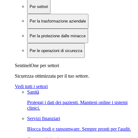
Per settori
Per la trasformazione aziendale
Per la protezione dalle minacce
Per le operazioni di sicurezza
SentinelOne per settori
Sicurezza ottimizzata per il tuo settore.
Vedi tutti i settori
Sanità
Proteggi i dati dei pazienti. Mantieni online i sistemi
clinici.
Servizi finanziari
Blocca frodi e ransomware. Sempre pronti per l'audit.