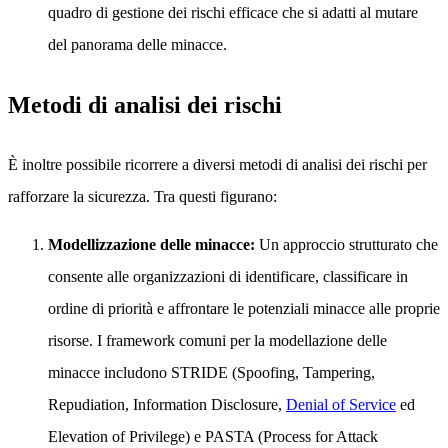
quadro di gestione dei rischi efficace che si adatti al mutare
del panorama delle minacce.
Metodi di analisi dei rischi
È inoltre possibile ricorrere a diversi metodi di analisi dei rischi per
rafforzare la sicurezza. Tra questi figurano:
Modellizzazione delle minacce:
Un approccio strutturato che
consente alle organizzazioni di identificare, classificare in
ordine di priorità e affrontare le potenziali minacce alle proprie
risorse. I framework comuni per la modellazione delle
minacce includono STRIDE (Spoofing, Tampering,
Repudiation, Information Disclosure,
Denial of Service
ed
Elevation of Privilege) e PASTA (Process for Attack