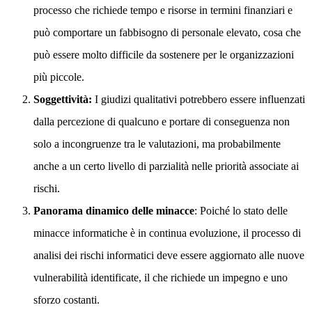
processo che richiede tempo e risorse in termini finanziari e
può comportare un fabbisogno di personale elevato, cosa che
può essere molto difficile da sostenere per le organizzazioni
più piccole.
Soggettività:
I giudizi qualitativi potrebbero essere influenzati
dalla percezione di qualcuno e portare di conseguenza non
solo a incongruenze tra le valutazioni, ma probabilmente
anche a un certo livello di parzialità nelle priorità associate ai
rischi.
Panorama dinamico delle minacce
: Poiché lo stato delle
minacce informatiche è in continua evoluzione, il processo di
analisi dei rischi informatici deve essere aggiornato alle nuove
vulnerabilità identificate, il che richiede un impegno e uno
sforzo costanti.