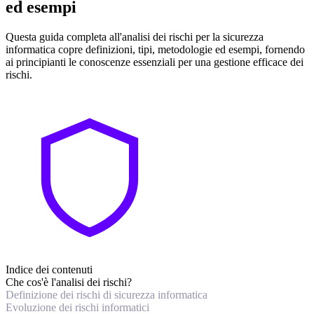
ed esempi
Questa guida completa all'analisi dei rischi per la sicurezza
informatica copre definizioni, tipi, metodologie ed esempi, fornendo
ai principianti le conoscenze essenziali per una gestione efficace dei
rischi.
Indice dei contenuti
Che cos'è l'analisi dei rischi?
Definizione dei rischi di sicurezza informatica
Evoluzione dei rischi informatici