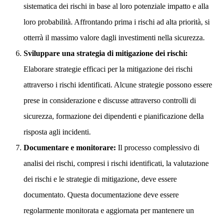
sistematica dei rischi in base al loro potenziale impatto e alla
loro probabilità. Affrontando prima i rischi ad alta priorità, si
otterrà il massimo valore dagli investimenti nella sicurezza.
Sviluppare una strategia di mitigazione dei rischi:
Elaborare strategie efficaci per la mitigazione dei rischi
attraverso i rischi identificati. Alcune strategie possono essere
prese in considerazione e discusse attraverso controlli di
sicurezza, formazione dei dipendenti e pianificazione della
risposta agli incidenti.
Documentare e monitorare:
Il processo complessivo di
analisi dei rischi, compresi i rischi identificati, la valutazione
dei rischi e le strategie di mitigazione, deve essere
documentato. Questa documentazione deve essere
regolarmente monitorata e aggiornata per mantenere un