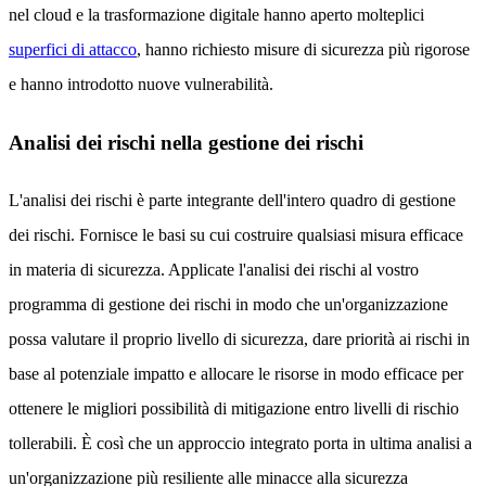
nel cloud e la trasformazione digitale hanno aperto molteplici
superfici di attacco
, hanno richiesto misure di sicurezza più rigorose
e hanno introdotto nuove vulnerabilità.
Analisi dei rischi nella gestione dei rischi
L'analisi dei rischi è parte integrante dell'intero quadro di gestione
dei rischi. Fornisce le basi su cui costruire qualsiasi misura efficace
in materia di sicurezza. Applicate l'analisi dei rischi al vostro
programma di gestione dei rischi in modo che un'organizzazione
possa valutare il proprio livello di sicurezza, dare priorità ai rischi in
base al potenziale impatto e allocare le risorse in modo efficace per
ottenere le migliori possibilità di mitigazione entro livelli di rischio
tollerabili. È così che un approccio integrato porta in ultima analisi a
un'organizzazione più resiliente alle minacce alla sicurezza