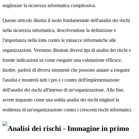
migliorare la sicurezza informatica complessiva.
Questo articolo illustra il ruolo fondamentale dell'analisi dei rischi
nella sicurezza informatica, descrivendone la definizione e
l'importanza nella lotta contro le minacce informatiche alle
organizzazioni. Verranno illustrati diversi tipi di analisi dei rischi e
fornite indicazioni su come eseguire una valutazione efficace.
Inoltre, parlerà di diversi strumenti che possono aiutare a eseguire
l'analisi e mostrerà tutti i pro e i contro dell'implementazione
dell'analisi dei rischi all'interno di un'organizzazione. Alla fine,
avrete imparato come una solida analisi dei rischi migliori la
resilienza di un'organizzazione contro i crescenti rischi informatici.