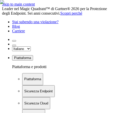
Skip to main content
Leader nel Magic Quadrant™ di Gartner® 2026 per la Protezione
degli Endpoint. Sei anni consecutivi.
Scopri perché
Stai subendo una violazione?
Blog
Carriere
Piattaforma
Piattaforma e prodotti
Piattaforma
Sicurezza Endpoint
Sicurezza Cloud