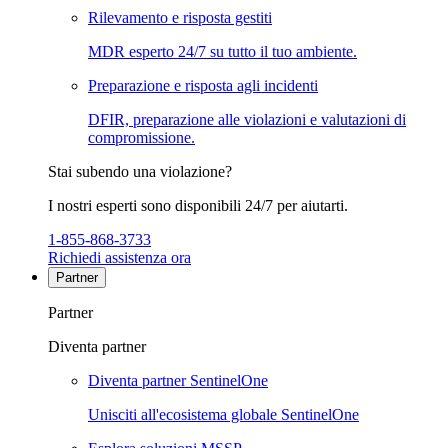
Rilevamento e risposta gestiti
MDR esperto 24/7 su tutto il tuo ambiente.
Preparazione e risposta agli incidenti
DFIR, preparazione alle violazioni e valutazioni di
compromissione.
Stai subendo una violazione?
I nostri esperti sono disponibili 24/7 per aiutarti.
1-855-868-3733
Richiedi assistenza ora
Partner
Partner
Diventa partner
Diventa partner SentinelOne
Unisciti all'ecosistema globale SentinelOne