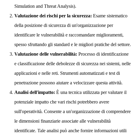
Simulation and Threat Analysis).
Valutazione dei rischi per la sicurezza:
Esame sistematico
della posizione di sicurezza di un'organizzazione per
identificare le vulnerabilità e raccomandare miglioramenti,
spesso sfruttando gli standard e le migliori pratiche del settore.
Valutazione delle vulnerabilità:
Processo di identificazione
e classificazione delle debolezze di sicurezza nei sistemi, nelle
applicazioni e nelle reti. Strumenti automatizzati e test di
penetrazione possono aiutare a velocizzare questa attività.
Analisi dell'impatto:
È una tecnica utilizzata per valutare il
potenziale impatto che vari rischi potrebbero avere
sull'operatività. Consente a un'organizzazione di comprendere
le dimensioni finanziarie associate alle vulnerabilità
identificate. Tale analisi può anche fornire informazioni utili