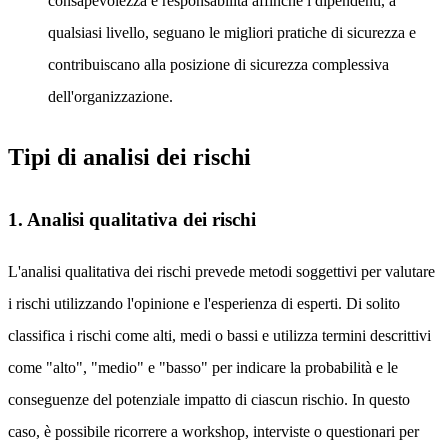
consapevolezza e responsabilità affinché i dipendenti, a
qualsiasi livello, seguano le migliori pratiche di sicurezza e
contribuiscano alla posizione di sicurezza complessiva
dell'organizzazione.
Tipi di analisi dei rischi
1. Analisi qualitativa dei rischi
L'analisi qualitativa dei rischi prevede metodi soggettivi per valutare
i rischi utilizzando l'opinione e l'esperienza di esperti. Di solito
classifica i rischi come alti, medi o bassi e utilizza termini descrittivi
come "alto", "medio" e "basso" per indicare la probabilità e le
conseguenze del potenziale impatto di ciascun rischio. In questo
caso, è possibile ricorrere a workshop, interviste o questionari per