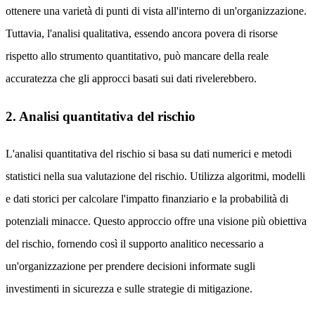
ottenere una varietà di punti di vista all'interno di un'organizzazione.
Tuttavia, l'analisi qualitativa, essendo ancora povera di risorse
rispetto allo strumento quantitativo, può mancare della reale
accuratezza che gli approcci basati sui dati rivelerebbero.
2. Analisi quantitativa del rischio
L'analisi quantitativa del rischio si basa su dati numerici e metodi
statistici nella sua valutazione del rischio. Utilizza algoritmi, modelli
e dati storici per calcolare l'impatto finanziario e la probabilità di
potenziali minacce. Questo approccio offre una visione più obiettiva
del rischio, fornendo così il supporto analitico necessario a
un'organizzazione per prendere decisioni informate sugli
investimenti in sicurezza e sulle strategie di mitigazione.