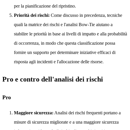
per la pianificazione del ripristino.
Priorità dei rischi:
Come discusso in precedenza, tecniche
quali la matrice dei rischi e l'analisi Bow-Tie aiutano a
stabilire le priorità in base ai livelli di impatto e alla probabilità
di occorrenza, in modo che questa classificazione possa
fornire un supporto per determinare iniziative efficaci di
risposta agli incidenti e l'allocazione delle risorse.
Pro e contro dell'analisi dei rischi
Pro
Maggiore sicurezza:
Analisi dei rischi frequenti portano a
misure di sicurezza migliorate e a una maggiore sicurezza