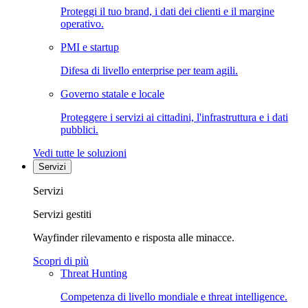
Proteggi il tuo brand, i dati dei clienti e il margine
operativo.
PMI e startup
Difesa di livello enterprise per team agili.
Governo statale e locale
Proteggere i servizi ai cittadini, l'infrastruttura e i dati
pubblici.
Vedi tutte le soluzioni
Servizi
Servizi
Servizi gestiti
Wayfinder rilevamento e risposta alle minacce.
Scopri di più
Threat Hunting
Competenza di livello mondiale e threat intelligence.