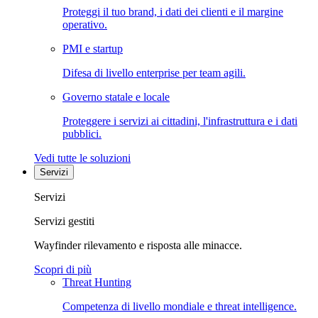
Proteggi il tuo brand, i dati dei clienti e il margine
operativo.
PMI e startup
Difesa di livello enterprise per team agili.
Governo statale e locale
Proteggere i servizi ai cittadini, l'infrastruttura e i dati
pubblici.
Vedi tutte le soluzioni
Servizi
Servizi
Servizi gestiti
Wayfinder rilevamento e risposta alle minacce.
Scopri di più
Threat Hunting
Competenza di livello mondiale e threat intelligence.