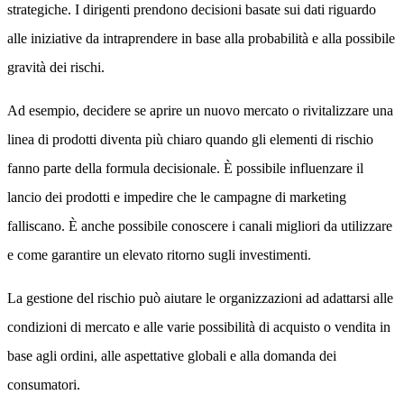
strategiche. I dirigenti prendono decisioni basate sui dati riguardo
alle iniziative da intraprendere in base alla probabilità e alla possibile
gravità dei rischi.
Ad esempio, decidere se aprire un nuovo mercato o rivitalizzare una
linea di prodotti diventa più chiaro quando gli elementi di rischio
fanno parte della formula decisionale. È possibile influenzare il
lancio dei prodotti e impedire che le campagne di marketing
falliscano. È anche possibile conoscere i canali migliori da utilizzare
e come garantire un elevato ritorno sugli investimenti.
La gestione del rischio può aiutare le organizzazioni ad adattarsi alle
condizioni di mercato e alle varie possibilità di acquisto o vendita in
base agli ordini, alle aspettative globali e alla domanda dei
consumatori.