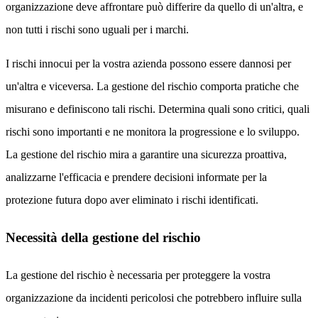
organizzazione deve affrontare può differire da quello di un'altra, e
non tutti i rischi sono uguali per i marchi.
I rischi innocui per la vostra azienda possono essere dannosi per
un'altra e viceversa. La gestione del rischio comporta pratiche che
misurano e definiscono tali rischi. Determina quali sono critici, quali
rischi sono importanti e ne monitora la progressione e lo sviluppo.
La gestione del rischio mira a garantire una sicurezza proattiva,
analizzarne l'efficacia e prendere decisioni informate per la
protezione futura dopo aver eliminato i rischi identificati.
Necessità della gestione del rischio
La gestione del rischio è necessaria per proteggere la vostra
organizzazione da incidenti pericolosi che potrebbero influire sulla