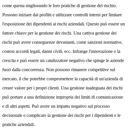
come questa migliorando le loro pratiche di gestione del rischio.
Possono iniziare dai profitti e utilizzare controlli interni per limitare
l'esposizione dei dipendenti ai rischi aziendali. Questo può essere un
fattore chiave per la gestione dei rischi. Una cattiva gestione dei
rischi può avere conseguenze devastanti, come sanzioni normative,
costosi accordi legali, danni civili, ecc. Infrange l'innovazione e la
crescita e può essere un catalizzatore negativo che spinge le aziende
fuori dalla concorrenza. Non possono rimanere competitive sul
mercato, il che potrebbe compromettere la capacità di un'azienda di
creare valore per i propri clienti. Una gestione inadeguata dei rischi
può portare a una definizione impropria dei limiti di comunicazione
e di altri aspetti. Può avere un impatto negativo sul processo
decisionale e complicare la gestione dei rischi per i dipendenti e le
pratiche aziendali.