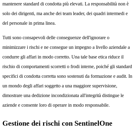
mantenere standard di condotta più elevati. La responsabilità non è
solo dei dirigenti, ma anche dei team leader, dei quadri intermedi e
del personale in prima linea.
Tutti sono consapevoli delle conseguenze dell'ignorare o
minimizzare i rischi e ne consegue un impegno a livello aziendale a
condurre gli affari in modo corretto. Una tale base etica riduce il
rischio di comportamenti scorretti o frodi interne, poiché gli standard
specifici di condotta corretta sono sostenuti da formazione e audit. In
un mondo degli affari soggetto a una maggiore supervisione,
dimostrare una dedizione incondizionata all'integrità distingue le
aziende e consente loro di operare in modo responsabile.
Gestione dei rischi con SentinelOne