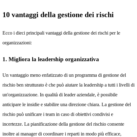
10 vantaggi della gestione dei rischi
Ecco i dieci principali vantaggi della gestione dei rischi per le
organizzazioni:
1. Migliora la leadership organizzativa
Un vantaggio meno enfatizzato di un programma di gestione del
rischio ben strutturato è che può aiutare la leadership a tutti i livelli di
un'organizzazione. In qualità di leader aziendale, è possibile
anticipare le insidie e stabilire una direzione chiara. La gestione del
rischio può unificare i team in caso di obiettivi condivisi e
incertezze. La pianificazione della gestione del rischio consente
inoltre ai manager di coordinare i reparti in modo più efficace,