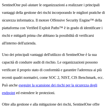
SentinelOne può aiutare le organizzazioni a realizzare i principali
vantaggi della gestione dei rischi incorporando le migliori pratiche di
sicurezza informatica. Il motore Offensive Security Engine™ della
piattaforma con Verified Exploit Paths™ è in grado di identificare i
rischi e mitigarli prima che abbiano la possibilità di verificarsi
all'interno dell'azienda.
Uno dei principali vantaggi dell'utilizzo di SentinelOne è la sua
capacità di condurre audit di rischio. Le organizzazioni possono
verificare il proprio stato di conformità e garantire l'aderenza ai più
recenti quadri normativi, come SOC 2, NIST, CIS Benchmark, ecc.
Può anche
eseguire la scansione dei rischi per la sicurezza degli
endpoint
ed estendere le protezioni.
Oltre alla gestione e alla mitigazione dei rischi, SentinelOne offre