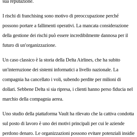
sua reputazione.
I rischi di franchising sono motivo di preoccupazione perché
possono portare a fallimenti operativi. La mancata considerazione
della gestione dei rischi può essere incredibilmente dannosa per il
futuro di un'organizzazione.
Un caso classico è la storia della Delta Airlines, che ha subito
un'interruzione dei sistemi informatici a livello nazionale. La
compagnia ha cancellato i voli, subendo perdite per milioni di
dollari. Sebbene Delta si sia ripresa, i clienti hanno perso fiducia nel
marchio della compagnia aerea.
Uno studio della piattaforma Vault ha rilevato che la cattiva condotta
sul posto di lavoro è uno dei motivi principali per cui le aziende
perdono denaro. Le organizzazioni possono evitare potenziali insidie