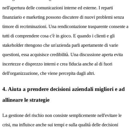
nell'apertura delle comunicazioni interne ed esterne. I reparti
finanziario e marketing possono discutere di nuovi problemi senza
timore di recriminazioni. Una rendicontazione trasparente consente a
tutti di comprendere cosa c'è in gioco. E quando i clienti e gli
stakeholder ritengono che un'azienda parli apertamente di varie
questioni, essa acquisisce credibilità. Una discussione aperta evita
incertezze e disprezzo interni e crea fiducia anche al di fuori
dell'organizzazione, che viene percepita dagli altri.
4. Aiuta a prendere decisioni aziendali migliori e ad
allineare le strategie
La gestione del rischio non consiste semplicemente nell'evitare le
crisi, ma influisce anche sui tempi e sulla qualità delle decisioni