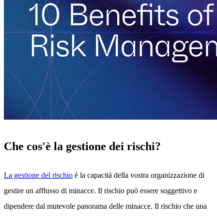
Che cos'è la gestione dei rischi?
La gestione del rischio
è la capacità della vostra organizzazione di
gestire un afflusso di minacce. Il rischio può essere soggettivo e
dipendere dal mutevole panorama delle minacce. Il rischio che una