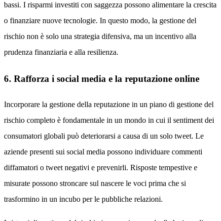
bassi. I risparmi investiti con saggezza possono alimentare la crescita
o finanziare nuove tecnologie. In questo modo, la gestione del
rischio non è solo una strategia difensiva, ma un incentivo alla
prudenza finanziaria e alla resilienza.
6. Rafforza i social media e la reputazione online
Incorporare la gestione della reputazione in un piano di gestione del
rischio completo è fondamentale in un mondo in cui il sentiment dei
consumatori globali può deteriorarsi a causa di un solo tweet. Le
aziende presenti sui social media possono individuare commenti
diffamatori o tweet negativi e prevenirli. Risposte tempestive e
misurate possono stroncare sul nascere le voci prima che si
trasformino in un incubo per le pubbliche relazioni.