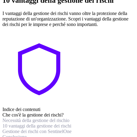
10 vantaggi della gestione dei rischi
I vantaggi della gestione dei rischi vanno oltre la protezione della
reputazione di un'organizzazione. Scopri i vantaggi della gestione
dei rischi per le imprese e perché sono importanti.
Indice dei contenuti
Che cos'è la gestione dei rischi?
Necessità della gestione del rischio
10 vantaggi della gestione dei rischi
Gestione dei rischi con SentinelOne
Conclusione