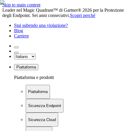
Skip to main content
Leader nel Magic Quadrant™ di Gartner® 2026 per la Protezione
degli Endpoint. Sei anni consecutivi.
Scopri perché
Stai subendo una violazione?
Blog
Carriere
Piattaforma
Piattaforma e prodotti
Piattaforma
Sicurezza Endpoint
Sicurezza Cloud