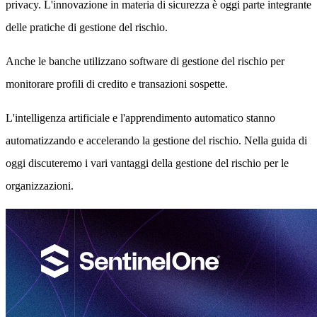
privacy. L'innovazione in materia di sicurezza è oggi parte integrante
delle pratiche di gestione del rischio.
Anche le banche utilizzano software di gestione del rischio per
monitorare profili di credito e transazioni sospette.
L'intelligenza artificiale e l'apprendimento automatico stanno
automatizzando e accelerando la gestione del rischio. Nella guida di
oggi discuteremo i vari vantaggi della gestione del rischio per le
organizzazioni.