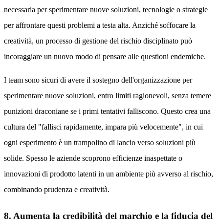
necessaria per sperimentare nuove soluzioni, tecnologie o strategie
per affrontare questi problemi a testa alta. Anziché soffocare la
creatività, un processo di gestione del rischio disciplinato può
incoraggiare un nuovo modo di pensare alle questioni endemiche.
I team sono sicuri di avere il sostegno dell'organizzazione per
sperimentare nuove soluzioni, entro limiti ragionevoli, senza temere
punizioni draconiane se i primi tentativi falliscono. Questo crea una
cultura del "fallisci rapidamente, impara più velocemente", in cui
ogni esperimento è un trampolino di lancio verso soluzioni più
solide. Spesso le aziende scoprono efficienze inaspettate o
innovazioni di prodotto latenti in un ambiente più avverso al rischio,
combinando prudenza e creatività.
8. Aumenta la credibilità del marchio e la fiducia del