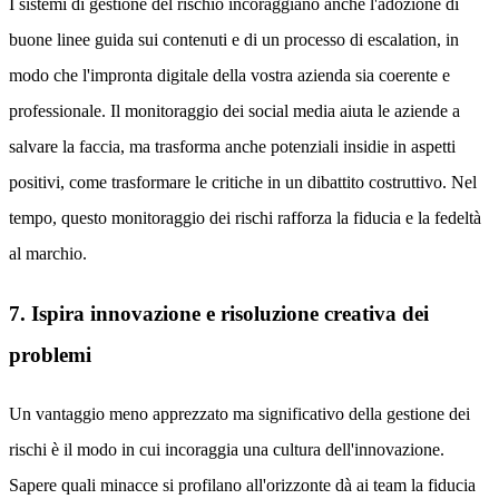
I sistemi di gestione del rischio incoraggiano anche l'adozione di
buone linee guida sui contenuti e di un processo di escalation, in
modo che l'impronta digitale della vostra azienda sia coerente e
professionale. Il monitoraggio dei social media aiuta le aziende a
salvare la faccia, ma trasforma anche potenziali insidie in aspetti
positivi, come trasformare le critiche in un dibattito costruttivo. Nel
tempo, questo monitoraggio dei rischi rafforza la fiducia e la fedeltà
al marchio.
7. Ispira innovazione e risoluzione creativa dei
problemi
Un vantaggio meno apprezzato ma significativo della gestione dei
rischi è il modo in cui incoraggia una cultura dell'innovazione.
Sapere quali minacce si profilano all'orizzonte dà ai team la fiducia