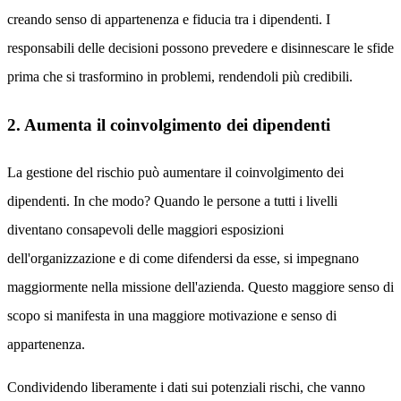
creando senso di appartenenza e fiducia tra i dipendenti. I
responsabili delle decisioni possono prevedere e disinnescare le sfide
prima che si trasformino in problemi, rendendoli più credibili.
2. Aumenta il coinvolgimento dei dipendenti
La gestione del rischio può aumentare il coinvolgimento dei
dipendenti. In che modo? Quando le persone a tutti i livelli
diventano consapevoli delle maggiori esposizioni
dell'organizzazione e di come difendersi da esse, si impegnano
maggiormente nella missione dell'azienda. Questo maggiore senso di
scopo si manifesta in una maggiore motivazione e senso di
appartenenza.
Condividendo liberamente i dati sui potenziali rischi, che vanno