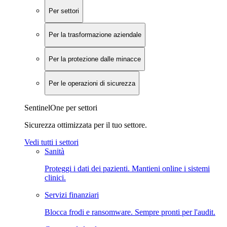
Per settori
Per la trasformazione aziendale
Per la protezione dalle minacce
Per le operazioni di sicurezza
SentinelOne per settori
Sicurezza ottimizzata per il tuo settore.
Vedi tutti i settori
Sanità
Proteggi i dati dei pazienti. Mantieni online i sistemi
clinici.
Servizi finanziari
Blocca frodi e ransomware. Sempre pronti per l'audit.