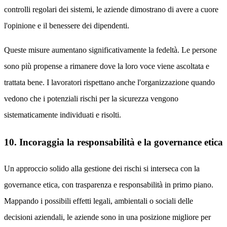
controlli regolari dei sistemi, le aziende dimostrano di avere a cuore
l'opinione e il benessere dei dipendenti.
Queste misure aumentano significativamente la fedeltà. Le persone
sono più propense a rimanere dove la loro voce viene ascoltata e
trattata bene. I lavoratori rispettano anche l'organizzazione quando
vedono che i potenziali rischi per la sicurezza vengono
sistematicamente individuati e risolti.
10. Incoraggia la responsabilità e la governance etica
Un approccio solido alla gestione dei rischi si interseca con la
governance etica, con trasparenza e responsabilità in primo piano.
Mappando i possibili effetti legali, ambientali o sociali delle
decisioni aziendali, le aziende sono in una posizione migliore per