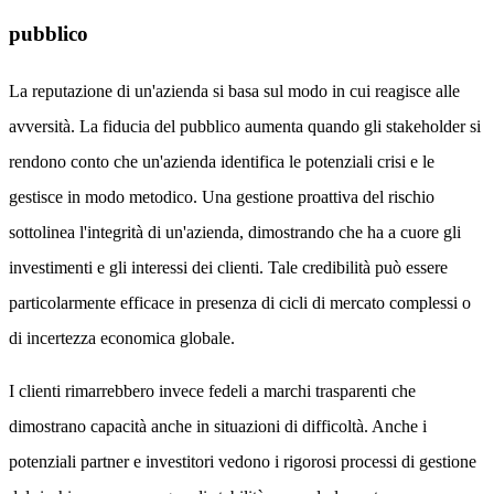
pubblico
La reputazione di un'azienda si basa sul modo in cui reagisce alle
avversità. La fiducia del pubblico aumenta quando gli stakeholder si
rendono conto che un'azienda identifica le potenziali crisi e le
gestisce in modo metodico. Una gestione proattiva del rischio
sottolinea l'integrità di un'azienda, dimostrando che ha a cuore gli
investimenti e gli interessi dei clienti. Tale credibilità può essere
particolarmente efficace in presenza di cicli di mercato complessi o
di incertezza economica globale.
I clienti rimarrebbero invece fedeli a marchi trasparenti che
dimostrano capacità anche in situazioni di difficoltà. Anche i
potenziali partner e investitori vedono i rigorosi processi di gestione