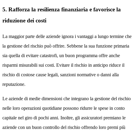
5. Rafforza la resilienza finanziaria e favorisce la
riduzione dei costi
La maggior parte delle aziende ignora i vantaggi a lungo termine che
la gestione del rischio può offrire. Sebbene la sua funzione primaria
sia quella di evitare catastrofi, un buon programma offre anche
risparmi misurabili sui costi. Evitare il rischio in anticipo riduce il
rischio di costose cause legali, sanzioni normative o danni alla
reputazione.
Le aziende di medie dimensioni che integrano la gestione del rischio
nelle loro operazioni quotidiane possono ridurre le spese in conto
capitale nel giro di pochi anni. Inoltre, gli assicuratori premiano le
aziende con un buon controllo del rischio offrendo loro premi più