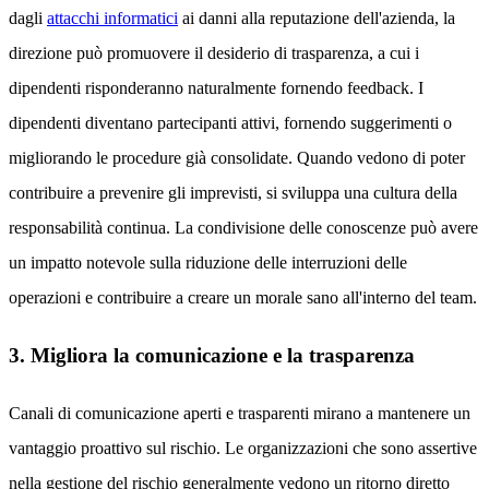
dagli
attacchi informatici
ai danni alla reputazione dell'azienda, la
direzione può promuovere il desiderio di trasparenza, a cui i
dipendenti risponderanno naturalmente fornendo feedback. I
dipendenti diventano partecipanti attivi, fornendo suggerimenti o
migliorando le procedure già consolidate. Quando vedono di poter
contribuire a prevenire gli imprevisti, si sviluppa una cultura della
responsabilità continua. La condivisione delle conoscenze può avere
un impatto notevole sulla riduzione delle interruzioni delle
operazioni e contribuire a creare un morale sano all'interno del team.
3. Migliora la comunicazione e la trasparenza
Canali di comunicazione aperti e trasparenti mirano a mantenere un
vantaggio proattivo sul rischio. Le organizzazioni che sono assertive
nella gestione del rischio generalmente vedono un ritorno diretto