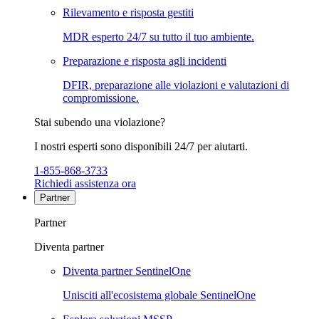
Rilevamento e risposta gestiti
MDR esperto 24/7 su tutto il tuo ambiente.
Preparazione e risposta agli incidenti
DFIR, preparazione alle violazioni e valutazioni di
compromissione.
Stai subendo una violazione?
I nostri esperti sono disponibili 24/7 per aiutarti.
1-855-868-3733
Richiedi assistenza ora
Partner
Partner
Diventa partner
Diventa partner SentinelOne
Unisciti all'ecosistema globale SentinelOne