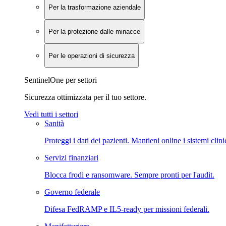
Per la trasformazione aziendale
Per la protezione dalle minacce
Per le operazioni di sicurezza
SentinelOne per settori
Sicurezza ottimizzata per il tuo settore.
Vedi tutti i settori
Sanità
Proteggi i dati dei pazienti. Mantieni online i sistemi clini
Servizi finanziari
Blocca frodi e ransomware. Sempre pronti per l'audit.
Governo federale
Difesa FedRAMP e IL5-ready per missioni federali.