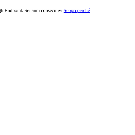
i Endpoint. Sei anni consecutivi.
Scopri perché