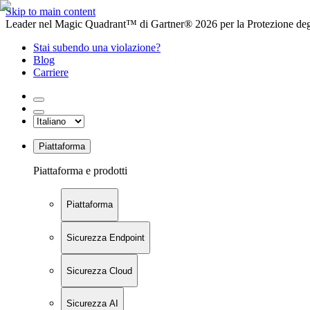
Skip to main content
Leader nel Magic Quadrant™ di Gartner® 2026 per la Protezione degl
Stai subendo una violazione?
Blog
Carriere
Piattaforma
Piattaforma e prodotti
Piattaforma
Sicurezza Endpoint
Sicurezza Cloud
Sicurezza AI