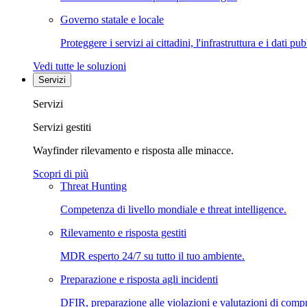
Governo statale e locale
Proteggere i servizi ai cittadini, l'infrastruttura e i dati pub
Vedi tutte le soluzioni
Servizi
Servizi
Servizi gestiti
Wayfinder rilevamento e risposta alle minacce.
Scopri di più
Threat Hunting
Competenza di livello mondiale e threat intelligence.
Rilevamento e risposta gestiti
MDR esperto 24/7 su tutto il tuo ambiente.
Preparazione e risposta agli incidenti
DFIR, preparazione alle violazioni e valutazioni di comp