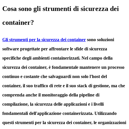
Cosa sono gli strumenti di sicurezza dei
container?
Gli strumenti per la sicurezza dei container
sono soluzioni
software progettate per affrontare le sfide di sicurezza
specifiche degli ambienti containerizzati. Nel campo della
sicurezza dei container, è fondamentale mantenere un processo
continuo e costante che salvaguardi non solo l'host del
container, il suo traffico di rete e il suo stack di gestione, ma che
comprenda anche il monitoraggio della pipeline di
compilazione, la sicurezza delle applicazioni e i livelli
fondamentali dell'applicazione containerizzata. Utilizzando
questi strumenti per la sicurezza dei container, le organizzazioni