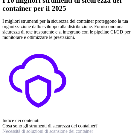
I 10 migliori strumenti di sicurezza dei
container per il 2025
I migliori strumenti per la sicurezza dei container proteggono la tua
organizzazione dallo sviluppo alla distribuzione. Forniscono una
sicurezza di rete trasparente e si integrano con le pipeline CI/CD per
monitorare e ottimizzare le prestazioni.
Indice dei contenuti
Cosa sono gli strumenti di sicurezza dei container?
Necessità di soluzioni di scansione dei container