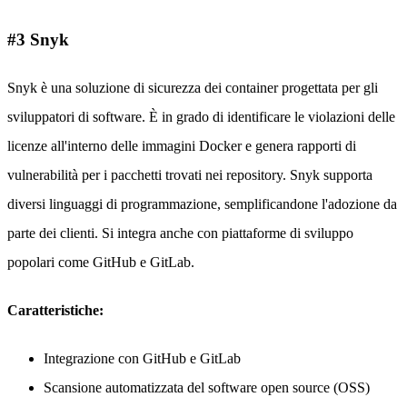
#3 Snyk
Snyk è una soluzione di sicurezza dei container progettata per gli
sviluppatori di software. È in grado di identificare le violazioni delle
licenze all'interno delle immagini Docker e genera rapporti di
vulnerabilità per i pacchetti trovati nei repository. Snyk supporta
diversi linguaggi di programmazione, semplificandone l'adozione da
parte dei clienti. Si integra anche con piattaforme di sviluppo
popolari come GitHub e GitLab.
Caratteristiche:
Integrazione con GitHub e GitLab
Scansione automatizzata del software open source (OSS)