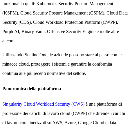
funzionalità quali: Kubernetes Security Posture Management
(KSPM), Cloud Security Posture Management (CSPM), Cloud Data
Security (CDS), Cloud Workload Protection Platform (CWPP),
PurpleAI, Binary Vault, Offensive Security Engine e molte altre
ancora.
Utilizzando SentinelOne, le aziende possono stare al passo con le
minacce cloud, proteggere i sistemi e garantire la conformità
continua alle più recenti normative del settore.
Panoramica della piattaforma
Singularity Cloud Workload Security (CWS)
è una piattaforma di
protezione dei carichi di lavoro cloud (CWPP) che difende i carichi
di lavoro containerizzati su AWS, Azure, Google Cloud e data