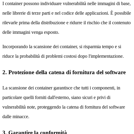
I container possono individuare vulnerabilità nelle immagini di base,
nelle librerie di terze parti e nel codice delle applicazioni. È possibile
rilevarle prima della distribuzione e ridurre il rischio che il contenuto
delle immagini venga esposto.
Incorporando la scansione dei container, si risparmia tempo e si
riduce la probabilità di problemi costosi dopo l'implementazione.
2. Protezione della catena di fornitura del software
La scansione dei container garantisce che tutti i componenti, in
particolare quelli forniti dall'esterno, siano sicuri e privi di
vulnerabilità note, proteggendo la catena di fornitura del software
dalle minacce.
3. Garantire la conformità