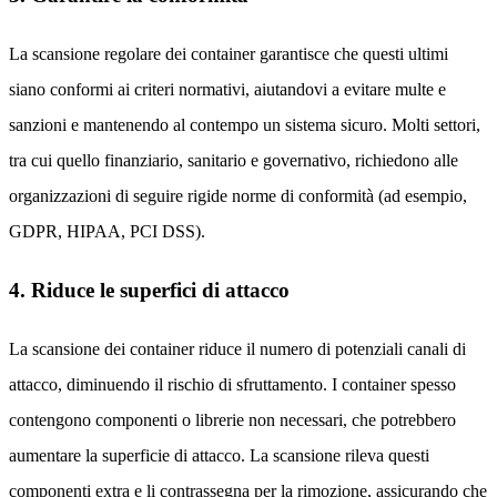
La scansione regolare dei container garantisce che questi ultimi
siano conformi ai criteri normativi, aiutandovi a evitare multe e
sanzioni e mantenendo al contempo un sistema sicuro. Molti settori,
tra cui quello finanziario, sanitario e governativo, richiedono alle
organizzazioni di seguire rigide norme di conformità (ad esempio,
GDPR, HIPAA, PCI DSS).
4. Riduce le superfici di attacco
La scansione dei container riduce il numero di potenziali canali di
attacco, diminuendo il rischio di sfruttamento. I container spesso
contengono componenti o librerie non necessari, che potrebbero
aumentare la superficie di attacco. La scansione rileva questi
componenti extra e li contrassegna per la rimozione, assicurando che