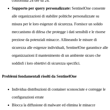
conformità 24 ore su 24.
Supporto per query personalizzate:
SentinelOne consente
alle organizzazioni di stabilire politiche personalizzate su
misura per le loro esigenze di sicurezza. Fornisce un solido
meccanismo di difesa che protegge i dati sensibili e le risorse
preziose da potenziali minacce. Allineando le misure di
sicurezza alle esigenze individuali, SentinelOne garantisce alle
organizzazioni il mantenimento di un ambiente sicuro che
soddisfi i loro obiettivi di sicurezza specifici.
Problemi fondamentali risolti da SentinelOne
Individua distribuzioni di container sconosciute e corregge le
configurazioni errate
Blocca la diffusione di malware ed elimina le minacce