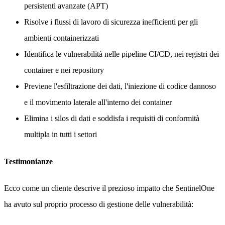
persistenti avanzate (APT)
Risolve i flussi di lavoro di sicurezza inefficienti per gli
ambienti containerizzati
Identifica le vulnerabilità nelle pipeline CI/CD, nei registri dei
container e nei repository
Previene l'esfiltrazione dei dati, l'iniezione di codice dannoso
e il movimento laterale all'interno dei container
Elimina i silos di dati e soddisfa i requisiti di conformità
multipla in tutti i settori
Testimonianze
Ecco come un cliente descrive il prezioso impatto che SentinelOne
ha avuto sul proprio processo di gestione delle vulnerabilità: