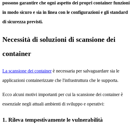
possono garantire che ogni aspetto dei propri container funzioni
in modo sicuro e sia in linea con le configurazioni e gli standard
di sicurezza previsti.
Necessità di soluzioni di scansione dei
container
La scansione dei container
è necessaria per salvaguardare sia le
applicazioni containerizzate che l'infrastruttura che le supporta.
Ecco alcuni motivi importanti per cui la scansione dei container è
essenziale negli attuali ambienti di sviluppo e operativi:
1. Rileva tempestivamente le vulnerabilità