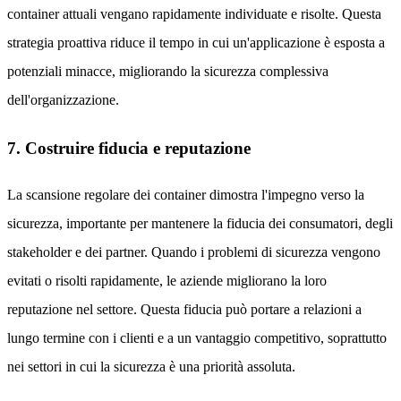
container attuali vengano rapidamente individuate e risolte. Questa
strategia proattiva riduce il tempo in cui un'applicazione è esposta a
potenziali minacce, migliorando la sicurezza complessiva
dell'organizzazione.
7. Costruire fiducia e reputazione
La scansione regolare dei container dimostra l'impegno verso la
sicurezza, importante per mantenere la fiducia dei consumatori, degli
stakeholder e dei partner. Quando i problemi di sicurezza vengono
evitati o risolti rapidamente, le aziende migliorano la loro
reputazione nel settore. Questa fiducia può portare a relazioni a
lungo termine con i clienti e a un vantaggio competitivo, soprattutto
nei settori in cui la sicurezza è una priorità assoluta.