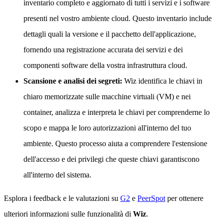
inventario completo e aggiornato di tutti i servizi e i software
presenti nel vostro ambiente cloud. Questo inventario include
dettagli quali la versione e il pacchetto dell'applicazione,
fornendo una registrazione accurata dei servizi e dei
componenti software della vostra infrastruttura cloud.
Scansione e analisi dei segreti:
Wiz identifica le chiavi in
chiaro memorizzate sulle macchine virtuali (VM) e nei
container, analizza e interpreta le chiavi per comprenderne lo
scopo e mappa le loro autorizzazioni all'interno del tuo
ambiente. Questo processo aiuta a comprendere l'estensione
dell'accesso e dei privilegi che queste chiavi garantiscono
all'interno del sistema.
Esplora i feedback e le valutazioni su
G2
e
PeerSpot
per ottenere
ulteriori informazioni sulle funzionalità di
Wiz
.