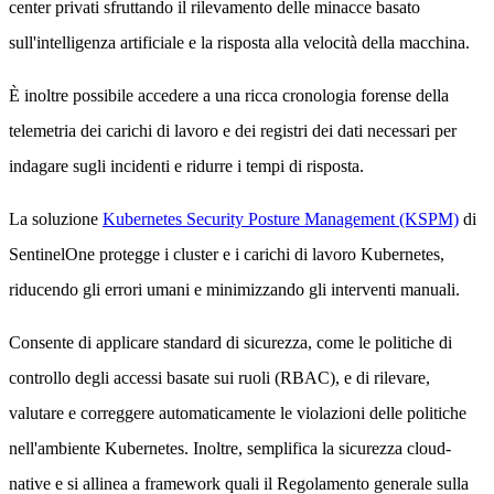
center privati sfruttando il rilevamento delle minacce basato
sull'intelligenza artificiale e la risposta alla velocità della macchina.
È inoltre possibile accedere a una ricca cronologia forense della
telemetria dei carichi di lavoro e dei registri dei dati necessari per
indagare sugli incidenti e ridurre i tempi di risposta.
La soluzione
Kubernetes Security Posture Management (KSPM)
di
SentinelOne protegge i cluster e i carichi di lavoro Kubernetes,
riducendo gli errori umani e minimizzando gli interventi manuali.
Consente di applicare standard di sicurezza, come le politiche di
controllo degli accessi basate sui ruoli (RBAC), e di rilevare,
valutare e correggere automaticamente le violazioni delle politiche
nell'ambiente Kubernetes. Inoltre, semplifica la sicurezza cloud-
native e si allinea a framework quali il Regolamento generale sulla