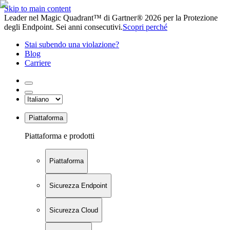
Skip to main content
Leader nel Magic Quadrant™ di Gartner® 2026 per la Protezione
degli Endpoint. Sei anni consecutivi.
Scopri perché
Stai subendo una violazione?
Blog
Carriere
Piattaforma
Piattaforma e prodotti
Piattaforma
Sicurezza Endpoint
Sicurezza Cloud