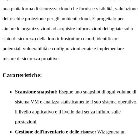
una piattaforma di sicurezza cloud che fornisce visibilità, valutazione
dei rischi e protezione per gli ambienti cloud. È progettato per
aiutare le organizzazioni ad acquisire informazioni dettagliate sullo
stato di sicurezza della loro infrastruttura cloud, identificare
potenziali vulnerabilità e configurazioni errate e implementare
misure di sicurezza proattive.
Caratteristiche:
Scansione snapshot:
Esegue uno snapshot di ogni volume di
sistema VM e analizza statisticamente il suo sistema operativo,
il livello applicativo e il livello dati senza influire sulle
prestazioni.
Gestione dell'inventario e delle risorse:
Wiz genera un