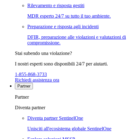
Rilevamento e risposta gestiti
MDR esperto 24/7 su tutto il tuo ambiente.
Preparazione e risposta agli incidenti
DFIR, preparazione alle violazioni e valutazioni di
compromissione.
Stai subendo una violazione?
I nostri esperti sono disponibili 24/7 per aiutarti.
1-855-868-3733
Richiedi assistenza ora
Partner
Partner
Diventa partner
Diventa partner SentinelOne
Unisciti all'ecosistema globale SentinelOne