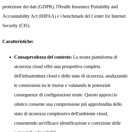
protezione dei dati (GDPR), l'Health Insurance Portability and
Accountability Act (HIPAA) e i benchmark del Center for Internet
Security (CIS).
Caratteristiche:
Consapevolezza del contesto:
La nostra piattaforma di
sicurezza cloud offre una prospettiva completa
dell'infrastruttura cloud e dello stato di sicurezza, analizzando
le connessioni tra le risorse e valutando le potenziali
conseguenze di configurazioni errate. Questo approccio
olistico consente una comprensione più approfondita dello
stato di sicurezza complessivo dell'ambiente cloud,
consentendo un'efficace identificazione e correzione delle