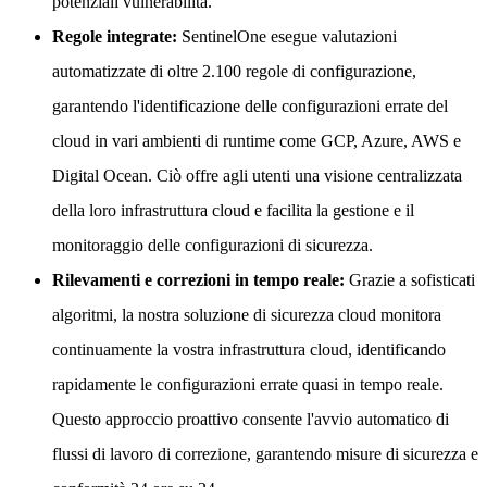
potenziali vulnerabilità.
Regole integrate:
SentinelOne esegue valutazioni
automatizzate di oltre 2.100 regole di configurazione,
garantendo l'identificazione delle configurazioni errate del
cloud in vari ambienti di runtime come GCP, Azure, AWS e
Digital Ocean. Ciò offre agli utenti una visione centralizzata
della loro infrastruttura cloud e facilita la gestione e il
monitoraggio delle configurazioni di sicurezza.
Rilevamenti e correzioni in tempo reale:
Grazie a sofisticati
algoritmi, la nostra soluzione di sicurezza cloud monitora
continuamente la vostra infrastruttura cloud, identificando
rapidamente le configurazioni errate quasi in tempo reale.
Questo approccio proattivo consente l'avvio automatico di
flussi di lavoro di correzione, garantendo misure di sicurezza e