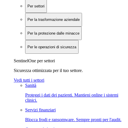
Per settori
Per la trasformazione aziendale
Per la protezione dalle minacce
Per le operazioni di sicurezza
SentinelOne per settori
Sicurezza ottimizzata per il tuo settore.
Vedi tutti i settori
Sanità
Proteggi i dati dei pazienti. Mantieni online i sistemi
clinici.
Servizi finanziari
Blocca frodi e ransomware. Sempre pronti per l'audit.