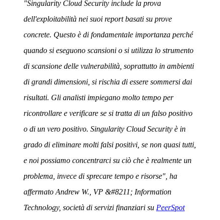
"Singularity Cloud Security include la prova
dell'exploitabilità nei suoi report basati su prove
concrete. Questo è di fondamentale importanza perché
quando si eseguono scansioni o si utilizza lo strumento
di scansione delle vulnerabilità, soprattutto in ambienti
di grandi dimensioni, si rischia di essere sommersi dai
risultati. Gli analisti impiegano molto tempo per
ricontrollare e verificare se si tratta di un falso positivo
o di un vero positivo. Singularity Cloud Security è in
grado di eliminare molti falsi positivi, se non quasi tutti,
e noi possiamo concentrarci su ciò che è realmente un
problema, invece di sprecare tempo e risorse", ha
affermato Andrew W., VP &#8211; Information
Technology, società di servizi finanziari su
PeerSpot