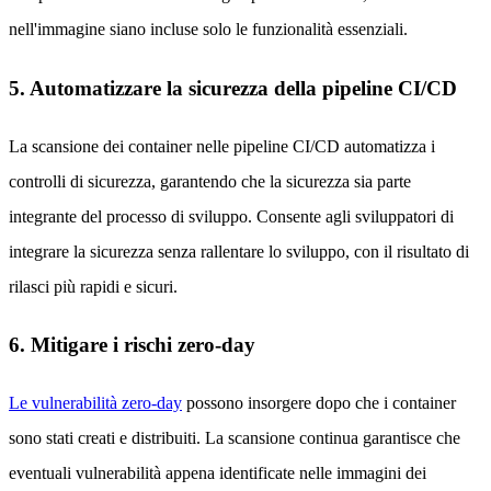
nell'immagine siano incluse solo le funzionalità essenziali.
5. Automatizzare la sicurezza della pipeline CI/CD
La scansione dei container nelle pipeline CI/CD automatizza i
controlli di sicurezza, garantendo che la sicurezza sia parte
integrante del processo di sviluppo. Consente agli sviluppatori di
integrare la sicurezza senza rallentare lo sviluppo, con il risultato di
rilasci più rapidi e sicuri.
6. Mitigare i rischi zero-day
Le vulnerabilità zero-day
possono insorgere dopo che i container
sono stati creati e distribuiti. La scansione continua garantisce che
eventuali vulnerabilità appena identificate nelle immagini dei