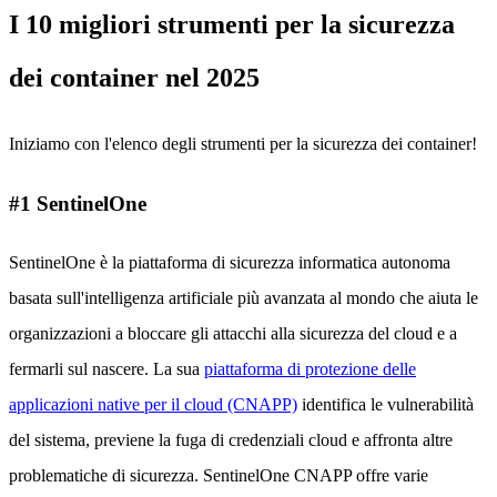
I 10 migliori strumenti per la sicurezza
dei container nel 2025
Iniziamo con l'elenco degli strumenti per la sicurezza dei container!
#1 SentinelOne
SentinelOne è la piattaforma di sicurezza informatica autonoma
basata sull'intelligenza artificiale più avanzata al mondo che aiuta le
organizzazioni a bloccare gli attacchi alla sicurezza del cloud e a
fermarli sul nascere. La sua
piattaforma di protezione delle
applicazioni native per il cloud (CNAPP)
identifica le vulnerabilità
del sistema, previene la fuga di credenziali cloud e affronta altre
problematiche di sicurezza. SentinelOne CNAPP offre varie