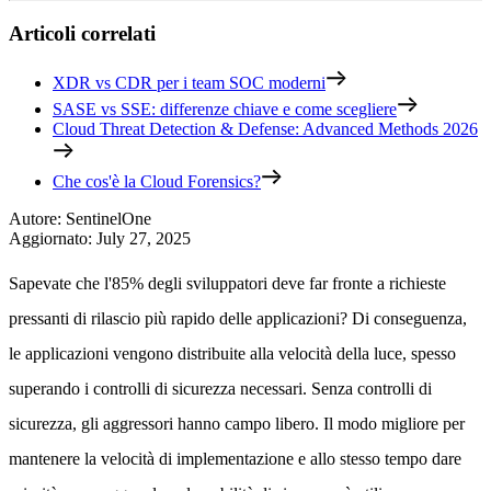
Articoli correlati
XDR vs CDR per i team SOC moderni
SASE vs SSE: differenze chiave e come scegliere
Cloud Threat Detection & Defense: Advanced Methods 2026
Che cos'è la Cloud Forensics?
Autore
:
SentinelOne
Aggiornato
:
July 27, 2025
Sapevate che l'85% degli sviluppatori deve far fronte a richieste
pressanti di rilascio più rapido delle applicazioni? Di conseguenza,
le applicazioni vengono distribuite alla velocità della luce, spesso
superando i controlli di sicurezza necessari. Senza controlli di
sicurezza, gli aggressori hanno campo libero. Il modo migliore per
mantenere la velocità di implementazione e allo stesso tempo dare