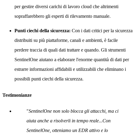
per gestire diversi carichi di lavoro cloud che altrimenti
sopraffarebbero gli esperti di rilevamento manuale.
Punti ciechi della sicurezza:
Con i dati critici per la sicurezza
distribuiti su più piattaforme, canali e ambienti, è facile
perdere traccia di quali dati trattare e quando. Gli strumenti
SentinelOne aiutano a elaborare l'enorme quantità di dati per
estrarre informazioni affidabili e utilizzabili che eliminano i
possibili punti ciechi della sicurezza.
Testimonianze
"
SentinelOne non solo blocca gli attacchi, ma ci
aiuta anche a risolverli in tempo reale...Con
SentinelOne, otteniamo un EDR attivo e lo