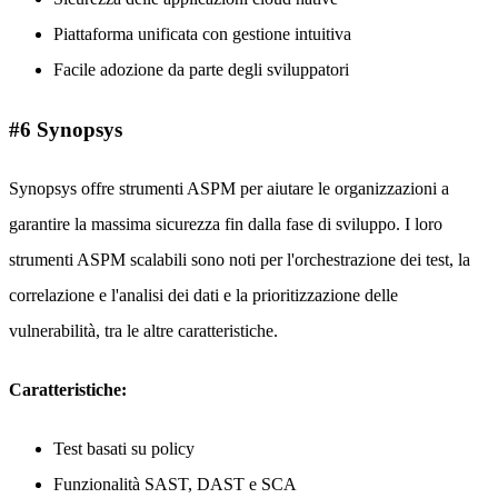
Piattaforma unificata con gestione intuitiva
Facile adozione da parte degli sviluppatori
#6 Synopsys
Synopsys offre strumenti ASPM per aiutare le organizzazioni a
garantire la massima sicurezza fin dalla fase di sviluppo. I loro
strumenti ASPM scalabili sono noti per l'orchestrazione dei test, la
correlazione e l'analisi dei dati e la prioritizzazione delle
vulnerabilità, tra le altre caratteristiche.
Caratteristiche:
Test basati su policy
Funzionalità SAST, DAST e SCA