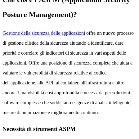
Posture Management)?
Gestione della sicurezza delle applicazioni
offre un nuovo processo
di gestione olistica della sicurezza aiutando a identificare, dare
priorità e correlare gli indicatori di sicurezza in vari aspetti delle
applicazioni. Offre una posizione di sicurezza completa che aiuta a
valutare le vulnerabilità di sicurezza relative al codice
dell'applicazione, alle API, ai container, all'infrastruttura e altro
ancora. Una visibilità così approfondita è necessaria per soluzioni
software complesse che soddisfano esigenze di analisi intelligente,
misure di automazione e miglioramento continuo.
Necessità di strumenti ASPM