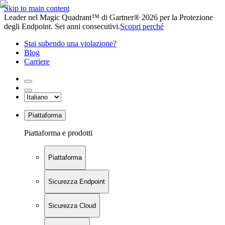
Skip to main content
Leader nel Magic Quadrant™ di Gartner® 2026 per la Protezione
degli Endpoint. Sei anni consecutivi.
Scopri perché
Stai subendo una violazione?
Blog
Carriere
Piattaforma
Piattaforma e prodotti
Piattaforma
Sicurezza Endpoint
Sicurezza Cloud