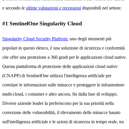
e secondo le
ultime valutazioni e recensioni
disponibili nel settore.
#1 SentinelOne Singularity Cloud
Singularity Cloud Security Platform
, uno degli strumenti più
popolari in questo elenco, è una soluzione di sicurezza e conformità
che offre una protezione a 360 gradi per le applicazioni cloud native.
Questa piattaforma di protezione delle applicazioni cloud native
(CNAPP) di SentinelOne utilizza l'intelligenza artificiale per
correlare le informazioni sulle minacce e proteggere le infrastrutture
multi-cloud, i container e altro ancora, fin dalla fase di sviluppo.
Diverse aziende leader la preferiscono per la sua priorità nella
correzione delle vulnerabilità, il rilevamento delle minacce basato
sull'intelligenza artificiale e le azioni di sicurezza in tempo reale, tra