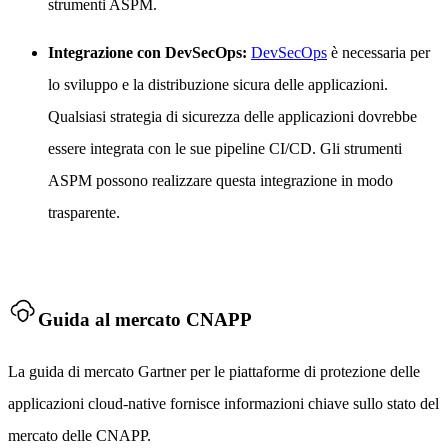
strumenti ASPM.
Integrazione con DevSecOps:
DevSecOps
è necessaria per
lo sviluppo e la distribuzione sicura delle applicazioni.
Qualsiasi strategia di sicurezza delle applicazioni dovrebbe
essere integrata con le sue pipeline CI/CD. Gli strumenti
ASPM possono realizzare questa integrazione in modo
trasparente.
Guida al mercato CNAPP
La guida di mercato Gartner per le piattaforme di protezione delle
applicazioni cloud-native fornisce informazioni chiave sullo stato del
mercato delle CNAPP.