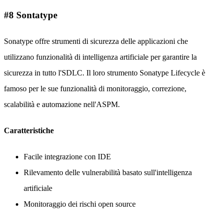
#8 Sontatype
Sonatype offre strumenti di sicurezza delle applicazioni che
utilizzano funzionalità di intelligenza artificiale per garantire la
sicurezza in tutto l'SDLC. Il loro strumento Sonatype Lifecycle è
famoso per le sue funzionalità di monitoraggio, correzione,
scalabilità e automazione nell'ASPM.
Caratteristiche
Facile integrazione con IDE
Rilevamento delle vulnerabilità basato sull'intelligenza
artificiale
Monitoraggio dei rischi open source