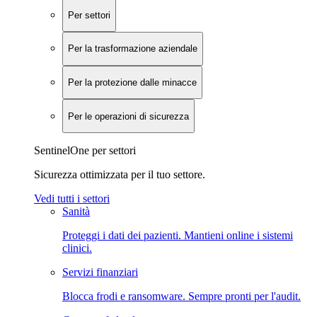
Per settori
Per la trasformazione aziendale
Per la protezione dalle minacce
Per le operazioni di sicurezza
SentinelOne per settori
Sicurezza ottimizzata per il tuo settore.
Vedi tutti i settori
Sanità
Proteggi i dati dei pazienti. Mantieni online i sistemi
clinici.
Servizi finanziari
Blocca frodi e ransomware. Sempre pronti per l'audit.