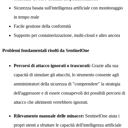
Sicurezza basata sull'intelligenza artificiale con monitoraggio
in tempo reale
Facile gestione della conformità
Supporto per containerizzazione, multi-cloud e altro ancora
Problemi fondamentali risolti da SentinelOne
Percorsi di attacco ignorati o trascurati:
Grazie alla sua
capacità di simulare gli attacchi, lo strumento consente agli
amministratori della sicurezza di "comprendere" la strategia
dell'aggressore e di essere consapevoli dei possibili percorsi di
attacco che altrimenti verrebbero ignorati.
Rilevamento manuale delle minacce:
SentinelOne aiuta i
propri utenti a sfruttare le capacità dell'intelligenza artificiale