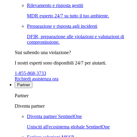
Rilevamento e risposta gestiti
MDR esperto 24/7 su tutto il tuo ambiente.
Preparazione e risposta agli incidenti
DFIR, preparazione alle violazioni e valutazioni di
compromissione.
Stai subendo una violazione?
I nostri esperti sono disponibili 24/7 per aiutarti.
1-855-868-3733
Richiedi assistenza ora
Partner
Partner
Diventa partner
Diventa partner SentinelOne
Unisciti all'ecosistema globale SentinelOne