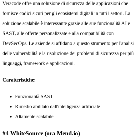
Veracode offre una soluzione di sicurezza delle applicazioni che
fornisce codici sicuri per gli ecosistemi digitali in tutti i settori. La
soluzione scalabile è interessante grazie alle sue funzionalità AI e
SAST, alle offerte personalizzate e alla compatibilità con
DevSecOps. Le aziende si affidano a questo strumento per l'analisi
delle vulnerabilità e la risoluzione dei problemi di sicurezza per più
linguaggi, framework e applicazioni.
Caratteristiche:
Funzionalità SAST
Rimedio abilitato dall'intelligenza artificiale
Altamente scalabile
#4 WhiteSource (ora Mend.io)