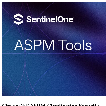
Che cos'è l'ASPM (Application Security