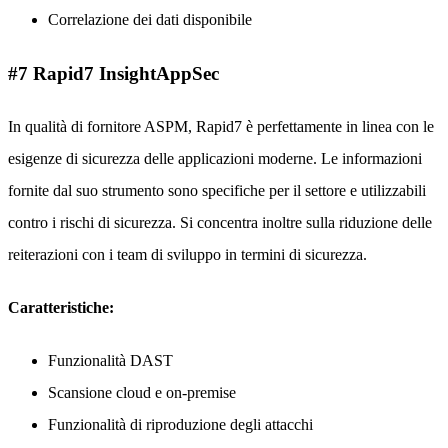
Correlazione dei dati disponibile
#7 Rapid7 InsightAppSec
In qualità di fornitore ASPM, Rapid7 è perfettamente in linea con le
esigenze di sicurezza delle applicazioni moderne. Le informazioni
fornite dal suo strumento sono specifiche per il settore e utilizzabili
contro i rischi di sicurezza. Si concentra inoltre sulla riduzione delle
reiterazioni con i team di sviluppo in termini di sicurezza.
Caratteristiche:
Funzionalità DAST
Scansione cloud e on-premise
Funzionalità di riproduzione degli attacchi