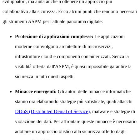
sviluppatori, ma aiuta anche a ottenere un approccio più
collaborativo alla sicurezza. Ecco alcuni punti che rendono necessari
gli strumenti ASPM per l'attuale panorama digitale:
Protezione di applicazioni complesse:
Le applicazioni
moderne coinvolgono architetture di microservizi,
infrastrutture cloud e componenti containerizzati. Senza la
visibilità offerta dall'ASPM, è quasi impossibile garantire la
sicurezza in tutti questi aspetti.
Minacce emergenti:
Gli autori delle minacce informatiche
stanno ora elaborando strategie più sofisticate, quali attacchi
DDoS (Distributed Denial of Service)
, malware e strategie di
violazione dei dati. Per affrontare queste minacce è necessario
adottare un approccio olistico alla sicurezza offerto dagli