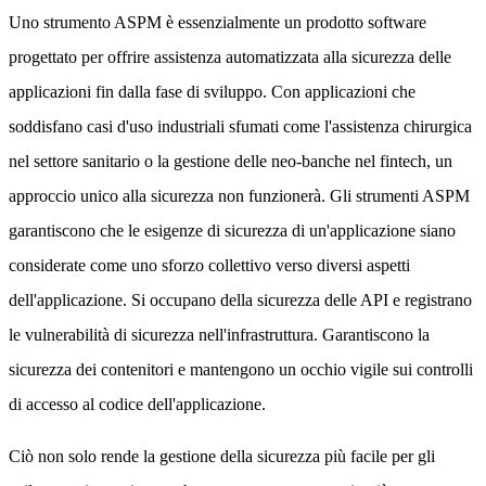
Uno strumento ASPM è essenzialmente un prodotto software
progettato per offrire assistenza automatizzata alla sicurezza delle
applicazioni fin dalla fase di sviluppo. Con applicazioni che
soddisfano casi d'uso industriali sfumati come l'assistenza chirurgica
nel settore sanitario o la gestione delle neo-banche nel fintech, un
approccio unico alla sicurezza non funzionerà. Gli strumenti ASPM
garantiscono che le esigenze di sicurezza di un'applicazione siano
considerate come uno sforzo collettivo verso diversi aspetti
dell'applicazione. Si occupano della sicurezza delle API e registrano
le vulnerabilità di sicurezza nell'infrastruttura. Garantiscono la
sicurezza dei contenitori e mantengono un occhio vigile sui controlli
di accesso al codice dell'applicazione.
Ciò non solo rende la gestione della sicurezza più facile per gli