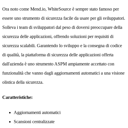
Ora noto come Mend.io, WhiteSource è sempre stato famoso per
essere uno strumento di sicurezza facile da usare per gli sviluppatori.
Solleva i team di sviluppatori dal peso di doversi preoccupare della
sicurezza delle applicazioni, offrendo soluzioni per requisiti di
sicurezza scalabili. Garantendo lo sviluppo e la consegna di codice
di qualità, la piattaforma di sicurezza delle applicazioni offerta
dall'azienda è uno strumento ASPM ampiamente accettato con
funzionalità che vanno dagli aggiornamenti automatici a una visione
olistica della sicurezza.
Caratteristiche:
Aggiornamenti automatici
Scansioni centralizzate