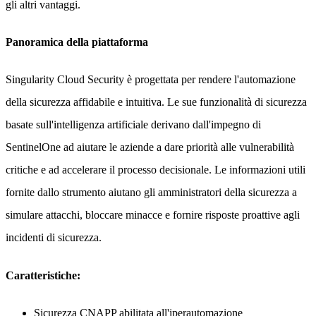
gli altri vantaggi.
Panoramica della piattaforma
Singularity Cloud Security è progettata per rendere l'automazione
della sicurezza affidabile e intuitiva. Le sue funzionalità di sicurezza
basate sull'intelligenza artificiale derivano dall'impegno di
SentinelOne ad aiutare le aziende a dare priorità alle vulnerabilità
critiche e ad accelerare il processo decisionale. Le informazioni utili
fornite dallo strumento aiutano gli amministratori della sicurezza a
simulare attacchi, bloccare minacce e fornire risposte proattive agli
incidenti di sicurezza.
Caratteristiche:
Sicurezza CNAPP abilitata all'iperautomazione