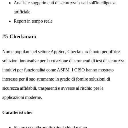
Analisi e suggerimenti di sicurezza basati sull'intelligenza
artificiale
Report in tempo reale
#5 Checkmarx
Nome popolare nel settore AppSec, Checkmarx è noto per offrire
soluzioni innovative per la creazione di strumenti di test di sicurezza
intuitivi per funzionalità come ASPM. I CISO hanno mostrato
interesse per il suo strumento in grado di fornire soluzioni di
sicurezza affidabili, trasparenti e avverse al rischio per le
applicazioni moderne.
Caratteristiche:
Sicurezza delle applicazioni cloud native