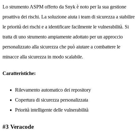
Lo strumento ASPM offerto da Snyk è noto per la sua gestione
proattiva dei rischi. La soluzione aiuta i team di sicurezza a stabilire
le priorità dei rischi e a identificare facilmente le vulnerabilità. Si
tratta di uno strumento ampiamente adottato per un approccio
personalizzato alla sicurezza che può aiutare a combattere le
minacce alla sicurezza in modo scalabile.
Caratteristiche:
Rilevamento automatico dei repository
Copertura di sicurezza personalizzata
Priorità intelligente delle vulnerabilità
#3 Veracode