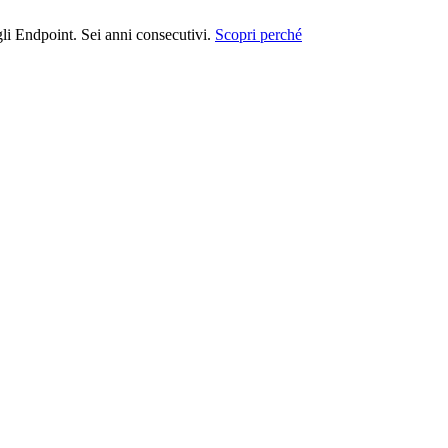
i Endpoint. Sei anni consecutivi.
Scopri perché