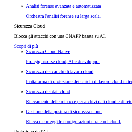
Analisi forense avanzata e automatizzata
Orchestra l'analisi forense su larga scala.
Sicurezza Cloud
Blocca gli attacchi con una CNAPP basata su AI.
Scopri di più
Sicurezza Cloud Native
Proteggi risorse cloud, AI e di sviluppo.
Sicurezza dei carichi di lavoro cloud
Piattaforma di protezione dei carichi di lavoro cloud in
Sicurezza dei dati cloud
Rilevamento delle minacce per archivi dati cloud e di rete
Gestione della postura di sicurezza cloud
Rileva e correggi le configurazioni errate nel cloud.
Protezione dell'AI