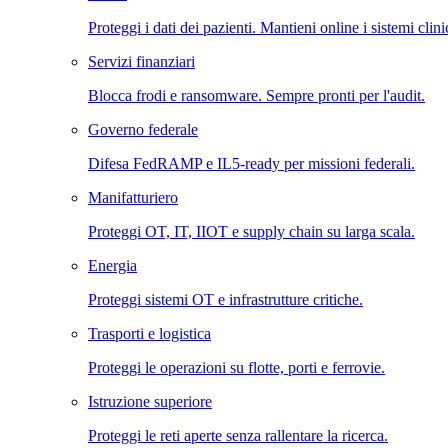
Proteggi i dati dei pazienti. Mantieni online i sistemi clini
Servizi finanziari
Blocca frodi e ransomware. Sempre pronti per l'audit.
Governo federale
Difesa FedRAMP e IL5-ready per missioni federali.
Manifatturiero
Proteggi OT, IT, IIOT e supply chain su larga scala.
Energia
Proteggi sistemi OT e infrastrutture critiche.
Trasporti e logistica
Proteggi le operazioni su flotte, porti e ferrovie.
Istruzione superiore
Proteggi le reti aperte senza rallentare la ricerca.