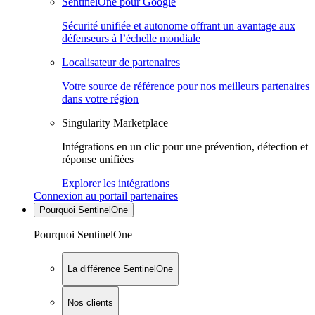
SentinelOne pour Google
Sécurité unifiée et autonome offrant un avantage aux
défenseurs à l’échelle mondiale
Localisateur de partenaires
Votre source de référence pour nos meilleurs partenaires
dans votre région
Singularity Marketplace
Intégrations en un clic pour une prévention, détection et
réponse unifiées
Explorer les intégrations
Connexion au portail partenaires
Pourquoi SentinelOne
Pourquoi SentinelOne
La différence SentinelOne
Nos clients