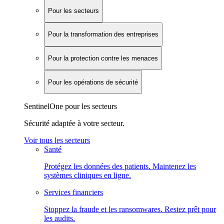
Pour les secteurs
Pour la transformation des entreprises
Pour la protection contre les menaces
Pour les opérations de sécurité
SentinelOne pour les secteurs
Sécurité adaptée à votre secteur.
Voir tous les secteurs
Santé
Protégez les données des patients. Maintenez les
systèmes cliniques en ligne.
Services financiers
Stoppez la fraude et les ransomwares. Restez prêt pour
les audits.