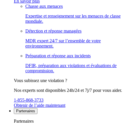
En savoir plus
Chasse aux menaces
Expertise et renseignement sur les menaces de classe
mondiale.
Détection et réponse managées
MDR expert 24/7 sur l’ensemble de votre
environnement.
Préparation et réponse aux incidents
DFIR, préparation aux violations et évaluations de
compromission.
Vous subissez une violation ?
Nos experts sont disponibles 24h/24 et 7j/7 pour vous aider.
1-855-868-3733
Obtenir de l’aide maintenant
Partenaires
Partenaires