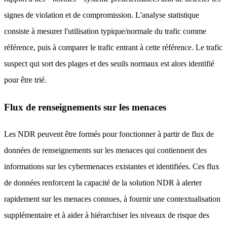
signes de violation et de compromission. L'analyse statistique
consiste à mesurer l'utilisation typique/normale du trafic comme
référence, puis à comparer le trafic entrant à cette référence. Le trafic
suspect qui sort des plages et des seuils normaux est alors identifié
pour être trié.
Flux de renseignements sur les menaces
Les NDR peuvent être formés pour fonctionner à partir de flux de
données de renseignements sur les menaces qui contiennent des
informations sur les cybermenaces existantes et identifiées. Ces flux
de données renforcent la capacité de la solution NDR à alerter
rapidement sur les menaces connues, à fournir une contextualisation
supplémentaire et à aider à hiérarchiser les niveaux de risque des