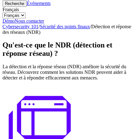
Événements
Recherche
Français
Démo
Nous contacter
Cybersecurity 101
/
Sécurité des points finaux
/
Détection et réponse
des réseaux (NDR)
Qu'est-ce que le NDR (détection et
réponse réseau) ?
La détection et la réponse réseau (NDR) améliore la sécurité du
réseau. Découvrez comment les solutions NDR peuvent aider à
détecter et à répondre efficacement aux menaces.