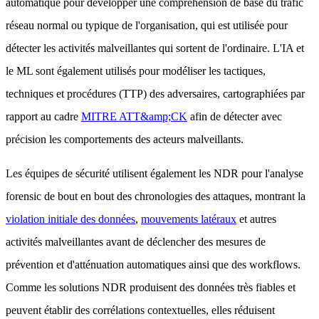
automatique pour développer une compréhension de base du trafic
réseau normal ou typique de l'organisation, qui est utilisée pour
détecter les activités malveillantes qui sortent de l'ordinaire. L'IA et
le ML sont également utilisés pour modéliser les tactiques,
techniques et procédures (TTP) des adversaires, cartographiées par
rapport au cadre
MITRE ATT&amp;CK
afin de détecter avec
précision les comportements des acteurs malveillants.
Les équipes de sécurité utilisent également les NDR pour l'analyse
forensic de bout en bout des chronologies des attaques, montrant la
violation initiale des données
,
mouvements latéraux
et autres
activités malveillantes avant de déclencher des mesures de
prévention et d'atténuation automatiques ainsi que des workflows.
Comme les solutions NDR produisent des données très fiables et
peuvent établir des corrélations contextuelles, elles réduisent