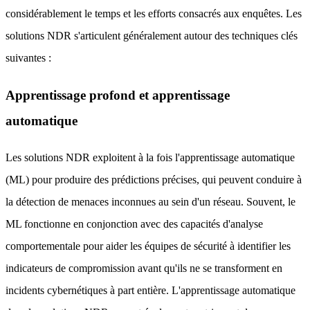
considérablement le temps et les efforts consacrés aux enquêtes. Les
solutions NDR s'articulent généralement autour des techniques clés
suivantes :
Apprentissage profond et apprentissage
automatique
Les solutions NDR exploitent à la fois l'apprentissage automatique
(ML) pour produire des prédictions précises, qui peuvent conduire à
la détection de menaces inconnues au sein d'un réseau. Souvent, le
ML fonctionne en conjonction avec des capacités d'analyse
comportementale pour aider les équipes de sécurité à identifier les
indicateurs de compromission avant qu'ils ne se transforment en
incidents cybernétiques à part entière. L'apprentissage automatique