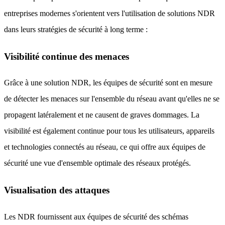
entreprises modernes s'orientent vers l'utilisation de solutions NDR
dans leurs stratégies de sécurité à long terme :
Visibilité continue des menaces
Grâce à une solution NDR, les équipes de sécurité sont en mesure
de détecter les menaces sur l'ensemble du réseau avant qu'elles ne se
propagent latéralement et ne causent de graves dommages. La
visibilité est également continue pour tous les utilisateurs, appareils
et technologies connectés au réseau, ce qui offre aux équipes de
sécurité une vue d'ensemble optimale des réseaux protégés.
Visualisation des attaques
Les NDR fournissent aux équipes de sécurité des schémas