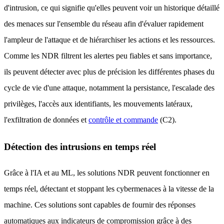
d'intrusion, ce qui signifie qu'elles peuvent voir un historique détaillé
des menaces sur l'ensemble du réseau afin d'évaluer rapidement
l'ampleur de l'attaque et de hiérarchiser les actions et les ressources.
Comme les NDR filtrent les alertes peu fiables et sans importance,
ils peuvent détecter avec plus de précision les différentes phases du
cycle de vie d'une attaque, notamment la persistance, l'escalade des
privilèges, l'accès aux identifiants, les mouvements latéraux,
l'exfiltration de données et
contrôle et commande
(C2).
Détection des intrusions en temps réel
Grâce à l'IA et au ML, les solutions NDR peuvent fonctionner en
temps réel, détectant et stoppant les cybermenaces à la vitesse de la
machine. Ces solutions sont capables de fournir des réponses
automatiques aux indicateurs de compromission grâce à des