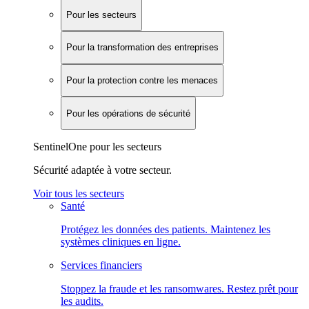
Pour les secteurs
Pour la transformation des entreprises
Pour la protection contre les menaces
Pour les opérations de sécurité
SentinelOne pour les secteurs
Sécurité adaptée à votre secteur.
Voir tous les secteurs
Santé
Protégez les données des patients. Maintenez les
systèmes cliniques en ligne.
Services financiers
Stoppez la fraude et les ransomwares. Restez prêt pour
les audits.