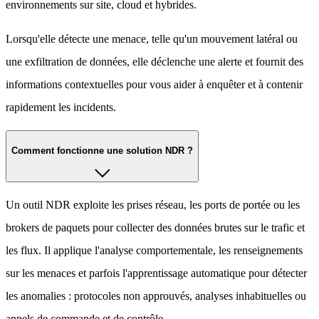
environnements sur site, cloud et hybrides.
Lorsqu'elle détecte une menace, telle qu'un mouvement latéral ou
une exfiltration de données, elle déclenche une alerte et fournit des
informations contextuelles pour vous aider à enquêter et à contenir
rapidement les incidents.
Comment fonctionne une solution NDR ?
Un outil NDR exploite les prises réseau, les ports de portée ou les
brokers de paquets pour collecter des données brutes sur le trafic et
les flux. Il applique l'analyse comportementale, les renseignements
sur les menaces et parfois l'apprentissage automatique pour détecter
les anomalies : protocoles non approuvés, analyses inhabituelles ou
appels de commande et de contrôle.