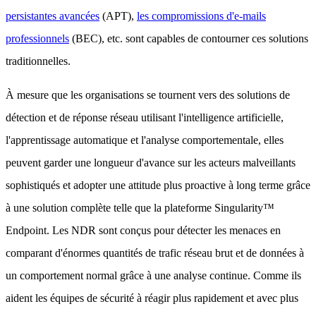
persistantes avancées
(APT),
les compromissions d'e-mails
professionnels
(BEC), etc. sont capables de contourner ces solutions
traditionnelles.
À mesure que les organisations se tournent vers des solutions de
détection et de réponse réseau utilisant l'intelligence artificielle,
l'apprentissage automatique et l'analyse comportementale, elles
peuvent garder une longueur d'avance sur les acteurs malveillants
sophistiqués et adopter une attitude plus proactive à long terme grâce
à une solution complète telle que la plateforme Singularity™
Endpoint. Les NDR sont conçus pour détecter les menaces en
comparant d'énormes quantités de trafic réseau brut et de données à
un comportement normal grâce à une analyse continue. Comme ils
aident les équipes de sécurité à réagir plus rapidement et avec plus