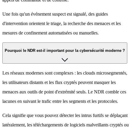
Une fois qu'un événement suspect est signalé, des guides
d'intervention orientent le triage, la recherche des menaces et les
mesures de confinement automatisées ou manuelles.
Pourquoi le NDR est-il important pour la cybersécurité moderne ?
Les réseaux modernes sont complexes : les clouds microsegmentés,
les utilisateurs distants et les flux cryptés peuvent masquer les
menaces aux outils de point d'extrémité seuls. Le NDR comble ces
lacunes en suivant le trafic entre les segments et les protocoles.
Cela signifie que vous pouvez détecter les intrus furtifs se déplaçant
latéralement, les téléchargements de logiciels malveillants cryptés ou