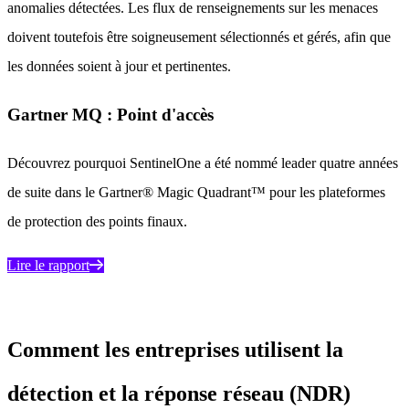
anomalies détectées. Les flux de renseignements sur les menaces
doivent toutefois être soigneusement sélectionnés et gérés, afin que
les données soient à jour et pertinentes.
Gartner MQ : Point d'accès
Découvrez pourquoi SentinelOne a été nommé leader quatre années
de suite dans le Gartner® Magic Quadrant™ pour les plateformes
de protection des points finaux.
Lire le rapport
Comment les entreprises utilisent la
détection et la réponse réseau (NDR)