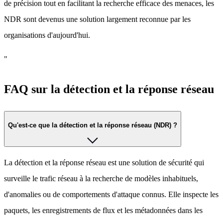
de précision tout en facilitant la recherche efficace des menaces, les
NDR sont devenus une solution largement reconnue par les
organisations d'aujourd'hui.
"
FAQ sur la détection et la réponse réseau
Qu'est-ce que la détection et la réponse réseau (NDR) ?
La détection et la réponse réseau est une solution de sécurité qui
surveille le trafic réseau à la recherche de modèles inhabituels,
d'anomalies ou de comportements d'attaque connus. Elle inspecte les
paquets, les enregistrements de flux et les métadonnées dans les