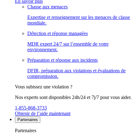
En savoir plus
Chasse aux menaces
Expertise et renseignement sur les menaces de classe
mondiale.
Détection et réponse managées
MDR expert 24/7 sur l’ensemble de votre
environnement.
Préparation et réponse aux incidents
DFIR, préparation aux violations et évaluations de
compromission.
Vous subissez une violation ?
Nos experts sont disponibles 24h/24 et 7j/7 pour vous aider.
1-855-868-3733
Obtenir de l’aide maintenant
Partenaires
Partenaires