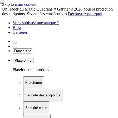
Skip to main content
Un leader du Magic Quadrant™ Gartner® 2026 pour la protection
des endpoints. Six années consécutives.
Découvrez pourquoi
Vous subissez une attaque ?
Blog
Carrières
Plateforme
Plateforme et produits
Plateforme
Sécurité des endpoints
Sécurité cloud