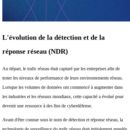
L'évolution de la détection et de la
réponse réseau (NDR)
Au départ, le trafic réseau était capturé par les entreprises afin de
tester les niveaux de performance de leurs environnements réseau.
Lorsque les volumes de données ont commencé à augmenter dans
les industries et les réseaux mondiaux, cette capacité a évolué pour
devenir une ressource à des fins de cyberdéfense.
Avant d'être connue sous le nom de détection et réponse réseau, la
technologie de surveillance du trafic réseau était initialement appelée