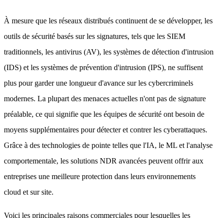
À mesure que les réseaux distribués continuent de se développer, les
outils de sécurité basés sur les signatures, tels que les SIEM
traditionnels, les antivirus (AV), les systèmes de détection d'intrusion
(IDS) et les systèmes de prévention d'intrusion (IPS), ne suffisent
plus pour garder une longueur d'avance sur les cybercriminels
modernes. La plupart des menaces actuelles n'ont pas de signature
préalable, ce qui signifie que les équipes de sécurité ont besoin de
moyens supplémentaires pour détecter et contrer les cyberattaques.
Grâce à des technologies de pointe telles que l'IA, le ML et l'analyse
comportementale, les solutions NDR avancées peuvent offrir aux
entreprises une meilleure protection dans leurs environnements
cloud et sur site.
Voici les principales raisons commerciales pour lesquelles les