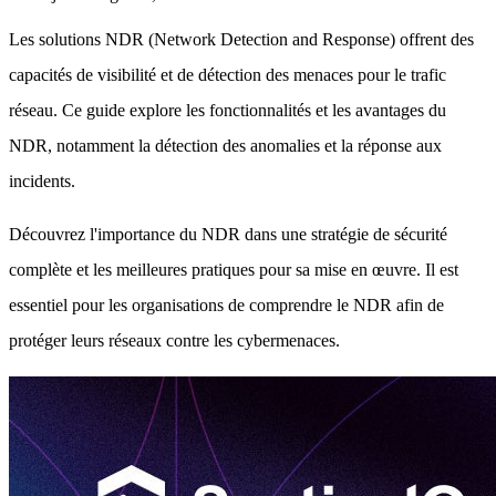
Les solutions NDR (Network Detection and Response) offrent des
capacités de visibilité et de détection des menaces pour le trafic
réseau. Ce guide explore les fonctionnalités et les avantages du
NDR, notamment la détection des anomalies et la réponse aux
incidents.
Découvrez l'importance du NDR dans une stratégie de sécurité
complète et les meilleures pratiques pour sa mise en œuvre. Il est
essentiel pour les organisations de comprendre le NDR afin de
protéger leurs réseaux contre les cybermenaces.