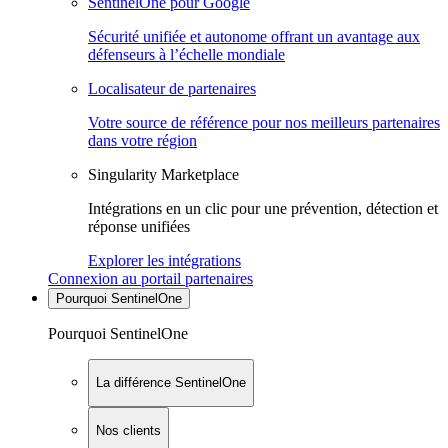
SentinelOne pour Google
Sécurité unifiée et autonome offrant un avantage aux
défenseurs à l’échelle mondiale
Localisateur de partenaires
Votre source de référence pour nos meilleurs partenaires
dans votre région
Singularity Marketplace
Intégrations en un clic pour une prévention, détection et
réponse unifiées
Explorer les intégrations
Connexion au portail partenaires
Pourquoi SentinelOne
Pourquoi SentinelOne
La différence SentinelOne
Nos clients