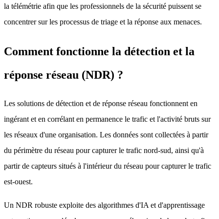
la télémétrie afin que les professionnels de la sécurité puissent se
concentrer sur les processus de triage et la réponse aux menaces.
Comment fonctionne la détection et la
réponse réseau (NDR) ?
Les solutions de détection et de réponse réseau fonctionnent en
ingérant et en corrélant en permanence le trafic et l'activité bruts sur
les réseaux d'une organisation. Les données sont collectées à partir
du périmètre du réseau pour capturer le trafic nord-sud, ainsi qu'à
partir de capteurs situés à l'intérieur du réseau pour capturer le trafic
est-ouest.
Un NDR robuste exploite des algorithmes d'IA et d'apprentissage