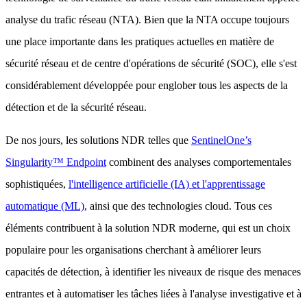
analyse du trafic réseau (NTA). Bien que la NTA occupe toujours
une place importante dans les pratiques actuelles en matière de
sécurité réseau et de centre d'opérations de sécurité (SOC), elle s'est
considérablement développée pour englober tous les aspects de la
détection et de la sécurité réseau.
De nos jours, les solutions NDR telles que
SentinelOne’s
Singularity™ Endpoint
combinent des analyses comportementales
sophistiquées,
l'intelligence artificielle (IA) et l'apprentissage
automatique (ML)
, ainsi que des technologies cloud. Tous ces
éléments contribuent à la solution NDR moderne, qui est un choix
populaire pour les organisations cherchant à améliorer leurs
capacités de détection, à identifier les niveaux de risque des menaces
entrantes et à automatiser les tâches liées à l'analyse investigative et à