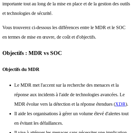
importante tout au long de la mise en place et de la gestion des outils
et technologies de sécurité.
Vous trouverez ci-dessous les différences entre le MDR et le SOC
en termes de mise en œuvre, de coût et d'objectifs.
Objectifs : MDR vs SOC
Objectifs du MDR
Le MDR met l'accent sur la recherche des menaces et la
réponse aux incidents à l'aide de technologies avancées. Le
MDR évolue vers la détection et la réponse étendues (
XDR
).
Il aide les organisations à gérer un volume élevé d'alertes tout
en évitant les défaillances.
Il vise à atténuer les menaces sans nécessiter une implication