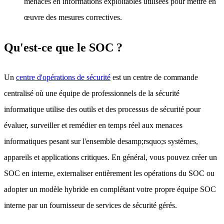
menaces en informations exploitables utilisées pour mettre en
œuvre des mesures correctives.
Qu'est-ce que le SOC ?
Un
centre d'opérations de sécurité
est un centre de commande
centralisé où une équipe de professionnels de la sécurité
informatique utilise des outils et des processus de sécurité pour
évaluer, surveiller et remédier en temps réel aux menaces
informatiques pesant sur l'ensemble desamp;rsquo;s systèmes,
appareils et applications critiques. En général, vous pouvez créer un
SOC en interne, externaliser entièrement les opérations du SOC ou
adopter un modèle hybride en complétant votre propre équipe SOC
interne par un fournisseur de services de sécurité gérés.