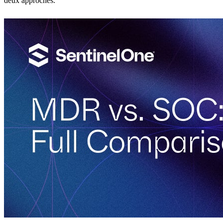
deux approches.