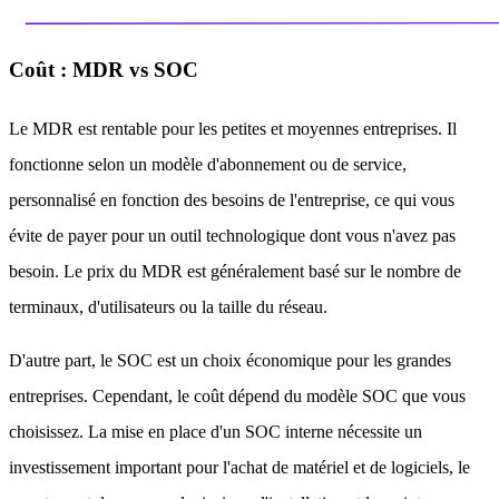
Coût : MDR vs SOC
Le MDR est rentable pour les petites et moyennes entreprises. Il
fonctionne selon un modèle d'abonnement ou de service,
personnalisé en fonction des besoins de l'entreprise, ce qui vous
évite de payer pour un outil technologique dont vous n'avez pas
besoin. Le prix du MDR est généralement basé sur le nombre de
terminaux, d'utilisateurs ou la taille du réseau.
D'autre part, le SOC est un choix économique pour les grandes
entreprises. Cependant, le coût dépend du modèle SOC que vous
choisissez. La mise en place d'un SOC interne nécessite un
investissement important pour l'achat de matériel et de logiciels, le