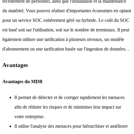
recrutement de personnel, ainsi que l'installation et la maintenance
du matériel. Vous pouvez réaliser d'importantes économies en optant
pour un service SOC entièrement géré ou hybride. Le coût du SOC
est basé soit sur l'utilisation, soit sur le nombre de terminaux. Il peut
également utiliser une tarification à plusieurs niveaux, un modèle
d'abonnement ou une tarification basée sur l'ingestion de données. .
Avantages
Avantages du MDR
Il permet de détecter et de corriger rapidement les menaces
afin de réduire les risques et de minimiser leur impact sur
votre entreprise.
Il utilise l'analyse des menaces pour hiérarchiser et améliorer