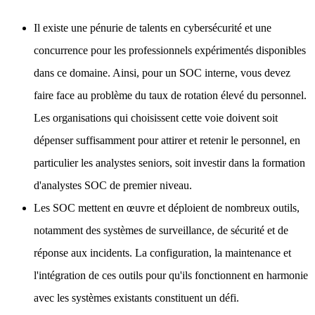
Il existe une pénurie de talents en cybersécurité et une
concurrence pour les professionnels expérimentés disponibles
dans ce domaine. Ainsi, pour un SOC interne, vous devez
faire face au problème du taux de rotation élevé du personnel.
Les organisations qui choisissent cette voie doivent soit
dépenser suffisamment pour attirer et retenir le personnel, en
particulier les analystes seniors, soit investir dans la formation
d'analystes SOC de premier niveau.
Les SOC mettent en œuvre et déploient de nombreux outils,
notamment des systèmes de surveillance, de sécurité et de
réponse aux incidents. La configuration, la maintenance et
l'intégration de ces outils pour qu'ils fonctionnent en harmonie
avec les systèmes existants constituent un défi.