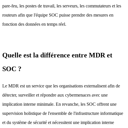
pare-feu, les postes de travail, les serveurs, les commutateurs et les
routeurs afin que l'équipe SOC puisse prendre des mesures en
fonction des données en temps réel.
Quelle est la différence entre MDR et
SOC ?
Le MDR est un service que les organisations externalisent afin de
détecter, surveiller et répondre aux cybermenaces avec une
implication interne minimale. En revanche, les SOC offrent une
supervision holistique de l'ensemble de l'infrastructure informatique
et du système de sécurité et nécessitent une implication interne