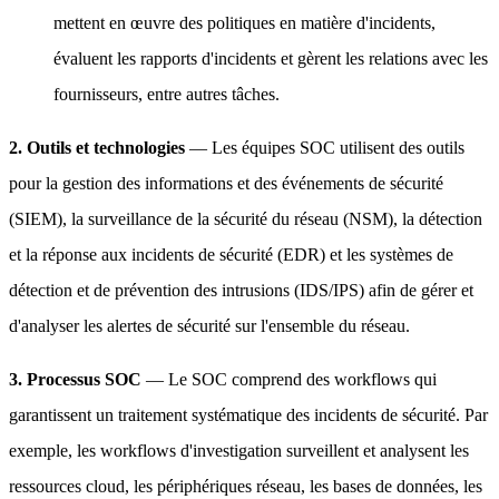
mettent en œuvre des politiques en matière d'incidents,
évaluent les rapports d'incidents et gèrent les relations avec les
fournisseurs, entre autres tâches.
2. Outils et technologies
— Les équipes SOC utilisent des outils
pour la gestion des informations et des événements de sécurité
(SIEM), la surveillance de la sécurité du réseau (NSM), la détection
et la réponse aux incidents de sécurité (EDR) et les systèmes de
détection et de prévention des intrusions (IDS/IPS) afin de gérer et
d'analyser les alertes de sécurité sur l'ensemble du réseau.
3. Processus SOC
— Le SOC comprend des workflows qui
garantissent un traitement systématique des incidents de sécurité. Par
exemple, les workflows d'investigation surveillent et analysent les
ressources cloud, les périphériques réseau, les bases de données, les