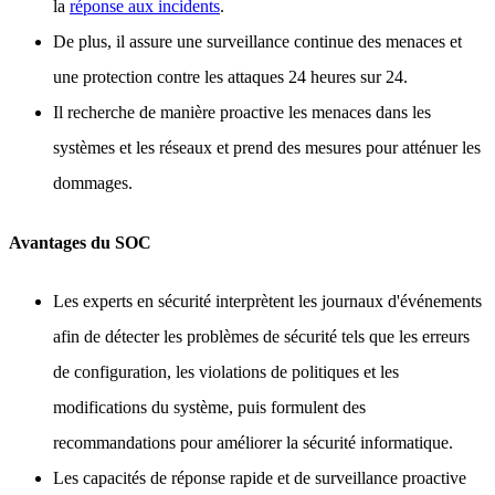
la
réponse aux incidents
.
De plus, il assure une surveillance continue des menaces et
une protection contre les attaques 24 heures sur 24.
Il recherche de manière proactive les menaces dans les
systèmes et les réseaux et prend des mesures pour atténuer les
dommages.
Avantages du SOC
Les experts en sécurité interprètent les journaux d'événements
afin de détecter les problèmes de sécurité tels que les erreurs
de configuration, les violations de politiques et les
modifications du système, puis formulent des
recommandations pour améliorer la sécurité informatique.
Les capacités de réponse rapide et de surveillance proactive