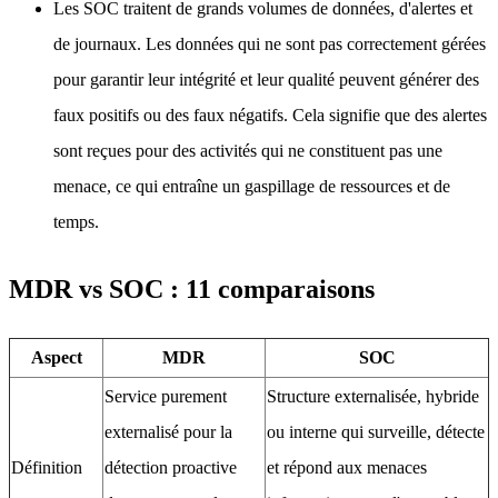
Les SOC traitent de grands volumes de données, d'alertes et
de journaux. Les données qui ne sont pas correctement gérées
pour garantir leur intégrité et leur qualité peuvent générer des
faux positifs ou des faux négatifs. Cela signifie que des alertes
sont reçues pour des activités qui ne constituent pas une
menace, ce qui entraîne un gaspillage de ressources et de
temps.
MDR vs SOC : 11 comparaisons
Aspect
MDR
SOC
Service purement
Structure externalisée, hybride
externalisé pour la
ou interne qui surveille, détecte
Définition
détection proactive
et répond aux menaces