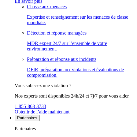
En savoir plus
Chasse aux menaces
Expertise et renseignement sur les menaces de classe
mondiale.
Détection et réponse managées
MDR expert 24/7 sur l’ensemble de votre
environnement.
Préparation et réponse aux incidents
DFIR, préparation aux violations et évaluations de
compromission.
Vous subissez une violation ?
Nos experts sont disponibles 24h/24 et 7j/7 pour vous aider.
1-855-868-3733
Obtenir de l’aide maintenant
Partenaires
Partenaires