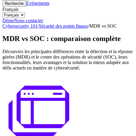
Événements
Recherche
Français
Démo
Nous contacter
Cybersecurity 101
/
Sécurité des points finaux
/
MDR vs SOC
MDR vs SOC : comparaison complète
Découvrez les principales différences entre la détection et la réponse
gérées (MDR) et le centre des opérations de sécurité (SOC), leurs
fonctionnalités, leurs avantages et la solution la mieux adaptée aux
défis actuels en matière de cybersécurité.