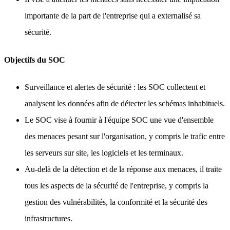
importante de la part de l'entreprise qui a externalisé sa
sécurité.
Objectifs du SOC
Surveillance et alertes de sécurité : les SOC collectent et
analysent les données afin de détecter les schémas inhabituels.
Le SOC vise à fournir à l'équipe SOC une vue d'ensemble
des menaces pesant sur l'organisation, y compris le trafic entre
les serveurs sur site, les logiciels et les terminaux.
Au-delà de la détection et de la réponse aux menaces, il traite
tous les aspects de la sécurité de l'entreprise, y compris la
gestion des vulnérabilités, la conformité et la sécurité des
infrastructures.