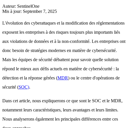
Auteur
:
SentinelOne
Mis à jour
:
September 7, 2025
L'évolution des cyberattaques et la modification des réglementations
exposent les entreprises à des risques toujours plus importants liés
aux violations de données et à la non-conformité. Les entreprises ont
donc besoin de stratégies modernes en matière de cybersécurité.
Mais les équipes de sécurité débattent pour savoir quelle solution
répond le mieux aux défis actuels en matière de cybersécurité : la
détection et la réponse gérées (
MDR
) ou le centre d'opérations de
sécurité (
SOC)
.
Dans cet article, nous expliquerons ce que sont le SOC et le MDR,
notamment leurs caractéristiques, leurs avantages et leurs limites.
Nous analyserons également les principales différences entre ces