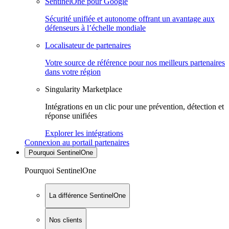
SentinelOne pour Google
Sécurité unifiée et autonome offrant un avantage aux
défenseurs à l’échelle mondiale
Localisateur de partenaires
Votre source de référence pour nos meilleurs partenaires
dans votre région
Singularity Marketplace
Intégrations en un clic pour une prévention, détection et
réponse unifiées
Explorer les intégrations
Connexion au portail partenaires
Pourquoi SentinelOne
Pourquoi SentinelOne
La différence SentinelOne
Nos clients