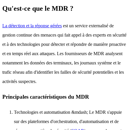
Qu'est-ce que le MDR ?
La détection et la réponse gérées
est un service externalisé de
gestion continue des menaces qui fait appel à des experts en sécurité
et à des technologies pour détecter et répondre de manière proactive
et en temps réel aux attaques. Les fournisseurs de MDR analysent
notamment les données des terminaux, les journaux système et le
trafic réseau afin d'identifier les failles de sécurité potentielles et les
activités suspectes.
Principales caractéristiques du MDR
Technologies et automatisation &mdash; Le MDR s'appuie
sur des plateformes d'orchestration, d'automatisation et de