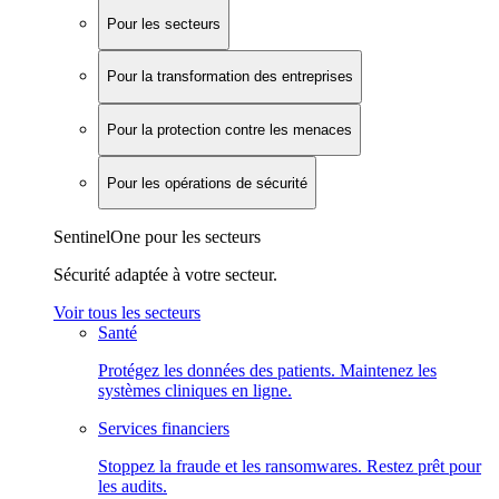
Pour les secteurs
Pour la transformation des entreprises
Pour la protection contre les menaces
Pour les opérations de sécurité
SentinelOne pour les secteurs
Sécurité adaptée à votre secteur.
Voir tous les secteurs
Santé
Protégez les données des patients. Maintenez les
systèmes cliniques en ligne.
Services financiers
Stoppez la fraude et les ransomwares. Restez prêt pour
les audits.