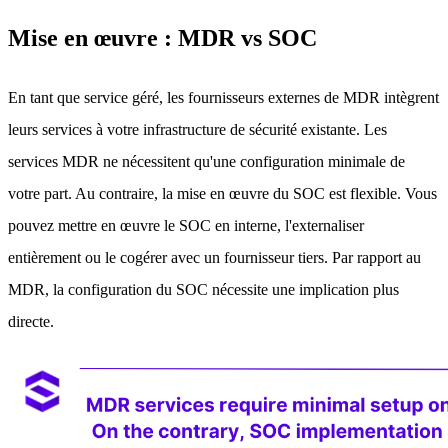
Mise en œuvre : MDR vs SOC
En tant que service géré, les fournisseurs externes de MDR intègrent
leurs services à votre infrastructure de sécurité existante. Les
services MDR ne nécessitent qu'une configuration minimale de
votre part. Au contraire, la mise en œuvre du SOC est flexible. Vous
pouvez mettre en œuvre le SOC en interne, l'externaliser
entièrement ou le cogérer avec un fournisseur tiers. Par rapport au
MDR, la configuration du SOC nécessite une implication plus
directe.