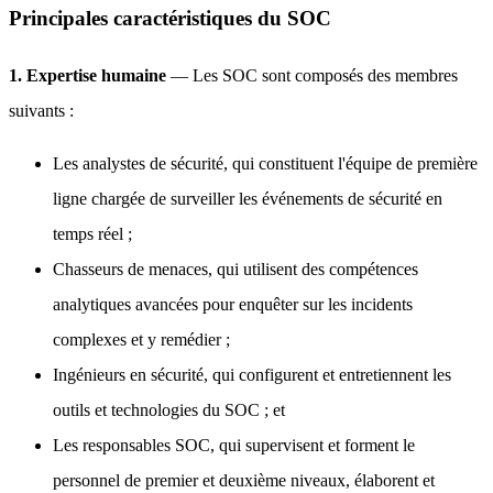
Principales caractéristiques du SOC
1. Expertise humaine
— Les SOC sont composés des membres
suivants :
Les analystes de sécurité, qui constituent l'équipe de première
ligne chargée de surveiller les événements de sécurité en
temps réel ;
Chasseurs de menaces, qui utilisent des compétences
analytiques avancées pour enquêter sur les incidents
complexes et y remédier ;
Ingénieurs en sécurité, qui configurent et entretiennent les
outils et technologies du SOC ; et
Les responsables SOC, qui supervisent et forment le
personnel de premier et deuxième niveaux, élaborent et