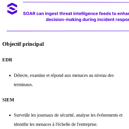
Objectif principal
EDR
Détecte, examine et répond aux menaces au niveau des
terminaux.
SIEM
Surveille les journaux de sécurité, analyse les événements et
identifie les menaces à l'échelle de l'entreprise.