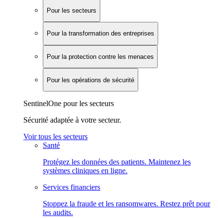
Pour les secteurs
Pour la transformation des entreprises
Pour la protection contre les menaces
Pour les opérations de sécurité
SentinelOne pour les secteurs
Sécurité adaptée à votre secteur.
Voir tous les secteurs
Santé
Protégez les données des patients. Maintenez les
systèmes cliniques en ligne.
Services financiers
Stoppez la fraude et les ransomwares. Restez prêt pour
les audits.