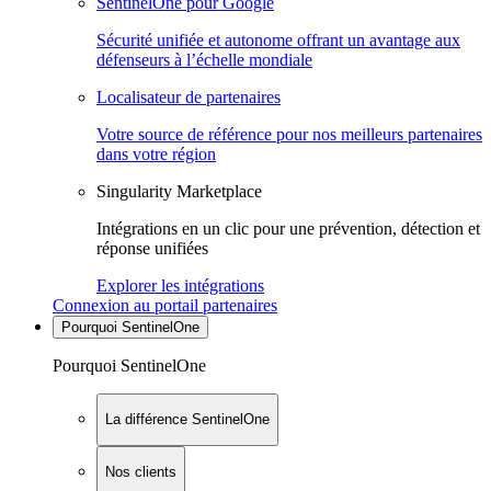
SentinelOne pour Google
Sécurité unifiée et autonome offrant un avantage aux
défenseurs à l’échelle mondiale
Localisateur de partenaires
Votre source de référence pour nos meilleurs partenaires
dans votre région
Singularity Marketplace
Intégrations en un clic pour une prévention, détection et
réponse unifiées
Explorer les intégrations
Connexion au portail partenaires
Pourquoi SentinelOne
Pourquoi SentinelOne
La différence SentinelOne
Nos clients