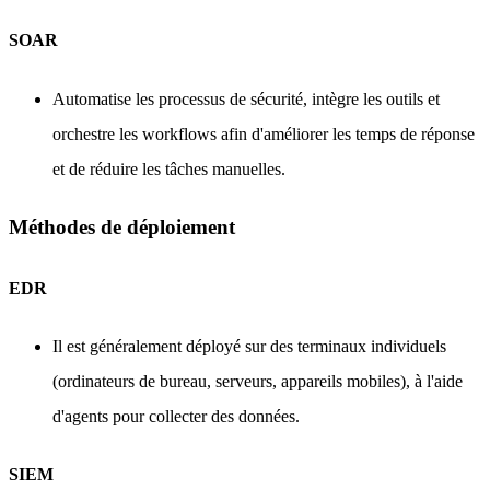
SOAR
Automatise les processus de sécurité, intègre les outils et
orchestre les workflows afin d'améliorer les temps de réponse
et de réduire les tâches manuelles.
Méthodes de déploiement
EDR
Il est généralement déployé sur des terminaux individuels
(ordinateurs de bureau, serveurs, appareils mobiles), à l'aide
d'agents pour collecter des données.
SIEM