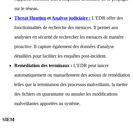
sur le réseau.
Threat Hunting
et
Analyse judiciaire :
L'EDR offre des
fonctionnalités de recherche des menaces. Il permet aux
analystes en sécurité de rechercher les menaces de manière
proactive. Il capture également des données d'analyse
détaillées pour faciliter les enquêtes post-incident.
Remédiation des terminaux :
L'EDR peut lancer
automatiquement ou manuellement des actions de remédiation
telles que la terminaison des processus malveillants, la mettre
des fichiers en quarantaine ou annuler les modifications
malveillantes apportées au système.
SIEM