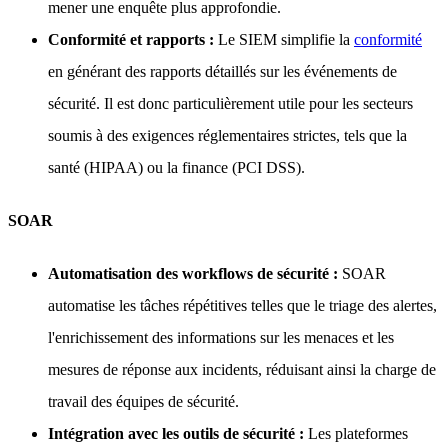
mener une enquête plus approfondie.
Conformité et rapports :
Le SIEM simplifie la
conformité
en générant des rapports détaillés sur les événements de
sécurité. Il est donc particulièrement utile pour les secteurs
soumis à des exigences réglementaires strictes, tels que la
santé (HIPAA) ou la finance (PCI DSS).
SOAR
Automatisation des workflows de sécurité :
SOAR
automatise les tâches répétitives telles que le triage des alertes,
l'enrichissement des informations sur les menaces et les
mesures de réponse aux incidents, réduisant ainsi la charge de
travail des équipes de sécurité.
Intégration avec les outils de sécurité :
Les plateformes