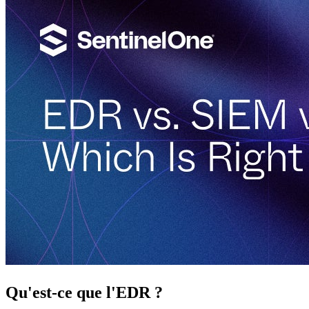
Qu'est-ce que l'EDR ?