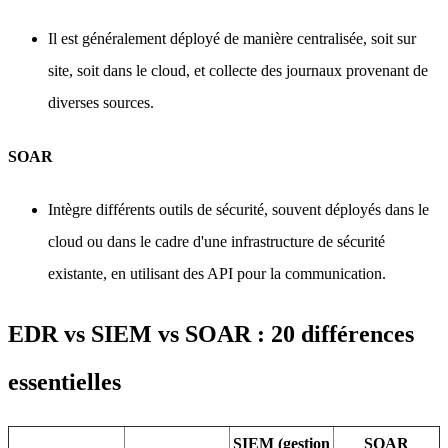
Il est généralement déployé de manière centralisée, soit sur
site, soit dans le cloud, et collecte des journaux provenant de
diverses sources.
SOAR
Intègre différents outils de sécurité, souvent déployés dans le
cloud ou dans le cadre d'une infrastructure de sécurité
existante, en utilisant des API pour la communication.
EDR vs SIEM vs SOAR : 20 différences
essentielles
SIEM (gestion
SOAR