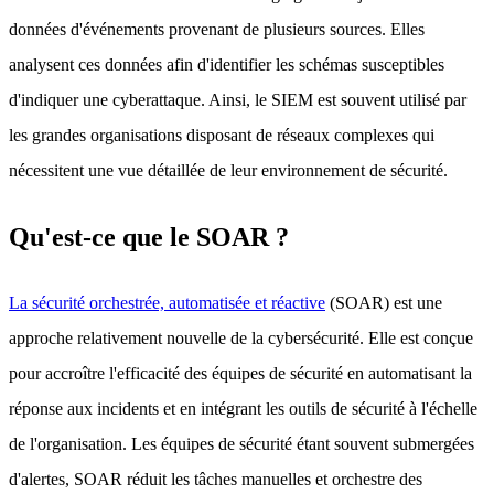
données d'événements provenant de plusieurs sources. Elles
analysent ces données afin d'identifier les schémas susceptibles
d'indiquer une cyberattaque. Ainsi, le SIEM est souvent utilisé par
les grandes organisations disposant de réseaux complexes qui
nécessitent une vue détaillée de leur environnement de sécurité.
Qu'est-ce que le SOAR ?
La sécurité orchestrée, automatisée et réactive
(SOAR) est une
approche relativement nouvelle de la cybersécurité. Elle est conçue
pour accroître l'efficacité des équipes de sécurité en automatisant la
réponse aux incidents et en intégrant les outils de sécurité à l'échelle
de l'organisation. Les équipes de sécurité étant souvent submergées
d'alertes, SOAR réduit les tâches manuelles et orchestre des