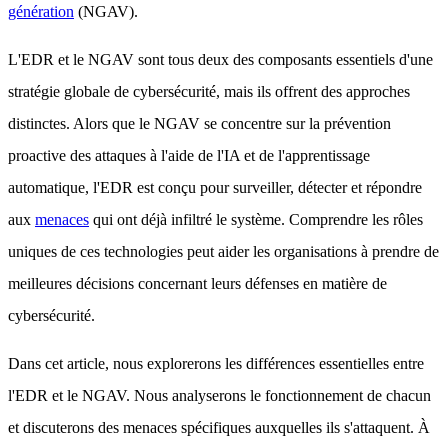
génération
(NGAV).
L'EDR et le NGAV sont tous deux des composants essentiels d'une
stratégie globale de cybersécurité, mais ils offrent des approches
distinctes. Alors que le NGAV se concentre sur la prévention
proactive des attaques à l'aide de l'IA et de l'apprentissage
automatique, l'EDR est conçu pour surveiller, détecter et répondre
aux
menaces
qui ont déjà infiltré le système. Comprendre les rôles
uniques de ces technologies peut aider les organisations à prendre de
meilleures décisions concernant leurs défenses en matière de
cybersécurité.
Dans cet article, nous explorerons les différences essentielles entre
l'EDR et le NGAV. Nous analyserons le fonctionnement de chacun
et discuterons des menaces spécifiques auxquelles ils s'attaquent. À