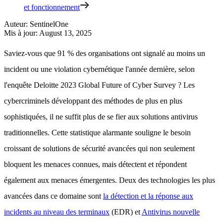
et fonctionnement
Auteur
:
SentinelOne
Mis à jour
:
August 13, 2025
Saviez-vous que 91 % des organisations ont signalé au moins un
incident ou une violation cybernétique l'année dernière, selon
l'enquête Deloitte 2023 Global Future of Cyber Survey ? Les
cybercriminels développant des méthodes de plus en plus
sophistiquées, il ne suffit plus de se fier aux solutions antivirus
traditionnelles. Cette statistique alarmante souligne le besoin
croissant de solutions de sécurité avancées qui non seulement
bloquent les menaces connues, mais détectent et répondent
également aux menaces émergentes. Deux des technologies les plus
avancées dans ce domaine sont
la détection et la réponse aux
incidents au niveau des terminaux
(EDR) et
Antivirus nouvelle