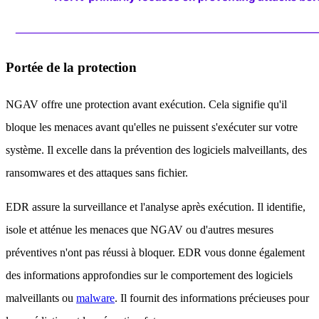
Portée de la protection
NGAV offre une protection avant exécution. Cela signifie qu'il
bloque les menaces avant qu'elles ne puissent s'exécuter sur votre
système. Il excelle dans la prévention des logiciels malveillants, des
ransomwares et des attaques sans fichier.
EDR assure la surveillance et l'analyse après exécution. Il identifie,
isole et atténue les menaces que NGAV ou d'autres mesures
préventives n'ont pas réussi à bloquer. EDR vous donne également
des informations approfondies sur le comportement des logiciels
malveillants ou
malware
. Il fournit des informations précieuses pour