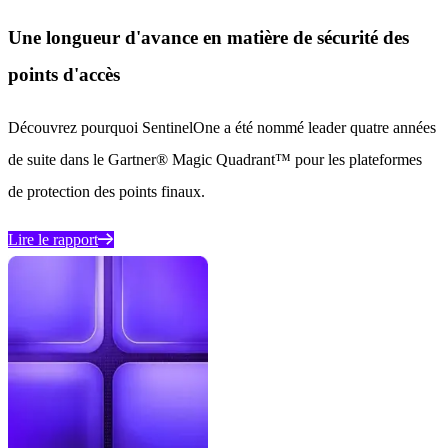
Une longueur d'avance en matière de sécurité des
points d'accès
Découvrez pourquoi SentinelOne a été nommé leader quatre années
de suite dans le Gartner® Magic Quadrant™ pour les plateformes
de protection des points finaux.
Lire le rapport