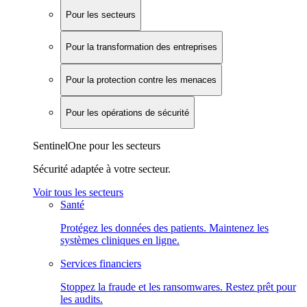
Pour les secteurs
Pour la transformation des entreprises
Pour la protection contre les menaces
Pour les opérations de sécurité
SentinelOne pour les secteurs
Sécurité adaptée à votre secteur.
Voir tous les secteurs
Santé
Protégez les données des patients. Maintenez les
systèmes cliniques en ligne.
Services financiers
Stoppez la fraude et les ransomwares. Restez prêt pour
les audits.