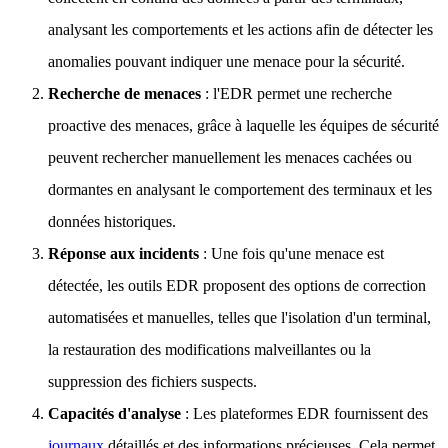
analysant les comportements et les actions afin de détecter les
anomalies pouvant indiquer une menace pour la sécurité.
Recherche de menaces
: l'EDR permet une recherche
proactive des menaces, grâce à laquelle les équipes de sécurité
peuvent rechercher manuellement les menaces cachées ou
dormantes en analysant le comportement des terminaux et les
données historiques.
Réponse aux incidents
: Une fois qu'une menace est
détectée, les outils EDR proposent des options de correction
automatisées et manuelles, telles que l'isolation d'un terminal,
la restauration des modifications malveillantes ou la
suppression des fichiers suspects.
Capacités d'analyse
: Les plateformes EDR fournissent des
journaux
détaillés et des informations précieuses. Cela permet