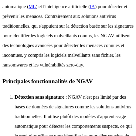
automatique (
ML
) et l'intelligence artificielle (
IA
) pour détecter et
prévenir les menaces. Contrairement aux solutions antivirus
traditionnelles, qui s'appuient sur la détection basée sur les signatures
pour identifier les logiciels malveillants connus, les NGAV utilisent
des technologies avancées pour détecter les menaces connues et
inconnues, y compris les logiciels malveillants sans fichier, les
ransomwares et les vulnérabilités zero-day.
Principales fonctionnalités de NGAV
Détection sans signature
: NGAV n'est pas limité par des
bases de données de signatures comme les solutions antivirus
traditionnelles. Il utilise plutôt des modèles d'apprentissage
automatique pour détecter les comportements suspects, ce qui
le rend plus efficace pour identifier les nouvelles souches de