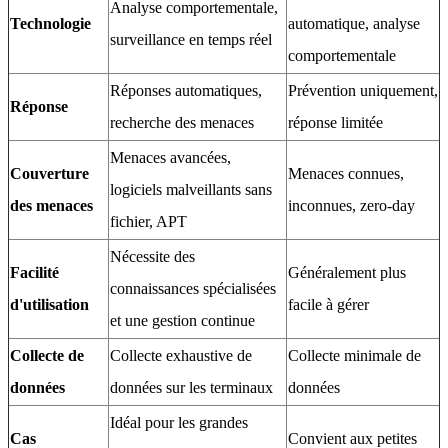
Analyse comportementale,
Technologie
automatique, analyse
surveillance en temps réel
comportementale
Réponses automatiques,
Prévention uniquement,
Réponse
recherche des menaces
réponse limitée
Menaces avancées,
Couverture
Menaces connues,
logiciels malveillants sans
des menaces
inconnues, zero-day
fichier, APT
Nécessite des
Facilité
Généralement plus
connaissances spécialisées
d'utilisation
facile à gérer
et une gestion continue
Collecte de
Collecte exhaustive de
Collecte minimale de
données
données sur les terminaux
données
Idéal pour les grandes
Cas
Convient aux petites