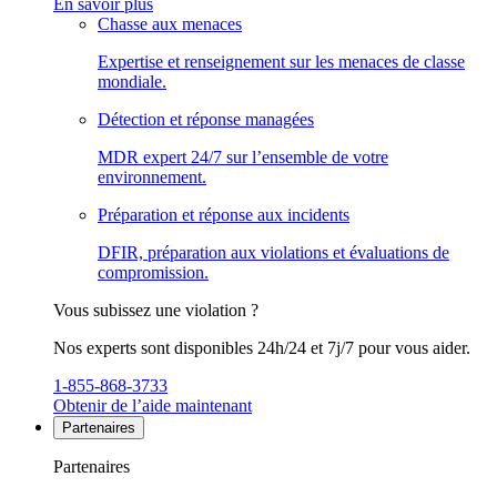
En savoir plus
Chasse aux menaces
Expertise et renseignement sur les menaces de classe
mondiale.
Détection et réponse managées
MDR expert 24/7 sur l’ensemble de votre
environnement.
Préparation et réponse aux incidents
DFIR, préparation aux violations et évaluations de
compromission.
Vous subissez une violation ?
Nos experts sont disponibles 24h/24 et 7j/7 pour vous aider.
1-855-868-3733
Obtenir de l’aide maintenant
Partenaires
Partenaires