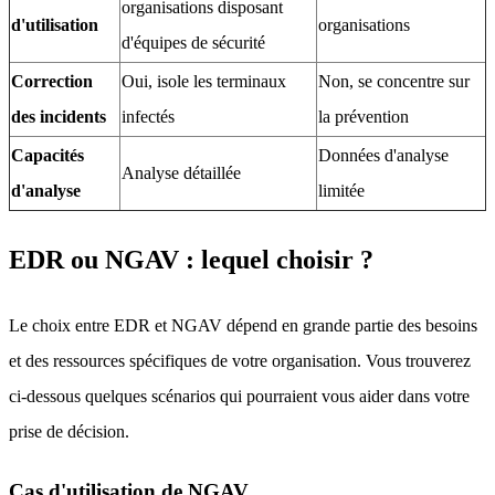
organisations disposant
d'utilisation
organisations
d'équipes de sécurité
Correction
Oui, isole les terminaux
Non, se concentre sur
des incidents
infectés
la prévention
Capacités
Données d'analyse
Analyse détaillée
d'analyse
limitée
EDR ou NGAV : lequel choisir ?
Le choix entre EDR et NGAV dépend en grande partie des besoins
et des ressources spécifiques de votre organisation. Vous trouverez
ci-dessous quelques scénarios qui pourraient vous aider dans votre
prise de décision.
Cas d'utilisation de NGAV