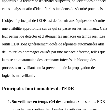
appareils à la recherche d'activités suspectes, collectent des données
et les analysent afin d'identifier les incidents de sécurité potentiels.
L'objectif principal de l'EDR est de fournir aux équipes de sécurité
une visibilité approfondie sur ce qui se passe sur les terminaux. Cela
leur permet de détecter et d'atténuer les menaces en temps réel. Les
outils EDR sont généralement dotés de réponses automatisées afin
de limiter les dommages causés par une menace détectée, telles que
la mise en quarantaine des terminaux infectés, le blocage des
processus malveillants ou la prévention de la propagation des
logiciels malveillants.
Principales fonctionnalités de l'EDR
Surveillance en temps réel des terminaux
: les outils EDR
collectent en continu des données à partir des terminaux,