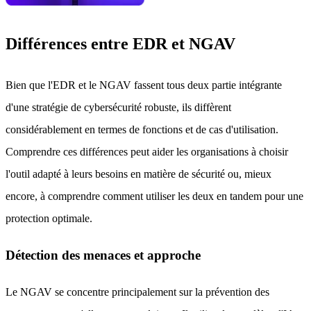
Différences entre EDR et NGAV
Bien que l'EDR et le NGAV fassent tous deux partie intégrante
d'une stratégie de cybersécurité robuste, ils diffèrent
considérablement en termes de fonctions et de cas d'utilisation.
Comprendre ces différences peut aider les organisations à choisir
l'outil adapté à leurs besoins en matière de sécurité ou, mieux
encore, à comprendre comment utiliser les deux en tandem pour une
protection optimale.
Détection des menaces et approche
Le NGAV se concentre principalement sur la prévention des