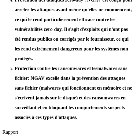
arrêter les attaques avant même qu'elles ne commencent,
ce qui le rend particulièrement efficace contre les
vulnérabilités zero-day. Il s'agit d'exploits qui n'ont pas
été rendus publics ou corrigés par le fournisseur, ce qui
les rend extrêmement dangereux pour les systèmes non
protégés.
Protection contre les ransomwares
et les
malwares sans
fichier
: NGAV excelle dans la prévention des attaques
sans fichier (malwares qui fonctionnent en mémoire et ne
s'écrivent jamais sur le disque) et des ransomwares en
surveillant et en bloquant les comportements suspects
associés à ces types d'attaques.
Rapport