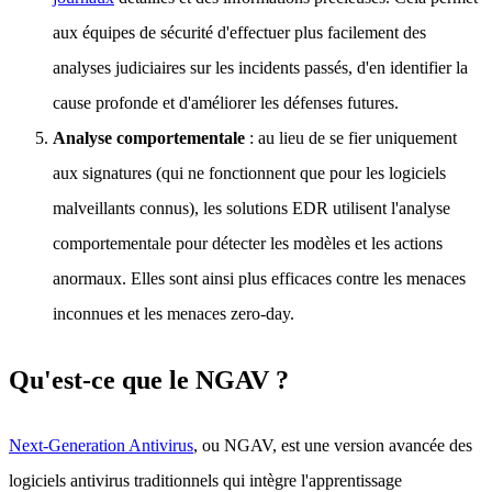
aux équipes de sécurité d'effectuer plus facilement des
analyses judiciaires sur les incidents passés, d'en identifier la
cause profonde et d'améliorer les défenses futures.
Analyse comportementale
: au lieu de se fier uniquement
aux signatures (qui ne fonctionnent que pour les logiciels
malveillants connus), les solutions EDR utilisent l'analyse
comportementale pour détecter les modèles et les actions
anormaux. Elles sont ainsi plus efficaces contre les menaces
inconnues et les menaces zero-day.
Qu'est-ce que le NGAV ?
Next-Generation Antivirus
, ou NGAV, est une version avancée des
logiciels antivirus traditionnels qui intègre l'apprentissage