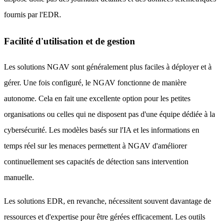
fournis par l'EDR.
Facilité d'utilisation et de gestion
Les solutions NGAV sont généralement plus faciles à déployer et à
gérer. Une fois configuré, le NGAV fonctionne de manière
autonome. Cela en fait une excellente option pour les petites
organisations ou celles qui ne disposent pas d'une équipe dédiée à la
cybersécurité. Les modèles basés sur l'IA et les informations en
temps réel sur les menaces permettent à NGAV d'améliorer
continuellement ses capacités de détection sans intervention
manuelle.
Les solutions EDR, en revanche, nécessitent souvent davantage de
ressources et d'expertise pour être gérées efficacement. Les outils