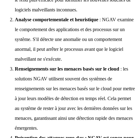
logiciels malveillants inconnues.
Analyse comportementale et heuristique
: NGAV examine
le comportement des applications et des processus sur un
système. S'il détecte une anomalie ou un comportement
anormal, il peut arrêter le processus avant que le logiciel
malveillant ne s'exécute.
Renseignements sur les menaces basés sur le cloud
: les
solutions NGAV utilisent souvent des systèmes de
renseignements sur les menaces basés sur le cloud pour mettre
à jour leurs modèles de détection en temps réel. Cela permet
au système de rester à jour avec les dernières données sur les
menaces, garantissant ainsi une détection rapide des menaces
émergentes.
Prévention des attaques zero-day
: NGAV est conçu pour