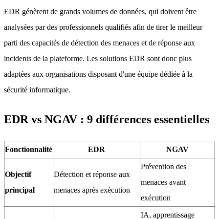
EDR génèrent de grands volumes de données, qui doivent être
analysées par des professionnels qualifiés afin de tirer le meilleur
parti des capacités de détection des menaces et de réponse aux
incidents de la plateforme. Les solutions EDR sont donc plus
adaptées aux organisations disposant d'une équipe dédiée à la
sécurité informatique.
EDR vs NGAV : 9 différences essentielles
Fonctionnalité
EDR
NGAV
Prévention des
Objectif
Détection et réponse aux
menaces avant
principal
menaces après exécution
exécution
IA, apprentissage