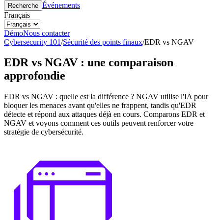
Événements
Recherche
Français
Démo
Nous contacter
Cybersecurity 101
/
Sécurité des points finaux
/
EDR vs NGAV
EDR vs NGAV : une comparaison
approfondie
EDR vs NGAV : quelle est la différence ? NGAV utilise l'IA pour
bloquer les menaces avant qu'elles ne frappent, tandis qu'EDR
détecte et répond aux attaques déjà en cours. Comparons EDR et
NGAV et voyons comment ces outils peuvent renforcer votre
stratégie de cybersécurité.