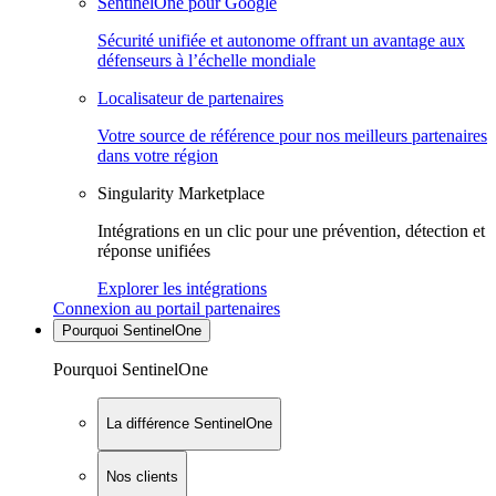
SentinelOne pour Google
Sécurité unifiée et autonome offrant un avantage aux
défenseurs à l’échelle mondiale
Localisateur de partenaires
Votre source de référence pour nos meilleurs partenaires
dans votre région
Singularity Marketplace
Intégrations en un clic pour une prévention, détection et
réponse unifiées
Explorer les intégrations
Connexion au portail partenaires
Pourquoi SentinelOne
Pourquoi SentinelOne
La différence SentinelOne
Nos clients