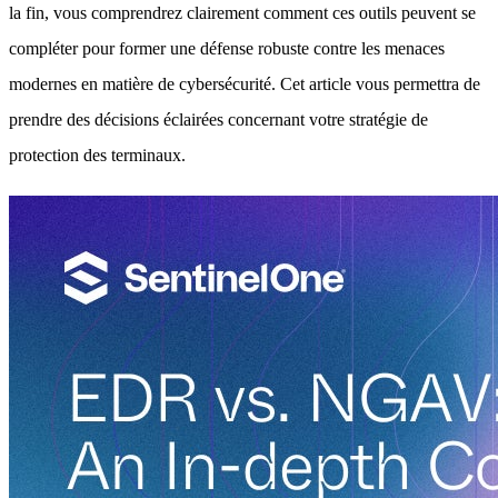
la fin, vous comprendrez clairement comment ces outils peuvent se
compléter pour former une défense robuste contre les menaces
modernes en matière de cybersécurité. Cet article vous permettra de
prendre des décisions éclairées concernant votre stratégie de
protection des terminaux.