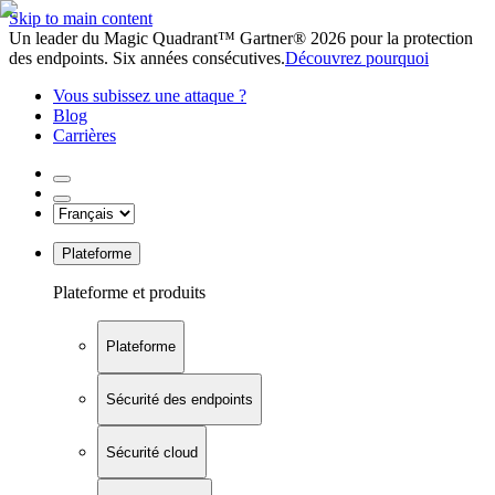
Skip to main content
Un leader du Magic Quadrant™ Gartner® 2026 pour la protection
des endpoints. Six années consécutives.
Découvrez pourquoi
Vous subissez une attaque ?
Blog
Carrières
Plateforme
Plateforme et produits
Plateforme
Sécurité des endpoints
Sécurité cloud