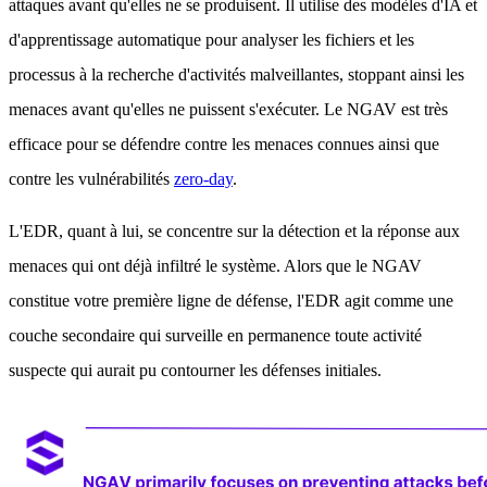
attaques avant qu'elles ne se produisent. Il utilise des modèles d'IA et
d'apprentissage automatique pour analyser les fichiers et les
processus à la recherche d'activités malveillantes, stoppant ainsi les
menaces avant qu'elles ne puissent s'exécuter. Le NGAV est très
efficace pour se défendre contre les menaces connues ainsi que
contre les vulnérabilités
zero-day
.
L'EDR, quant à lui, se concentre sur la détection et la réponse aux
menaces qui ont déjà infiltré le système. Alors que le NGAV
constitue votre première ligne de défense, l'EDR agit comme une
couche secondaire qui surveille en permanence toute activité
suspecte qui aurait pu contourner les défenses initiales.