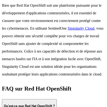
Bien que Red Hat OpenShift soit une plateforme puissante pour le
développement d'applications conteneurisées, il est essentiel de
s'assurer que votre environnement est correctement protégé contre
les cybermenaces. En utilisant SentinelOne
Singularity Cloud
, vous
pouvez obtenir une sécurité complète pour vos charges de travail
OpenShift sans ajouter de complexité ni compromettre les
performances. Grâce à ses capacités de détection et de réponse aux
menaces basées sur l'IA et à son intégration facile avec OpenShift,
Singularity Cloud est une solution idéale pour les organisations
souhaitant protéger leurs applications conteneurisées dans le cloud.
FAQ sur Red Hat OpenShift
Qu'est-ce que Red Hat OpenShift ?