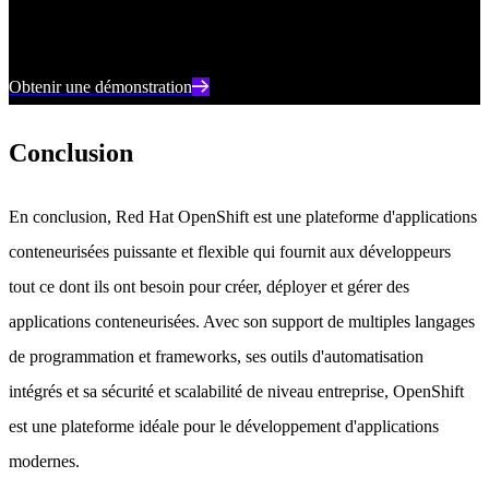
de l'ensemble de votre environnement numérique.
Obtenir une démonstration
Conclusion
En conclusion, Red Hat OpenShift est une plateforme d'applications
conteneurisées puissante et flexible qui fournit aux développeurs
tout ce dont ils ont besoin pour créer, déployer et gérer des
applications conteneurisées. Avec son support de multiples langages
de programmation et frameworks, ses outils d'automatisation
intégrés et sa sécurité et scalabilité de niveau entreprise, OpenShift
est une plateforme idéale pour le développement d'applications
modernes.