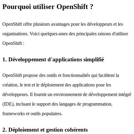
Pourquoi utiliser OpenShift ?
OpenShift offre plusieurs avantages pour les développeurs et les
organisations. Voici quelques-unes des principales raisons d'utiliser
OpenShift :
1. Développement d'applications simplifié
OpenShift propose des outils et fonctionnalités qui facilitent la
création, le test et le déploiement des applications pour les
développeurs. Il fournit un environnement de développement intégré
(IDE), incluant le support des langages de programmation,
frameworks et outils populaires.
2. Déploiement et gestion cohérents