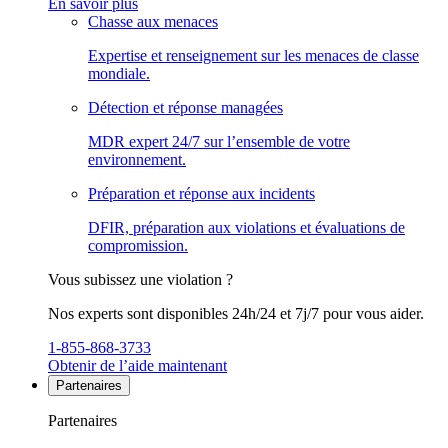
En savoir plus
Chasse aux menaces
Expertise et renseignement sur les menaces de classe
mondiale.
Détection et réponse managées
MDR expert 24/7 sur l’ensemble de votre
environnement.
Préparation et réponse aux incidents
DFIR, préparation aux violations et évaluations de
compromission.
Vous subissez une violation ?
Nos experts sont disponibles 24h/24 et 7j/7 pour vous aider.
1-855-868-3733
Obtenir de l’aide maintenant
Partenaires
Partenaires