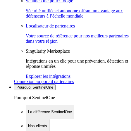
SentinelOne pour Google
Sécurité unifiée et autonome offrant un avantage aux
défenseurs à l’échelle mondiale
Localisateur de partenaires
Votre source de référence pour nos meilleurs partenaires
dans votre région
Singularity Marketplace
Intégrations en un clic pour une prévention, détection et
réponse unifiées
Explorer les intégrations
Connexion au portail partenaires
Pourquoi SentinelOne
Pourquoi SentinelOne
La différence SentinelOne
Nos clients