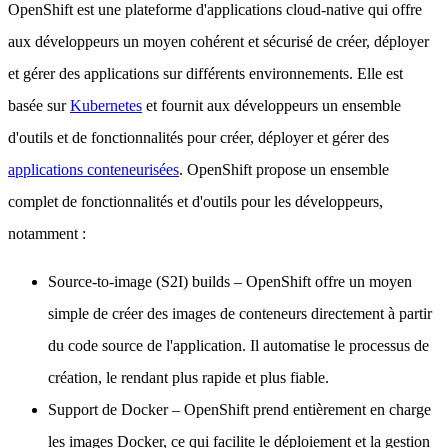
OpenShift est une plateforme d'applications cloud-native qui offre
aux développeurs un moyen cohérent et sécurisé de créer, déployer
et gérer des applications sur différents environnements. Elle est
basée sur
Kubernetes
et fournit aux développeurs un ensemble
d'outils et de fonctionnalités pour créer, déployer et gérer des
applications conteneurisées
. OpenShift propose un ensemble
complet de fonctionnalités et d'outils pour les développeurs,
notamment :
Source-to-image (S2I) builds
– OpenShift offre un moyen
simple de créer des images de conteneurs directement à partir
du code source de l'application. Il automatise le processus de
création, le rendant plus rapide et plus fiable.
Support de Docker
– OpenShift prend entièrement en charge
les images Docker, ce qui facilite le déploiement et la gestion