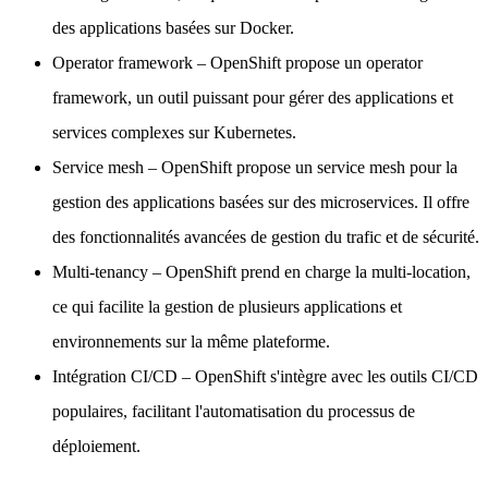
des applications basées sur Docker.
Operator framework
– OpenShift propose un operator
framework, un outil puissant pour gérer des applications et
services complexes sur Kubernetes.
Service mesh
– OpenShift propose un service mesh pour la
gestion des applications basées sur des microservices. Il offre
des fonctionnalités avancées de gestion du trafic et de sécurité.
Multi-tenancy
– OpenShift prend en charge la multi-location,
ce qui facilite la gestion de plusieurs applications et
environnements sur la même plateforme.
Intégration CI/CD
– OpenShift s'intègre avec les outils CI/CD
populaires, facilitant l'automatisation du processus de
déploiement.