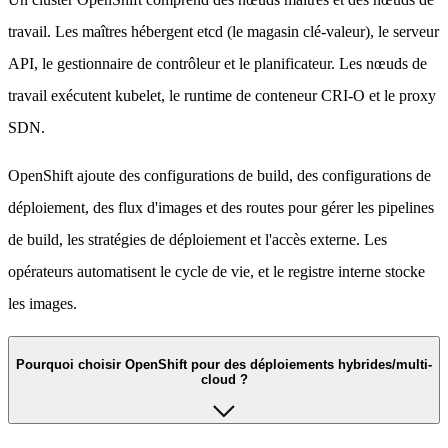
travail. Les maîtres hébergent etcd (le magasin clé-valeur), le serveur
API, le gestionnaire de contrôleur et le planificateur. Les nœuds de
travail exécutent kubelet, le runtime de conteneur CRI-O et le proxy
SDN.
OpenShift ajoute des configurations de build, des configurations de
déploiement, des flux d'images et des routes pour gérer les pipelines
de build, les stratégies de déploiement et l'accès externe. Les
opérateurs automatisent le cycle de vie, et le registre interne stocke
les images.
Pourquoi choisir OpenShift pour des déploiements hybrides/multi-
cloud ?