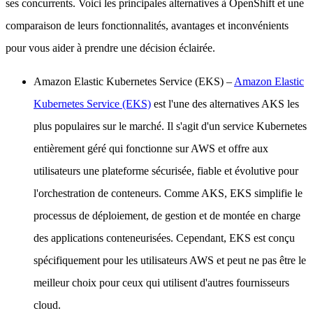
ses concurrents. Voici les principales alternatives à OpenShift et une
comparaison de leurs fonctionnalités, avantages et inconvénients
pour vous aider à prendre une décision éclairée.
Amazon Elastic Kubernetes Service (EKS)
–
Amazon Elastic
Kubernetes Service (EKS)
est l'une des alternatives AKS les
plus populaires sur le marché. Il s'agit d'un service Kubernetes
entièrement géré qui fonctionne sur AWS et offre aux
utilisateurs une plateforme sécurisée, fiable et évolutive pour
l'orchestration de conteneurs. Comme AKS, EKS simplifie le
processus de déploiement, de gestion et de montée en charge
des applications conteneurisées. Cependant, EKS est conçu
spécifiquement pour les utilisateurs AWS et peut ne pas être le
meilleur choix pour ceux qui utilisent d'autres fournisseurs
cloud.