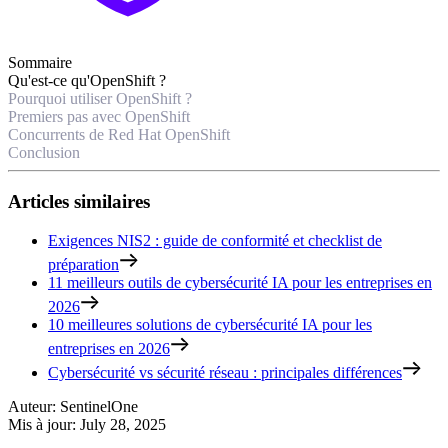
Sommaire
Qu'est-ce qu'OpenShift ?
Pourquoi utiliser OpenShift ?
Premiers pas avec OpenShift
Concurrents de Red Hat OpenShift
Conclusion
Articles similaires
Exigences NIS2 : guide de conformité et checklist de
préparation
11 meilleurs outils de cybersécurité IA pour les entreprises en
2026
10 meilleures solutions de cybersécurité IA pour les
entreprises en 2026
Cybersécurité vs sécurité réseau : principales différences
Auteur
:
SentinelOne
Mis à jour
:
July 28, 2025