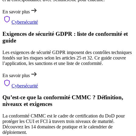
En savoir plus
Cybersécurité
Exigences de sécurité GDPR : liste de conformité et
guide
Les exigences de sécurité GDPR imposent des contrôles techniques
fondés sur les risques selon les articles 25 et 32. Ce guide couvre
l’application, les sanctions et une liste de conformité.
En savoir plus
Cybersécurité
Qu’est-ce que la conformité CMMC ? Définition,
niveaux et exigences
La conformité CMMC est le cadre de certification du DoD pour
protéger les CUI et FCI à travers trois niveaux de maturité.
Découvrez les 14 domaines de pratique et le calendrier de
déploiement.