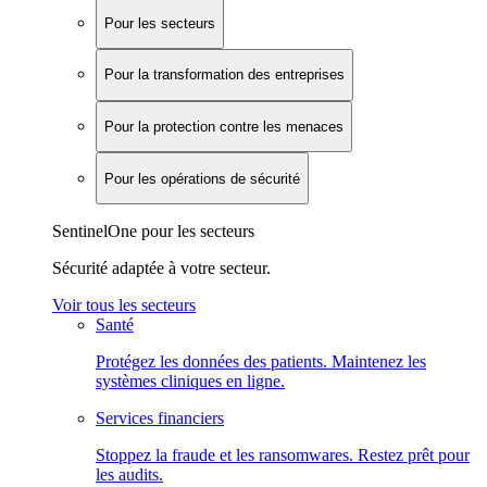
Pour les secteurs
Pour la transformation des entreprises
Pour la protection contre les menaces
Pour les opérations de sécurité
SentinelOne pour les secteurs
Sécurité adaptée à votre secteur.
Voir tous les secteurs
Santé
Protégez les données des patients. Maintenez les
systèmes cliniques en ligne.
Services financiers
Stoppez la fraude et les ransomwares. Restez prêt pour
les audits.