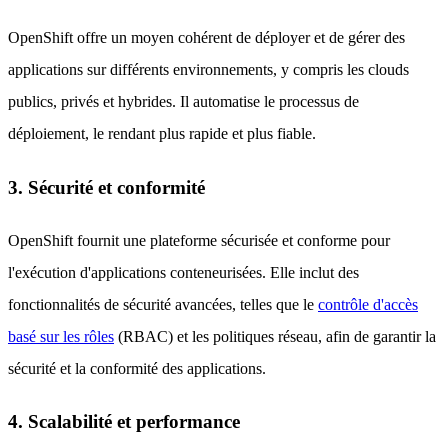
OpenShift offre un moyen cohérent de déployer et de gérer des
applications sur différents environnements, y compris les clouds
publics, privés et hybrides. Il automatise le processus de
déploiement, le rendant plus rapide et plus fiable.
3. Sécurité et conformité
OpenShift fournit une plateforme sécurisée et conforme pour
l'exécution d'applications conteneurisées. Elle inclut des
fonctionnalités de sécurité avancées, telles que le
contrôle d'accès
basé sur les rôles
(RBAC) et les politiques réseau, afin de garantir la
sécurité et la conformité des applications.
4. Scalabilité et performance