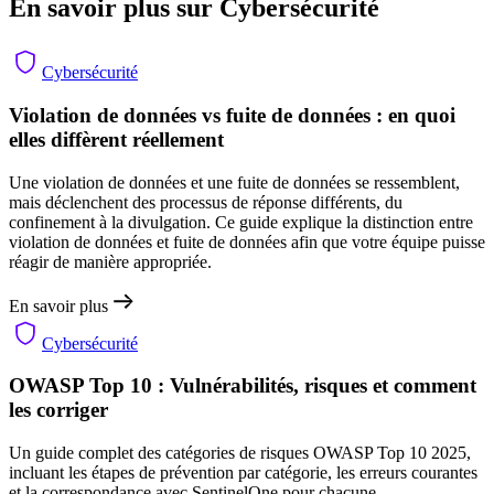
En savoir plus sur Cybersécurité
Cybersécurité
Violation de données vs fuite de données : en quoi
elles diffèrent réellement
Une violation de données et une fuite de données se ressemblent,
mais déclenchent des processus de réponse différents, du
confinement à la divulgation. Ce guide explique la distinction entre
violation de données et fuite de données afin que votre équipe puisse
réagir de manière appropriée.
En savoir plus
Cybersécurité
OWASP Top 10 : Vulnérabilités, risques et comment
les corriger
Un guide complet des catégories de risques OWASP Top 10 2025,
incluant les étapes de prévention par catégorie, les erreurs courantes
et la correspondance avec SentinelOne pour chacune.