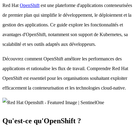
Red Hat
OpenShift
est une plateforme d'applications conteneurisées
de premier plan qui simplifie le développement, le déploiement et la
gestion des applications. Ce guide explore les fonctionnalités et
avantages d'OpenShift, notamment son support de Kubernetes, sa
scalabilité et ses outils adaptés aux développeurs.
Découvrez comment OpenShift améliore les performances des
applications et rationalise les flux de travail. Comprendre Red Hat
OpenShift est essentiel pour les organisations souhaitant exploiter
efficacement la conteneurisation et les technologies cloud-native.
Qu'est-ce qu'OpenShift ?