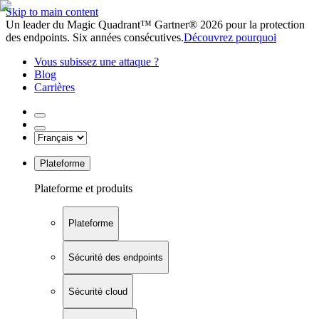
Skip to main content
Un leader du Magic Quadrant™ Gartner® 2026 pour la protection
des endpoints. Six années consécutives.
Découvrez pourquoi
Vous subissez une attaque ?
Blog
Carrières
Plateforme
Plateforme et produits
Plateforme
Sécurité des endpoints
Sécurité cloud