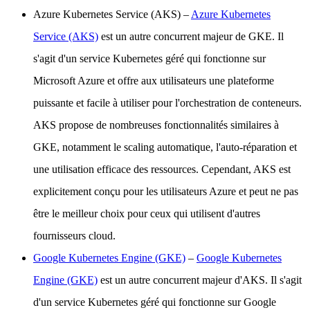
Azure Kubernetes Service (AKS)
–
Azure Kubernetes
Service (AKS)
est un autre concurrent majeur de GKE. Il
s'agit d'un service Kubernetes géré qui fonctionne sur
Microsoft Azure et offre aux utilisateurs une plateforme
puissante et facile à utiliser pour l'orchestration de conteneurs.
AKS propose de nombreuses fonctionnalités similaires à
GKE, notamment le scaling automatique, l'auto-réparation et
une utilisation efficace des ressources. Cependant, AKS est
explicitement conçu pour les utilisateurs Azure et peut ne pas
être le meilleur choix pour ceux qui utilisent d'autres
fournisseurs cloud.
Google Kubernetes Engine (GKE)
–
Google Kubernetes
Engine (GKE)
est un autre concurrent majeur d'AKS. Il s'agit
d'un service Kubernetes géré qui fonctionne sur Google