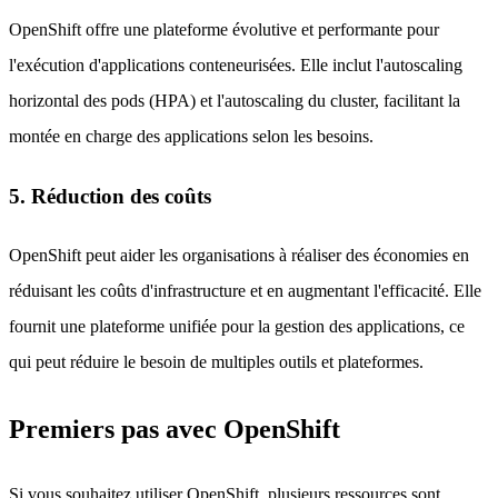
OpenShift offre une plateforme évolutive et performante pour
l'exécution d'applications conteneurisées. Elle inclut l'autoscaling
horizontal des pods (HPA) et l'autoscaling du cluster, facilitant la
montée en charge des applications selon les besoins.
5. Réduction des coûts
OpenShift peut aider les organisations à réaliser des économies en
réduisant les coûts d'infrastructure et en augmentant l'efficacité. Elle
fournit une plateforme unifiée pour la gestion des applications, ce
qui peut réduire le besoin de multiples outils et plateformes.
Premiers pas avec OpenShift
Si vous souhaitez utiliser OpenShift, plusieurs ressources sont