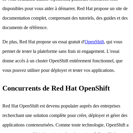
disponibles pour vous aider à démarrer. Red Hat propose un site de
documentation complet, comprenant des tutoriels, des guides et des
documents de référence.
De plus, Red Hat propose un essai gratuit d'
OpenShift
, qui vous
permet de tester la plateforme sans frais ni engagement. L'essai
donne accès à un cluster OpenShift entièrement fonctionnel, que
vous pouvez utiliser pour déployer et tester vos applications.
Concurrents de Red Hat OpenShift
Red Hat OpenShift est devenu populaire auprès des entreprises
recherchant une solution complète pour créer, déployer et gérer des
applications conteneurisées. Comme toute technologie, OpenShift a