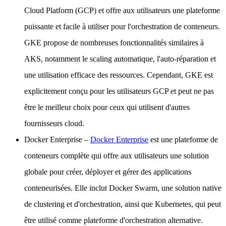
Cloud Platform (GCP) et offre aux utilisateurs une plateforme
puissante et facile à utiliser pour l'orchestration de conteneurs.
GKE propose de nombreuses fonctionnalités similaires à
AKS, notamment le scaling automatique, l'auto-réparation et
une utilisation efficace des ressources. Cependant, GKE est
explicitement conçu pour les utilisateurs GCP et peut ne pas
être le meilleur choix pour ceux qui utilisent d'autres
fournisseurs cloud.
Docker Enterprise
–
Docker Enterprise
est une plateforme de
conteneurs complète qui offre aux utilisateurs une solution
globale pour créer, déployer et gérer des applications
conteneurisées. Elle inclut Docker Swarm, une solution native
de clustering et d'orchestration, ainsi que Kubernetes, qui peut
être utilisé comme plateforme d'orchestration alternative.