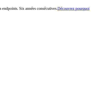
 endpoints. Six années consécutives.
Découvrez pourquoi