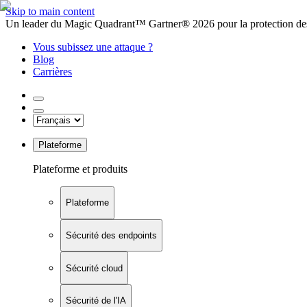
Skip to main content
Un leader du Magic Quadrant™ Gartner® 2026 pour la protection des
Vous subissez une attaque ?
Blog
Carrières
Plateforme
Plateforme et produits
Plateforme
Sécurité des endpoints
Sécurité cloud
Sécurité de l'IA