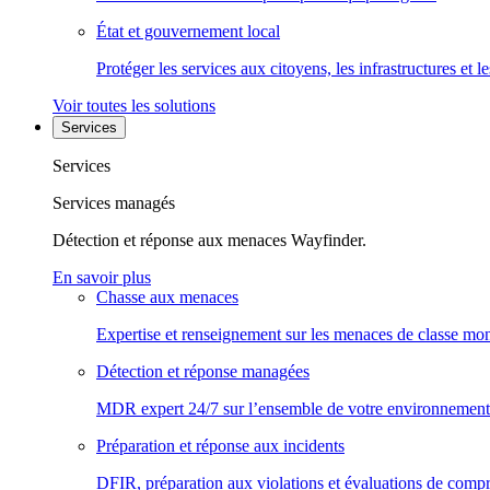
État et gouvernement local
Protéger les services aux citoyens, les infrastructures et 
Voir toutes les solutions
Services
Services
Services managés
Détection et réponse aux menaces Wayfinder.
En savoir plus
Chasse aux menaces
Expertise et renseignement sur les menaces de classe mon
Détection et réponse managées
MDR expert 24/7 sur l’ensemble de votre environnement
Préparation et réponse aux incidents
DFIR, préparation aux violations et évaluations de comp