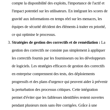
compte la disponibilité des exploits, l'importance de l'actif et
l'impact potentiel sur les utilisateurs. En intégrant les scores de
gravité aux informations en temps réel sur les menaces, les
équipes de sécurité décident des éléments à traiter en priorité,
ce qui optimise le processus.
Stratégies de gestion des correctifs et de remédiation :
La
gestion des correctifs ne consiste pas simplement à appliquer
les correctifs fournis par les fournisseurs ou les développeurs
de logiciels. Les stratégies efficaces de gestion des correctifs
en entreprise comprennent des tests, des déploiements
progressifs et des plans d'urgence qui peuvent aider à prévenir
la perturbation des processus critiques. Cette intégration
permet d'éviter que les faiblesses identifiées restent ouvertes
pendant plusieurs mois sans être corrigées. Grâce à une