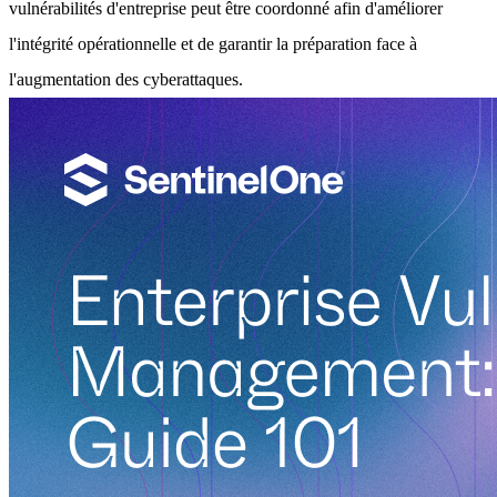
vulnérabilités d'entreprise peut être coordonné afin d'améliorer
l'intégrité opérationnelle et de garantir la préparation face à
l'augmentation des cyberattaques.