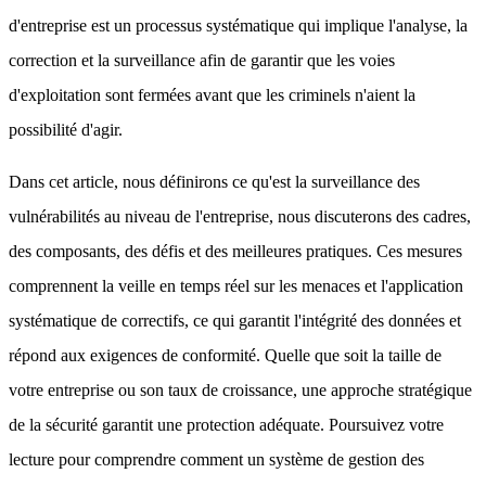
d'entreprise est un processus systématique qui implique l'analyse, la
correction et la surveillance afin de garantir que les voies
d'exploitation sont fermées avant que les criminels n'aient la
possibilité d'agir.
Dans cet article, nous définirons ce qu'est la surveillance des
vulnérabilités au niveau de l'entreprise, nous discuterons des cadres,
des composants, des défis et des meilleures pratiques. Ces mesures
comprennent la veille en temps réel sur les menaces et l'application
systématique de correctifs, ce qui garantit l'intégrité des données et
répond aux exigences de conformité. Quelle que soit la taille de
votre entreprise ou son taux de croissance, une approche stratégique
de la sécurité garantit une protection adéquate. Poursuivez votre
lecture pour comprendre comment un système de gestion des