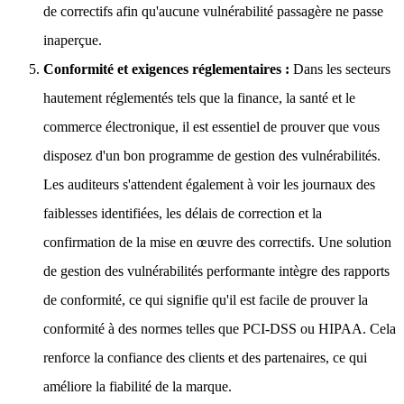
de correctifs afin qu'aucune vulnérabilité passagère ne passe
inaperçue.
Conformité et exigences réglementaires :
Dans les secteurs
hautement réglementés tels que la finance, la santé et le
commerce électronique, il est essentiel de prouver que vous
disposez d'un bon programme de gestion des vulnérabilités.
Les auditeurs s'attendent également à voir les journaux des
faiblesses identifiées, les délais de correction et la
confirmation de la mise en œuvre des correctifs. Une solution
de gestion des vulnérabilités performante intègre des rapports
de conformité, ce qui signifie qu'il est facile de prouver la
conformité à des normes telles que PCI-DSS ou HIPAA. Cela
renforce la confiance des clients et des partenaires, ce qui
améliore la fiabilité de la marque.