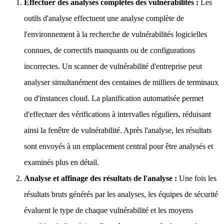
Effectuer des analyses complètes des vulnérabilités :
Les
outils d'analyse effectuent une analyse complète de
l'environnement à la recherche de vulnérabilités logicielles
connues, de correctifs manquants ou de configurations
incorrectes. Un scanner de vulnérabilité d'entreprise peut
analyser simultanément des centaines de milliers de terminaux
ou d'instances cloud. La planification automatisée permet
d'effectuer des vérifications à intervalles réguliers, réduisant
ainsi la fenêtre de vulnérabilité. Après l'analyse, les résultats
sont envoyés à un emplacement central pour être analysés et
examinés plus en détail.
Analyse et affinage des résultats de l'analyse :
Une fois les
résultats bruts générés par les analyses, les équipes de sécurité
évaluent le type de chaque vulnérabilité et les moyens