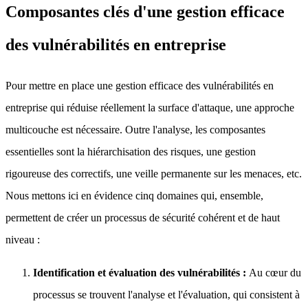
Composantes clés d'une gestion efficace
des vulnérabilités en entreprise
Pour mettre en place une gestion efficace des vulnérabilités en
entreprise qui réduise réellement la surface d'attaque, une approche
multicouche est nécessaire. Outre l'analyse, les composantes
essentielles sont la hiérarchisation des risques, une gestion
rigoureuse des correctifs, une veille permanente sur les menaces, etc.
Nous mettons ici en évidence cinq domaines qui, ensemble,
permettent de créer un processus de sécurité cohérent et de haut
niveau :
Identification et évaluation des vulnérabilités :
Au cœur du
processus se trouvent l'analyse et l'évaluation, qui consistent à