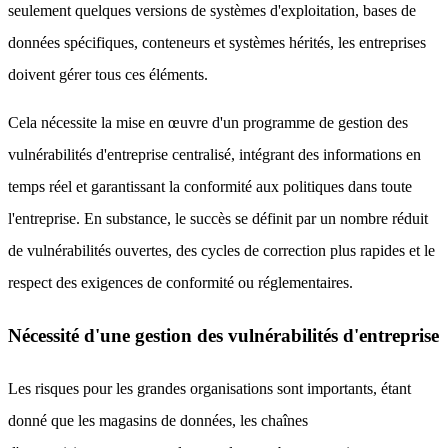
seulement quelques versions de systèmes d'exploitation, bases de
données spécifiques, conteneurs et systèmes hérités, les entreprises
doivent gérer tous ces éléments.
Cela nécessite la mise en œuvre d'un programme de gestion des
vulnérabilités d'entreprise centralisé, intégrant des informations en
temps réel et garantissant la conformité aux politiques dans toute
l'entreprise. En substance, le succès se définit par un nombre réduit
de vulnérabilités ouvertes, des cycles de correction plus rapides et le
respect des exigences de conformité ou réglementaires.
Nécessité d'une gestion des vulnérabilités d'entreprise
Les risques pour les grandes organisations sont importants, étant
donné que les magasins de données, les chaînes