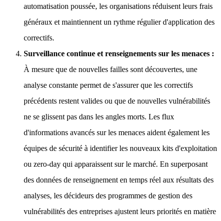
automatisation poussée, les organisations réduisent leurs frais
généraux et maintiennent un rythme régulier d'application des
correctifs.
Surveillance continue et renseignements sur les menaces :
À mesure que de nouvelles failles sont découvertes, une
analyse constante permet de s'assurer que les correctifs
précédents restent valides ou que de nouvelles vulnérabilités
ne se glissent pas dans les angles morts. Les flux
d'informations avancés sur les menaces aident également les
équipes de sécurité à identifier les nouveaux kits d'exploitation
ou zero-day qui apparaissent sur le marché. En superposant
des données de renseignement en temps réel aux résultats des
analyses, les décideurs des programmes de gestion des
vulnérabilités des entreprises ajustent leurs priorités en matière