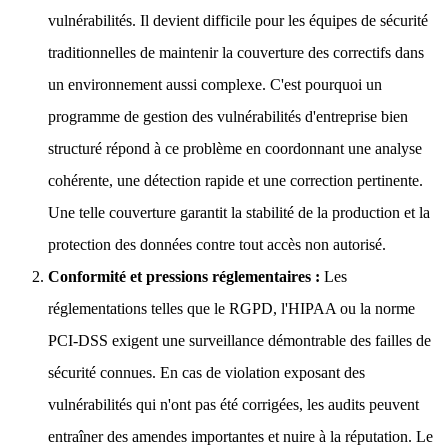
vulnérabilités. Il devient difficile pour les équipes de sécurité
traditionnelles de maintenir la couverture des correctifs dans
un environnement aussi complexe. C'est pourquoi un
programme de gestion des vulnérabilités d'entreprise bien
structuré répond à ce problème en coordonnant une analyse
cohérente, une détection rapide et une correction pertinente.
Une telle couverture garantit la stabilité de la production et la
protection des données contre tout accès non autorisé.
Conformité et pressions réglementaires :
Les
réglementations telles que le RGPD, l'HIPAA ou la norme
PCI-DSS exigent une surveillance démontrable des failles de
sécurité connues. En cas de violation exposant des
vulnérabilités qui n'ont pas été corrigées, les audits peuvent
entraîner des amendes importantes et nuire à la réputation. Le