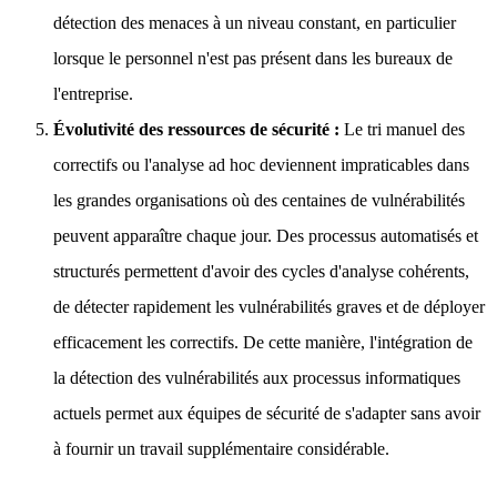
détection des menaces à un niveau constant, en particulier
lorsque le personnel n'est pas présent dans les bureaux de
l'entreprise.
Évolutivité des ressources de sécurité :
Le tri manuel des
correctifs ou l'analyse ad hoc deviennent impraticables dans
les grandes organisations où des centaines de vulnérabilités
peuvent apparaître chaque jour. Des processus automatisés et
structurés permettent d'avoir des cycles d'analyse cohérents,
de détecter rapidement les vulnérabilités graves et de déployer
efficacement les correctifs. De cette manière, l'intégration de
la détection des vulnérabilités aux processus informatiques
actuels permet aux équipes de sécurité de s'adapter sans avoir
à fournir un travail supplémentaire considérable.