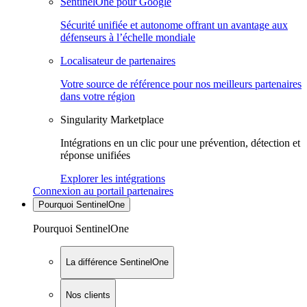
SentinelOne pour Google
Sécurité unifiée et autonome offrant un avantage aux
défenseurs à l’échelle mondiale
Localisateur de partenaires
Votre source de référence pour nos meilleurs partenaires
dans votre région
Singularity Marketplace
Intégrations en un clic pour une prévention, détection et
réponse unifiées
Explorer les intégrations
Connexion au portail partenaires
Pourquoi SentinelOne
Pourquoi SentinelOne
La différence SentinelOne
Nos clients