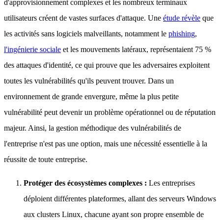
d'approvisionnement complexes et les nombreux terminaux
utilisateurs créent de vastes surfaces d'attaque. Une
étude révèle
que
les activités sans logiciels malveillants, notamment le
phishing
,
l'ingénierie sociale
et les mouvements latéraux, représentaient 75 %
des attaques d'identité, ce qui prouve que les adversaires exploitent
toutes les vulnérabilités qu'ils peuvent trouver. Dans un
environnement de grande envergure, même la plus petite
vulnérabilité peut devenir un problème opérationnel ou de réputation
majeur. Ainsi, la gestion méthodique des vulnérabilités de
l'entreprise n'est pas une option, mais une nécessité essentielle à la
réussite de toute entreprise.
Protéger des écosystèmes complexes :
Les entreprises
déploient différentes plateformes, allant des serveurs Windows
aux clusters Linux, chacune ayant son propre ensemble de