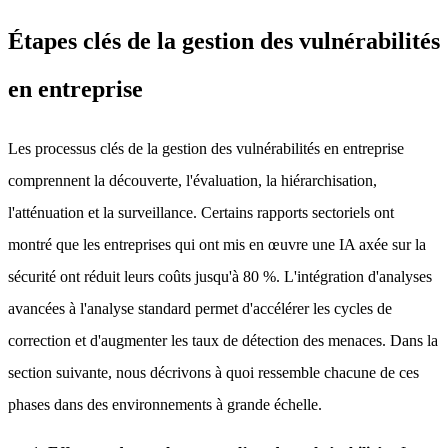
Étapes clés de la gestion des vulnérabilités
en entreprise
Les processus clés de la gestion des vulnérabilités en entreprise
comprennent la découverte, l'évaluation, la hiérarchisation,
l'atténuation et la surveillance. Certains rapports sectoriels ont
montré que les entreprises qui ont mis en œuvre une IA axée sur la
sécurité ont réduit leurs coûts jusqu'à 80 %. L'intégration d'analyses
avancées à l'analyse standard permet d'accélérer les cycles de
correction et d'augmenter les taux de détection des menaces. Dans la
section suivante, nous décrivons à quoi ressemble chacune de ces
phases dans des environnements à grande échelle.