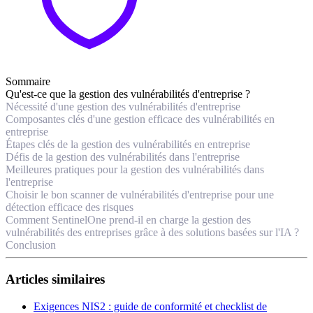
Sommaire
Qu'est-ce que la gestion des vulnérabilités d'entreprise ?
Nécessité d'une gestion des vulnérabilités d'entreprise
Composantes clés d'une gestion efficace des vulnérabilités en
entreprise
Étapes clés de la gestion des vulnérabilités en entreprise
Défis de la gestion des vulnérabilités dans l'entreprise
Meilleures pratiques pour la gestion des vulnérabilités dans
l'entreprise
Choisir le bon scanner de vulnérabilités d'entreprise pour une
détection efficace des risques
Comment SentinelOne prend-il en charge la gestion des
vulnérabilités des entreprises grâce à des solutions basées sur l'IA ?
Conclusion
Articles similaires
Exigences NIS2 : guide de conformité et checklist de