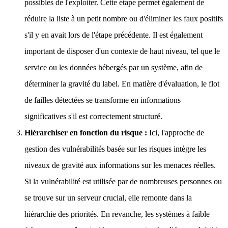
possibles de l'exploiter. Cette étape permet également de
réduire la liste à un petit nombre ou d'éliminer les faux positifs
s'il y en avait lors de l'étape précédente. Il est également
important de disposer d'un contexte de haut niveau, tel que le
service ou les données hébergés par un système, afin de
déterminer la gravité du label. En matière d'évaluation, le flot
de failles détectées se transforme en informations
significatives s'il est correctement structuré.
Hiérarchiser en fonction du risque :
Ici, l'approche de
gestion des vulnérabilités basée sur les risques intègre les
niveaux de gravité aux informations sur les menaces réelles.
Si la vulnérabilité est utilisée par de nombreuses personnes ou
se trouve sur un serveur crucial, elle remonte dans la
hiérarchie des priorités. En revanche, les systèmes à faible