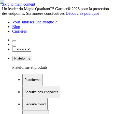
Skip to main content
Un leader du Magic Quadrant™ Gartner® 2026 pour la protection
des endpoints. Six années consécutives.
Découvrez pourquoi
Vous subissez une attaque ?
Blog
Carrières
Plateforme
Plateforme et produits
Plateforme
Sécurité des endpoints
Sécurité cloud