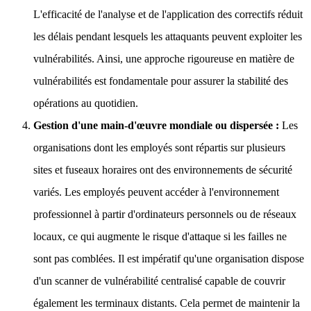
L'efficacité de l'analyse et de l'application des correctifs réduit
les délais pendant lesquels les attaquants peuvent exploiter les
vulnérabilités. Ainsi, une approche rigoureuse en matière de
vulnérabilités est fondamentale pour assurer la stabilité des
opérations au quotidien.
Gestion d'une main-d'œuvre mondiale ou dispersée :
Les
organisations dont les employés sont répartis sur plusieurs
sites et fuseaux horaires ont des environnements de sécurité
variés. Les employés peuvent accéder à l'environnement
professionnel à partir d'ordinateurs personnels ou de réseaux
locaux, ce qui augmente le risque d'attaque si les failles ne
sont pas comblées. Il est impératif qu'une organisation dispose
d'un scanner de vulnérabilité centralisé capable de couvrir
également les terminaux distants. Cela permet de maintenir la