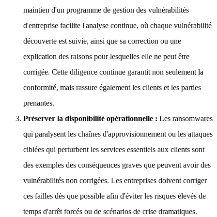
maintien d'un programme de gestion des vulnérabilités
d'entreprise facilite l'analyse continue, où chaque vulnérabilité
découverte est suivie, ainsi que sa correction ou une
explication des raisons pour lesquelles elle ne peut être
corrigée. Cette diligence continue garantit non seulement la
conformité, mais rassure également les clients et les parties
prenantes.
Préserver la disponibilité opérationnelle :
Les ransomwares
qui paralysent les chaînes d'approvisionnement ou les attaques
ciblées qui perturbent les services essentiels aux clients sont
des exemples des conséquences graves que peuvent avoir des
vulnérabilités non corrigées. Les entreprises doivent corriger
ces failles dès que possible afin d'éviter les risques élevés de
temps d'arrêt forcés ou de scénarios de crise dramatiques.