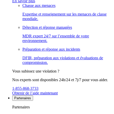
En savoir plus
Chasse aux menaces
Expertise et renseignement sur les menaces de classe
mondiale.
Détection et réponse managées
MDR expert 24/7 sur l’ensemble de votre
environnement.
Préparation et réponse aux incidents
DFIR, préparation aux violations et évaluations de
compromission.
Vous subissez une violation ?
Nos experts sont disponibles 24h/24 et 7j/7 pour vous aider.
1-855-868-3733
Obtenir de l’aide maintenant
Partenaires
Partenaires