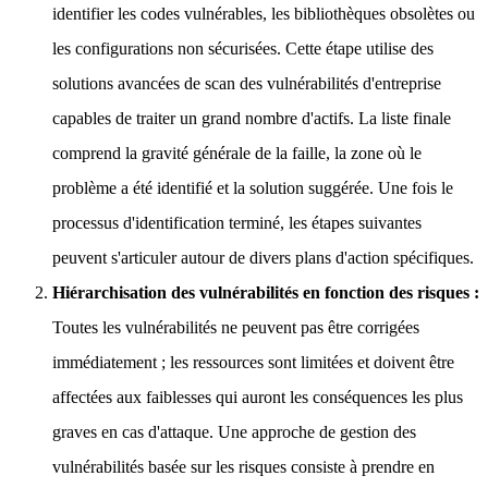
identifier les codes vulnérables, les bibliothèques obsolètes ou
les configurations non sécurisées. Cette étape utilise des
solutions avancées de scan des vulnérabilités d'entreprise
capables de traiter un grand nombre d'actifs. La liste finale
comprend la gravité générale de la faille, la zone où le
problème a été identifié et la solution suggérée. Une fois le
processus d'identification terminé, les étapes suivantes
peuvent s'articuler autour de divers plans d'action spécifiques.
Hiérarchisation des vulnérabilités en fonction des risques :
Toutes les vulnérabilités ne peuvent pas être corrigées
immédiatement ; les ressources sont limitées et doivent être
affectées aux faiblesses qui auront les conséquences les plus
graves en cas d'attaque. Une approche de gestion des
vulnérabilités basée sur les risques consiste à prendre en