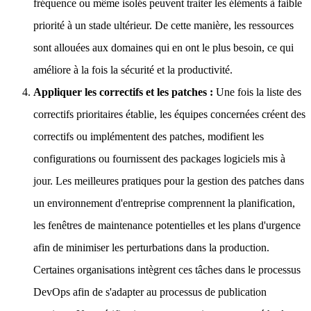
fréquence ou même isolés peuvent traiter les éléments à faible
priorité à un stade ultérieur. De cette manière, les ressources
sont allouées aux domaines qui en ont le plus besoin, ce qui
améliore à la fois la sécurité et la productivité.
Appliquer les correctifs et les patches :
Une fois la liste des
correctifs prioritaires établie, les équipes concernées créent des
correctifs ou implémentent des patches, modifient les
configurations ou fournissent des packages logiciels mis à
jour. Les meilleures pratiques pour la gestion des patches dans
un environnement d'entreprise comprennent la planification,
les fenêtres de maintenance potentielles et les plans d'urgence
afin de minimiser les perturbations dans la production.
Certaines organisations intègrent ces tâches dans le processus
DevOps afin de s'adapter au processus de publication