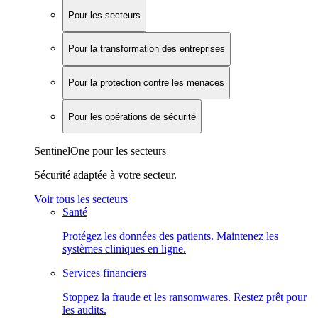
Pour les secteurs
Pour la transformation des entreprises
Pour la protection contre les menaces
Pour les opérations de sécurité
SentinelOne pour les secteurs
Sécurité adaptée à votre secteur.
Voir tous les secteurs
Santé
Protégez les données des patients. Maintenez les
systèmes cliniques en ligne.
Services financiers
Stoppez la fraude et les ransomwares. Restez prêt pour
les audits.