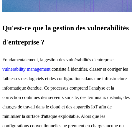
Qu'est-ce que la gestion des vulnérabilités
d'entreprise ?
Fondamentalement, la gestion des vulnérabilités d'entreprise
vulnerability management
consiste à identifier, classer et corriger les
faiblesses des logiciels et des configurations dans une infrastructure
informatique étendue. Ce processus comprend l'analyse et la
correction continues des serveurs sur site, des terminaux distants, des
charges de travail dans le cloud et des appareils IoT afin de
minimiser la surface d'attaque exploitable. Alors que les
configurations conventionnelles ne prennent en charge aucune ou