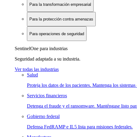
Para la transformación empresarial
Para la protección contra amenazas
Para operaciones de seguridad
SentinelOne para industrias
Seguridad adaptada a su industria.
Ver todas las industrias
Salud
Proteja los datos de los pacientes. Mantenga los sistemas 
Servicios financieros
Detenga el fraude y el ransomware. Manténgase listo para
Gobierno federal
Defensa FedRAMP e IL5 lista para misiones federales.