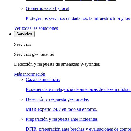
Gobierno estatal y local
Proteger los servicios ciudadanos, la infraestructura y los
Ver todas las soluciones
Servicios
Servicios
Servicios gestionados
Detección y respuesta de amenazas Wayfinder.
Más información
Caza de amenazas
Experiencia e inteligencia de amenazas de clase mundial.
Detección y respuesta gestionadas
MDR experto 24/7 en todo su entorno.
Preparación y respuesta ante incidentes
DFIR, preparación ante brechas y evaluaciones de comp