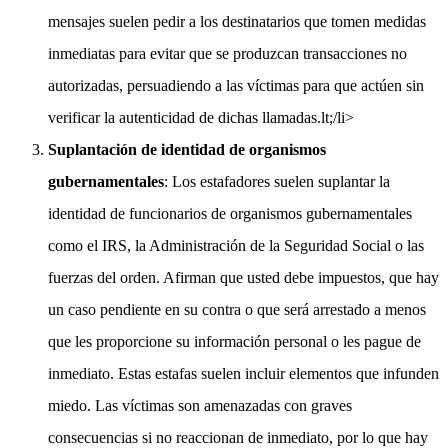
mensajes suelen pedir a los destinatarios que tomen medidas
inmediatas para evitar que se produzcan transacciones no
autorizadas, persuadiendo a las víctimas para que actúen sin
verificar la autenticidad de dichas llamadas.lt;/li>
Suplantación de identidad de organismos
gubernamentales
: Los estafadores suelen suplantar la
identidad de funcionarios de organismos gubernamentales
como el IRS, la Administración de la Seguridad Social o las
fuerzas del orden. Afirman que usted debe impuestos, que hay
un caso pendiente en su contra o que será arrestado a menos
que les proporcione su información personal o les pague de
inmediato. Estas estafas suelen incluir elementos que infunden
miedo. Las víctimas son amenazadas con graves
consecuencias si no reaccionan de inmediato, por lo que hay