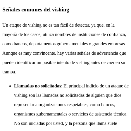
Señales comunes del vishing
Un ataque de vishing no es tan fácil de detectar, ya que, en la
mayoría de los casos, utiliza nombres de instituciones de confianza,
como bancos, departamentos gubernamentales o grandes empresas.
Aunque es muy convincente, hay varias señales de advertencia que
pueden identificar un posible intento de vishing antes de caer en su
trampa.
Llamadas no solicitadas
: El principal indicio de un ataque de
vishing son las llamadas no solicitadas de alguien que dice
representar a organizaciones respetables, como bancos,
organismos gubernamentales o servicios de asistencia técnica.
No son iniciadas por usted, y la persona que llama suele