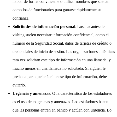
hablar de forma convincente o utilizar nombres que suenan
como los de funcionarios para ganarse rápidamente su
confianza.
Solicitudes de información personal
: Los atacantes de
vishing suelen necesitar información confidencial, como el
número de la Seguridad Social, datos de tarjetas de crédito o
credenciales de inicio de sesión. Las organizaciones auténticas
rara vez solicitan este tipo de información en una llamada, y
mucho menos en una llamada no solicitada. Si alguien le
presiona para que le facilite ese tipo de información, debe
evitarlo.
Urgencia y amenazas
: Otra característica de los estafadores
es el uso de exigencias y amenazas. Los estafadores hacen
que las personas entren en pánico y actúen con urgencia. Lo