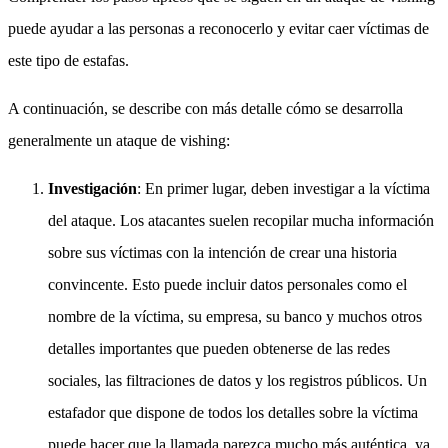
puede ayudar a las personas a reconocerlo y evitar caer víctimas de
este tipo de estafas.
A continuación, se describe con más detalle cómo se desarrolla
generalmente un ataque de vishing:
Investigación
: En primer lugar, deben investigar a la víctima
del ataque. Los atacantes suelen recopilar mucha información
sobre sus víctimas con la intención de crear una historia
convincente. Esto puede incluir datos personales como el
nombre de la víctima, su empresa, su banco y muchos otros
detalles importantes que pueden obtenerse de las redes
sociales, las filtraciones de datos y los registros públicos. Un
estafador que dispone de todos los detalles sobre la víctima
puede hacer que la llamada parezca mucho más auténtica, ya