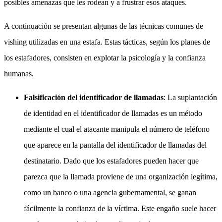
posibles amenazas que les rodean y a frustrar esos ataques.
A continuación se presentan algunas de las técnicas comunes de
vishing utilizadas en una estafa. Estas tácticas, según los planes de
los estafadores, consisten en explotar la psicología y la confianza
humanas.
Falsificación del identificador de llamadas
: La suplantación
de identidad en el identificador de llamadas es un método
mediante el cual el atacante manipula el número de teléfono
que aparece en la pantalla del identificador de llamadas del
destinatario. Dado que los estafadores pueden hacer que
parezca que la llamada proviene de una organización legítima,
como un banco o una agencia gubernamental, se ganan
fácilmente la confianza de la víctima. Este engaño suele hacer