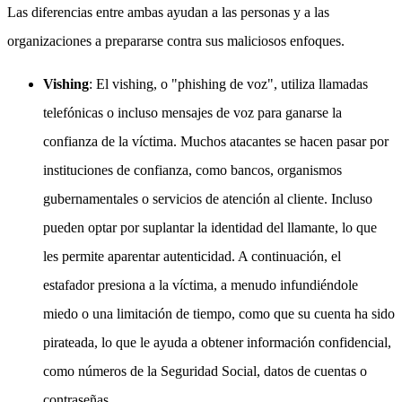
Las diferencias entre ambas ayudan a las personas y a las
organizaciones a prepararse contra sus maliciosos enfoques.
Vishing
: El vishing, o "phishing de voz", utiliza llamadas
telefónicas o incluso mensajes de voz para ganarse la
confianza de la víctima. Muchos atacantes se hacen pasar por
instituciones de confianza, como bancos, organismos
gubernamentales o servicios de atención al cliente. Incluso
pueden optar por suplantar la identidad del llamante, lo que
les permite aparentar autenticidad. A continuación, el
estafador presiona a la víctima, a menudo infundiéndole
miedo o una limitación de tiempo, como que su cuenta ha sido
pirateada, lo que le ayuda a obtener información confidencial,
como números de la Seguridad Social, datos de cuentas o
contraseñas.