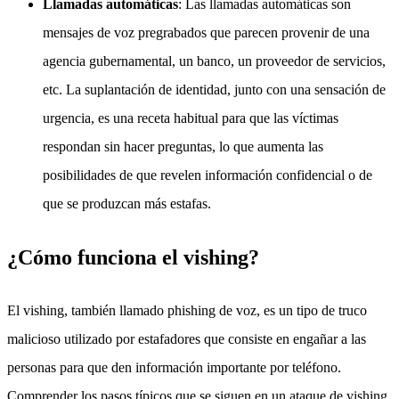
Llamadas automáticas
: Las llamadas automáticas son
mensajes de voz pregrabados que parecen provenir de una
agencia gubernamental, un banco, un proveedor de servicios,
etc. La suplantación de identidad, junto con una sensación de
urgencia, es una receta habitual para que las víctimas
respondan sin hacer preguntas, lo que aumenta las
posibilidades de que revelen información confidencial o de
que se produzcan más estafas.
¿Cómo funciona el vishing?
El vishing, también llamado phishing de voz, es un tipo de truco
malicioso utilizado por estafadores que consiste en engañar a las
personas para que den información importante por teléfono.
Comprender los pasos típicos que se siguen en un ataque de vishing