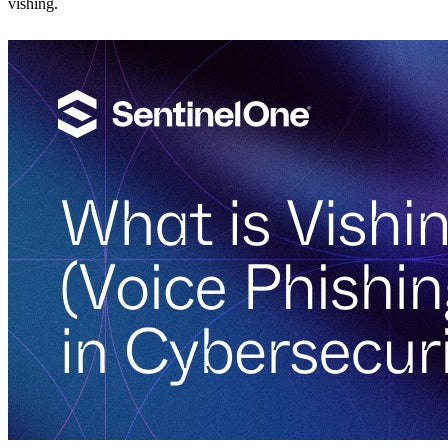
vishing.