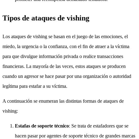
Tipos de ataques de vishing
Los ataques de vishing se basan en el juego de las emociones, el
miedo, la urgencia o la confianza, con el fin de atraer a la víctima
para que divulgue información privada o realice transacciones
financieras. La mayoría de las veces, estos ataques se producen
cuando un agresor se hace pasar por una organización o autoridad
legítima para estafar a su víctima.
A continuación se enumeran las distintas formas de ataques de
vishing:
Estafas de soporte técnico
: Se trata de estafadores que se
hacen pasar por agentes de soporte técnico de grandes marcas