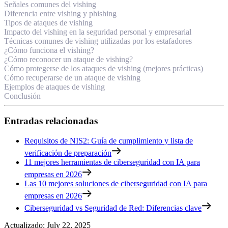
Señales comunes del vishing
Diferencia entre vishing y phishing
Tipos de ataques de vishing
Impacto del vishing en la seguridad personal y empresarial
Técnicas comunes de vishing utilizadas por los estafadores
¿Cómo funciona el vishing?
¿Cómo reconocer un ataque de vishing?
Cómo protegerse de los ataques de vishing (mejores prácticas)
Cómo recuperarse de un ataque de vishing
Ejemplos de ataques de vishing
Conclusión
Entradas relacionadas
Requisitos de NIS2: Guía de cumplimiento y lista de
verificación de preparación
11 mejores herramientas de ciberseguridad con IA para
empresas en 2026
Las 10 mejores soluciones de ciberseguridad con IA para
empresas en 2026
Ciberseguridad vs Seguridad de Red: Diferencias clave
Actualizado
:
July 22, 2025