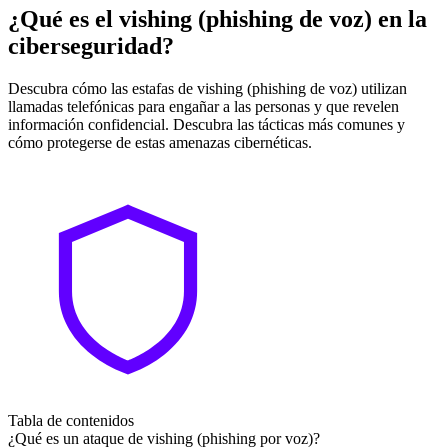
¿Qué es el vishing (phishing de voz) en la
ciberseguridad?
Descubra cómo las estafas de vishing (phishing de voz) utilizan
llamadas telefónicas para engañar a las personas y que revelen
información confidencial. Descubra las tácticas más comunes y
cómo protegerse de estas amenazas cibernéticas.
Tabla de contenidos
¿Qué es un ataque de vishing (phishing por voz)?