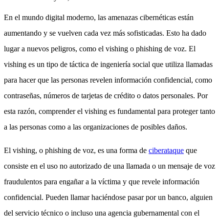
En el mundo digital moderno, las amenazas cibernéticas están
aumentando y se vuelven cada vez más sofisticadas. Esto ha dado
lugar a nuevos peligros, como el vishing o phishing de voz. El
vishing es un tipo de táctica de ingeniería social que utiliza llamadas
para hacer que las personas revelen información confidencial, como
contraseñas, números de tarjetas de crédito o datos personales. Por
esta razón, comprender el vishing es fundamental para proteger tanto
a las personas como a las organizaciones de posibles daños.
El vishing, o phishing de voz, es una forma de
ciberataque
que
consiste en el uso no autorizado de una llamada o un mensaje de voz
fraudulentos para engañar a la víctima y que revele información
confidencial. Pueden llamar haciéndose pasar por un banco, alguien
del servicio técnico o incluso una agencia gubernamental con el