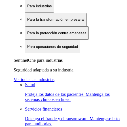
Para industrias
Para la transformación empresarial
Para la protección contra amenazas
Para operaciones de seguridad
SentinelOne para industrias
Seguridad adaptada a su industria.
Ver todas las industrias
Salud
Proteja los datos de los pacientes. Mantenga los
sistemas clínicos en línea.
Servicios financieros
Detenga el fraude y el ransomware. Manténgase listo
para auditorías.