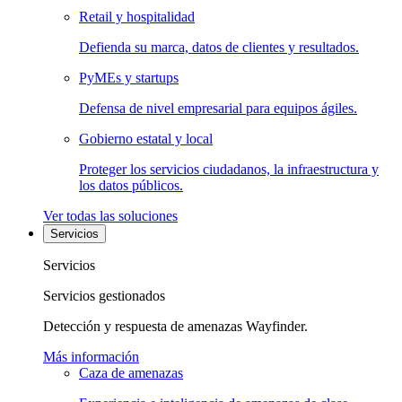
Retail y hospitalidad
Defienda su marca, datos de clientes y resultados.
PyMEs y startups
Defensa de nivel empresarial para equipos ágiles.
Gobierno estatal y local
Proteger los servicios ciudadanos, la infraestructura y
los datos públicos.
Ver todas las soluciones
Servicios
Servicios
Servicios gestionados
Detección y respuesta de amenazas Wayfinder.
Más información
Caza de amenazas