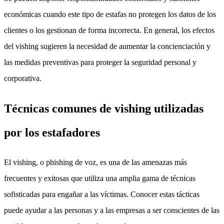
económicas cuando este tipo de estafas no protegen los datos de los
clientes o los gestionan de forma incorrecta. En general, los efectos
del vishing sugieren la necesidad de aumentar la concienciación y
las medidas preventivas para proteger la seguridad personal y
corporativa.
Técnicas comunes de vishing utilizadas
por los estafadores
El vishing, o phishing de voz, es una de las amenazas más
frecuentes y exitosas que utiliza una amplia gama de técnicas
sofisticadas para engañar a las víctimas. Conocer estas tácticas
puede ayudar a las personas y a las empresas a ser conscientes de las