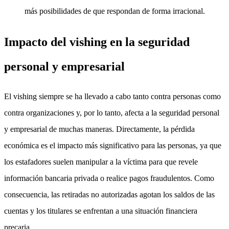
más posibilidades de que respondan de forma irracional.
Impacto del vishing en la seguridad
personal y empresarial
El vishing siempre se ha llevado a cabo tanto contra personas como
contra organizaciones y, por lo tanto, afecta a la seguridad personal
y empresarial de muchas maneras. Directamente, la pérdida
económica es el impacto más significativo para las personas, ya que
los estafadores suelen manipular a la víctima para que revele
información bancaria privada o realice pagos fraudulentos. Como
consecuencia, las retiradas no autorizadas agotan los saldos de las
cuentas y los titulares se enfrentan a una situación financiera
precaria.