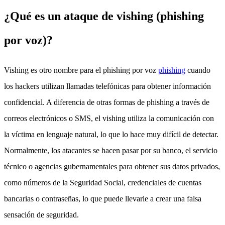
¿Qué es un ataque de vishing (phishing
por voz)?
Vishing es otro nombre para el phishing por voz
phishing
cuando
los hackers utilizan llamadas telefónicas para obtener información
confidencial. A diferencia de otras formas de phishing a través de
correos electrónicos o SMS, el vishing utiliza la comunicación con
la víctima en lenguaje natural, lo que lo hace muy difícil de detectar.
Normalmente, los atacantes se hacen pasar por su banco, el servicio
técnico o agencias gubernamentales para obtener sus datos privados,
como números de la Seguridad Social, credenciales de cuentas
bancarias o contraseñas, lo que puede llevarle a crear una falsa
sensación de seguridad.