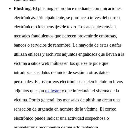
Phishing
: El phishing se produce mediante comunicaciones
electrónicas. Principalmente, se produce a través del correo
electrónico o los mensajes de texto. Los atacantes envían
mensajes fraudulentos que parecen provenir de empresas,
bancos o servicios de renombre. La mayoría de estas estafas
utilizan enlaces y archivos adjuntos engañosos que llevan a la
víctima a sitios web inútiles en los que se le pide que
introduzca sus datos de inicio de sesión u otros datos
personales. Estos correos electrónicos suelen incluir archivos
adjuntos que son
malware
y que infectarán el sistema de la
víctima. Por lo general, los mensajes de phishing crean una
sensación de urgencia en nombre de la víctima. El correo
electrónico puede indicar una actividad sospechosa o
prometer una recompensa demasiado tentadora.