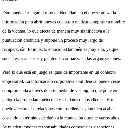
Esto puede dar lugar al robo de identidad, en el que se utiliza la
información para abrir nuevas cuentas o realizar compras en nombre
de la víctima, lo que afecta de manera muy significativa a la
puntuación crediticia y supone un proceso muy largo de
recuperación. El impacto emocional también es muy alto, ya que
suelen estar ansiosos y pierden la confianza en las organizaciones.
Pero lo que está en juego es igual de importante en un contexto
empresarial. La información corporativa confidencial puede verse
comprometida a través de este medio de vishing, lo que pone en
peligro la propiedad intelectual y los datos de los clientes. Esto
puede afectar a las relaciones con los clientes y también acabar
costando en términos de daño a la reputación durante varios años.
Se pueden imponer responsabilidades comerciales y sanciones