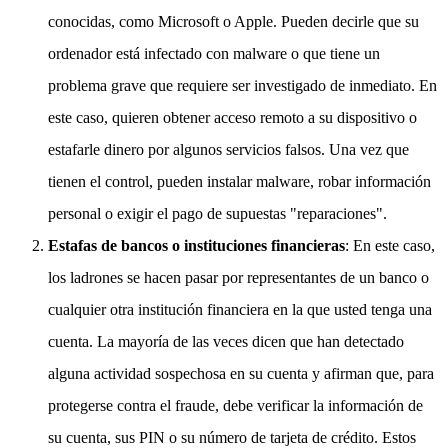
conocidas, como Microsoft o Apple. Pueden decirle que su
ordenador está infectado con malware o que tiene un
problema grave que requiere ser investigado de inmediato. En
este caso, quieren obtener acceso remoto a su dispositivo o
estafarle dinero por algunos servicios falsos. Una vez que
tienen el control, pueden instalar malware, robar información
personal o exigir el pago de supuestas "reparaciones".
Estafas de bancos o instituciones financieras
: En este caso,
los ladrones se hacen pasar por representantes de un banco o
cualquier otra institución financiera en la que usted tenga una
cuenta. La mayoría de las veces dicen que han detectado
alguna actividad sospechosa en su cuenta y afirman que, para
protegerse contra el fraude, debe verificar la información de
su cuenta, sus PIN o su número de tarjeta de crédito. Estos