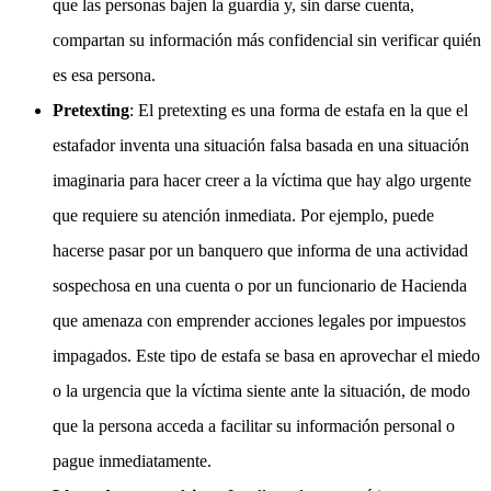
que las personas bajen la guardia y, sin darse cuenta,
compartan su información más confidencial sin verificar quién
es esa persona.
Pretexting
: El pretexting es una forma de estafa en la que el
estafador inventa una situación falsa basada en una situación
imaginaria para hacer creer a la víctima que hay algo urgente
que requiere su atención inmediata. Por ejemplo, puede
hacerse pasar por un banquero que informa de una actividad
sospechosa en una cuenta o por un funcionario de Hacienda
que amenaza con emprender acciones legales por impuestos
impagados. Este tipo de estafa se basa en aprovechar el miedo
o la urgencia que la víctima siente ante la situación, de modo
que la persona acceda a facilitar su información personal o
pague inmediatamente.