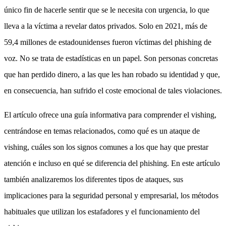
único fin de hacerle sentir que se le necesita con urgencia, lo que
lleva a la víctima a revelar datos privados. Solo en 2021, más de
59,4 millones de estadounidenses fueron víctimas del phishing de
voz. No se trata de estadísticas en un papel. Son personas concretas
que han perdido dinero, a las que les han robado su identidad y que,
en consecuencia, han sufrido el coste emocional de tales violaciones.
El artículo ofrece una guía informativa para comprender el vishing,
centrándose en temas relacionados, como qué es un ataque de
vishing, cuáles son los signos comunes a los que hay que prestar
atención e incluso en qué se diferencia del phishing. En este artículo
también analizaremos los diferentes tipos de ataques, sus
implicaciones para la seguridad personal y empresarial, los métodos
habituales que utilizan los estafadores y el funcionamiento del