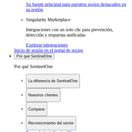
Su fuente principal para nuestros socios destacados en
su región
Singularity Marketplace
Integraciones con un solo clic para prevención,
detección y respuesta unificadas
Explorar integraciones
Inicio de sesión en el portal de socios
Por qué SentinelOne
Por qué SentinelOne
La diferencia de SentinelOne
Nuestros clientes
Comparar
Reconocimiento del sector