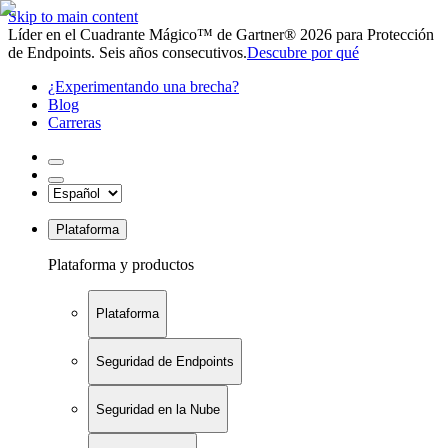
Skip to main content
Líder en el Cuadrante Mágico™ de Gartner® 2026 para Protección
de Endpoints. Seis años consecutivos.
Descubre por qué
¿Experimentando una brecha?
Blog
Carreras
Plataforma
Plataforma y productos
Plataforma
Seguridad de Endpoints
Seguridad en la Nube