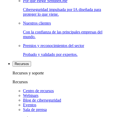
Por qué elegir SentinelOne
Ciberseguridad impulsada por IA diseñada para
proteger lo que viene.
Nuestros clientes
Con la confianza de las principales empresas del
mundo.
Premios y reconocimientos del sector
Probado y validado por expertos.
Recursos
Recursos y soporte
Recursos
Centro de recursos
Webinars
Blog de ciberseguridad
Eventos
Sala de prensa