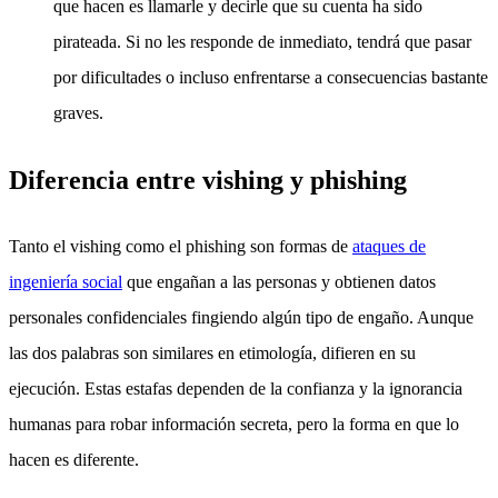
que hacen es llamarle y decirle que su cuenta ha sido
pirateada. Si no les responde de inmediato, tendrá que pasar
por dificultades o incluso enfrentarse a consecuencias bastante
graves.
Diferencia entre vishing y phishing
Tanto el vishing como el phishing son formas de
ataques de
ingeniería social
que engañan a las personas y obtienen datos
personales confidenciales fingiendo algún tipo de engaño. Aunque
las dos palabras son similares en etimología, difieren en su
ejecución. Estas estafas dependen de la confianza y la ignorancia
humanas para robar información secreta, pero la forma en que lo
hacen es diferente.