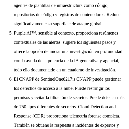
agentes de plantillas de infraestructura como código,
repositorios de código y registros de contenedores. Reduce
significativamente su superficie de ataque global.
Purple AI™, sensible al contexto, proporciona resúmenes
contextuales de las alertas, sugiere los siguientes pasos y
ofrece la opción de iniciar una investigación en profundidad
con la ayuda de la potencia de la IA generativa y agencial,
todo ello documentado en un cuaderno de investigación.
El CNAPP de SentinelOne8217;s CNAPP puede gestionar
los derechos de acceso a la nube. Puede restringir los
permisos y evitar la filtración de secretos. Puede detectar más
de 750 tipos diferentes de secretos. Cloud Detection and
Response (CDR) proporciona telemetría forense completa.
También se obtiene la respuesta a incidentes de expertos y