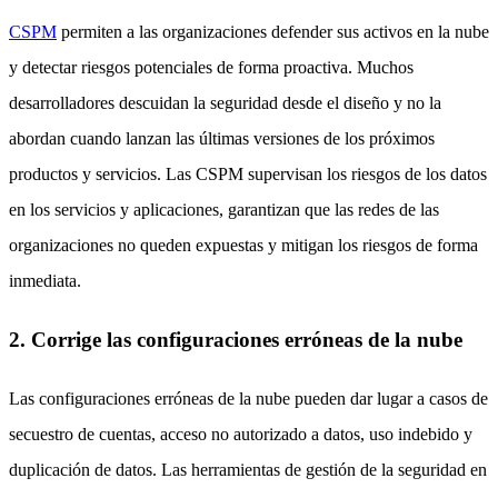
CSPM
permiten a las organizaciones defender sus activos en la nube
y detectar riesgos potenciales de forma proactiva. Muchos
desarrolladores descuidan la seguridad desde el diseño y no la
abordan cuando lanzan las últimas versiones de los próximos
productos y servicios. Las CSPM supervisan los riesgos de los datos
en los servicios y aplicaciones, garantizan que las redes de las
organizaciones no queden expuestas y mitigan los riesgos de forma
inmediata.
2. Corrige las configuraciones erróneas de la nube
Las configuraciones erróneas de la nube pueden dar lugar a casos de
secuestro de cuentas, acceso no autorizado a datos, uso indebido y
duplicación de datos. Las herramientas de gestión de la seguridad en