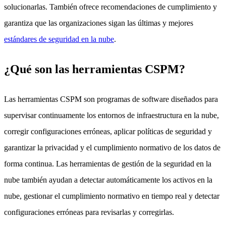
solucionarlas. También ofrece recomendaciones de cumplimiento y
garantiza que las organizaciones sigan las últimas y mejores
estándares de seguridad en la nube
.
¿Qué son las herramientas CSPM?
Las herramientas CSPM son programas de software diseñados para
supervisar continuamente los entornos de infraestructura en la nube,
corregir configuraciones erróneas, aplicar políticas de seguridad y
garantizar la privacidad y el cumplimiento normativo de los datos de
forma continua. Las herramientas de gestión de la seguridad en la
nube también ayudan a detectar automáticamente los activos en la
nube, gestionar el cumplimiento normativo en tiempo real y detectar
configuraciones erróneas para revisarlas y corregirlas.