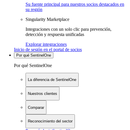
Su fuente principal para nuestros socios destacados en
su región
Singularity Marketplace
Integraciones con un solo clic para prevención,
detección y respuesta unificadas
Explorar integraciones
Inicio de sesión en el portal de socios
Por qué SentinelOne
Por qué SentinelOne
La diferencia de SentinelOne
Nuestros clientes
Comparar
Reconocimiento del sector