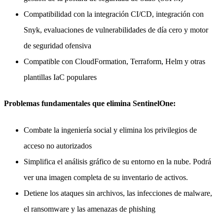
Compatibilidad con la integración CI/CD, integración con
Snyk, evaluaciones de vulnerabilidades de día cero y motor
de seguridad ofensiva
Compatible con CloudFormation, Terraform, Helm y otras
plantillas IaC populares
Problemas fundamentales que elimina SentinelOne:
Combate la ingeniería social y elimina los privilegios de
acceso no autorizados
Simplifica el análisis gráfico de su entorno en la nube. Podrá
ver una imagen completa de su inventario de activos.
Detiene los ataques sin archivos, las infecciones de malware,
el ransomware y las amenazas de phishing