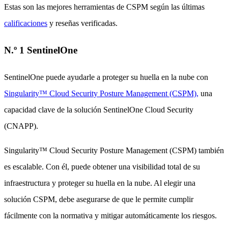
Estas son las mejores herramientas de CSPM según las últimas
calificaciones
y reseñas verificadas.
N.º 1 SentinelOne
SentinelOne puede ayudarle a proteger su huella en la nube con
Singularity™ Cloud Security Posture Management (CSPM),
una
capacidad clave de la solución SentinelOne Cloud Security
(CNAPP).
Singularity™ Cloud Security Posture Management (CSPM) también
es escalable. Con él, puede obtener una visibilidad total de su
infraestructura y proteger su huella en la nube. Al elegir una
solución CSPM, debe asegurarse de que le permite cumplir
fácilmente con la normativa y mitigar automáticamente los riesgos.