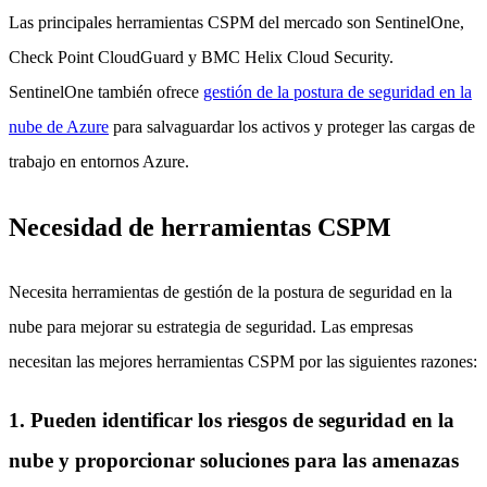
Las principales herramientas CSPM del mercado son SentinelOne,
Check Point CloudGuard y BMC Helix Cloud Security.
SentinelOne también ofrece
gestión de la postura de seguridad en la
nube de Azure
para salvaguardar los activos y proteger las cargas de
trabajo en entornos Azure.
Necesidad de herramientas CSPM
Necesita herramientas de gestión de la postura de seguridad en la
nube para mejorar su estrategia de seguridad. Las empresas
necesitan las mejores herramientas CSPM por las siguientes razones:
1. Pueden identificar los riesgos de seguridad en la
nube y proporcionar soluciones para las amenazas