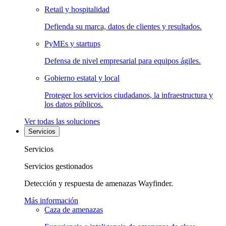
Retail y hospitalidad
Defienda su marca, datos de clientes y resultados.
PyMEs y startups
Defensa de nivel empresarial para equipos ágiles.
Gobierno estatal y local
Proteger los servicios ciudadanos, la infraestructura y
los datos públicos.
Ver todas las soluciones
Servicios
Servicios
Servicios gestionados
Detección y respuesta de amenazas Wayfinder.
Más información
Caza de amenazas