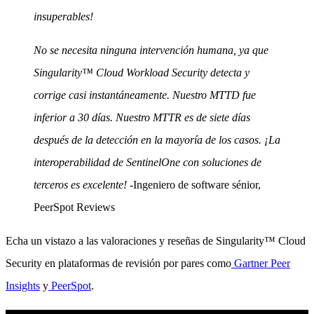
insuperables!
No se necesita ninguna intervención humana, ya que
Singularity™ Cloud Workload Security detecta y
corrige casi instantáneamente. Nuestro MTTD fue
inferior a 30 días. Nuestro MTTR es de siete días
después de la detección en la mayoría de los casos. ¡La
interoperabilidad de SentinelOne con soluciones de
terceros es excelente!
-Ingeniero de software sénior,
PeerSpot Reviews
Echa un vistazo a las valoraciones y reseñas de Singularity™ Cloud
Security en plataformas de revisión por pares como
Gartner Peer
Insights
y
PeerSpot
.