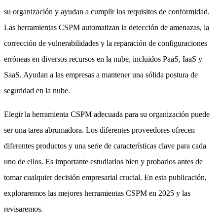
su organización y ayudan a cumplir los requisitos de conformidad.
Las herramientas CSPM automatizan la detección de amenazas, la
corrección de vulnerabilidades y la reparación de configuraciones
erróneas en diversos recursos en la nube, incluidos PaaS, IaaS y
SaaS. Ayudan a las empresas a mantener una sólida postura de
seguridad en la nube.
Elegir la herramienta CSPM adecuada para su organización puede
ser una tarea abrumadora. Los diferentes proveedores ofrecen
diferentes productos y una serie de características clave para cada
uno de ellos. Es importante estudiarlos bien y probarlos antes de
tomar cualquier decisión empresarial crucial. En esta publicación,
exploraremos las mejores herramientas CSPM en 2025 y las
revisaremos.