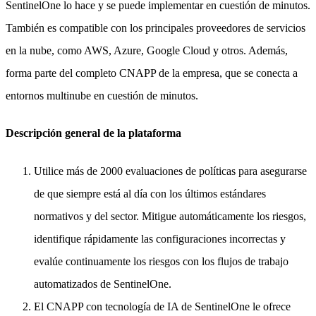
SentinelOne lo hace y se puede implementar en cuestión de minutos.
También es compatible con los principales proveedores de servicios
en la nube, como AWS, Azure, Google Cloud y otros. Además,
forma parte del completo CNAPP de la empresa, que se conecta a
entornos multinube en cuestión de minutos.
Descripción general de la plataforma
Utilice más de 2000 evaluaciones de políticas para asegurarse
de que siempre está al día con los últimos estándares
normativos y del sector. Mitigue automáticamente los riesgos,
identifique rápidamente las configuraciones incorrectas y
evalúe continuamente los riesgos con los flujos de trabajo
automatizados de SentinelOne.
El CNAPP con tecnología de IA de SentinelOne le ofrece