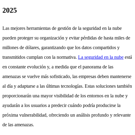
2025
Las mejores herramientas de gestión de la seguridad en la nube
pueden proteger su organización y evitar pérdidas de hasta miles de
millones de dólares, garantizando que los datos compartidos y
transmitidos cumplan con la normativa.
La seguridad en la nube
está
en constante evolución y, a medida que el panorama de las
amenazas se vuelve más sofisticado, las empresas deben mantenerse
al día y adaptarse a las últimas tecnologías. Estas soluciones también
proporcionarán una mayor visibilidad de los entornos en la nube y
ayudarán a los usuarios a predecir cuándo podría producirse la
próxima vulnerabilidad, ofreciendo un análisis profundo y relevante
de las amenazas.