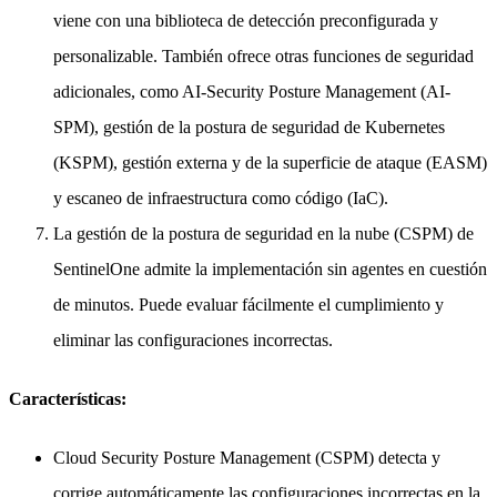
viene con una biblioteca de detección preconfigurada y
personalizable. También ofrece otras funciones de seguridad
adicionales, como AI-Security Posture Management (AI-
SPM), gestión de la postura de seguridad de Kubernetes
(KSPM), gestión externa y de la superficie de ataque (EASM)
y escaneo de infraestructura como código (IaC).
La gestión de la postura de seguridad en la nube (CSPM) de
SentinelOne admite la implementación sin agentes en cuestión
de minutos. Puede evaluar fácilmente el cumplimiento y
eliminar las configuraciones incorrectas.
Características:
Cloud Security Posture Management (CSPM) detecta y
corrige automáticamente las configuraciones incorrectas en la