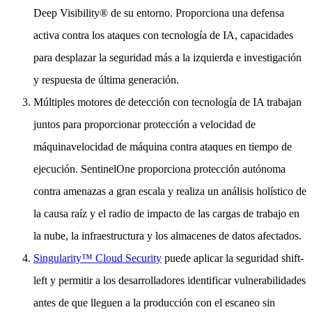
Deep Visibility® de su entorno. Proporciona una defensa
activa contra los ataques con tecnología de IA, capacidades
para desplazar la seguridad más a la izquierda e investigación
y respuesta de última generación.
Múltiples motores de detección con tecnología de IA trabajan
juntos para proporcionar protección a velocidad de
máquinavelocidad de máquina contra ataques en tiempo de
ejecución. SentinelOne proporciona protección autónoma
contra amenazas a gran escala y realiza un análisis holístico de
la causa raíz y el radio de impacto de las cargas de trabajo en
la nube, la infraestructura y los almacenes de datos afectados.
Singularity™ Cloud Security
puede aplicar la seguridad shift-
left y permitir a los desarrolladores identificar vulnerabilidades
antes de que lleguen a la producción con el escaneo sin