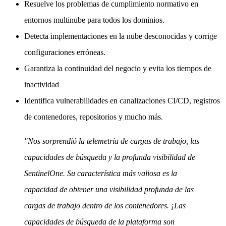
Resuelve los problemas de cumplimiento normativo en
entornos multinube para todos los dominios.
Detecta implementaciones en la nube desconocidas y corrige
configuraciones erróneas.
Garantiza la continuidad del negocio y evita los tiempos de
inactividad
Identifica vulnerabilidades en canalizaciones CI/CD, registros
de contenedores, repositorios y mucho más.
"Nos sorprendió la telemetría de cargas de trabajo, las
capacidades de búsqueda y la profunda visibilidad de
SentinelOne. Su característica más valiosa es la
capacidad de obtener una visibilidad profunda de las
cargas de trabajo dentro de los contenedores. ¡Las
capacidades de búsqueda de la plataforma son