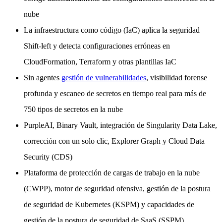
nube
La infraestructura como código (IaC) aplica la seguridad
Shift-left y detecta configuraciones erróneas en
CloudFormation, Terraform y otras plantillas IaC
Sin agentes
gestión de vulnerabilidades
, visibilidad forense
profunda y escaneo de secretos en tiempo real para más de
750 tipos de secretos en la nube
PurpleAI, Binary Vault, integración de Singularity Data Lake,
corrección con un solo clic, Explorer Graph y Cloud Data
Security (CDS)
Plataforma de protección de cargas de trabajo en la nube
(CWPP), motor de seguridad ofensiva, gestión de la postura
de seguridad de Kubernetes (KSPM) y capacidades de
gestión de la postura de seguridad de SaaS (SSPM)