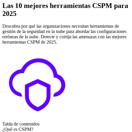
Las 10 mejores herramientas CSPM para
2025
Descubra por qué las organizaciones necesitan herramientas de
gestión de la seguridad en la nube para abordar las configuraciones
erróneas de la nube. Detecte y corrija las amenazas con las mejores
herramientas CSPM de 2025.
Tabla de contenidos
¿Qué es CSPM?