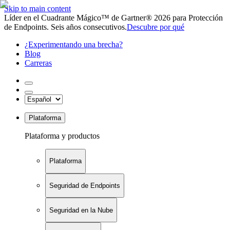
Skip to main content
Líder en el Cuadrante Mágico™ de Gartner® 2026 para Protección
de Endpoints. Seis años consecutivos.
Descubre por qué
¿Experimentando una brecha?
Blog
Carreras
Plataforma
Plataforma y productos
Plataforma
Seguridad de Endpoints
Seguridad en la Nube