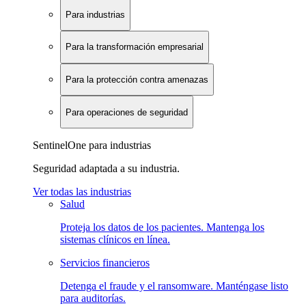
Para industrias
Para la transformación empresarial
Para la protección contra amenazas
Para operaciones de seguridad
SentinelOne para industrias
Seguridad adaptada a su industria.
Ver todas las industrias
Salud
Proteja los datos de los pacientes. Mantenga los
sistemas clínicos en línea.
Servicios financieros
Detenga el fraude y el ransomware. Manténgase listo
para auditorías.