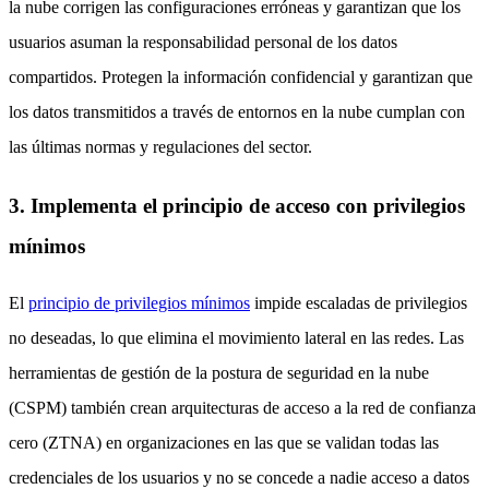
la nube corrigen las configuraciones erróneas y garantizan que los
usuarios asuman la responsabilidad personal de los datos
compartidos. Protegen la información confidencial y garantizan que
los datos transmitidos a través de entornos en la nube cumplan con
las últimas normas y regulaciones del sector.
3. Implementa el principio de acceso con privilegios
mínimos
El
principio de privilegios mínimos
impide escaladas de privilegios
no deseadas, lo que elimina el movimiento lateral en las redes. Las
herramientas de gestión de la postura de seguridad en la nube
(CSPM) también crean arquitecturas de acceso a la red de confianza
cero (ZTNA) en organizaciones en las que se validan todas las
credenciales de los usuarios y no se concede a nadie acceso a datos