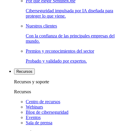
Por qué elegir SentinelOne
Ciberseguridad impulsada por IA diseñada para
proteger lo que viene.
Nuestros clientes
Con la confianza de las principales empresas del
mundo.
Premios y reconocimientos del sector
Probado y validado por expertos.
Recursos
Recursos y soporte
Recursos
Centro de recursos
Webinars
Blog de ciberseguridad
Eventos
Sala de prensa