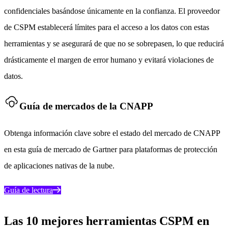
confidenciales basándose únicamente en la confianza. El proveedor
de CSPM establecerá límites para el acceso a los datos con estas
herramientas y se asegurará de que no se sobrepasen, lo que reducirá
drásticamente el margen de error humano y evitará violaciones de
datos.
Guía de mercados de la CNAPP
Obtenga información clave sobre el estado del mercado de CNAPP
en esta guía de mercado de Gartner para plataformas de protección
de aplicaciones nativas de la nube.
Guía de lectura
Las 10 mejores herramientas CSPM en