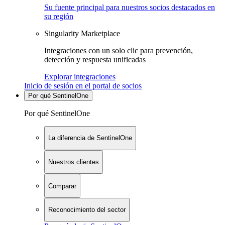
Su fuente principal para nuestros socios destacados en
su región
Singularity Marketplace
Integraciones con un solo clic para prevención,
detección y respuesta unificadas
Explorar integraciones
Inicio de sesión en el portal de socios
Por qué SentinelOne
Por qué SentinelOne
La diferencia de SentinelOne
Nuestros clientes
Comparar
Reconocimiento del sector