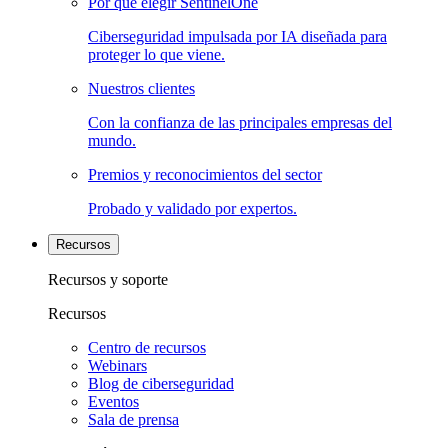
Por qué elegir SentinelOne
Ciberseguridad impulsada por IA diseñada para
proteger lo que viene.
Nuestros clientes
Con la confianza de las principales empresas del
mundo.
Premios y reconocimientos del sector
Probado y validado por expertos.
Recursos
Recursos y soporte
Recursos
Centro de recursos
Webinars
Blog de ciberseguridad
Eventos
Sala de prensa