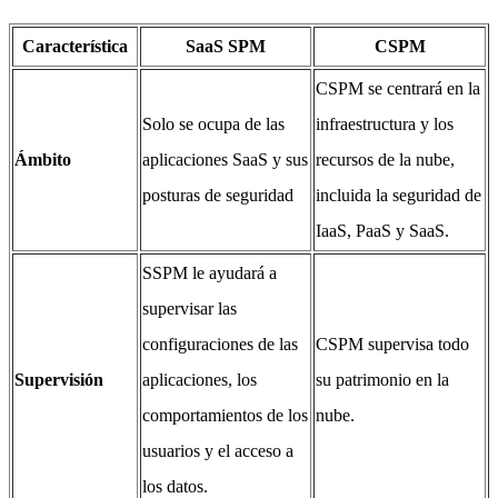
Característica
SaaS SPM
CSPM
CSPM se centrará en la
Solo se ocupa de las
infraestructura y los
Ámbito
aplicaciones SaaS y sus
recursos de la nube,
posturas de seguridad
incluida la seguridad de
IaaS, PaaS y SaaS.
SSPM le ayudará a
supervisar las
configuraciones de las
CSPM supervisa todo
Supervisión
aplicaciones, los
su patrimonio en la
comportamientos de los
nube.
usuarios y el acceso a
los datos.