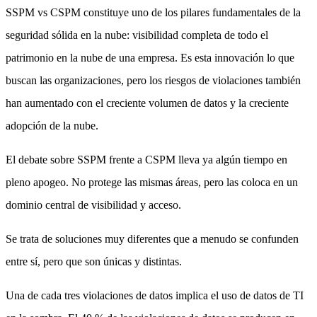
SSPM vs CSPM constituye uno de los pilares fundamentales de la
seguridad sólida en la nube: visibilidad completa de todo el
patrimonio en la nube de una empresa. Es esta innovación lo que
buscan las organizaciones, pero los riesgos de violaciones también
han aumentado con el creciente volumen de datos y la creciente
adopción de la nube.
El debate sobre SSPM frente a CSPM lleva ya algún tiempo en
pleno apogeo. No protege las mismas áreas, pero las coloca en un
dominio central de visibilidad y acceso.
Se trata de soluciones muy diferentes que a menudo se confunden
entre sí, pero que son únicas y distintas.
Una de cada tres violaciones de datos implica el uso de datos de TI