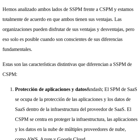
Hemos analizado ambos lados de SSPM frente a CSPM y estamos
totalmente de acuerdo en que ambos tienen sus ventajas. Las
organizaciones pueden disfrutar de sus ventajas y desventajas, pero
eso solo es posible cuando son conscientes de sus diferencias
fundamentales.
Estas son las características distintivas que diferencian a SSPM de
CSPM:
Protección de aplicaciones y datos
&ndash; El SPM de SaaS
se ocupa de la protección de las aplicaciones y los datos de
SaaS dentro de la infraestructura del proveedor de SaaS. El
CSPM se centra en proteger la infraestructura, las aplicaciones
y los datos en la nube de múltiples proveedores de nube,
como AWS, Azure y Google Cloud.