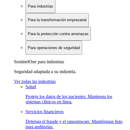
Para industrias
Para la transformación empresarial
Para la protección contra amenazas
Para operaciones de seguridad
SentinelOne para industrias
Seguridad adaptada a su industria.
Ver todas las industrias
Salud
Proteja los datos de los pacientes. Mantenga los
sistemas clínicos en línea.
Servicios financieros
Detenga el fraude y el ransomware. Manténgase listo
para auditorías.