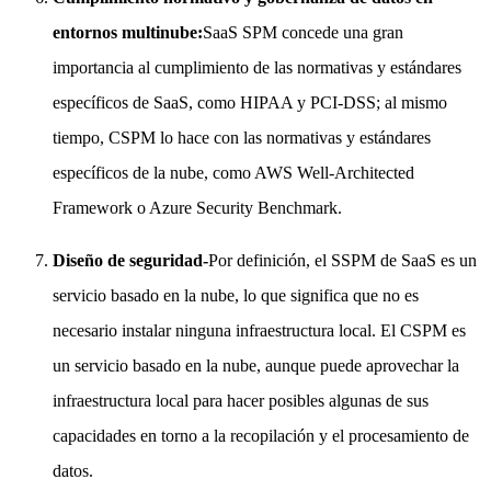
entornos multinube:
SaaS SPM concede una gran
importancia al cumplimiento de las normativas y estándares
específicos de SaaS, como HIPAA y PCI-DSS; al mismo
tiempo, CSPM lo hace con las normativas y estándares
específicos de la nube, como AWS Well-Architected
Framework o Azure Security Benchmark.
Diseño de seguridad-
Por definición, el SSPM de SaaS es un
servicio basado en la nube, lo que significa que no es
necesario instalar ninguna infraestructura local. El CSPM es
un servicio basado en la nube, aunque puede aprovechar la
infraestructura local para hacer posibles algunas de sus
capacidades en torno a la recopilación y el procesamiento de
datos.