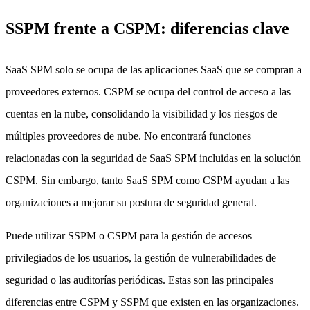
SSPM frente a CSPM: diferencias clave
SaaS SPM solo se ocupa de las aplicaciones SaaS que se compran a
proveedores externos. CSPM se ocupa del control de acceso a las
cuentas en la nube, consolidando la visibilidad y los riesgos de
múltiples proveedores de nube. No encontrará funciones
relacionadas con la seguridad de SaaS SPM incluidas en la solución
CSPM. Sin embargo, tanto SaaS SPM como CSPM ayudan a las
organizaciones a mejorar su postura de seguridad general.
Puede utilizar SSPM o CSPM para la gestión de accesos
privilegiados de los usuarios, la gestión de vulnerabilidades de
seguridad o las auditorías periódicas. Estas son las principales
diferencias entre CSPM y SSPM que existen en las organizaciones.