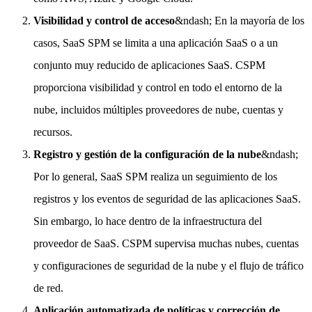
Visibilidad y control de acceso
&ndash; En la mayoría de los
casos, SaaS SPM se limita a una aplicación SaaS o a un
conjunto muy reducido de aplicaciones SaaS. CSPM
proporciona visibilidad y control en todo el entorno de la
nube, incluidos múltiples proveedores de nube, cuentas y
recursos.
Registro y gestión de la configuración de la nube
&ndash;
Por lo general, SaaS SPM realiza un seguimiento de los
registros y los eventos de seguridad de las aplicaciones SaaS.
Sin embargo, lo hace dentro de la infraestructura del
proveedor de SaaS. CSPM supervisa muchas nubes, cuentas
y configuraciones de seguridad de la nube y el flujo de tráfico
de red.
Aplicación automatizada de políticas y corrección de