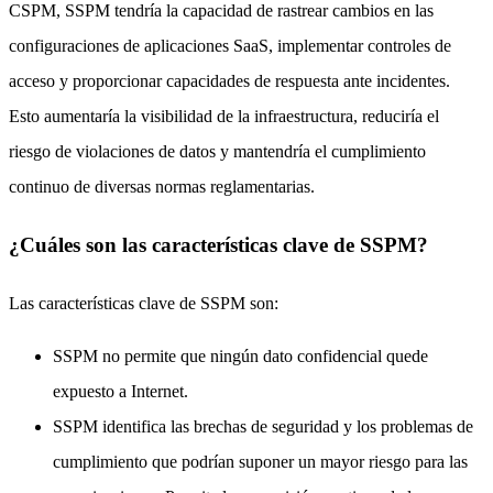
CSPM, SSPM tendría la capacidad de rastrear cambios en las
configuraciones de aplicaciones SaaS, implementar controles de
acceso y proporcionar capacidades de respuesta ante incidentes.
Esto aumentaría la visibilidad de la infraestructura, reduciría el
riesgo de violaciones de datos y mantendría el cumplimiento
continuo de diversas normas reglamentarias.
¿Cuáles son las características clave de SSPM?
Las características clave de SSPM son:
SSPM no permite que ningún dato confidencial quede
expuesto a Internet.
SSPM identifica las brechas de seguridad y los problemas de
cumplimiento que podrían suponer un mayor riesgo para las