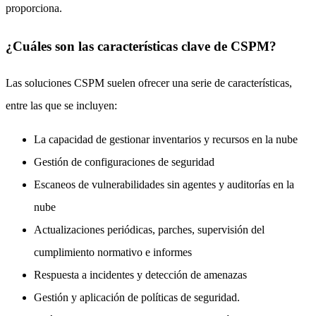
proporciona.
¿Cuáles son las características clave de CSPM?
Las soluciones CSPM suelen ofrecer una serie de características,
entre las que se incluyen:
La capacidad de gestionar inventarios y recursos en la nube
Gestión de configuraciones de seguridad
Escaneos de vulnerabilidades sin agentes y auditorías en la
nube
Actualizaciones periódicas, parches, supervisión del
cumplimiento normativo e informes
Respuesta a incidentes y detección de amenazas
Gestión y aplicación de políticas de seguridad.