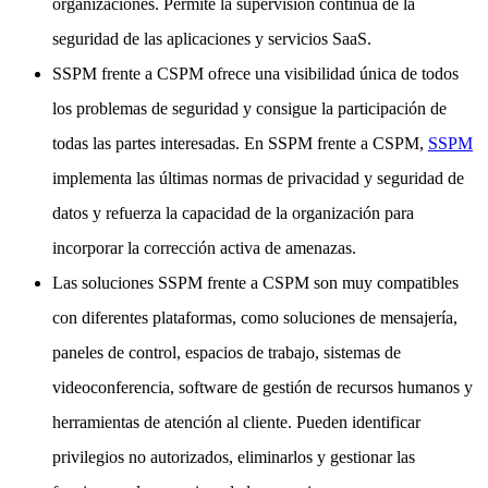
organizaciones. Permite la supervisión continua de la
seguridad de las aplicaciones y servicios SaaS.
SSPM frente a CSPM ofrece una visibilidad única de todos
los problemas de seguridad y consigue la participación de
todas las partes interesadas. En SSPM frente a CSPM,
SSPM
implementa las últimas normas de privacidad y seguridad de
datos y refuerza la capacidad de la organización para
incorporar la corrección activa de amenazas.
Las soluciones SSPM frente a CSPM son muy compatibles
con diferentes plataformas, como soluciones de mensajería,
paneles de control, espacios de trabajo, sistemas de
videoconferencia, software de gestión de recursos humanos y
herramientas de atención al cliente. Pueden identificar
privilegios no autorizados, eliminarlos y gestionar las