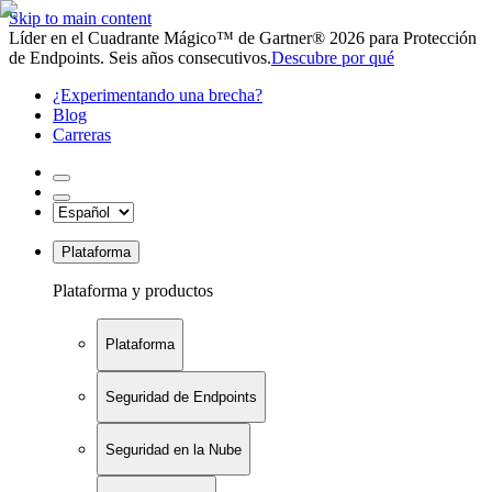
Skip to main content
Líder en el Cuadrante Mágico™ de Gartner® 2026 para Protección
de Endpoints. Seis años consecutivos.
Descubre por qué
¿Experimentando una brecha?
Blog
Carreras
Plataforma
Plataforma y productos
Plataforma
Seguridad de Endpoints
Seguridad en la Nube