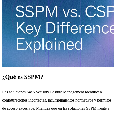
¿Qué es SSPM?
Las soluciones SaaS Security Posture Management identifican
configuraciones incorrectas, incumplimientos normativos y permisos
de acceso excesivos. Mientras que en las soluciones SSPM frente a