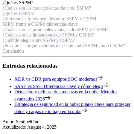
¿Qué es SSPM?
¿Cuáles son las características clave de SSPM?
¿Qué es CSPM?
7 diferencias fundamentales entre SSPM y CSPM
SSPM frente a CSPM: diferencias clave
¿Cuáles son las principales ventajas de SSPM y CSPM?
¿Cuáles son las limitaciones de SSPM y CSPM?
¿Cuándo elegir entre SSPM y CSPM?
¿Por qué las organizaciones necesitan tanto SSPM como CSPM?
Conclusión
Entradas relacionadas
XDR vs CDR para equipos SOC modernos
SASE vs SSE: Diferencias clave y cómo elegir
Detección y defensa de amenazas en la nube: Métodos
avanzados 2026
Estrategia de seguridad en la nube: pilares clave para proteger
datos y cargas de trabajo en la nube
Autor
:
SentinelOne
Actualizado
:
August 4, 2025