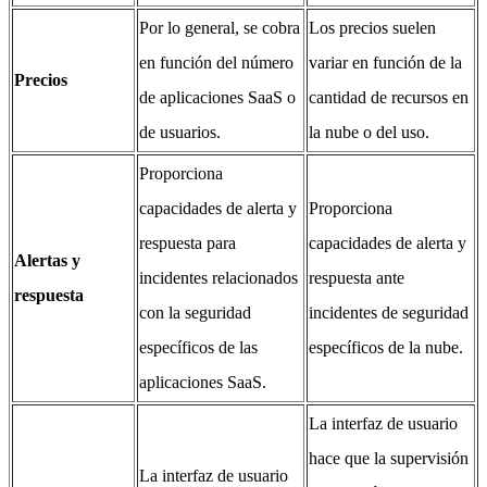
Por lo general, se cobra
Los precios suelen
en función del número
variar en función de la
Precios
de aplicaciones SaaS o
cantidad de recursos en
de usuarios.
la nube o del uso.
Proporciona
capacidades de alerta y
Proporciona
respuesta para
capacidades de alerta y
Alertas y
incidentes relacionados
respuesta ante
respuesta
con la seguridad
incidentes de seguridad
específicos de las
específicos de la nube.
aplicaciones SaaS.
La interfaz de usuario
hace que la supervisión
La interfaz de usuario