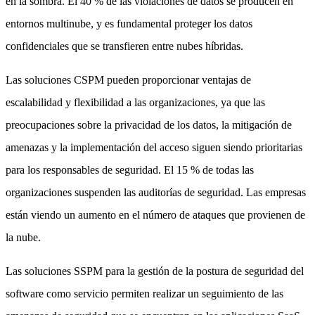
en la sombra. El 40 % de las violaciones de datos se producen en
entornos multinube, y es fundamental proteger los datos
confidenciales que se transfieren entre nubes híbridas.
Las soluciones CSPM pueden proporcionar ventajas de
escalabilidad y flexibilidad a las organizaciones, ya que las
preocupaciones sobre la privacidad de los datos, la mitigación de
amenazas y la implementación del acceso siguen siendo prioritarias
para los responsables de seguridad. El 15 % de todas las
organizaciones suspenden las auditorías de seguridad. Las empresas
están viendo un aumento en el número de ataques que provienen de
la nube.
Las soluciones SSPM para la gestión de la postura de seguridad del
software como servicio permiten realizar un seguimiento de las