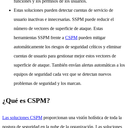
funciones y los permisos de los usuarios.
Estas soluciones pueden detectar cuentas de servicio de
usuario inactivas e innecesarias. SSPM puede reducir el
número de vectores de superficie de ataque. Estas
herramientas SSPM frente a
CSPM
pueden mitigar
automáticamente los riesgos de seguridad críticos y eliminar
cuentas de usuario para gestionar mejor estos vectores de
superficie de ataque. También envían alertas automáticas a los
equipos de seguridad cada vez que se detectan nuevos
problemas de seguridad y los marcan.
¿Qué es CSPM?
Las soluciones CSPM
proporcionan una visión holística de toda la
postura de seguridad en la nube de la organización. Las soluciones