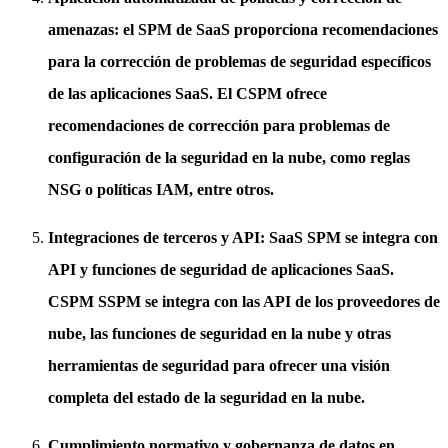
amenazas: el SPM de SaaS proporciona recomendaciones
para la corrección de problemas de seguridad específicos
de las aplicaciones SaaS. El CSPM ofrece
recomendaciones de corrección para problemas de
configuración de la seguridad en la nube, como reglas
NSG o políticas IAM, entre otros.
Integraciones de terceros y API: SaaS SPM se integra con
API y funciones de seguridad de aplicaciones SaaS.
CSPM SSPM se integra con las API de los proveedores de
nube, las funciones de seguridad en la nube y otras
herramientas de seguridad para ofrecer una visión
completa del estado de la seguridad en la nube.
Cumplimiento normativo y gobernanza de datos en