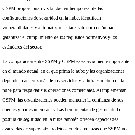
CSPM proporcionan visibilidad en tiempo real de las
configuraciones de seguridad en la nube, identifican
vulnerabilidades y automatizan las tareas de corrección para
garantizar el cumplimiento de los requisitos normativos y los
estándares del sector.
La comparación entre SSPM y CSPM es especialmente importante
en el mundo actual, en el que prima la nube y las organizaciones
dependen cada vez más de los servicios y la infraestructura en la
nube para respaldar sus operaciones comerciales. Al implementar
CSPM, las organizaciones pueden mantener la confianza de sus
clientes y partes interesadas. Las herramientas de gestión de la
postura de seguridad en la nube también ofrecen capacidades
avanzadas de supervisión y detección de amenazas que SSPM no