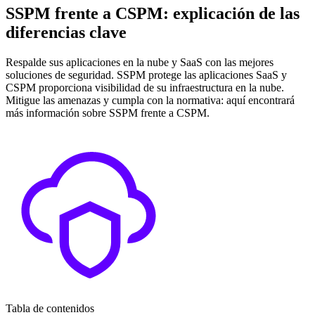
SSPM frente a CSPM: explicación de las
diferencias clave
Respalde sus aplicaciones en la nube y SaaS con las mejores
soluciones de seguridad. SSPM protege las aplicaciones SaaS y
CSPM proporciona visibilidad de su infraestructura en la nube.
Mitigue las amenazas y cumpla con la normativa: aquí encontrará
más información sobre SSPM frente a CSPM.
Tabla de contenidos