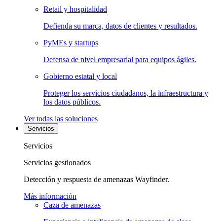
Retail y hospitalidad
Defienda su marca, datos de clientes y resultados.
PyMEs y startups
Defensa de nivel empresarial para equipos ágiles.
Gobierno estatal y local
Proteger los servicios ciudadanos, la infraestructura y
los datos públicos.
Ver todas las soluciones
Servicios
Servicios
Servicios gestionados
Detección y respuesta de amenazas Wayfinder.
Más información
Caza de amenazas