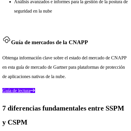
Análisis avanzados e informes para la gestión de la postura de
seguridad en la nube
Guía de mercados de la CNAPP
Obtenga información clave sobre el estado del mercado de CNAPP
en esta guía de mercado de Gartner para plataformas de protección
de aplicaciones nativas de la nube.
Guía de lectura
7 diferencias fundamentales entre SSPM
y CSPM