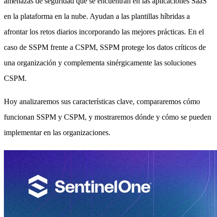
amenazas de seguridad que se encuentran en las aplicaciones SaaS
en la plataforma en la nube. Ayudan a las plantillas híbridas a
afrontar los retos diarios incorporando las mejores prácticas. En el
caso de SSPM frente a CSPM, SSPM protege los datos críticos de
una organización y complementa sinérgicamente las soluciones
CSPM.
Hoy analizaremos sus características clave, compararemos cómo
funcionan SSPM y CSPM, y mostraremos dónde y cómo se pueden
implementar en las organizaciones.