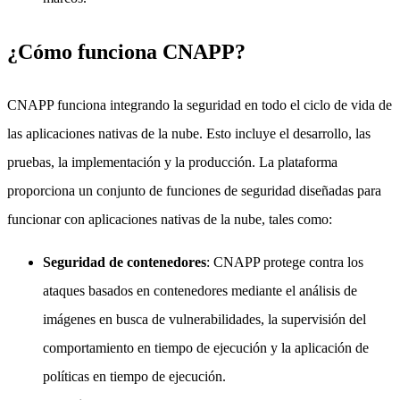
¿Cómo funciona CNAPP?
CNAPP funciona integrando la seguridad en todo el ciclo de vida de
las aplicaciones nativas de la nube. Esto incluye el desarrollo, las
pruebas, la implementación y la producción. La plataforma
proporciona un conjunto de funciones de seguridad diseñadas para
funcionar con aplicaciones nativas de la nube, tales como:
Seguridad de contenedores
: CNAPP protege contra los
ataques basados en contenedores mediante el análisis de
imágenes en busca de vulnerabilidades, la supervisión del
comportamiento en tiempo de ejecución y la aplicación de
políticas en tiempo de ejecución.