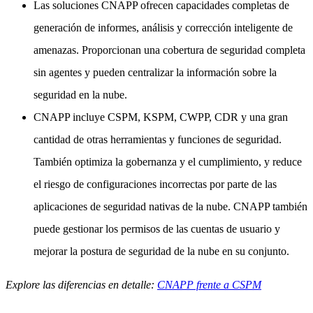
Las soluciones CNAPP ofrecen capacidades completas de
generación de informes, análisis y corrección inteligente de
amenazas. Proporcionan una cobertura de seguridad completa
sin agentes y pueden centralizar la información sobre la
seguridad en la nube.
CNAPP incluye CSPM, KSPM, CWPP, CDR y una gran
cantidad de otras herramientas y funciones de seguridad.
También optimiza la gobernanza y el cumplimiento, y reduce
el riesgo de configuraciones incorrectas por parte de las
aplicaciones de seguridad nativas de la nube. CNAPP también
puede gestionar los permisos de las cuentas de usuario y
mejorar la postura de seguridad de la nube en su conjunto.
Explore las diferencias en detalle:
CNAPP frente a CSPM