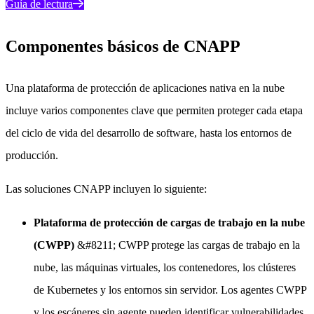
Guía de lectura
Componentes básicos de CNAPP
Una plataforma de protección de aplicaciones nativa en la nube
incluye varios componentes clave que permiten proteger cada etapa
del ciclo de vida del desarrollo de software, hasta los entornos de
producción.
Las soluciones CNAPP incluyen lo siguiente:
Plataforma de protección de cargas de trabajo en la nube
(CWPP)
&#8211; CWPP protege las cargas de trabajo en la
nube, las máquinas virtuales, los contenedores, los clústeres
de Kubernetes y los entornos sin servidor. Los agentes CWPP
y los escáneres sin agente pueden identificar vulnerabilidades