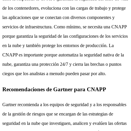
de los contenedores, evoluciona con las cargas de trabajo y protege
las aplicaciones que se conectan con diversos componentes y
servicios de infraestructura. Como mínimo, se necesita una CNAPP
porque garantiza la seguridad de las configuraciones de los servicios
en la nube y también protege los entornos de producción. La
CNAPP es importante porque automatiza la seguridad nativa de la
nube, garantiza una protección 24/7 y cierra las brechas o puntos
ciegos que los analistas a menudo pueden pasar por alto.
Recomendaciones de Gartner para CNAPP
Gartner recomienda a los equipos de seguridad y a los responsables
de la gestión de riesgos que se encargan de las estrategias de
seguridad en la nube que investiguen, analicen y evalúen las ofertas