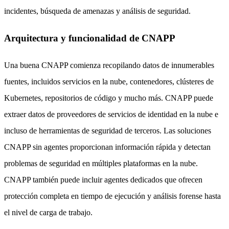
incidentes, búsqueda de amenazas y análisis de seguridad.
Arquitectura y funcionalidad de CNAPP
Una buena CNAPP comienza recopilando datos de innumerables
fuentes, incluidos servicios en la nube, contenedores, clústeres de
Kubernetes, repositorios de código y mucho más. CNAPP puede
extraer datos de proveedores de servicios de identidad en la nube e
incluso de herramientas de seguridad de terceros. Las soluciones
CNAPP sin agentes proporcionan información rápida y detectan
problemas de seguridad en múltiples plataformas en la nube.
CNAPP también puede incluir agentes dedicados que ofrecen
protección completa en tiempo de ejecución y análisis forense hasta
el nivel de carga de trabajo.