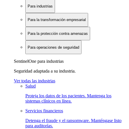
Para industrias
Para la transformación empresarial
Para la protección contra amenazas
Para operaciones de seguridad
SentinelOne para industrias
Seguridad adaptada a su industria.
Ver todas las industrias
Salud
Proteja los datos de los pacientes. Mantenga los
sistemas clínicos en línea.
Servicios financieros
Detenga el fraude y el ransomware. Manténgase listo
para auditorías.