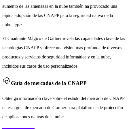
aumento de las amenazas en la nube también ha provocado una
rápida adopción de las CNAPP para la seguridad nativa de la
nube.lt;/p>
El Cuadrante Mágico de Gartner revela las capacidades clave de las
tecnologías CNAPP y ofrece una visión más profunda de diversos
productos y servicios de seguridad informática y en la nube,
incluidos sus casos de uso personalizados.
Guía de mercados de la CNAPP
Obtenga información clave sobre el estado del mercado de CNAPP
en esta guía de mercado de Gartner para plataformas de protección
de aplicaciones nativas de la nube.