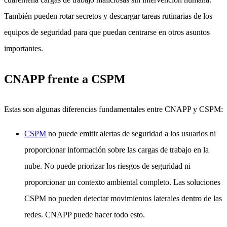
También pueden rotar secretos y descargar tareas rutinarias de los
equipos de seguridad para que puedan centrarse en otros asuntos
importantes.
CNAPP frente a CSPM
Estas son algunas diferencias fundamentales entre CNAPP y CSPM:
CSPM
no puede emitir alertas de seguridad a los usuarios ni
proporcionar información sobre las cargas de trabajo en la
nube. No puede priorizar los riesgos de seguridad ni
proporcionar un contexto ambiental completo. Las soluciones
CSPM no pueden detectar movimientos laterales dentro de las
redes. CNAPP puede hacer todo esto.