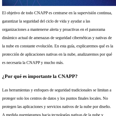
El objetivo de todo CNAPP es centrarse en la supervisión continua,
garantizar la seguridad del ciclo de vida y ayudar a las
organizaciones a mantenerse alerta y proactivas en el panorama
dinámico actual de amenazas de seguridad cibernéticas y nativas de
la nube en constante evolución. En esta guía, explicaremos qué es la
protección de aplicaciones nativas en la nube, analizaremos por qué
es necesaria la CNAPP y mucho más.
¿Por qué es importante la CNAPP?
Las herramientas y enfoques de seguridad tradicionales se limitan a
proteger solo los centros de datos y los puntos finales locales. No
protegen las aplicaciones y servicios nativos de la nube por diseño.
A medida quemigramos hacia tecnologías nativas de la nube y