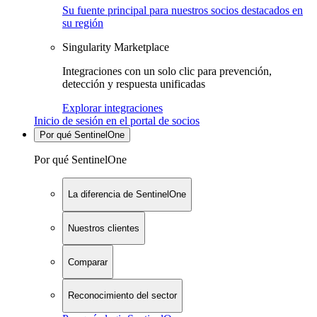
Su fuente principal para nuestros socios destacados en
su región
Singularity Marketplace
Integraciones con un solo clic para prevención,
detección y respuesta unificadas
Explorar integraciones
Inicio de sesión en el portal de socios
Por qué SentinelOne
Por qué SentinelOne
La diferencia de SentinelOne
Nuestros clientes
Comparar
Reconocimiento del sector