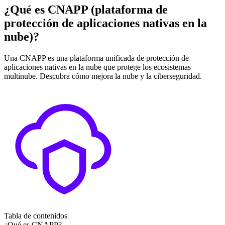
¿Qué es CNAPP (plataforma de
protección de aplicaciones nativas en la
nube)?
Una CNAPP es una plataforma unificada de protección de
aplicaciones nativas en la nube que protege los ecosistemas
multinube. Descubra cómo mejora la nube y la ciberseguridad.
Tabla de contenidos
¿Qué es CNAPP?