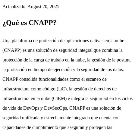
Actualizado
:
August 20, 2025
¿Qué es CNAPP?
Una plataforma de protección de aplicaciones nativas en la nube
(CNAPP) es una solución de seguridad integral que combina la
protección de la carga de trabajo en la nube, la gestión de la postura,
la protección en tiempo de ejecución y la seguridad de los datos.
CNAPP consolida funcionalidades como el escaneo de
infraestructura como código (IaC), la gestión de derechos de
infraestructura en la nube (CIEM) e integra la seguridad en los ciclos
de vida de DevOps y DevSecOps. CNAPP es una solución de
seguridad unificada y estrechamente integrada que cuenta con
capacidades de cumplimiento que aseguran y protegen las