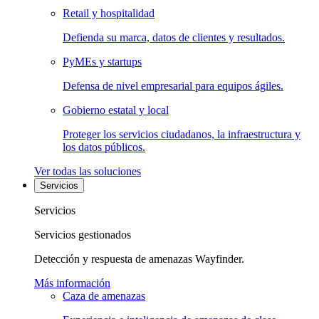
Retail y hospitalidad
Defienda su marca, datos de clientes y resultados.
PyMEs y startups
Defensa de nivel empresarial para equipos ágiles.
Gobierno estatal y local
Proteger los servicios ciudadanos, la infraestructura y
los datos públicos.
Ver todas las soluciones
Servicios
Servicios
Servicios gestionados
Detección y respuesta de amenazas Wayfinder.
Más información
Caza de amenazas