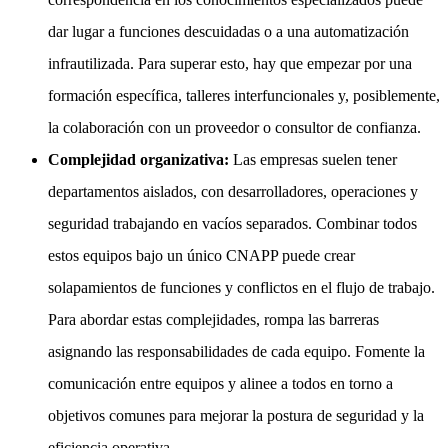
dar lugar a funciones descuidadas o a una automatización
infrautilizada. Para superar esto, hay que empezar por una
formación específica, talleres interfuncionales y, posiblemente,
la colaboración con un proveedor o consultor de confianza.
Complejidad organizativa:
Las empresas suelen tener
departamentos aislados, con desarrolladores, operaciones y
seguridad trabajando en vacíos separados. Combinar todos
estos equipos bajo un único CNAPP puede crear
solapamientos de funciones y conflictos en el flujo de trabajo.
Para abordar estas complejidades, rompa las barreras
asignando las responsabilidades de cada equipo. Fomente la
comunicación entre equipos y alinee a todos en torno a
objetivos comunes para mejorar la postura de seguridad y la
eficiencia operativa.