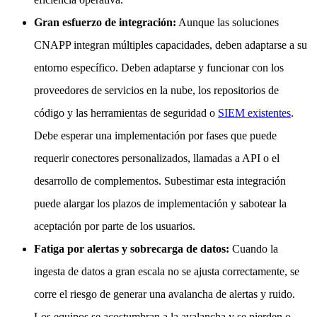
Gran esfuerzo de integración:
Aunque las soluciones
CNAPP integran múltiples capacidades, deben adaptarse a su
entorno específico. Deben adaptarse y funcionar con los
proveedores de servicios en la nube, los repositorios de
código y las herramientas de seguridad o
SIEM existentes
.
Debe esperar una implementación por fases que puede
requerir conectores personalizados, llamadas a API o el
desarrollo de complementos. Subestimar esta integración
puede alargar los plazos de implementación y sabotear la
aceptación por parte de los usuarios.
Fatiga por alertas y sobrecarga de datos:
Cuando la
ingesta de datos a gran escala no se ajusta correctamente, se
corre el riesgo de generar una avalancha de alertas y ruido.
Los equipos se acostumbran a la avalancha y se pierden o