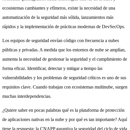
ecosistemas cambiantes y efímeros, existe la necesidad de una
automatización de la seguridad más sólida, lanzamientos más
rápidos y la implementación de prácticas modernas de DevSecOps.
Los equipos de seguridad envían código con frecuencia a nubes
públicas y privadas. A medida que los entornos de nube se amplían,
aumenta la necesidad de gestionar la seguridad y el cumplimiento de
forma eficaz. Identificar, detectar y mitigar a tiempo las
vulnerabilidades y los problemas de seguridad críticos es uno de sus
requisitos clave. Cuando trabajan con ecosistemas multinube, surgen
muchas interdependencias.
¿Quiere saber en pocas palabras qué es la plataforma de protección
de aplicaciones nativas en la nube y por qué es tan importante? Aquí
tiene la respuesta: la CNAPP garantiza la seguridad del ciclo de vida