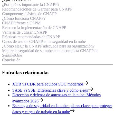
¿Por qué es importante la CNAPP?
Recomendaciones de Gartner para CNAPP
Componentes básicos de CNAPP
¿Cómo funciona CNAPP?
CNAPP frente a CSPM
Retos en la implementación de CNAPP
Ventajas de utilizar CNAPP
Prácticas recomendadas de CNAPP
Casos de uso de CNAPP en la seguridad en la nube
¿Cómo elegir la CNAPP adecuada para su organización?
Mejore la seguridad de su nube con la completa CNAPP de
SentinelOne
Conclusión
Entradas relacionadas
XDR vs CDR para equipos SOC modernos
SASE vs SSE: Diferencias clave y cómo elegir
Detección y defensa de amenazas en la nube: Métodos
avanzados 2026
Estrategia de seguridad en la nube: pilares clave para proteger
datos y cargas de trabajo en la nube