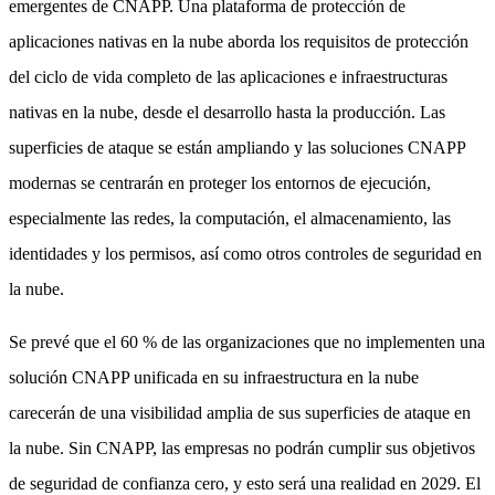
emergentes de CNAPP. Una plataforma de protección de
aplicaciones nativas en la nube aborda los requisitos de protección
del ciclo de vida completo de las aplicaciones e infraestructuras
nativas en la nube, desde el desarrollo hasta la producción. Las
superficies de ataque se están ampliando y las soluciones CNAPP
modernas se centrarán en proteger los entornos de ejecución,
especialmente las redes, la computación, el almacenamiento, las
identidades y los permisos, así como otros controles de seguridad en
la nube.
Se prevé que el 60 % de las organizaciones que no implementen una
solución CNAPP unificada en su infraestructura en la nube
carecerán de una visibilidad amplia de sus superficies de ataque en
la nube. Sin CNAPP, las empresas no podrán cumplir sus objetivos
de seguridad de confianza cero, y esto será una realidad en 2029. El