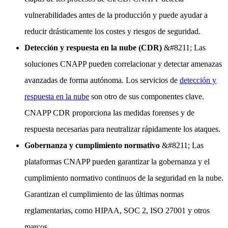
vulnerabilidades antes de la producción y puede ayudar a
reducir drásticamente los costes y riesgos de seguridad.
Detección y respuesta en la nube (CDR)
&#8211; Las
soluciones CNAPP pueden correlacionar y detectar amenazas
avanzadas de forma autónoma. Los servicios de
detección y
respuesta en la nube
son otro de sus componentes clave.
CNAPP CDR proporciona las medidas forenses y de
respuesta necesarias para neutralizar rápidamente los ataques.
Gobernanza y cumplimiento normativo
&#8211; Las
plataformas CNAPP pueden garantizar la gobernanza y el
cumplimiento normativo continuos de la seguridad en la nube.
Garantizan el cumplimiento de las últimas normas
reglamentarias, como HIPAA, SOC 2, ISO 27001 y otros
marcos.