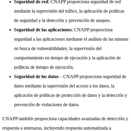
Seguridad de red
: CNAPP proporciona seguridad de red
mediante la supervisión del tráfico, la aplicación de políticas
de seguridad y la detección y prevención de ataques.
Seguridad de las aplicaciones
: CNAPP proporciona
seguridad a las aplicaciones mediante el análisis de las mismas
en busca de vulnerabilidades, la supervisión del
comportamiento en tiempo de ejecución y la aplicación de
políticas de tiempo de ejecución.
Seguridad de los datos
– CNAPP proporciona seguridad de
datos mediante la supervisión del acceso a los datos, la
aplicación de políticas de protección de datos y la detección y
prevención de violaciones de datos.
CNAPP también proporciona capacidades avanzadas de detección y
respuesta a amenazas, incluyendo respuesta automatizada a