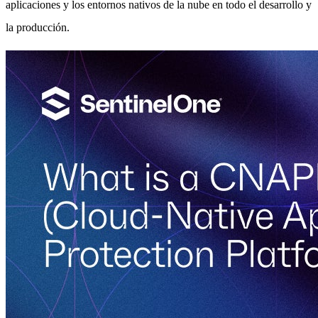
aplicaciones y los entornos nativos de la nube en todo el desarrollo y
la producción.