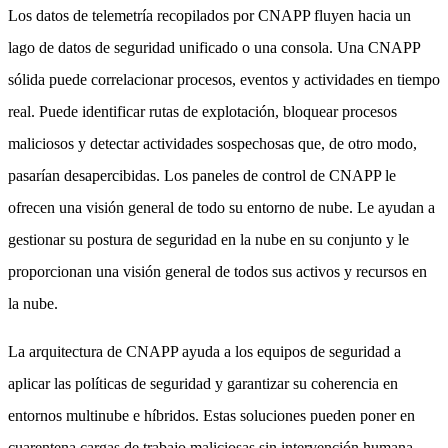
Los datos de telemetría recopilados por CNAPP fluyen hacia un
lago de datos de seguridad unificado o una consola. Una CNAPP
sólida puede correlacionar procesos, eventos y actividades en tiempo
real. Puede identificar rutas de explotación, bloquear procesos
maliciosos y detectar actividades sospechosas que, de otro modo,
pasarían desapercibidas. Los paneles de control de CNAPP le
ofrecen una visión general de todo su entorno de nube. Le ayudan a
gestionar su postura de seguridad en la nube en su conjunto y le
proporcionan una visión general de todos sus activos y recursos en
la nube.
La arquitectura de CNAPP ayuda a los equipos de seguridad a
aplicar las políticas de seguridad y garantizar su coherencia en
entornos multinube e híbridos. Estas soluciones pueden poner en
cuarentena cargas de trabajo maliciosas sin intervención humana.