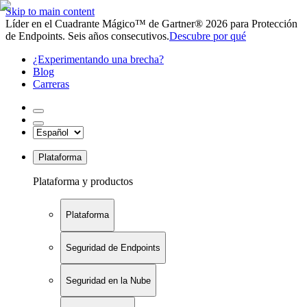
Skip to main content
Líder en el Cuadrante Mágico™ de Gartner® 2026 para Protección
de Endpoints. Seis años consecutivos.
Descubre por qué
¿Experimentando una brecha?
Blog
Carreras
Plataforma
Plataforma y productos
Plataforma
Seguridad de Endpoints
Seguridad en la Nube