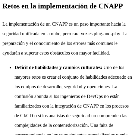
Retos en la implementación de CNAPP
La implementación de un CNAPP es un paso importante hacia la
seguridad unificada en la nube, pero rara vez es plug-and-play. La
preparación y el conocimiento de los errores más comunes le
ayudarán a superar estos obstáculos con mayor facilidad.
Déficit de habilidades y cambios culturales:
Uno de los
mayores retos es crear el conjunto de habilidades adecuado en
los equipos de desarrollo, seguridad y operaciones. La
confusión abunda si los ingenieros de DevOps no están
familiarizados con la integración de CNAPP en los procesos
de CI/CD o si los analistas de seguridad no comprenden las
complejidades de la contenedorización. Una falta de
correspondencia en los conocimientos especializados puede