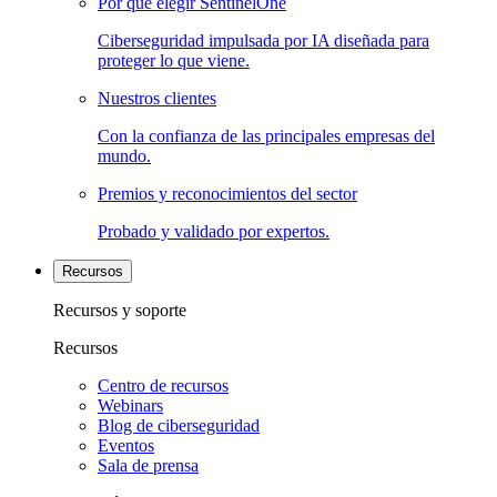
Por qué elegir SentinelOne
Ciberseguridad impulsada por IA diseñada para
proteger lo que viene.
Nuestros clientes
Con la confianza de las principales empresas del
mundo.
Premios y reconocimientos del sector
Probado y validado por expertos.
Recursos
Recursos y soporte
Recursos
Centro de recursos
Webinars
Blog de ciberseguridad
Eventos
Sala de prensa