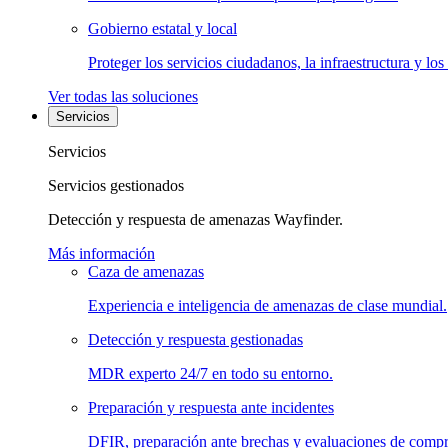
Gobierno estatal y local
Proteger los servicios ciudadanos, la infraestructura y los
Ver todas las soluciones
Servicios
Servicios
Servicios gestionados
Detección y respuesta de amenazas Wayfinder.
Más información
Caza de amenazas
Experiencia e inteligencia de amenazas de clase mundial.
Detección y respuesta gestionadas
MDR experto 24/7 en todo su entorno.
Preparación y respuesta ante incidentes
DFIR, preparación ante brechas y evaluaciones de comp