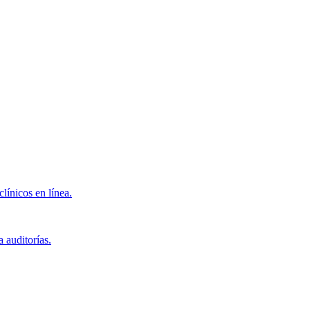
clínicos en línea.
 auditorías.