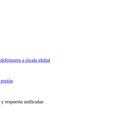
defensores a escala global
 región
 y respuesta unificadas