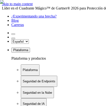
Skip to main content
Líder en el Cuadrante Mágico™ de Gartner® 2026 para Protección de
¿Experimentando una brecha?
Blog
Carreras
Plataforma
Plataforma y productos
Plataforma
Seguridad de Endpoints
Seguridad en la Nube
Seguridad de IA