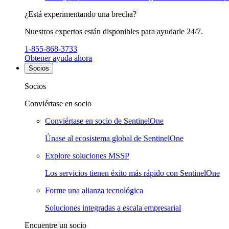
¿Está experimentando una brecha?
Nuestros expertos están disponibles para ayudarle 24/7.
1-855-868-3733
Obtener ayuda ahora
Socios
Socios
Conviértase en socio
Conviértase en socio de SentinelOne
Únase al ecosistema global de SentinelOne
Explore soluciones MSSP
Los servicios tienen éxito más rápido con SentinelOne
Forme una alianza tecnológica
Soluciones integradas a escala empresarial
Encuentre un socio