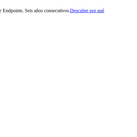
 Endpoints. Seis años consecutivos.
Descubre por qué