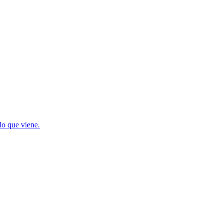
lo que viene.