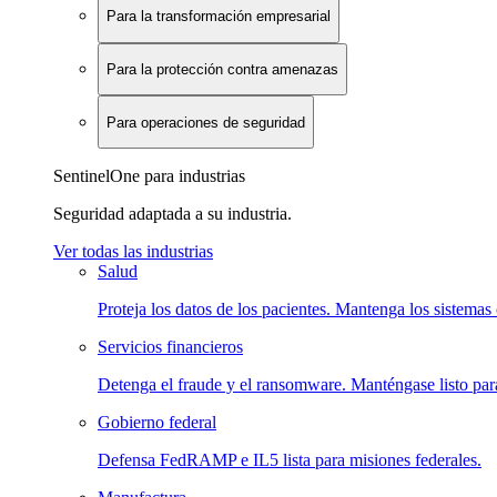
Para la transformación empresarial
Para la protección contra amenazas
Para operaciones de seguridad
SentinelOne para industrias
Seguridad adaptada a su industria.
Ver todas las industrias
Salud
Proteja los datos de los pacientes. Mantenga los sistemas 
Servicios financieros
Detenga el fraude y el ransomware. Manténgase listo para
Gobierno federal
Defensa FedRAMP e IL5 lista para misiones federales.