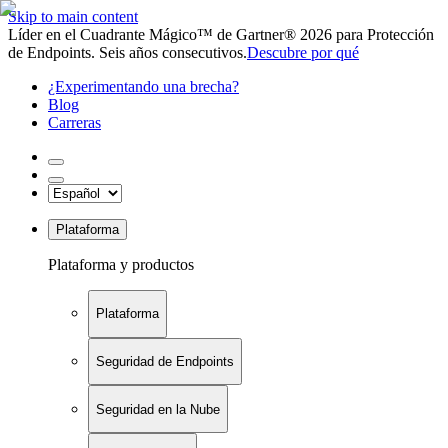
Skip to main content
Líder en el Cuadrante Mágico™ de Gartner® 2026 para Protección
de Endpoints. Seis años consecutivos.
Descubre por qué
¿Experimentando una brecha?
Blog
Carreras
Plataforma
Plataforma y productos
Plataforma
Seguridad de Endpoints
Seguridad en la Nube