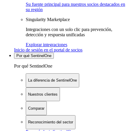
Su fuente principal para nuestros socios destacados en
su región
Singularity Marketplace
Integraciones con un solo clic para prevención,
detección y respuesta unificadas
Explorar integraciones
Inicio de sesión en el portal de socios
Por qué SentinelOne
Por qué SentinelOne
La diferencia de SentinelOne
Nuestros clientes
Comparar
Reconocimiento del sector