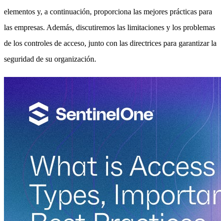
elementos y, a continuación, proporciona las mejores prácticas para
las empresas. Además, discutiremos las limitaciones y los problemas
de los controles de acceso, junto con las directrices para garantizar la
seguridad de su organización.