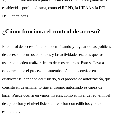
establecidas por la industria, como el RGPD, la HIPAA y la PCI
DSS, entre otras.
¿Cómo funciona el control de acceso?
El control de acceso funciona identificando y regulando las políticas
de acceso a recursos concretos y las actividades exactas que los
usuarios pueden realizar dentro de esos recursos. Esto se lleva a
cabo mediante el proceso de autenticación, que consiste en
establecer la identidad del usuario, y el proceso de autorización, que
consiste en determinar lo que el usuario autorizado es capaz de
hacer. Puede ocurrir en varios niveles, como el nivel de red, el nivel
de aplicación y el nivel físico, en relación con edificios y otras
estructuras.