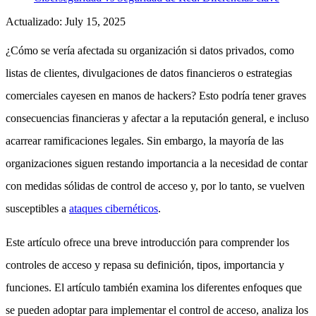
Actualizado
:
July 15, 2025
¿Cómo se vería afectada su organización si datos privados, como
listas de clientes, divulgaciones de datos financieros o estrategias
comerciales cayesen en manos de hackers? Esto podría tener graves
consecuencias financieras y afectar a la reputación general, e incluso
acarrear ramificaciones legales. Sin embargo, la mayoría de las
organizaciones siguen restando importancia a la necesidad de contar
con medidas sólidas de control de acceso y, por lo tanto, se vuelven
susceptibles a
ataques cibernéticos
.
Este artículo ofrece una breve introducción para comprender los
controles de acceso y repasa su definición, tipos, importancia y
funciones. El artículo también examina los diferentes enfoques que
se pueden adoptar para implementar el control de acceso, analiza los