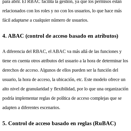
para abrir. El RBAC facilita la gestión, ya que los permisos están
relacionados con los roles y no con los usuarios, lo que hace más
fácil adaptarse a cualquier número de usuarios.
4. ABAC (control de acceso basado en atributos)
A diferencia del RBAC, el ABAC va más allá de las funciones y
tiene en cuenta otros atributos del usuario a la hora de determinar los
derechos de acceso. Algunos de ellos pueden ser la función del
usuario, la hora de acceso, la ubicación, etc. Este modelo ofrece un
alto nivel de granularidad y flexibilidad, por lo que una organización
podría implementar reglas de política de acceso complejas que se
adapten a diferentes escenarios.
5. Control de acceso basado en reglas (RuBAC)