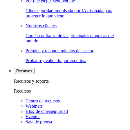
Por qué elegir SentinelOne
Ciberseguridad impulsada por IA diseñada para
proteger lo que viene.
Nuestros clientes
Con la confianza de las principales empresas del
mundo.
Premios y reconocimientos del sector
Probado y validado por expertos.
Recursos
Recursos y soporte
Recursos
Centro de recursos
Webinars
Blog de ciberseguridad
Eventos
Sala de prensa