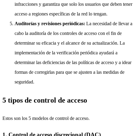
infracciones y garantiza que solo los usuarios que deben tener
acceso a regiones específicas de la red lo tengan.
Auditorías y revisiones periódicas:
La necesidad de llevar a
cabo la auditoría de los controles de acceso con el fin de
determinar su eficacia y el alcance de su actualización. La
implementación de la verificación periódica ayudará a
determinar las deficiencias de las políticas de acceso y a idear
formas de corregirlas para que se ajusten a las medidas de
seguridad.
5 tipos de control de acceso
Estos son los 5 modelos de control de acceso.
1. Control de acceso discrecional (DAC)