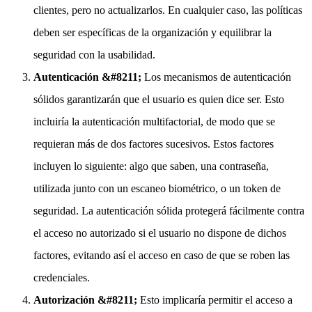
clientes, pero no actualizarlos. En cualquier caso, las políticas
deben ser específicas de la organización y equilibrar la
seguridad con la usabilidad.
Autenticación &#8211;
Los mecanismos de autenticación
sólidos garantizarán que el usuario es quien dice ser. Esto
incluiría la autenticación multifactorial, de modo que se
requieran más de dos factores sucesivos. Estos factores
incluyen lo siguiente: algo que saben, una contraseña,
utilizada junto con un escaneo biométrico, o un token de
seguridad. La autenticación sólida protegerá fácilmente contra
el acceso no autorizado si el usuario no dispone de dichos
factores, evitando así el acceso en caso de que se roben las
credenciales.
Autorización &#8211;
Esto implicaría permitir el acceso a