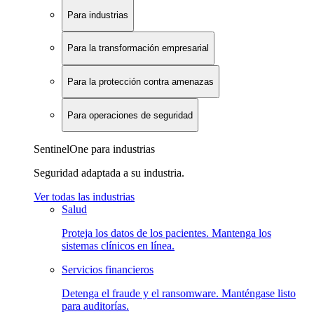
Para industrias
Para la transformación empresarial
Para la protección contra amenazas
Para operaciones de seguridad
SentinelOne para industrias
Seguridad adaptada a su industria.
Ver todas las industrias
Salud
Proteja los datos de los pacientes. Mantenga los
sistemas clínicos en línea.
Servicios financieros
Detenga el fraude y el ransomware. Manténgase listo
para auditorías.