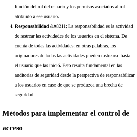
función del rol del usuario y los permisos asociados al rol
atribuido a ese usuario.
Responsabilidad
&#8211; La responsabilidad es la actividad
de rastrear las actividades de los usuarios en el sistema. Da
cuenta de todas las actividades; en otras palabras, los
originadores de todas las actividades pueden rastrearse hasta
el usuario que las inició. Esto resulta fundamental en las
auditorías de seguridad desde la perspectiva de responsabilizar
a los usuarios en caso de que se produzca una brecha de
seguridad.
Métodos para implementar el control de
acceso