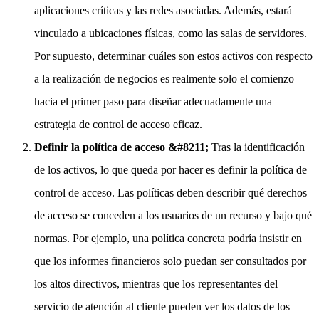
aplicaciones críticas y las redes asociadas. Además, estará
vinculado a ubicaciones físicas, como las salas de servidores.
Por supuesto, determinar cuáles son estos activos con respecto
a la realización de negocios es realmente solo el comienzo
hacia el primer paso para diseñar adecuadamente una
estrategia de control de acceso eficaz.
Definir la política de acceso &#8211;
Tras la identificación
de los activos, lo que queda por hacer es definir la política de
control de acceso. Las políticas deben describir qué derechos
de acceso se conceden a los usuarios de un recurso y bajo qué
normas. Por ejemplo, una política concreta podría insistir en
que los informes financieros solo puedan ser consultados por
los altos directivos, mientras que los representantes del
servicio de atención al cliente pueden ver los datos de los