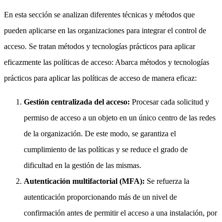
En esta sección se analizan diferentes técnicas y métodos que
pueden aplicarse en las organizaciones para integrar el control de
acceso. Se tratan métodos y tecnologías prácticos para aplicar
eficazmente las políticas de acceso: Abarca métodos y tecnologías
prácticos para aplicar las políticas de acceso de manera eficaz:
Gestión centralizada del acceso:
Procesar cada solicitud y
permiso de acceso a un objeto en un único centro de las redes
de la organización. De este modo, se garantiza el
cumplimiento de las políticas y se reduce el grado de
dificultad en la gestión de las mismas.
Autenticación multifactorial (MFA):
Se refuerza la
autenticación proporcionando más de un nivel de
confirmación antes de permitir el acceso a una instalación, por