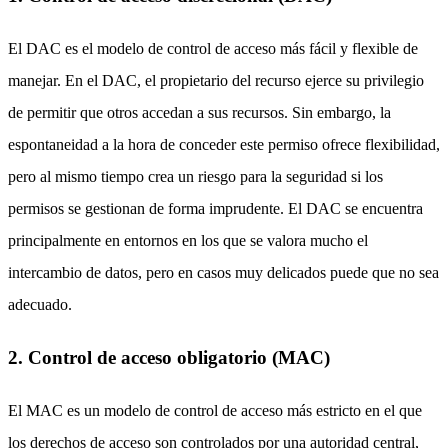
El DAC es el modelo de control de acceso más fácil y flexible de
manejar. En el DAC, el propietario del recurso ejerce su privilegio
de permitir que otros accedan a sus recursos. Sin embargo, la
espontaneidad a la hora de conceder este permiso ofrece flexibilidad,
pero al mismo tiempo crea un riesgo para la seguridad si los
permisos se gestionan de forma imprudente. El DAC se encuentra
principalmente en entornos en los que se valora mucho el
intercambio de datos, pero en casos muy delicados puede que no sea
adecuado.
2. Control de acceso obligatorio (MAC)
El MAC es un modelo de control de acceso más estricto en el que
los derechos de acceso son controlados por una autoridad central,