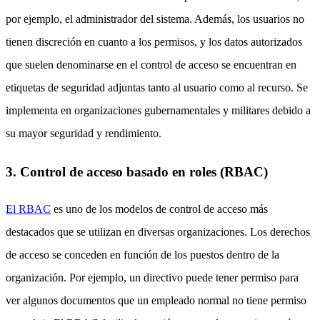
por ejemplo, el administrador del sistema. Además, los usuarios no
tienen discreción en cuanto a los permisos, y los datos autorizados
que suelen denominarse en el control de acceso se encuentran en
etiquetas de seguridad adjuntas tanto al usuario como al recurso. Se
implementa en organizaciones gubernamentales y militares debido a
su mayor seguridad y rendimiento.
3. Control de acceso basado en roles (RBAC)
El RBAC
es uno de los modelos de control de acceso más
destacados que se utilizan en diversas organizaciones. Los derechos
de acceso se conceden en función de los puestos dentro de la
organización. Por ejemplo, un directivo puede tener permiso para
ver algunos documentos que un empleado normal no tiene permiso