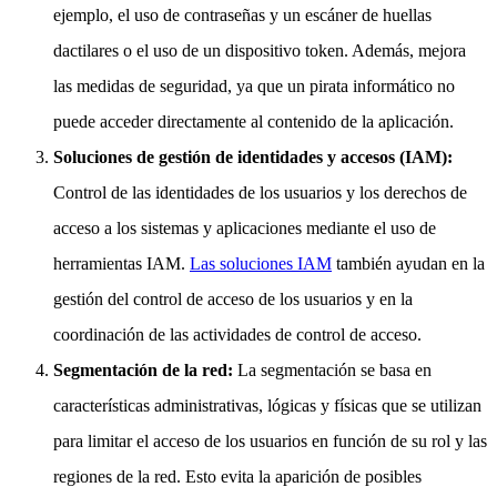
ejemplo, el uso de contraseñas y un escáner de huellas
dactilares o el uso de un dispositivo token. Además, mejora
las medidas de seguridad, ya que un pirata informático no
puede acceder directamente al contenido de la aplicación.
Soluciones de gestión de identidades y accesos (IAM):
Control de las identidades de los usuarios y los derechos de
acceso a los sistemas y aplicaciones mediante el uso de
herramientas IAM.
Las soluciones IAM
también ayudan en la
gestión del control de acceso de los usuarios y en la
coordinación de las actividades de control de acceso.
Segmentación de la red:
La segmentación se basa en
características administrativas, lógicas y físicas que se utilizan
para limitar el acceso de los usuarios en función de su rol y las
regiones de la red. Esto evita la aparición de posibles