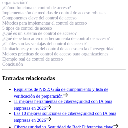
organización?
¿Cómo funciona el control de acceso?
Implementación de medidas de control de acceso robustas
Componentes clave del control de acceso
Métodos para implementar el control de acceso
5 tipos de control de acceso
¿Qué es un sistema de control de acceso?
¿Qué debe buscar en una herramienta de control de acceso?
¿Cuáles son las ventajas del control de acceso?
Limitaciones y retos del control de acceso en la ciberseguridad
Mejores prácticas de control de acceso para organizaciones
Ejemplo real de control de acceso
Conclusión
Entradas relacionadas
Requisitos de NIS2: Guía de cumplimiento y lista de
verificación de preparación
11 mejores herramientas de ciberseguridad con IA para
empresas en 2026
Las 10 mejores soluciones de ciberseguridad con IA para
empresas en 2026
Ciberseguridad vs Seguridad de Red: Diferencias clave