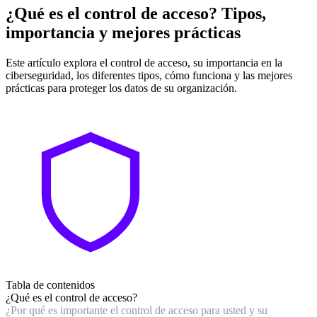
¿Qué es el control de acceso? Tipos,
importancia y mejores prácticas
Este artículo explora el control de acceso, su importancia en la
ciberseguridad, los diferentes tipos, cómo funciona y las mejores
prácticas para proteger los datos de su organización.
Tabla de contenidos
¿Qué es el control de acceso?
¿Por qué es importante el control de acceso para usted y su