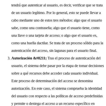
tendrá que autenticar al usuario, es decir, verificar que se trata
de un usuario legítimo. Por lo general, esto se puede llevar a
cabo mediante uno de estos tres métodos: algo que el usuario
sabe, como una contraseña; algo que el usuario tiene, como
una llave o una tarjeta de acceso; o algo que el usuario es,
como una huella dactilar. Se trata de un proceso sólido para la
autenticación del acceso, sin lagunas para el usuario final.
Autorización &#8211;
Tras el proceso de autenticación del
usuario, el sistema debe pasar por la etapa de tomar decisiones
sobre a qué recursos debe acceder cada usuario individual.
Este proceso de determinación del acceso se denomina
autorización. En este caso, el sistema comprueba la identidad
del usuario con respecto a las políticas de acceso predefinidas
y permite o deniega el acceso a un recurso específico en