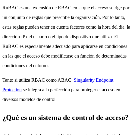
RuBAC es una extensión de RBAC en la que el acceso se rige por
un conjunto de reglas que prescribe la organización. Por lo tanto,
estas reglas pueden tener en cuenta factores como la hora del día, la
dirección IP del usuario o el tipo de dispositivo que utiliza. El
RuBAC es especialmente adecuado para aplicarse en condiciones
en las que el acceso debe modificarse en función de determinadas
condiciones del entorno.
Tanto si utiliza RBAC como ABAC,
Singularity Endpoint
Protection
se integra a la perfección para proteger el acceso en
diversos modelos de control
¿Qué es un sistema de control de acceso?