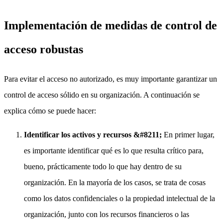
Implementación de medidas de control de
acceso robustas
Para evitar el acceso no autorizado, es muy importante garantizar un
control de acceso sólido en su organización. A continuación se
explica cómo se puede hacer:
Identificar los activos y recursos &#8211;
En primer lugar,
es importante identificar qué es lo que resulta crítico para,
bueno, prácticamente todo lo que hay dentro de su
organización. En la mayoría de los casos, se trata de cosas
como los datos confidenciales o la propiedad intelectual de la
organización, junto con los recursos financieros o las