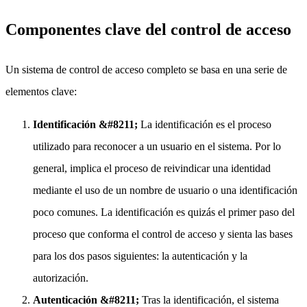
Componentes clave del control de acceso
Un sistema de control de acceso completo se basa en una serie de
elementos clave:
Identificación &#8211;
La identificación es el proceso
utilizado para reconocer a un usuario en el sistema. Por lo
general, implica el proceso de reivindicar una identidad
mediante el uso de un nombre de usuario o una identificación
poco comunes. La identificación es quizás el primer paso del
proceso que conforma el control de acceso y sienta las bases
para los dos pasos siguientes: la autenticación y la
autorización.
Autenticación &#8211;
Tras la identificación, el sistema