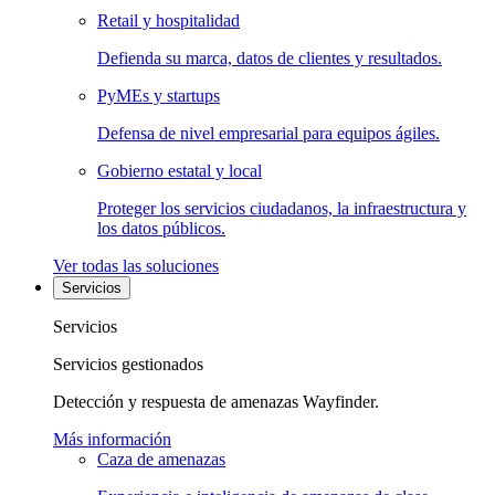
Retail y hospitalidad
Defienda su marca, datos de clientes y resultados.
PyMEs y startups
Defensa de nivel empresarial para equipos ágiles.
Gobierno estatal y local
Proteger los servicios ciudadanos, la infraestructura y
los datos públicos.
Ver todas las soluciones
Servicios
Servicios
Servicios gestionados
Detección y respuesta de amenazas Wayfinder.
Más información
Caza de amenazas