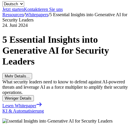
Jetzt starten
Kontaktieren Sie uns
Ressourcen
/
Whitepapers
/
5 Essential Insights into Generative AI for
Security Leaders
24. Juni 2024
5 Essential Insights into
Generative AI for Security
Leaders
Mehr Details...
What security leaders need to know to defend against AI-powered
threats and leverage AI as a force multiplier to amplify their security
operations.
Weniger Details
Lesen Whitepaper
KI & Automatisierung
5 Essential Insights into Generative AI for Security Leaders