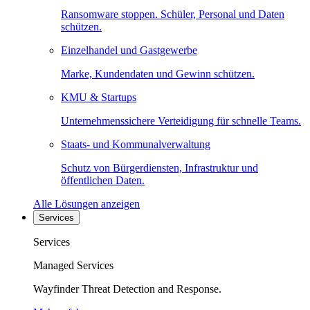
Ransomware stoppen. Schüler, Personal und Daten
schützen.
Einzelhandel und Gastgewerbe
Marke, Kundendaten und Gewinn schützen.
KMU & Startups
Unternehmenssichere Verteidigung für schnelle Teams.
Staats- und Kommunalverwaltung
Schutz von Bürgerdiensten, Infrastruktur und
öffentlichen Daten.
Alle Lösungen anzeigen
Services
Services
Managed Services
Wayfinder Threat Detection and Response.