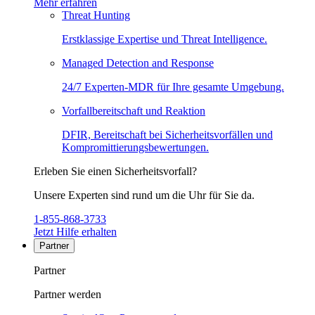
Mehr erfahren
Threat Hunting
Erstklassige Expertise und Threat Intelligence.
Managed Detection and Response
24/7 Experten-MDR für Ihre gesamte Umgebung.
Vorfallbereitschaft und Reaktion
DFIR, Bereitschaft bei Sicherheitsvorfällen und
Kompromittierungsbewertungen.
Erleben Sie einen Sicherheitsvorfall?
Unsere Experten sind rund um die Uhr für Sie da.
1-855-868-3733
Jetzt Hilfe erhalten
Partner
Partner
Partner werden