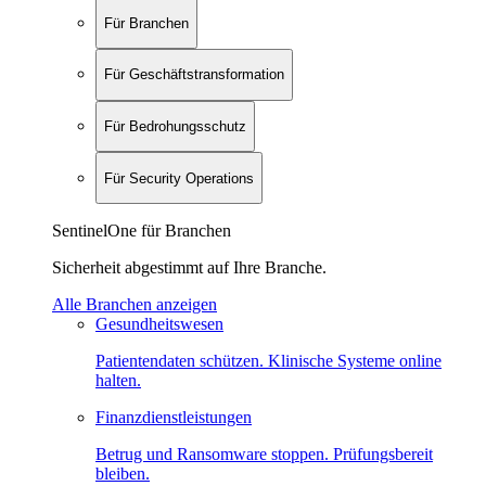
Für Branchen
Für Geschäftstransformation
Für Bedrohungsschutz
Für Security Operations
SentinelOne für Branchen
Sicherheit abgestimmt auf Ihre Branche.
Alle Branchen anzeigen
Gesundheitswesen
Patientendaten schützen. Klinische Systeme online
halten.
Finanzdienstleistungen
Betrug und Ransomware stoppen. Prüfungsbereit
bleiben.