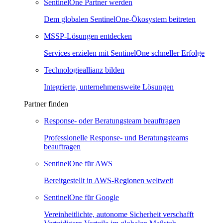
SentinelOne Partner werden
Dem globalen SentinelOne-Ökosystem beitreten
MSSP-Lösungen entdecken
Services erzielen mit SentinelOne schneller Erfolge
Technologieallianz bilden
Integrierte, unternehmensweite Lösungen
Partner finden
Response- oder Beratungsteam beauftragen
Professionelle Response- und Beratungsteams
beauftragen
SentinelOne für AWS
Bereitgestellt in AWS-Regionen weltweit
SentinelOne für Google
Vereinheitlichte, autonome Sicherheit verschafft