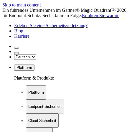
Skip to main content
Ein führendes Unternehmen im Gartner® Magic Quadrant™ 2026
für Endpoint-Schutz. Sechs Jahre in Folge.
Erfahren Sie warum
Erleben Sie eine Sicherheitsverletzung?
Blog
Karriere
Plattform
Plattform & Produkte
Plattform
Endpoint-Sicherheit
Cloud-Sicherheit