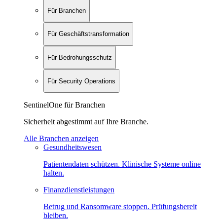
Für Branchen
Für Geschäftstransformation
Für Bedrohungsschutz
Für Security Operations
SentinelOne für Branchen
Sicherheit abgestimmt auf Ihre Branche.
Alle Branchen anzeigen
Gesundheitswesen
Patientendaten schützen. Klinische Systeme online
halten.
Finanzdienstleistungen
Betrug und Ransomware stoppen. Prüfungsbereit
bleiben.