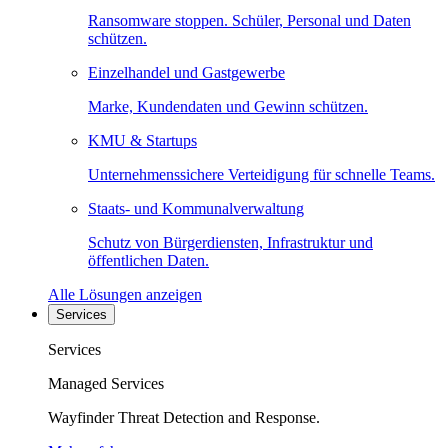
Ransomware stoppen. Schüler, Personal und Daten
schützen.
Einzelhandel und Gastgewerbe
Marke, Kundendaten und Gewinn schützen.
KMU & Startups
Unternehmenssichere Verteidigung für schnelle Teams.
Staats- und Kommunalverwaltung
Schutz von Bürgerdiensten, Infrastruktur und
öffentlichen Daten.
Alle Lösungen anzeigen
Services
Services
Managed Services
Wayfinder Threat Detection and Response.