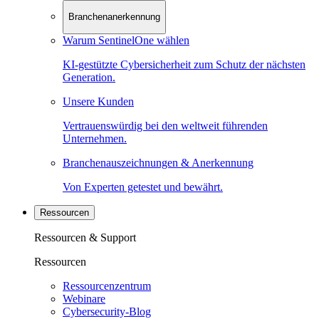
Branchenanerkennung
Warum SentinelOne wählen
KI-gestützte Cybersicherheit zum Schutz der nächsten
Generation.
Unsere Kunden
Vertrauenswürdig bei den weltweit führenden
Unternehmen.
Branchenauszeichnungen & Anerkennung
Von Experten getestet und bewährt.
Ressourcen
Ressourcen & Support
Ressourcen
Ressourcenzentrum
Webinare
Cybersecurity-Blog