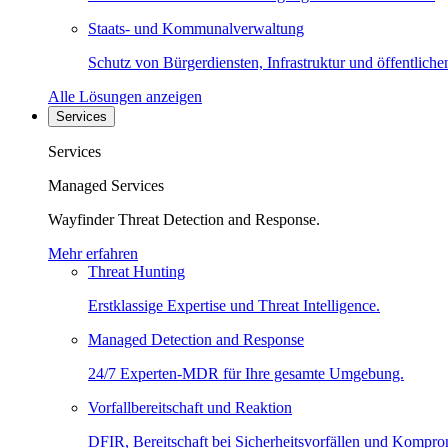
Staats- und Kommunalverwaltung
Schutz von Bürgerdiensten, Infrastruktur und öffentliche
Alle Lösungen anzeigen
Services
Services
Managed Services
Wayfinder Threat Detection and Response.
Mehr erfahren
Threat Hunting
Erstklassige Expertise und Threat Intelligence.
Managed Detection and Response
24/7 Experten-MDR für Ihre gesamte Umgebung.
Vorfallbereitschaft und Reaktion
DFIR, Bereitschaft bei Sicherheitsvorfällen und Kompro