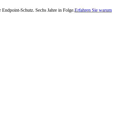
Endpoint-Schutz. Sechs Jahre in Folge.
Erfahren Sie warum