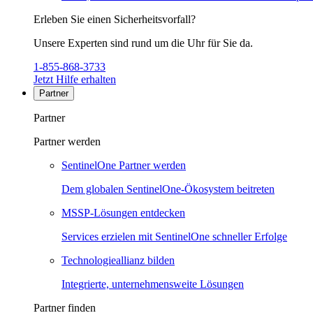
Erleben Sie einen Sicherheitsvorfall?
Unsere Experten sind rund um die Uhr für Sie da.
1-855-868-3733
Jetzt Hilfe erhalten
Partner
Partner
Partner werden
SentinelOne Partner werden
Dem globalen SentinelOne-Ökosystem beitreten
MSSP-Lösungen entdecken
Services erzielen mit SentinelOne schneller Erfolge
Technologieallianz bilden
Integrierte, unternehmensweite Lösungen
Partner finden