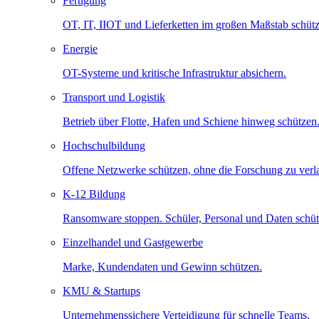
Fertigung
OT, IT, IIOT und Lieferketten im großen Maßstab schütz
Energie
OT-Systeme und kritische Infrastruktur absichern.
Transport und Logistik
Betrieb über Flotte, Hafen und Schiene hinweg schützen
Hochschulbildung
Offene Netzwerke schützen, ohne die Forschung zu ver
K-12 Bildung
Ransomware stoppen. Schüler, Personal und Daten schüt
Einzelhandel und Gastgewerbe
Marke, Kundendaten und Gewinn schützen.
KMU & Startups
Unternehmenssichere Verteidigung für schnelle Teams.