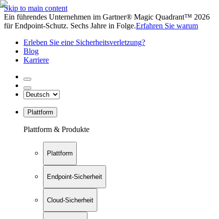
Skip to main content
Ein führendes Unternehmen im Gartner® Magic Quadrant™ 2026
für Endpoint-Schutz. Sechs Jahre in Folge.
Erfahren Sie warum
Erleben Sie eine Sicherheitsverletzung?
Blog
Karriere
Plattform
Plattform & Produkte
Plattform
Endpoint-Sicherheit
Cloud-Sicherheit