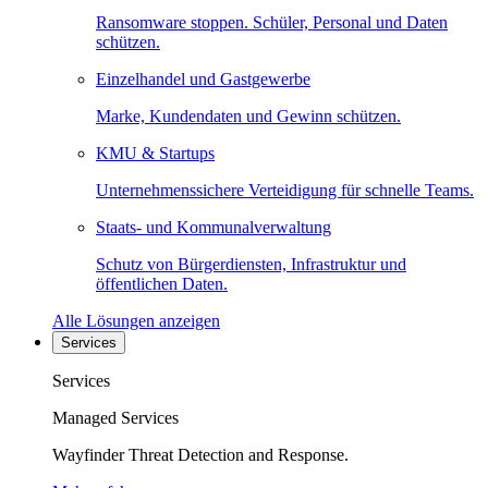
Ransomware stoppen. Schüler, Personal und Daten
schützen.
Einzelhandel und Gastgewerbe
Marke, Kundendaten und Gewinn schützen.
KMU & Startups
Unternehmenssichere Verteidigung für schnelle Teams.
Staats- und Kommunalverwaltung
Schutz von Bürgerdiensten, Infrastruktur und
öffentlichen Daten.
Alle Lösungen anzeigen
Services
Services
Managed Services
Wayfinder Threat Detection and Response.