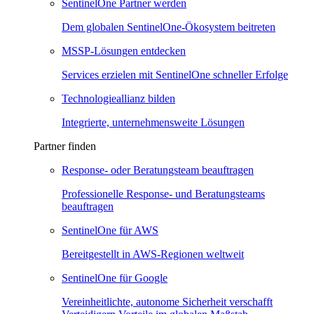
SentinelOne Partner werden
Dem globalen SentinelOne-Ökosystem beitreten
MSSP-Lösungen entdecken
Services erzielen mit SentinelOne schneller Erfolge
Technologieallianz bilden
Integrierte, unternehmensweite Lösungen
Partner finden
Response- oder Beratungsteam beauftragen
Professionelle Response- und Beratungsteams
beauftragen
SentinelOne für AWS
Bereitgestellt in AWS-Regionen weltweit
SentinelOne für Google
Vereinheitlichte, autonome Sicherheit verschafft