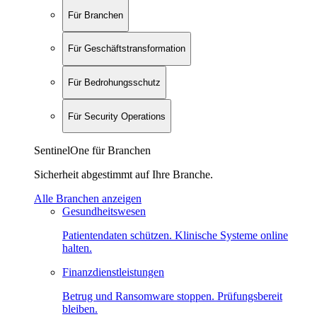
Für Branchen
Für Geschäftstransformation
Für Bedrohungsschutz
Für Security Operations
SentinelOne für Branchen
Sicherheit abgestimmt auf Ihre Branche.
Alle Branchen anzeigen
Gesundheitswesen
Patientendaten schützen. Klinische Systeme online
halten.
Finanzdienstleistungen
Betrug und Ransomware stoppen. Prüfungsbereit
bleiben.