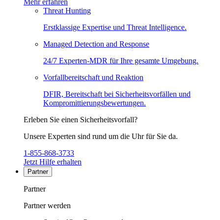
Mehr erfahren
Threat Hunting
Erstklassige Expertise und Threat Intelligence.
Managed Detection and Response
24/7 Experten-MDR für Ihre gesamte Umgebung.
Vorfallbereitschaft und Reaktion
DFIR, Bereitschaft bei Sicherheitsvorfällen und
Kompromittierungsbewertungen.
Erleben Sie einen Sicherheitsvorfall?
Unsere Experten sind rund um die Uhr für Sie da.
1-855-868-3733
Jetzt Hilfe erhalten
Partner
Partner
Partner werden