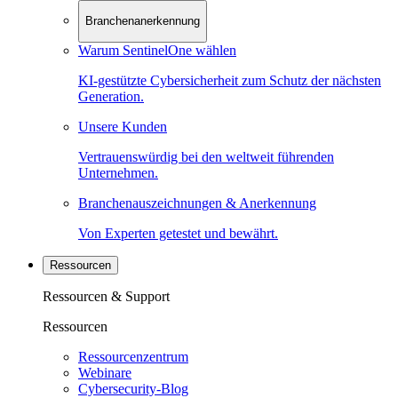
Branchenanerkennung
Warum SentinelOne wählen
KI-gestützte Cybersicherheit zum Schutz der nächsten
Generation.
Unsere Kunden
Vertrauenswürdig bei den weltweit führenden
Unternehmen.
Branchenauszeichnungen & Anerkennung
Von Experten getestet und bewährt.
Ressourcen
Ressourcen & Support
Ressourcen
Ressourcenzentrum
Webinare
Cybersecurity-Blog