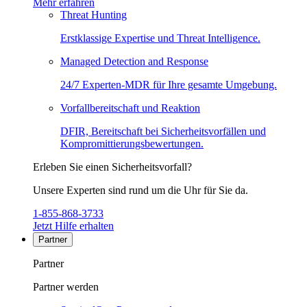
Mehr erfahren
Threat Hunting
Erstklassige Expertise und Threat Intelligence.
Managed Detection and Response
24/7 Experten-MDR für Ihre gesamte Umgebung.
Vorfallbereitschaft und Reaktion
DFIR, Bereitschaft bei Sicherheitsvorfällen und
Kompromittierungsbewertungen.
Erleben Sie einen Sicherheitsvorfall?
Unsere Experten sind rund um die Uhr für Sie da.
1-855-868-3733
Jetzt Hilfe erhalten
Partner
Partner
Partner werden