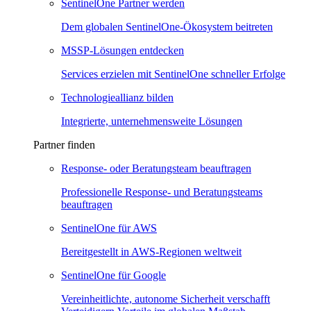
SentinelOne Partner werden
Dem globalen SentinelOne-Ökosystem beitreten
MSSP-Lösungen entdecken
Services erzielen mit SentinelOne schneller Erfolge
Technologieallianz bilden
Integrierte, unternehmensweite Lösungen
Partner finden
Response- oder Beratungsteam beauftragen
Professionelle Response- und Beratungsteams
beauftragen
SentinelOne für AWS
Bereitgestellt in AWS-Regionen weltweit
SentinelOne für Google
Vereinheitlichte, autonome Sicherheit verschafft