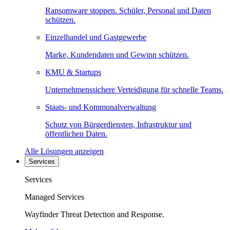
Ransomware stoppen. Schüler, Personal und Daten
schützen.
Einzelhandel und Gastgewerbe
Marke, Kundendaten und Gewinn schützen.
KMU & Startups
Unternehmenssichere Verteidigung für schnelle Teams.
Staats- und Kommunalverwaltung
Schutz von Bürgerdiensten, Infrastruktur und
öffentlichen Daten.
Alle Lösungen anzeigen
Services
Services
Managed Services
Wayfinder Threat Detection and Response.