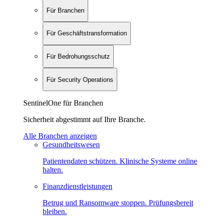
Für Branchen
Für Geschäftstransformation
Für Bedrohungsschutz
Für Security Operations
SentinelOne für Branchen
Sicherheit abgestimmt auf Ihre Branche.
Alle Branchen anzeigen
Gesundheitswesen
Patientendaten schützen. Klinische Systeme online
halten.
Finanzdienstleistungen
Betrug und Ransomware stoppen. Prüfungsbereit
bleiben.