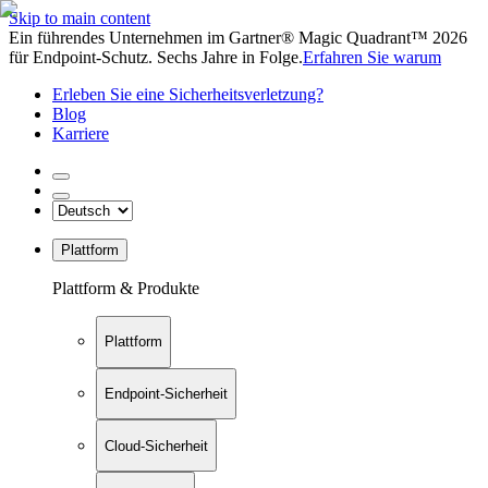
Skip to main content
Ein führendes Unternehmen im Gartner® Magic Quadrant™ 2026
für Endpoint-Schutz. Sechs Jahre in Folge.
Erfahren Sie warum
Erleben Sie eine Sicherheitsverletzung?
Blog
Karriere
Plattform
Plattform & Produkte
Plattform
Endpoint-Sicherheit
Cloud-Sicherheit