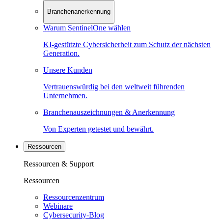
Branchenanerkennung
Warum SentinelOne wählen
KI-gestützte Cybersicherheit zum Schutz der nächsten
Generation.
Unsere Kunden
Vertrauenswürdig bei den weltweit führenden
Unternehmen.
Branchenauszeichnungen & Anerkennung
Von Experten getestet und bewährt.
Ressourcen
Ressourcen & Support
Ressourcen
Ressourcenzentrum
Webinare
Cybersecurity-Blog