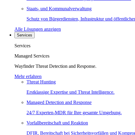
Staats- und Kommunalverwaltung
Schutz von Bürgerdiensten, Infrastruktur und öffentliche
Alle Lösungen anzeigen
Services
Services
Managed Services
Wayfinder Threat Detection and Response.
Mehr erfahren
Threat Hunting
Erstklassige Expertise und Threat Intelligence.
Managed Detection and Response
24/7 Experten-MDR für Ihre gesamte Umgebung.
Vorfallbereitschaft und Reaktion
DFIR, Bereitschaft bei Sicherheitsvorfällen und Kompro