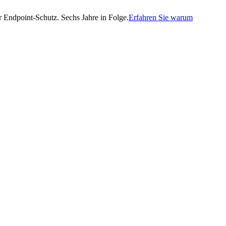
Endpoint-Schutz. Sechs Jahre in Folge.
Erfahren Sie warum