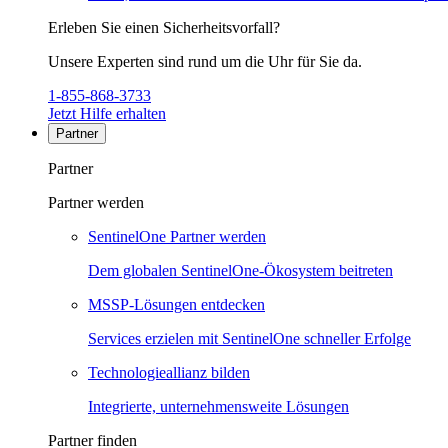
Erleben Sie einen Sicherheitsvorfall?
Unsere Experten sind rund um die Uhr für Sie da.
1-855-868-3733
Jetzt Hilfe erhalten
Partner
Partner
Partner werden
SentinelOne Partner werden
Dem globalen SentinelOne-Ökosystem beitreten
MSSP-Lösungen entdecken
Services erzielen mit SentinelOne schneller Erfolge
Technologieallianz bilden
Integrierte, unternehmensweite Lösungen
Partner finden