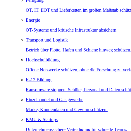
Fertigung
OT, IT, IIOT und Lieferketten im großen Maßstab schütz
Energie
OT-Systeme und kritische Infrastruktur absichern.
Transport und Logistik
Betrieb über Flotte, Hafen und Schiene hinweg schützen
Hochschulbildung
Offene Netzwerke schützen, ohne die Forschung zu ver
K-12 Bildung
Ransomware stoppen. Schüler, Personal und Daten schüt
Einzelhandel und Gastgewerbe
Marke, Kundendaten und Gewinn schützen.
KMU & Startups
Unternehmenssichere Verteidigung für schnelle Teams.