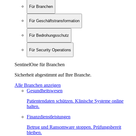
Für Branchen
Für Geschäftstransformation
Für Bedrohungsschutz
Für Security Operations
SentinelOne für Branchen
Sicherheit abgestimmt auf Ihre Branche.
Alle Branchen anzeigen
Gesundheitswesen
Patientendaten schützen. Klinische Systeme online
halten.
Finanzdienstleistungen
Betrug und Ransomware stoppen. Prüfungsbereit
bleiben.