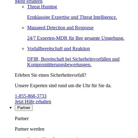
Mehr erfahren
Threat Hunting
Erstklassige Expertise und Threat Intelligence.
Managed Detection and Response
24/7 Experten-MDR für Ihre gesamte Umgebung.
Vorfallbereitschaft und Reaktion
DFIR, Bereitschaft bei Sicherheitsvorfällen und
Kompromittierungsbewertungen.
Erleben Sie einen Sicherheitsvorfall?
Unsere Experten sind rund um die Uhr für Sie da.
1-855-868-3733
Jetzt Hilfe erhalten
Partner
Partner
Partner werden