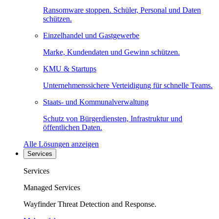
Ransomware stoppen. Schüler, Personal und Daten
schützen.
Einzelhandel und Gastgewerbe
Marke, Kundendaten und Gewinn schützen.
KMU & Startups
Unternehmenssichere Verteidigung für schnelle Teams.
Staats- und Kommunalverwaltung
Schutz von Bürgerdiensten, Infrastruktur und
öffentlichen Daten.
Alle Lösungen anzeigen
Services
Services
Managed Services
Wayfinder Threat Detection and Response.