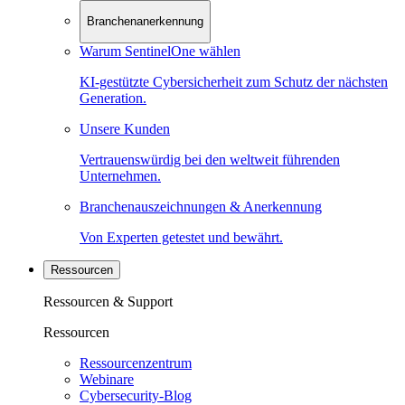
Branchenanerkennung
Warum SentinelOne wählen
KI-gestützte Cybersicherheit zum Schutz der nächsten
Generation.
Unsere Kunden
Vertrauenswürdig bei den weltweit führenden
Unternehmen.
Branchenauszeichnungen & Anerkennung
Von Experten getestet und bewährt.
Ressourcen
Ressourcen & Support
Ressourcen
Ressourcenzentrum
Webinare
Cybersecurity-Blog