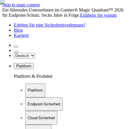
Skip to main content
Ein führendes Unternehmen im Gartner® Magic Quadrant™ 2026
für Endpoint-Schutz. Sechs Jahre in Folge.
Erfahren Sie warum
Erleben Sie eine Sicherheitsverletzung?
Blog
Karriere
Plattform
Plattform & Produkte
Plattform
Endpoint-Sicherheit
Cloud-Sicherheit