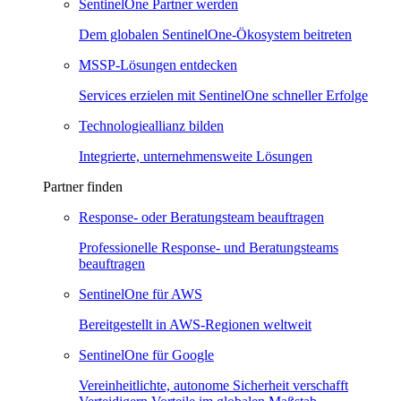
SentinelOne Partner werden
Dem globalen SentinelOne-Ökosystem beitreten
MSSP-Lösungen entdecken
Services erzielen mit SentinelOne schneller Erfolge
Technologieallianz bilden
Integrierte, unternehmensweite Lösungen
Partner finden
Response- oder Beratungsteam beauftragen
Professionelle Response- und Beratungsteams
beauftragen
SentinelOne für AWS
Bereitgestellt in AWS-Regionen weltweit
SentinelOne für Google
Vereinheitlichte, autonome Sicherheit verschafft