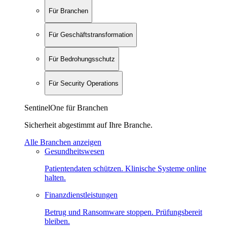
Für Branchen
Für Geschäftstransformation
Für Bedrohungsschutz
Für Security Operations
SentinelOne für Branchen
Sicherheit abgestimmt auf Ihre Branche.
Alle Branchen anzeigen
Gesundheitswesen
Patientendaten schützen. Klinische Systeme online
halten.
Finanzdienstleistungen
Betrug und Ransomware stoppen. Prüfungsbereit
bleiben.