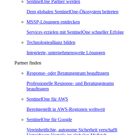
SentinelOne Partner werden
Dem globalen SentinelOne-Ökosystem beitreten
MSSP-Lösungen entdecken
Services erzielen mit SentinelOne schneller Erfolge
Technologieallianz bilden
Integrierte, unternehmensweite Lösungen
Partner finden
Response- oder Beratungsteam beauftragen
Professionelle Response- und Beratungsteams
beauftragen
SentinelOne für AWS
Bereitgestellt in AWS-Regionen weltweit
SentinelOne für Google
Vereinheitlichte, autonome Sicherheit verschafft