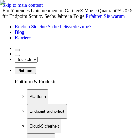
Skip to main content
Ein führendes Unternehmen im Gartner® Magic Quadrant™ 2026
für Endpoint-Schutz. Sechs Jahre in Folge.
Erfahren Sie warum
Erleben Sie eine Sicherheitsverletzung?
Blog
Karriere
Plattform
Plattform & Produkte
Plattform
Endpoint-Sicherheit
Cloud-Sicherheit