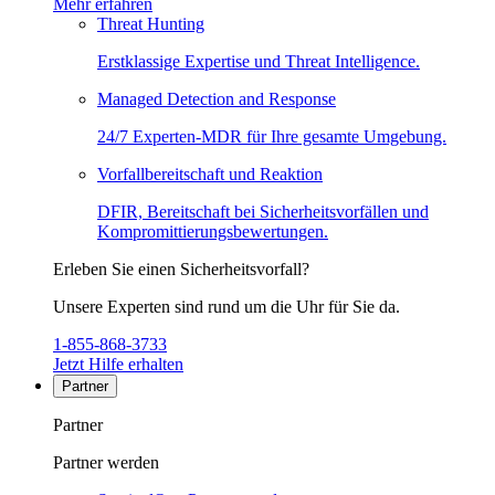
Mehr erfahren
Threat Hunting
Erstklassige Expertise und Threat Intelligence.
Managed Detection and Response
24/7 Experten-MDR für Ihre gesamte Umgebung.
Vorfallbereitschaft und Reaktion
DFIR, Bereitschaft bei Sicherheitsvorfällen und
Kompromittierungsbewertungen.
Erleben Sie einen Sicherheitsvorfall?
Unsere Experten sind rund um die Uhr für Sie da.
1-855-868-3733
Jetzt Hilfe erhalten
Partner
Partner
Partner werden