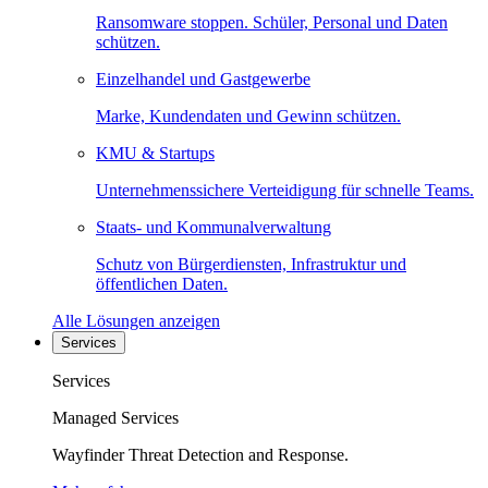
Ransomware stoppen. Schüler, Personal und Daten
schützen.
Einzelhandel und Gastgewerbe
Marke, Kundendaten und Gewinn schützen.
KMU & Startups
Unternehmenssichere Verteidigung für schnelle Teams.
Staats- und Kommunalverwaltung
Schutz von Bürgerdiensten, Infrastruktur und
öffentlichen Daten.
Alle Lösungen anzeigen
Services
Services
Managed Services
Wayfinder Threat Detection and Response.