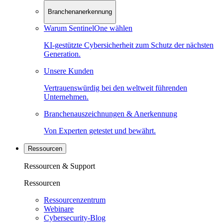
Branchenanerkennung
Warum SentinelOne wählen
KI-gestützte Cybersicherheit zum Schutz der nächsten
Generation.
Unsere Kunden
Vertrauenswürdig bei den weltweit führenden
Unternehmen.
Branchenauszeichnungen & Anerkennung
Von Experten getestet und bewährt.
Ressourcen
Ressourcen & Support
Ressourcen
Ressourcenzentrum
Webinare
Cybersecurity-Blog