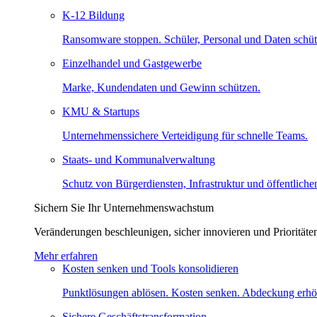
K-12 Bildung
Ransomware stoppen. Schüler, Personal und Daten schüt
Einzelhandel und Gastgewerbe
Marke, Kundendaten und Gewinn schützen.
KMU & Startups
Unternehmenssichere Verteidigung für schnelle Teams.
Staats- und Kommunalverwaltung
Schutz von Bürgerdiensten, Infrastruktur und öffentliche
Sichern Sie Ihr Unternehmenswachstum
Veränderungen beschleunigen, sicher innovieren und Prioritäte
Mehr erfahren
Kosten senken und Tools konsolidieren
Punktlösungen ablösen. Kosten senken. Abdeckung erhö
Sichere Geschäftstransformation