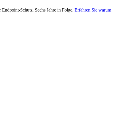
Endpoint-Schutz. Sechs Jahre in Folge.
Erfahren Sie warum