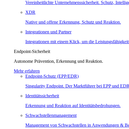
Vereinheitlichte Unternehmenssicherheit. Schutz, Intell
XDR
Native und offene Erkennung, Schutz und Reaktion.
Integrationen und Partner
Integrationen mit einem Klick, um die Leistungsfähigkeit
Endpoint-Sicherheit
Autonome Prävention, Erkennung und Reaktion.
Mehr erfahren
Endpoint-Schutz (EPP/EDR)
Singularity Endpoint. Der Marktführer bei EPP und EDR
Identitätssicherheit
Erkennung und Reaktion auf Identitätsbedrohungen.
Schwachstellenmanagement
Management von Schwachstellen in Anwendungen & Bet