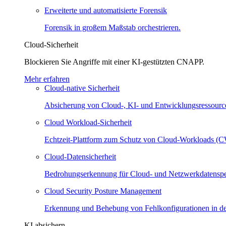
Erweiterte und automatisierte Forensik
Forensik in großem Maßstab orchestrieren.
Cloud-Sicherheit
Blockieren Sie Angriffe mit einer KI-gestützten CNAPP.
Mehr erfahren
Cloud-native Sicherheit
Absicherung von Cloud-, KI- und Entwicklungsressourc
Cloud Workload-Sicherheit
Echtzeit-Plattform zum Schutz von Cloud-Workloads (
Cloud-Datensicherheit
Bedrohungserkennung für Cloud- und Netzwerkdatenspe
Cloud Security Posture Management
Erkennung und Behebung von Fehlkonfigurationen in de
KI absichern