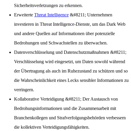
Sicherheitsverletzungen zu erkennen.
Erweiterte
Threat Intelligence
&#8211; Unternehmen
investieren in Threat Intelligence-Dienste, um das Dark Web
und andere Quellen auf Informationen über potenzielle
Bedrohungen und Schwachstellen zu überwachen.
Datenverschlüsselung und Datenschutzmaßnahmen
&#8211;
Verschlüsselung wird eingesetzt, um Daten sowohl während
der Übertragung als auch im Ruhezustand zu schützen und so
die Wahrscheinlichkeit eines Lecks sensibler Informationen zu
verringern.
Kollaborative Verteidigung
&#8211; Der Austausch von
Bedrohungsinformationen und die Zusammenarbeit mit
Branchenkollegen und Strafverfolgungsbehörden verbessern
die kollektiven Verteidigungsfähigkeiten.