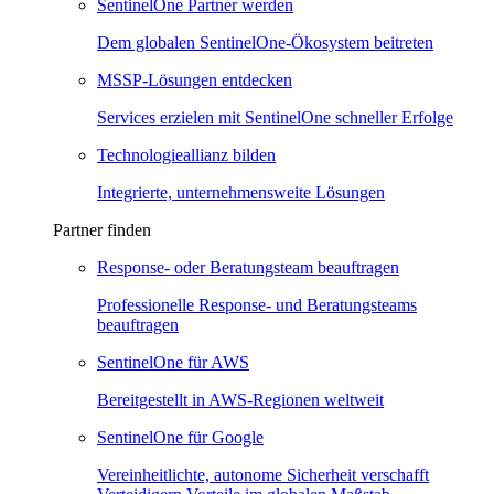
SentinelOne Partner werden
Dem globalen SentinelOne-Ökosystem beitreten
MSSP-Lösungen entdecken
Services erzielen mit SentinelOne schneller Erfolge
Technologieallianz bilden
Integrierte, unternehmensweite Lösungen
Partner finden
Response- oder Beratungsteam beauftragen
Professionelle Response- und Beratungsteams
beauftragen
SentinelOne für AWS
Bereitgestellt in AWS-Regionen weltweit
SentinelOne für Google
Vereinheitlichte, autonome Sicherheit verschafft