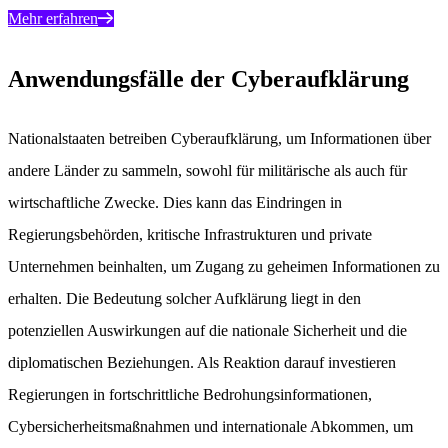
Mehr erfahren
Anwendungsfälle der Cyberaufklärung
Nationalstaaten betreiben Cyberaufklärung, um Informationen über
andere Länder zu sammeln, sowohl für militärische als auch für
wirtschaftliche Zwecke. Dies kann das Eindringen in
Regierungsbehörden, kritische Infrastrukturen und private
Unternehmen beinhalten, um Zugang zu geheimen Informationen zu
erhalten. Die Bedeutung solcher Aufklärung liegt in den
potenziellen Auswirkungen auf die nationale Sicherheit und die
diplomatischen Beziehungen. Als Reaktion darauf investieren
Regierungen in fortschrittliche Bedrohungsinformationen,
Cybersicherheitsmaßnahmen und internationale Abkommen, um