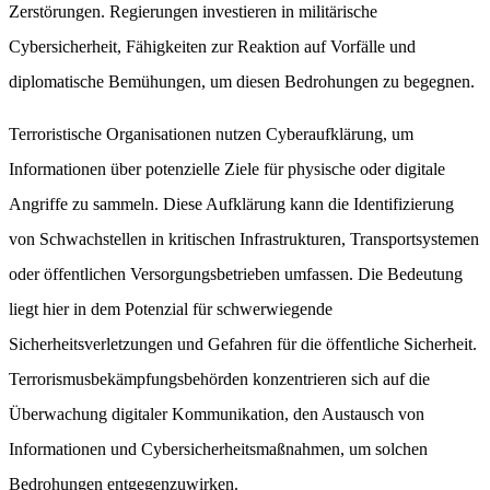
Zerstörungen. Regierungen investieren in militärische
Cybersicherheit, Fähigkeiten zur Reaktion auf Vorfälle und
diplomatische Bemühungen, um diesen Bedrohungen zu begegnen.
Terroristische Organisationen nutzen Cyberaufklärung, um
Informationen über potenzielle Ziele für physische oder digitale
Angriffe zu sammeln. Diese Aufklärung kann die Identifizierung
von Schwachstellen in kritischen Infrastrukturen, Transportsystemen
oder öffentlichen Versorgungsbetrieben umfassen. Die Bedeutung
liegt hier in dem Potenzial für schwerwiegende
Sicherheitsverletzungen und Gefahren für die öffentliche Sicherheit.
Terrorismusbekämpfungsbehörden konzentrieren sich auf die
Überwachung digitaler Kommunikation, den Austausch von
Informationen und Cybersicherheitsmaßnahmen, um solchen
Bedrohungen entgegenzuwirken.