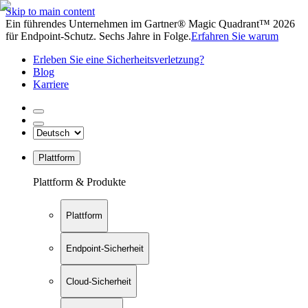
Skip to main content
Ein führendes Unternehmen im Gartner® Magic Quadrant™ 2026
für Endpoint-Schutz. Sechs Jahre in Folge.
Erfahren Sie warum
Erleben Sie eine Sicherheitsverletzung?
Blog
Karriere
Plattform
Plattform & Produkte
Plattform
Endpoint-Sicherheit
Cloud-Sicherheit