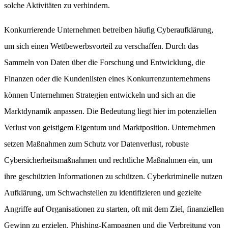
solche Aktivitäten zu verhindern.
Konkurrierende Unternehmen betreiben häufig Cyberaufklärung,
um sich einen Wettbewerbsvorteil zu verschaffen. Durch das
Sammeln von Daten über die Forschung und Entwicklung, die
Finanzen oder die Kundenlisten eines Konkurrenzunternehmens
können Unternehmen Strategien entwickeln und sich an die
Marktdynamik anpassen. Die Bedeutung liegt hier im potenziellen
Verlust von geistigem Eigentum und Marktposition. Unternehmen
setzen Maßnahmen zum Schutz vor Datenverlust, robuste
Cybersicherheitsmaßnahmen und rechtliche Maßnahmen ein, um
ihre geschützten Informationen zu schützen. Cyberkriminelle nutzen
Aufklärung, um Schwachstellen zu identifizieren und gezielte
Angriffe auf Organisationen zu starten, oft mit dem Ziel, finanziellen
Gewinn zu erzielen. Phishing-Kampagnen und die Verbreitung von