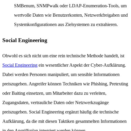
SMBenum, SNMPwalk oder LDAP-Enumeration-Tools, um
wertvolle Daten wie Benutzerkonten, Netzwerkfreigaben und
Systemkonfigurationen aus Zielsystemen zu extrahieren.
Social Engineering
Obwohl es sich nicht um eine rein technische Methode handelt, ist
Social Engineering
ein wesentlicher Aspekt der Cyber-Aufklärung.
Dabei werden Personen manipuliert, um sensible Informationen
preiszugeben. Angreifer können Techniken wie Phishing, Pretexting
oder Baiting einsetzen, um Mitarbeiter dazu zu verleiten,
Zugangsdaten, vertrauliche Daten oder Netzwerkzugänge
preiszugeben. Social Engineering ergänzt häufig die technische
Aufklärung, da die mit diesen Taktiken gesammelten Informationen
in den Angriffsplan integriert werden können.