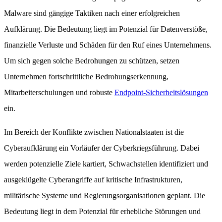
Malware sind gängige Taktiken nach einer erfolgreichen
Aufklärung. Die Bedeutung liegt im Potenzial für Datenverstöße,
finanzielle Verluste und Schäden für den Ruf eines Unternehmens.
Um sich gegen solche Bedrohungen zu schützen, setzen
Unternehmen fortschrittliche Bedrohungserkennung,
Mitarbeiterschulungen und robuste
Endpoint-Sicherheitslösungen
ein.
Im Bereich der Konflikte zwischen Nationalstaaten ist die
Cyberaufklärung ein Vorläufer der Cyberkriegsführung. Dabei
werden potenzielle Ziele kartiert, Schwachstellen identifiziert und
ausgeklügelte Cyberangriffe auf kritische Infrastrukturen,
militärische Systeme und Regierungsorganisationen geplant. Die
Bedeutung liegt in dem Potenzial für erhebliche Störungen und