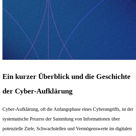
Ein kurzer Überblick und die Geschichte
der Cyber-Aufklärung
Cyber-Aufklärung, oft die Anfangsphase eines Cyberangriffs, ist der
systematische Prozess der Sammlung von Informationen über
potenzielle Ziele, Schwachstellen und Vermögenswerte im digitalen