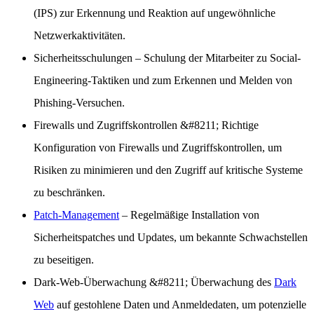
(IPS) zur Erkennung und Reaktion auf ungewöhnliche
Netzwerkaktivitäten.
Sicherheitsschulungen
– Schulung der Mitarbeiter zu Social-
Engineering-Taktiken und zum Erkennen und Melden von
Phishing-Versuchen.
Firewalls und Zugriffskontrollen
&#8211; Richtige
Konfiguration von Firewalls und Zugriffskontrollen, um
Risiken zu minimieren und den Zugriff auf kritische Systeme
zu beschränken.
Patch-Management
– Regelmäßige Installation von
Sicherheitspatches und Updates, um bekannte Schwachstellen
zu beseitigen.
Dark-Web-Überwachung
&#8211; Überwachung des
Dark
Web
auf gestohlene Daten und Anmeldedaten, um potenzielle