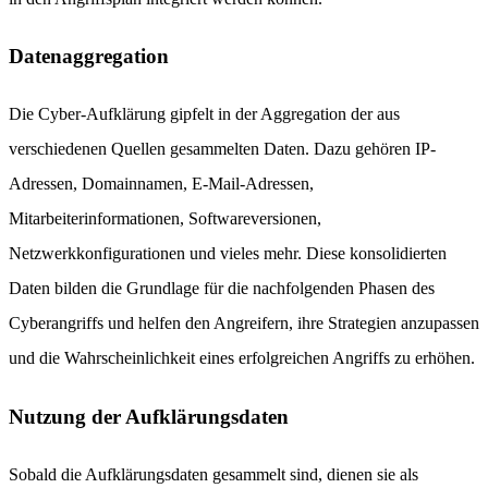
Datenaggregation
Die Cyber-Aufklärung gipfelt in der Aggregation der aus
verschiedenen Quellen gesammelten Daten. Dazu gehören IP-
Adressen, Domainnamen, E-Mail-Adressen,
Mitarbeiterinformationen, Softwareversionen,
Netzwerkkonfigurationen und vieles mehr. Diese konsolidierten
Daten bilden die Grundlage für die nachfolgenden Phasen des
Cyberangriffs und helfen den Angreifern, ihre Strategien anzupassen
und die Wahrscheinlichkeit eines erfolgreichen Angriffs zu erhöhen.
Nutzung der Aufklärungsdaten
Sobald die Aufklärungsdaten gesammelt sind, dienen sie als