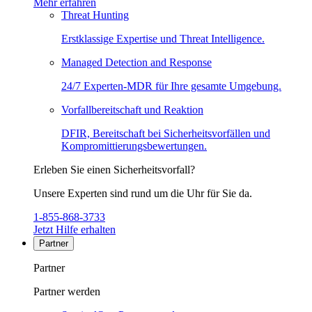
Mehr erfahren
Threat Hunting
Erstklassige Expertise und Threat Intelligence.
Managed Detection and Response
24/7 Experten-MDR für Ihre gesamte Umgebung.
Vorfallbereitschaft und Reaktion
DFIR, Bereitschaft bei Sicherheitsvorfällen und
Kompromittierungsbewertungen.
Erleben Sie einen Sicherheitsvorfall?
Unsere Experten sind rund um die Uhr für Sie da.
1-855-868-3733
Jetzt Hilfe erhalten
Partner
Partner
Partner werden