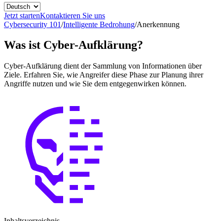
Jetzt starten
Kontaktieren Sie uns
Cybersecurity 101
/
Intelligente Bedrohung
/
Anerkennung
Was ist Cyber-Aufklärung?
Cyber-Aufklärung dient der Sammlung von Informationen über
Ziele. Erfahren Sie, wie Angreifer diese Phase zur Planung ihrer
Angriffe nutzen und wie Sie dem entgegenwirken können.
Inhaltsverzeichnis