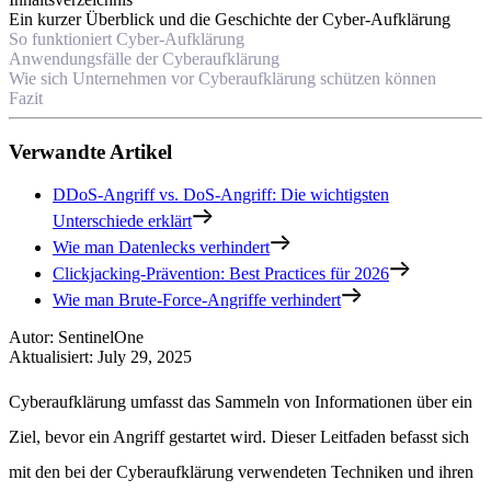
Ein kurzer Überblick und die Geschichte der Cyber-Aufklärung
So funktioniert Cyber-Aufklärung
Anwendungsfälle der Cyberaufklärung
Wie sich Unternehmen vor Cyberaufklärung schützen können
Fazit
Verwandte Artikel
DDoS-Angriff vs. DoS-Angriff: Die wichtigsten
Unterschiede erklärt
Wie man Datenlecks verhindert
Clickjacking-Prävention: Best Practices für 2026
Wie man Brute-Force-Angriffe verhindert
Autor
:
SentinelOne
Aktualisiert
:
July 29, 2025
Cyberaufklärung umfasst das Sammeln von Informationen über ein
Ziel, bevor ein Angriff gestartet wird. Dieser Leitfaden befasst sich
mit den bei der Cyberaufklärung verwendeten Techniken und ihren