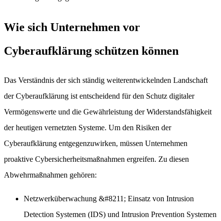
Wie sich Unternehmen vor
Cyberaufklärung schützen können
Das Verständnis der sich ständig weiterentwickelnden Landschaft
der Cyberaufklärung ist entscheidend für den Schutz digitaler
Vermögenswerte und die Gewährleistung der Widerstandsfähigkeit
der heutigen vernetzten Systeme. Um den Risiken der
Cyberaufklärung entgegenzuwirken, müssen Unternehmen
proaktive Cybersicherheitsmaßnahmen ergreifen. Zu diesen
Abwehrmaßnahmen gehören:
Netzwerküberwachung
&#8211; Einsatz von Intrusion
Detection Systemen (IDS) und Intrusion Prevention Systemen