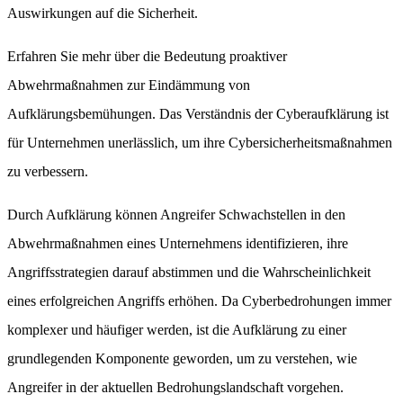
Auswirkungen auf die Sicherheit.
Erfahren Sie mehr über die Bedeutung proaktiver
Abwehrmaßnahmen zur Eindämmung von
Aufklärungsbemühungen. Das Verständnis der Cyberaufklärung ist
für Unternehmen unerlässlich, um ihre Cybersicherheitsmaßnahmen
zu verbessern.
Durch Aufklärung können Angreifer Schwachstellen in den
Abwehrmaßnahmen eines Unternehmens identifizieren, ihre
Angriffsstrategien darauf abstimmen und die Wahrscheinlichkeit
eines erfolgreichen Angriffs erhöhen. Da Cyberbedrohungen immer
komplexer und häufiger werden, ist die Aufklärung zu einer
grundlegenden Komponente geworden, um zu verstehen, wie
Angreifer in der aktuellen Bedrohungslandschaft vorgehen.