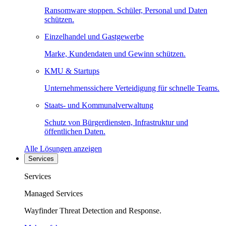
Ransomware stoppen. Schüler, Personal und Daten
schützen.
Einzelhandel und Gastgewerbe
Marke, Kundendaten und Gewinn schützen.
KMU & Startups
Unternehmenssichere Verteidigung für schnelle Teams.
Staats- und Kommunalverwaltung
Schutz von Bürgerdiensten, Infrastruktur und
öffentlichen Daten.
Alle Lösungen anzeigen
Services
Services
Managed Services
Wayfinder Threat Detection and Response.