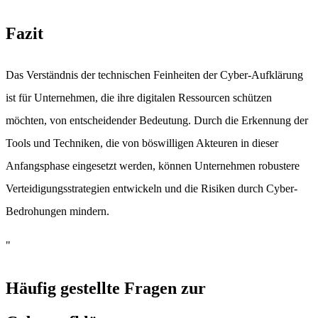
Fazit
Das Verständnis der technischen Feinheiten der Cyber-Aufklärung
ist für Unternehmen, die ihre digitalen Ressourcen schützen
möchten, von entscheidender Bedeutung. Durch die Erkennung der
Tools und Techniken, die von böswilligen Akteuren in dieser
Anfangsphase eingesetzt werden, können Unternehmen robustere
Verteidigungsstrategien entwickeln und die Risiken durch Cyber-
Bedrohungen mindern.
"
Häufig gestellte Fragen zur