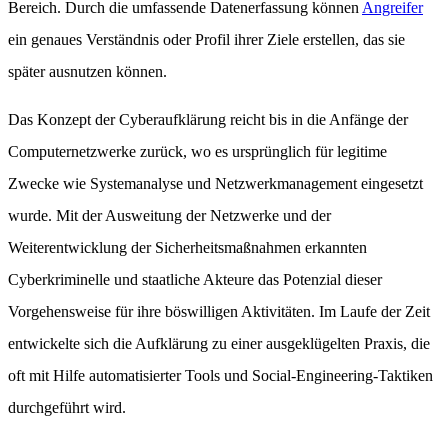
Bereich. Durch die umfassende Datenerfassung können
Angreifer
ein genaues Verständnis oder Profil ihrer Ziele erstellen, das sie
später ausnutzen können.
Das Konzept der Cyberaufklärung reicht bis in die Anfänge der
Computernetzwerke zurück, wo es ursprünglich für legitime
Zwecke wie Systemanalyse und Netzwerkmanagement eingesetzt
wurde. Mit der Ausweitung der Netzwerke und der
Weiterentwicklung der Sicherheitsmaßnahmen erkannten
Cyberkriminelle und staatliche Akteure das Potenzial dieser
Vorgehensweise für ihre böswilligen Aktivitäten. Im Laufe der Zeit
entwickelte sich die Aufklärung zu einer ausgeklügelten Praxis, die
oft mit Hilfe automatisierter Tools und Social-Engineering-Taktiken
durchgeführt wird.