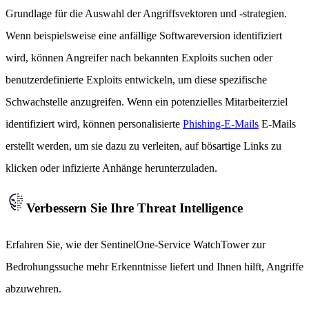
Grundlage für die Auswahl der Angriffsvektoren und -strategien.
Wenn beispielsweise eine anfällige Softwareversion identifiziert
wird, können Angreifer nach bekannten Exploits suchen oder
benutzerdefinierte Exploits entwickeln, um diese spezifische
Schwachstelle anzugreifen. Wenn ein potenzielles Mitarbeiterziel
identifiziert wird, können personalisierte
Phishing-E-Mails
E-Mails
erstellt werden, um sie dazu zu verleiten, auf bösartige Links zu
klicken oder infizierte Anhänge herunterzuladen.
Verbessern Sie Ihre Threat Intelligence
Erfahren Sie, wie der SentinelOne-Service WatchTower zur
Bedrohungssuche mehr Erkenntnisse liefert und Ihnen hilft, Angriffe
abzuwehren.