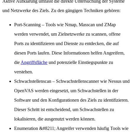
Aktive Aufklärung umfasst die direkte Untersuchung der Systeme
und Netzwerke des Ziels. Zu den gängigen Techniken gehören:
Port-Scanning
– Tools wie Nmap, Masscan und ZMap
werden verwendet, um Zielnetzwerke zu scannen, offene
Ports zu identifizieren und Dienste zu entdecken, die auf
diesen Ports laufen. Diese Informationen helfen Angreifern,
die
Angriffsfläche
und potenzielle Einstiegspunkte zu
verstehen.
Schwachstellenscan
– Schwachstellenscanner wie Nessus und
OpenVAS werden eingesetzt, um Schwachstellen in der
Software und den Konfigurationen des Ziels zu identifizieren.
Dieser Schritt ist entscheidend, um Schwachstellen zu
lokalisieren, die ausgenutzt werden können.
Enumeration
&#8211; Angreifer verwenden häufig Tools wie