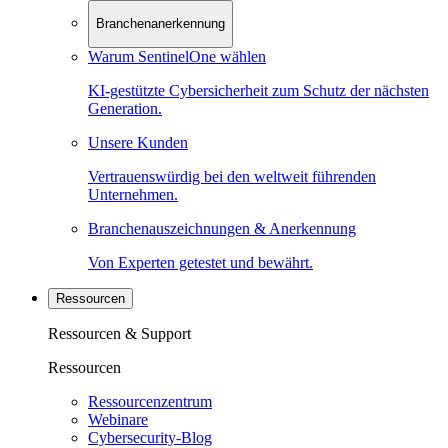
Branchenanerkennung
Warum SentinelOne wählen
KI-gestützte Cybersicherheit zum Schutz der nächsten
Generation.
Unsere Kunden
Vertrauenswürdig bei den weltweit führenden
Unternehmen.
Branchenauszeichnungen & Anerkennung
Von Experten getestet und bewährt.
Ressourcen
Ressourcen & Support
Ressourcen
Ressourcenzentrum
Webinare
Cybersecurity-Blog