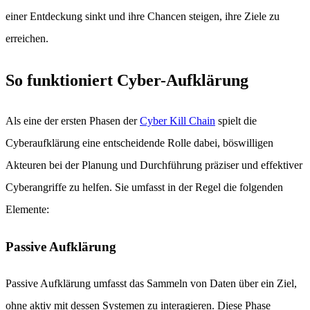
einer Entdeckung sinkt und ihre Chancen steigen, ihre Ziele zu
erreichen.
So funktioniert Cyber-Aufklärung
Als eine der ersten Phasen der
Cyber Kill Chain
spielt die
Cyberaufklärung eine entscheidende Rolle dabei, böswilligen
Akteuren bei der Planung und Durchführung präziser und effektiver
Cyberangriffe zu helfen. Sie umfasst in der Regel die folgenden
Elemente:
Passive Aufklärung
Passive Aufklärung umfasst das Sammeln von Daten über ein Ziel,
ohne aktiv mit dessen Systemen zu interagieren. Diese Phase