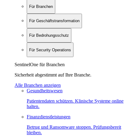
Für Branchen
Für Geschäftstransformation
Für Bedrohungsschutz
Für Security Operations
SentinelOne für Branchen
Sicherheit abgestimmt auf Ihre Branche.
Alle Branchen anzeigen
Gesundheitswesen
Patientendaten schützen. Klinische Systeme online
halten.
Finanzdienstleistungen
Betrug und Ransomware stoppen. Prüfungsbereit
bleiben.