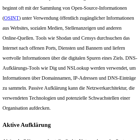
beginnt oft mit der Sammlung von Open-Source-Informationen
(
OSINT
) unter Verwendung öffentlich zugänglicher Informationen
aus Websites, sozialen Medien, Stellenanzeigen und anderen
Online-Quellen. Tools wie Shodan und Censys durchsuchen das
Internet nach offenen Ports, Diensten und Bannern und liefern
wertvolle Informationen über die digitalen Spuren eines Ziels. DNS-
Aufklärungs-Tools wie Dig und NSLookup werden verwendet, um
Informationen über Domainnamen, IP-Adressen und DNS-Einträge
zu sammeln. Passive Aufklärung kann die Netzwerkarchitektur, die
verwendeten Technologien und potenzielle Schwachstellen einer
Organisation aufdecken.
Aktive Aufklärung