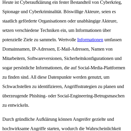
Heute ist Cyberaufklärung ein fester Bestandteil von Cyberkrieg,
Spionage und Cyberkriminalität. Böswillige Akteure, seien es
staatlich geförderte Organisationen oder unabhängige Akteure,
setzen verschiedene Techniken ein, um Informationen über
potenzielle Ziele zu sammeln. Wertvolle
Informationen
umfassen
Domainnamen, IP-Adressen, E-Mail-Adressen, Namen von
Mitarbeitern, Softwareversionen, Sicherheitskonfigurationen und
sogar persönliche Informationen, die auf Social-Media-Plattformen
zu finden sind. All diese Datenpunkte werden genutzt, um
Schwachstellen zu identifizieren, Angriffsstrategien zu planen und
überzeugende Phishing- oder Social-Engineering-Betrugsmaschen
zu entwickeln.
Durch gründliche Aufklärung können Angreifer gezielte und
hochwirksame Angriffe starten, wodurch die Wahrscheinlichkeit