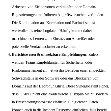
Adressen von Zielpersonen verknüpfen oder Domain-
Registrierungen mit früheren Angriffsversuchen verbinden.
Die Kombination aus Korrelation und Fachwissen ist
wertvoller als reine Logdaten. Häufig kommt dabei
maschinelles Lernen zum Einsatz, um Ausreißer oder
potenzielle Verdachtscluster zu erkennen.
Berichtswesen & umsetzbare Empfehlungen:
Zuletzt
wenden Teams Empfehlungen für Sicherheits- oder
Risikomanagement an – etwa das Beheben einer entdeckten
Schwachstelle in der Software oder das Blockieren von
Domains auf der Bedrohungsliste. Diese Synergie stellt sicher,
dass OSINT nicht eine akademische Disziplin bleibt, sondern
in Entscheidungsprozesse einfließt. Die gleichen Daten
können auch in die Incident Response einfließen, falls bereits