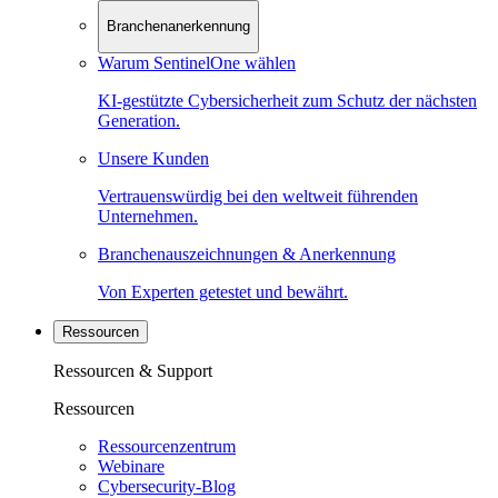
Branchenanerkennung
Warum SentinelOne wählen
KI-gestützte Cybersicherheit zum Schutz der nächsten
Generation.
Unsere Kunden
Vertrauenswürdig bei den weltweit führenden
Unternehmen.
Branchenauszeichnungen & Anerkennung
Von Experten getestet und bewährt.
Ressourcen
Ressourcen & Support
Ressourcen
Ressourcenzentrum
Webinare
Cybersecurity-Blog