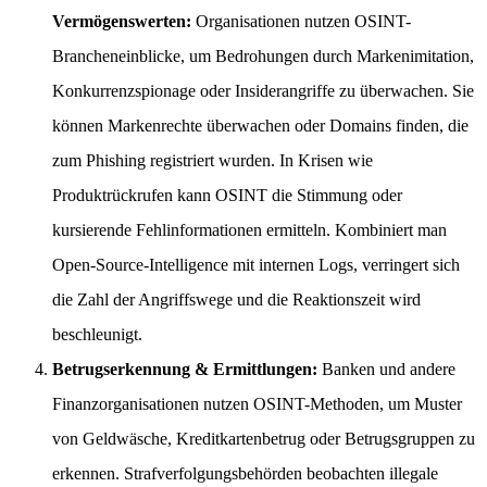
Vermögenswerten:
Organisationen nutzen OSINT-
Brancheneinblicke, um Bedrohungen durch Markenimitation,
Konkurrenzspionage oder Insiderangriffe zu überwachen. Sie
können Markenrechte überwachen oder Domains finden, die
zum Phishing registriert wurden. In Krisen wie
Produktrückrufen kann OSINT die Stimmung oder
kursierende Fehlinformationen ermitteln. Kombiniert man
Open-Source-Intelligence mit internen Logs, verringert sich
die Zahl der Angriffswege und die Reaktionszeit wird
beschleunigt.
Betrugserkennung & Ermittlungen:
Banken und andere
Finanzorganisationen nutzen OSINT-Methoden, um Muster
von Geldwäsche, Kreditkartenbetrug oder Betrugsgruppen zu
erkennen. Strafverfolgungsbehörden beobachten illegale