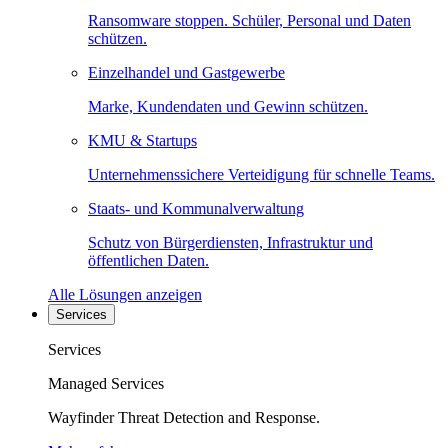
Ransomware stoppen. Schüler, Personal und Daten
schützen.
Einzelhandel und Gastgewerbe
Marke, Kundendaten und Gewinn schützen.
KMU & Startups
Unternehmenssichere Verteidigung für schnelle Teams.
Staats- und Kommunalverwaltung
Schutz von Bürgerdiensten, Infrastruktur und
öffentlichen Daten.
Alle Lösungen anzeigen
Services
Services
Managed Services
Wayfinder Threat Detection and Response.