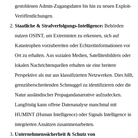
gestohlenen Admin-Zugangsdaten bis hin zu neuen Exploit-
Veröffentlichungen.
Staatliche & Strafverfolgungs-Intelligence:
Behörden
nutzen OSINT, um Extremisten zu erkennen, sich auf
Katastrophen vorzubereiten oder Echtzeitinformationen vor
Ort zu erhalten. Aus sozialen Medien, Satellitenbildern oder
lokalen Nachrichtenquellen erhalten sie eine breitere
Perspektive als nur aus klassifizierten Netzwerken. Dies hilft,
grenzüberschreitenden Schmuggel zu identifizieren oder die
Natur ausländischer Propagandanarrative aufzudecken.
Langfristig kann offene Datenanalyse manchmal mit
HUMINT (Human Intelligence) oder Signals Intelligence in
integrierten Ansätzen zusammenarbeiten.
Unternehmenssicherheit & Schutz von