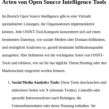
Arten von Open Source Intelligence Tools
Im Bereich Open Source Intelligence gibt es eine Vielzahl
spezialisierter Lösungen, die Organisationen implementieren
können. Jede OSINT-Tool-Kategorie konzentriert sich auf einen
bestimmten Datentyp, wie soziale Medien oder Domain-Infiltration,
und ermöglicht Analysten so, gezielt bestimmte Infiltrationspunkte
anzugehen. Hier definieren wir die wichtigsten Arten von OSINT-
Tools und erklären, wie sie für das tägliche Threat Hunting oder den
Markenschutz eingesetzt werden können.
Social Media Analytics Tools:
Diese Tools durchsuchen und
indexieren Seiten wie X (ehemals Twitter), LinkedIn oder
spezielle Interessensforen nach Beiträgen, die
Unternehmensdaten oder deren Nutzung enthalten. Sie