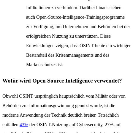
Infiltrationen zu verhindern. Darüber hinaus stehen
auch Open-Source-Intelligence-Trainingsprogramme
zur Verfügung, um Unternehmen und Behörden bei der
erfolgreichen Nutzung zu unterstützen. Diese
Entwicklungen zeigen, dass OSINT heute ein wichtiger
Bestandteil des Krisenmanagements und des
Markenschutzes ist.
Wofür wird Open Source Intelligence verwendet?
Obwohl OSINT ursprünglich hauptsächlich vom Militär oder von
Behörden zur Informationsgewinnung genutzt wurde, ist die
moderne Anwendung der Technik deutlich breiter. Tatsächlich
entfallen
43%
der OSINT-Nutzung auf Cybersecurity, 27% auf