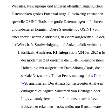
Websites, Newsgroups und anderen öffentlich zugänglichen
Datenbanken großes Potenzial birgt. Gleichzeitig entstanden
spezielle OSINT-Tools, die große Datenmengen aufnehmen
und indexieren konnten. Diese Synergie hob OSINT von
einer spezialisierten Aufklärung zu einem ausgereiften Sektor,
der Wirtschaft, Strafverfolgung und Außenpolitik verbindet.
Echtzeit-Analysen, KI-Integration (2010er-2025):
In
der modernen Zeit erreichte die OSINT-Branche ihren
Höhepunkt mit ausgefeilten Data-Mining-Tools, die
soziale Netzwerke, Threat Feeds und sogar das
Dark
Web
analysieren. Der Ansatz KI-gesteuerter Analysen
ermöglicht es, täglich Milliarden von Beiträgen oder
Logs zu analysieren, um Infiltrationsmuster nahezu in
Echtzeit zu erkennen – notwendig, um Ransomware-