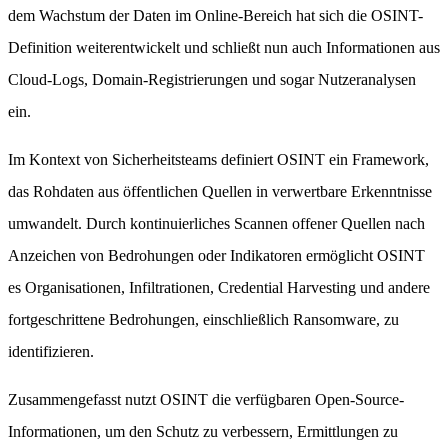
dem Wachstum der Daten im Online-Bereich hat sich die OSINT-
Definition weiterentwickelt und schließt nun auch Informationen aus
Cloud-Logs, Domain-Registrierungen und sogar Nutzeranalysen
ein.
Im Kontext von Sicherheitsteams definiert OSINT ein Framework,
das Rohdaten aus öffentlichen Quellen in verwertbare Erkenntnisse
umwandelt. Durch kontinuierliches Scannen offener Quellen nach
Anzeichen von Bedrohungen oder Indikatoren ermöglicht OSINT
es Organisationen, Infiltrationen, Credential Harvesting und andere
fortgeschrittene Bedrohungen, einschließlich Ransomware, zu
identifizieren.
Zusammengefasst nutzt OSINT die verfügbaren Open-Source-
Informationen, um den Schutz zu verbessern, Ermittlungen zu