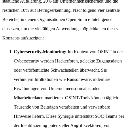
staatliche Aufklärung, 20% auf Unternehmenssicherheit und die
restlichen 10% auf Betrugserkennung. Nachfolgend vier zentrale
Bereiche, in denen Organisationen Open Source Intelligence
einsetzen, um die vielfältigen Anwendungsmöglichkeiten dieses
Konzepts aufzuzeigen:
Cybersecurity-Monitoring:
Im Kontext von OSINT in der
Cybersecurity werden Hackerforen, geleakte Zugangsdaten
oder veröffentlichte Schwachstellen überwacht. Sie
verhindern Infiltrationen wie Ransomware, indem sie
Erwähnungen von Unternehmensdomains oder
Mitarbeiterdaten markieren. OSINT-Tools können täglich
Tausende von Beiträgen verarbeiten und verwertbare
Hinweise liefern. Diese Synergie unterstützt SOC-Teams bei
der Identifizierung potenzieller Angriffsvektoren, von