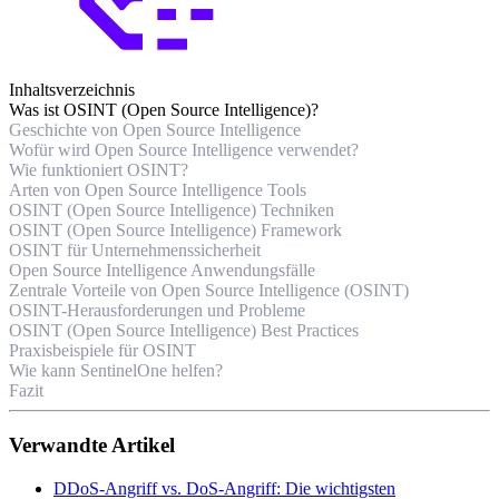
Inhaltsverzeichnis
Was ist OSINT (Open Source Intelligence)?
Geschichte von Open Source Intelligence
Wofür wird Open Source Intelligence verwendet?
Wie funktioniert OSINT?
Arten von Open Source Intelligence Tools
OSINT (Open Source Intelligence) Techniken
OSINT (Open Source Intelligence) Framework
OSINT für Unternehmenssicherheit
Open Source Intelligence Anwendungsfälle
Zentrale Vorteile von Open Source Intelligence (OSINT)
OSINT-Herausforderungen und Probleme
OSINT (Open Source Intelligence) Best Practices
Praxisbeispiele für OSINT
Wie kann SentinelOne helfen?
Fazit
Verwandte Artikel
DDoS-Angriff vs. DoS-Angriff: Die wichtigsten