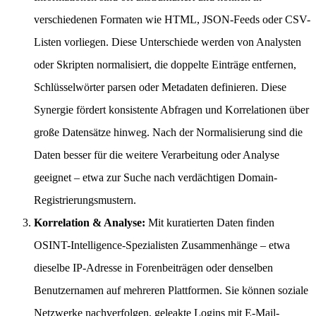
verschiedenen Formaten wie HTML, JSON-Feeds oder CSV-
Listen vorliegen. Diese Unterschiede werden von Analysten
oder Skripten normalisiert, die doppelte Einträge entfernen,
Schlüsselwörter parsen oder Metadaten definieren. Diese
Synergie fördert konsistente Abfragen und Korrelationen über
große Datensätze hinweg. Nach der Normalisierung sind die
Daten besser für die weitere Verarbeitung oder Analyse
geeignet – etwa zur Suche nach verdächtigen Domain-
Registrierungsmustern.
Korrelation & Analyse:
Mit kuratierten Daten finden
OSINT-Intelligence-Spezialisten Zusammenhänge – etwa
dieselbe IP-Adresse in Forenbeiträgen oder denselben
Benutzernamen auf mehreren Plattformen. Sie können soziale
Netzwerke nachverfolgen, geleakte Logins mit E-Mail-