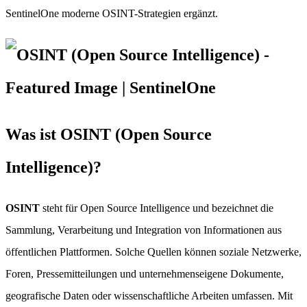
SentinelOne moderne OSINT-Strategien ergänzt.
Was ist OSINT (Open Source
Intelligence)?
OSINT
steht für Open Source Intelligence und bezeichnet die
Sammlung, Verarbeitung und Integration von Informationen aus
öffentlichen Plattformen. Solche Quellen können soziale Netzwerke,
Foren, Pressemitteilungen und unternehmenseigene Dokumente,
geografische Daten oder wissenschaftliche Arbeiten umfassen. Mit