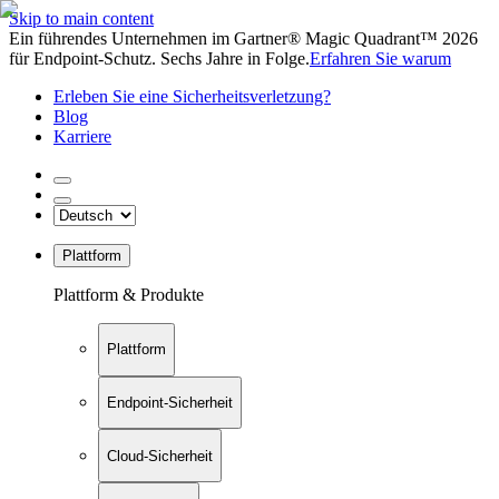
Skip to main content
Ein führendes Unternehmen im Gartner® Magic Quadrant™ 2026
für Endpoint-Schutz. Sechs Jahre in Folge.
Erfahren Sie warum
Erleben Sie eine Sicherheitsverletzung?
Blog
Karriere
Plattform
Plattform & Produkte
Plattform
Endpoint-Sicherheit
Cloud-Sicherheit