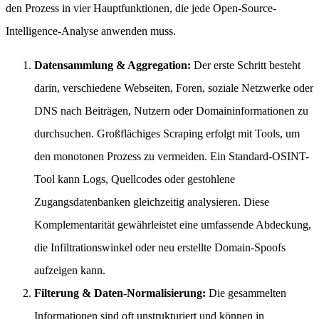
den Prozess in vier Hauptfunktionen, die jede Open-Source-
Intelligence-Analyse anwenden muss.
Datensammlung & Aggregation:
Der erste Schritt besteht
darin, verschiedene Webseiten, Foren, soziale Netzwerke oder
DNS nach Beiträgen, Nutzern oder Domaininformationen zu
durchsuchen. Großflächiges Scraping erfolgt mit Tools, um
den monotonen Prozess zu vermeiden. Ein Standard-OSINT-
Tool kann Logs, Quellcodes oder gestohlene
Zugangsdatenbanken gleichzeitig analysieren. Diese
Komplementarität gewährleistet eine umfassende Abdeckung,
die Infiltrationswinkel oder neu erstellte Domain-Spoofs
aufzeigen kann.
Filterung & Daten-Normalisierung:
Die gesammelten
Informationen sind oft unstrukturiert und können in