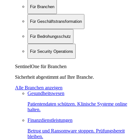
Für Branchen
Für Geschäftstransformation
Für Bedrohungsschutz
Für Security Operations
SentinelOne für Branchen
Sicherheit abgestimmt auf Ihre Branche.
Alle Branchen anzeigen
Gesundheitswesen
Patientendaten schützen. Klinische Systeme online
halten.
Finanzdienstleistungen
Betrug und Ransomware stoppen. Prüfungsbereit
bleiben.