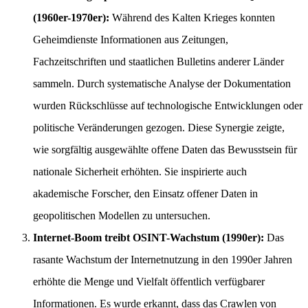
(1960er-1970er):
Während des Kalten Krieges konnten
Geheimdienste Informationen aus Zeitungen,
Fachzeitschriften und staatlichen Bulletins anderer Länder
sammeln. Durch systematische Analyse der Dokumentation
wurden Rückschlüsse auf technologische Entwicklungen oder
politische Veränderungen gezogen. Diese Synergie zeigte,
wie sorgfältig ausgewählte offene Daten das Bewusstsein für
nationale Sicherheit erhöhten. Sie inspirierte auch
akademische Forscher, den Einsatz offener Daten in
geopolitischen Modellen zu untersuchen.
Internet-Boom treibt OSINT-Wachstum (1990er):
Das
rasante Wachstum der Internetnutzung in den 1990er Jahren
erhöhte die Menge und Vielfalt öffentlich verfügbarer
Informationen. Es wurde erkannt, dass das Crawlen von