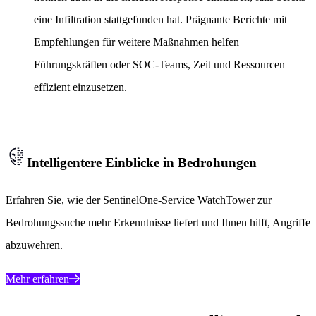
eine Infiltration stattgefunden hat. Prägnante Berichte mit
Empfehlungen für weitere Maßnahmen helfen
Führungskräften oder SOC-Teams, Zeit und Ressourcen
effizient einzusetzen.
Intelligentere Einblicke in Bedrohungen
Erfahren Sie, wie der SentinelOne-Service WatchTower zur
Bedrohungssuche mehr Erkenntnisse liefert und Ihnen hilft, Angriffe
abzuwehren.
Mehr erfahren