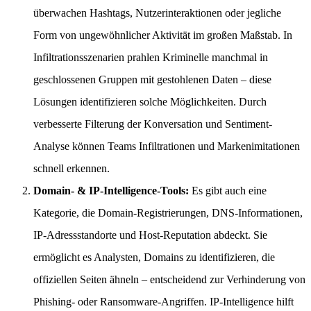
überwachen Hashtags, Nutzerinteraktionen oder jegliche
Form von ungewöhnlicher Aktivität im großen Maßstab. In
Infiltrationsszenarien prahlen Kriminelle manchmal in
geschlossenen Gruppen mit gestohlenen Daten – diese
Lösungen identifizieren solche Möglichkeiten. Durch
verbesserte Filterung der Konversation und Sentiment-
Analyse können Teams Infiltrationen und Markenimitationen
schnell erkennen.
Domain- & IP-Intelligence-Tools:
Es gibt auch eine
Kategorie, die Domain-Registrierungen, DNS-Informationen,
IP-Adressstandorte und Host-Reputation abdeckt. Sie
ermöglicht es Analysten, Domains zu identifizieren, die
offiziellen Seiten ähneln – entscheidend zur Verhinderung von
Phishing- oder Ransomware-Angriffen. IP-Intelligence hilft