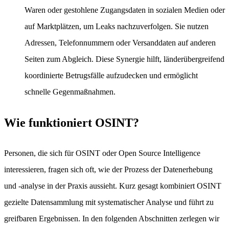
Waren oder gestohlene Zugangsdaten in sozialen Medien oder
auf Marktplätzen, um Leaks nachzuverfolgen. Sie nutzen
Adressen, Telefonnummern oder Versanddaten auf anderen
Seiten zum Abgleich. Diese Synergie hilft, länderübergreifend
koordinierte Betrugsfälle aufzudecken und ermöglicht
schnelle Gegenmaßnahmen.
Wie funktioniert OSINT?
Personen, die sich für OSINT oder Open Source Intelligence
interessieren, fragen sich oft, wie der Prozess der Datenerhebung
und -analyse in der Praxis aussieht. Kurz gesagt kombiniert OSINT
gezielte Datensammlung mit systematischer Analyse und führt zu
greifbaren Ergebnissen. In den folgenden Abschnitten zerlegen wir