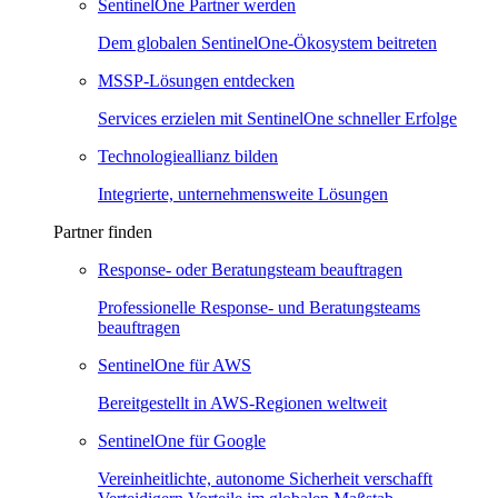
SentinelOne Partner werden
Dem globalen SentinelOne-Ökosystem beitreten
MSSP-Lösungen entdecken
Services erzielen mit SentinelOne schneller Erfolge
Technologieallianz bilden
Integrierte, unternehmensweite Lösungen
Partner finden
Response- oder Beratungsteam beauftragen
Professionelle Response- und Beratungsteams
beauftragen
SentinelOne für AWS
Bereitgestellt in AWS-Regionen weltweit
SentinelOne für Google
Vereinheitlichte, autonome Sicherheit verschafft