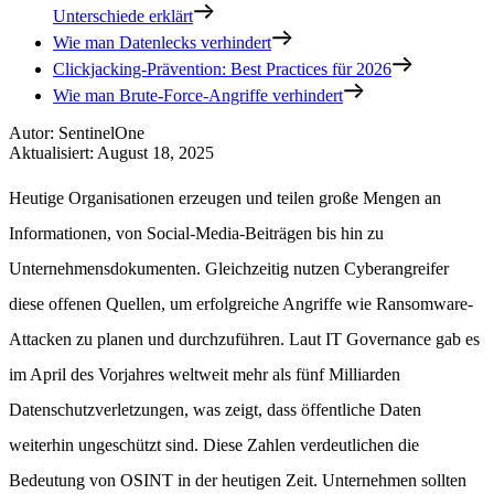
Unterschiede erklärt
Wie man Datenlecks verhindert
Clickjacking-Prävention: Best Practices für 2026
Wie man Brute-Force-Angriffe verhindert
Autor
:
SentinelOne
Aktualisiert
:
August 18, 2025
Heutige Organisationen erzeugen und teilen große Mengen an
Informationen, von Social-Media-Beiträgen bis hin zu
Unternehmensdokumenten. Gleichzeitig nutzen Cyberangreifer
diese offenen Quellen, um erfolgreiche Angriffe wie Ransomware-
Attacken zu planen und durchzuführen. Laut IT Governance gab es
im April des Vorjahres weltweit mehr als fünf Milliarden
Datenschutzverletzungen, was zeigt, dass öffentliche Daten
weiterhin ungeschützt sind. Diese Zahlen verdeutlichen die
Bedeutung von OSINT in der heutigen Zeit. Unternehmen sollten