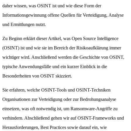
daher wissen, was OSINT ist und wie diese Form der
Informationsgewinnung offene Quellen für Verteidigung, Analyse
und Ermittlungen nutzt.
Zu Beginn erklärt dieser Artikel, was Open Source Intelligence
(OSINT) ist und wie sie im Bereich der Risikoaufklärung immer
wichtiger wird. Anschließend werden die Geschichte von OSINT,
typische Anwendungsfälle und ein kurzer Einblick in die
Besonderheiten von OSINT skizziert.
Sie erfahren, welche OSINT-Tools und OSINT-Techniken
Organisationen zur Verteidigung oder zur Bedrohungsanalyse
einsetzen, was oft notwendig ist, um Ransomware-Angriffe zu
verhindern. Abschließend gehen wir auf OSINT-Frameworks und
Herausforderungen, Best Practices sowie darauf ein, wie