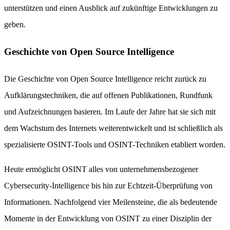
unterstützen und einen Ausblick auf zukünftige Entwicklungen zu
geben.
Geschichte von Open Source Intelligence
Die Geschichte von Open Source Intelligence reicht zurück zu
Aufklärungstechniken, die auf offenen Publikationen, Rundfunk
und Aufzeichnungen basieren. Im Laufe der Jahre hat sie sich mit
dem Wachstum des Internets weiterentwickelt und ist schließlich als
spezialisierte OSINT-Tools und OSINT-Techniken etabliert worden.
Heute ermöglicht OSINT alles von unternehmensbezogener
Cybersecurity-Intelligence bis hin zur Echtzeit-Überprüfung von
Informationen. Nachfolgend vier Meilensteine, die als bedeutende
Momente in der Entwicklung von OSINT zu einer Disziplin der