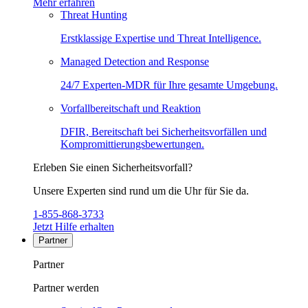
Mehr erfahren
Threat Hunting
Erstklassige Expertise und Threat Intelligence.
Managed Detection and Response
24/7 Experten-MDR für Ihre gesamte Umgebung.
Vorfallbereitschaft und Reaktion
DFIR, Bereitschaft bei Sicherheitsvorfällen und
Kompromittierungsbewertungen.
Erleben Sie einen Sicherheitsvorfall?
Unsere Experten sind rund um die Uhr für Sie da.
1-855-868-3733
Jetzt Hilfe erhalten
Partner
Partner
Partner werden