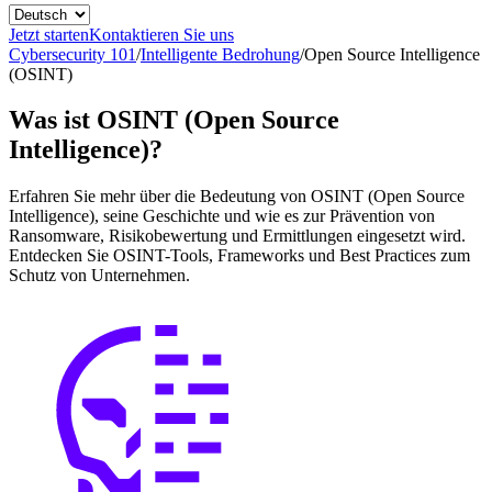
Jetzt starten
Kontaktieren Sie uns
Cybersecurity 101
/
Intelligente Bedrohung
/
Open Source Intelligence
(OSINT)
Was ist OSINT (Open Source
Intelligence)?
Erfahren Sie mehr über die Bedeutung von OSINT (Open Source
Intelligence), seine Geschichte und wie es zur Prävention von
Ransomware, Risikobewertung und Ermittlungen eingesetzt wird.
Entdecken Sie OSINT-Tools, Frameworks und Best Practices zum
Schutz von Unternehmen.