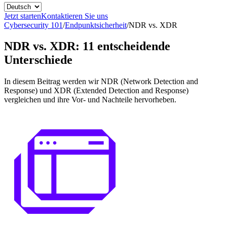
Jetzt starten
Kontaktieren Sie uns
Cybersecurity 101
/
Endpunktsicherheit
/
NDR vs. XDR
NDR vs. XDR: 11 entscheidende
Unterschiede
In diesem Beitrag werden wir NDR (Network Detection and
Response) und XDR (Extended Detection and Response)
vergleichen und ihre Vor- und Nachteile hervorheben.