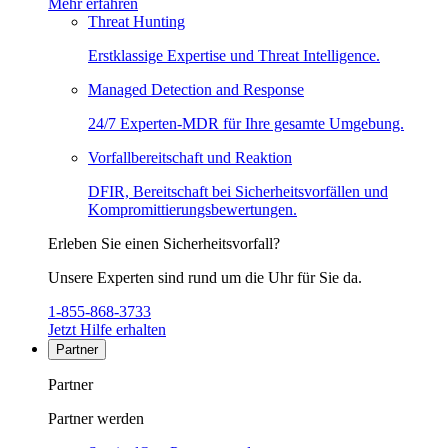
Mehr erfahren
Threat Hunting
Erstklassige Expertise und Threat Intelligence.
Managed Detection and Response
24/7 Experten-MDR für Ihre gesamte Umgebung.
Vorfallbereitschaft und Reaktion
DFIR, Bereitschaft bei Sicherheitsvorfällen und
Kompromittierungsbewertungen.
Erleben Sie einen Sicherheitsvorfall?
Unsere Experten sind rund um die Uhr für Sie da.
1-855-868-3733
Jetzt Hilfe erhalten
Partner
Partner
Partner werden