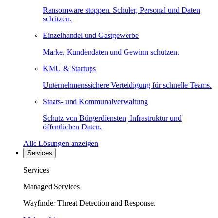
Ransomware stoppen. Schüler, Personal und Daten
schützen.
Einzelhandel und Gastgewerbe
Marke, Kundendaten und Gewinn schützen.
KMU & Startups
Unternehmenssichere Verteidigung für schnelle Teams.
Staats- und Kommunalverwaltung
Schutz von Bürgerdiensten, Infrastruktur und
öffentlichen Daten.
Alle Lösungen anzeigen
Services
Services
Managed Services
Wayfinder Threat Detection and Response.