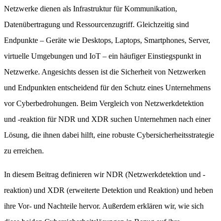
Netzwerke dienen als Infrastruktur für Kommunikation,
Datenübertragung und Ressourcenzugriff. Gleichzeitig sind
Endpunkte – Geräte wie Desktops, Laptops, Smartphones, Server,
virtuelle Umgebungen und IoT – ein häufiger Einstiegspunkt in
Netzwerke. Angesichts dessen ist die Sicherheit von Netzwerken
und Endpunkten entscheidend für den Schutz eines Unternehmens
vor Cyberbedrohungen. Beim Vergleich von Netzwerkdetektion
und -reaktion für NDR und XDR suchen Unternehmen nach einer
Lösung, die ihnen dabei hilft, eine robuste Cybersicherheitsstrategie
zu erreichen.
In diesem Beitrag definieren wir NDR (Netzwerkdetektion und -
reaktion) und XDR (erweiterte Detektion und Reaktion) und heben
ihre Vor- und Nachteile hervor. Außerdem erklären wir, wie sich