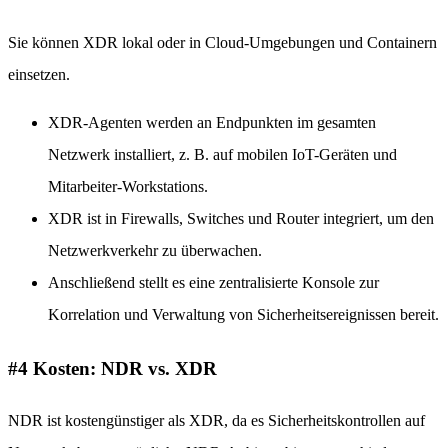
Sie können XDR lokal oder in Cloud-Umgebungen und Containern
einsetzen.
XDR-Agenten werden an Endpunkten im gesamten
Netzwerk installiert, z. B. auf mobilen IoT-Geräten und
Mitarbeiter-Workstations.
XDR ist in Firewalls, Switches und Router integriert, um den
Netzwerkverkehr zu überwachen.
Anschließend stellt es eine zentralisierte Konsole zur
Korrelation und Verwaltung von Sicherheitsereignissen bereit.
#4 Kosten: NDR vs. XDR
NDR ist kostengünstiger als XDR, da es Sicherheitskontrollen auf