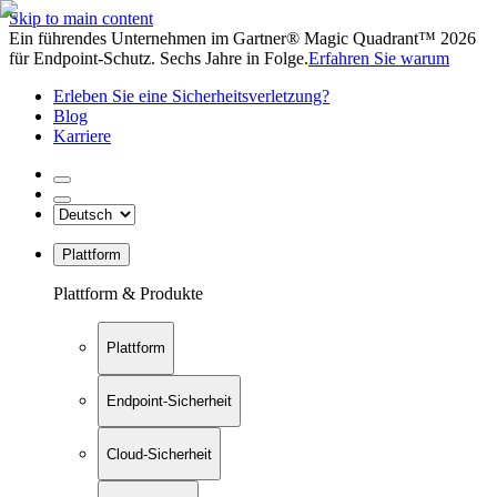
Skip to main content
Ein führendes Unternehmen im Gartner® Magic Quadrant™ 2026
für Endpoint-Schutz. Sechs Jahre in Folge.
Erfahren Sie warum
Erleben Sie eine Sicherheitsverletzung?
Blog
Karriere
Plattform
Plattform & Produkte
Plattform
Endpoint-Sicherheit
Cloud-Sicherheit