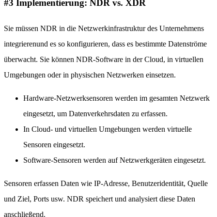
#3 Implementierung: NDR vs. XDR
Sie müssen NDR in die Netzwerkinfrastruktur des Unternehmens
integrierenund es so konfigurieren, dass es bestimmte Datenströme
überwacht. Sie können NDR-Software in der Cloud, in virtuellen
Umgebungen oder in physischen Netzwerken einsetzen.
Hardware-Netzwerksensoren werden im gesamten Netzwerk
eingesetzt, um Datenverkehrsdaten zu erfassen.
In Cloud- und virtuellen Umgebungen werden virtuelle
Sensoren eingesetzt.
Software-Sensoren werden auf Netzwerkgeräten eingesetzt.
Sensoren erfassen Daten wie IP-Adresse, Benutzeridentität, Quelle
und Ziel, Ports usw. NDR speichert und analysiert diese Daten
anschließend.