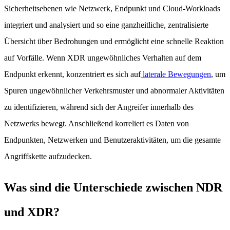
Sicherheitsebenen wie Netzwerk, Endpunkt und Cloud-Workloads
integriert und analysiert und so eine ganzheitliche, zentralisierte
Übersicht über Bedrohungen und ermöglicht eine schnelle Reaktion
auf Vorfälle. Wenn XDR ungewöhnliches Verhalten auf dem
Endpunkt erkennt, konzentriert es sich auf
laterale Bewegungen
, um
Spuren ungewöhnlicher Verkehrsmuster und abnormaler Aktivitäten
zu identifizieren, während sich der Angreifer innerhalb des
Netzwerks bewegt. Anschließend korreliert es Daten von
Endpunkten, Netzwerken und Benutzeraktivitäten, um die gesamte
Angriffskette aufzudecken.
Was sind die Unterschiede zwischen NDR
und XDR?