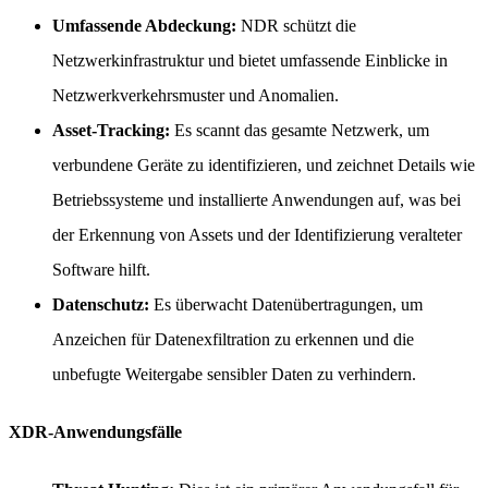
Umfassende Abdeckung:
NDR schützt die
Netzwerkinfrastruktur und bietet umfassende Einblicke in
Netzwerkverkehrsmuster und Anomalien.
Asset-Tracking:
Es scannt das gesamte Netzwerk, um
verbundene Geräte zu identifizieren, und zeichnet Details wie
Betriebssysteme und installierte Anwendungen auf, was bei
der Erkennung von Assets und der Identifizierung veralteter
Software hilft.
Datenschutz:
Es überwacht Datenübertragungen, um
Anzeichen für Datenexfiltration zu erkennen und die
unbefugte Weitergabe sensibler Daten zu verhindern.
XDR-Anwendungsfälle