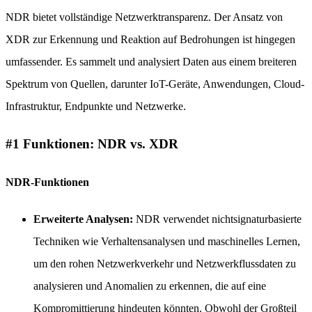
NDR bietet vollständige Netzwerktransparenz. Der Ansatz von
XDR zur Erkennung und Reaktion auf Bedrohungen ist hingegen
umfassender. Es sammelt und analysiert Daten aus einem breiteren
Spektrum von Quellen, darunter IoT-Geräte, Anwendungen, Cloud-
Infrastruktur, Endpunkte und Netzwerke.
#1 Funktionen: NDR vs. XDR
NDR-Funktionen
Erweiterte Analysen:
NDR verwendet nichtsignaturbasierte
Techniken wie Verhaltensanalysen und maschinelles Lernen,
um den rohen Netzwerkverkehr und Netzwerkflussdaten zu
analysieren und Anomalien zu erkennen, die auf eine
Kompromittierung hindeuten könnten. Obwohl der Großteil