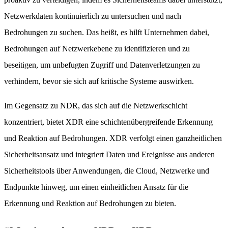
Netzwerkdaten kontinuierlich zu untersuchen und nach
Bedrohungen zu suchen. Das heißt, es hilft Unternehmen dabei,
Bedrohungen auf Netzwerkebene zu identifizieren und zu
beseitigen, um unbefugten Zugriff und Datenverletzungen zu
verhindern, bevor sie sich auf kritische Systeme auswirken.
Im Gegensatz zu NDR, das sich auf die Netzwerkschicht
konzentriert, bietet XDR eine schichtenübergreifende Erkennung
und Reaktion auf Bedrohungen. XDR verfolgt einen ganzheitlichen
Sicherheitsansatz und integriert Daten und Ereignisse aus anderen
Sicherheitstools über Anwendungen, die Cloud, Netzwerke und
Endpunkte hinweg, um einen einheitlichen Ansatz für die
Erkennung und Reaktion auf Bedrohungen zu bieten.