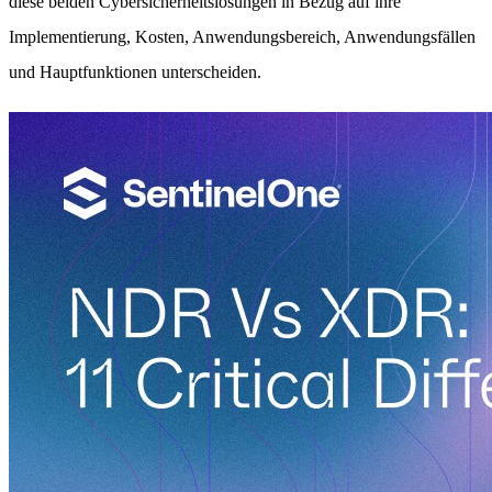
diese beiden Cybersicherheitslösungen in Bezug auf ihre
Implementierung, Kosten, Anwendungsbereich, Anwendungsfällen
und Hauptfunktionen unterscheiden.