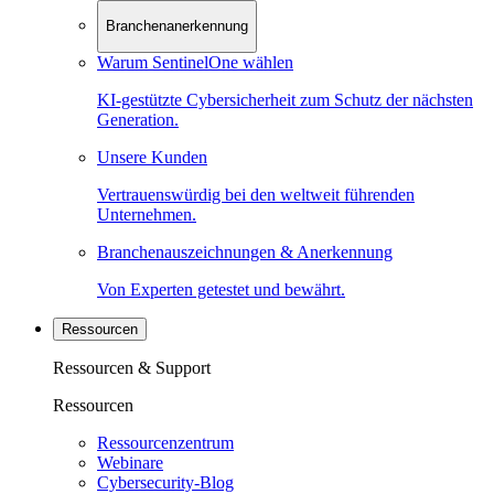
Branchenanerkennung
Warum SentinelOne wählen
KI-gestützte Cybersicherheit zum Schutz der nächsten
Generation.
Unsere Kunden
Vertrauenswürdig bei den weltweit führenden
Unternehmen.
Branchenauszeichnungen & Anerkennung
Von Experten getestet und bewährt.
Ressourcen
Ressourcen & Support
Ressourcen
Ressourcenzentrum
Webinare
Cybersecurity-Blog