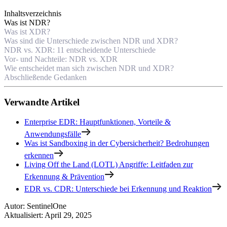
Inhaltsverzeichnis
Was ist NDR?
Was ist XDR?
Was sind die Unterschiede zwischen NDR und XDR?
NDR vs. XDR: 11 entscheidende Unterschiede
Vor- und Nachteile: NDR vs. XDR
Wie entscheidet man sich zwischen NDR und XDR?
Abschließende Gedanken
Verwandte Artikel
Enterprise EDR: Hauptfunktionen, Vorteile &
Anwendungsfälle
Was ist Sandboxing in der Cybersicherheit? Bedrohungen
erkennen
Living Off the Land (LOTL) Angriffe: Leitfaden zur
Erkennung & Prävention
EDR vs. CDR: Unterschiede bei Erkennung und Reaktion
Autor
:
SentinelOne
Aktualisiert
:
April 29, 2025