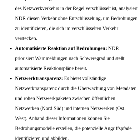
des Netzwerkverkehrs in der Regel verschlüsselt ist, analysiert
NDR diesen Verkehr ohne Entschlüsselung, um Bedrohungen
zu identifizieren, die sich im verschlüsselten Verkehr
verstecken.
Automatisierte Reaktion auf Bedrohungen:
NDR
priorisiert Warnmeldungen nach Schweregrad und stellt
automatisierte Reaktionspläne bereit.
Netzwerktransparenz:
Es bietet vollständige
Netzwerktransparenz durch die Überwachung von Metadaten
und rohen Netzwerkpaketen zwischen öffentlichen
Netzwerken (Nord-Süd) und internen Netzwerken (Ost-
West). Anhand dieser Informationen können Sie
Bedrohungsmodelle erstellen, die potenzielle Angriffspfade
identifizieren und abbilden.