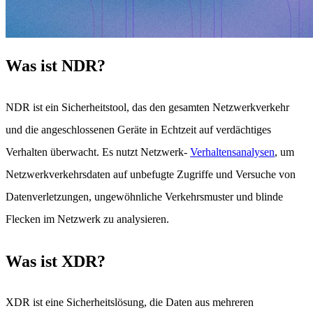
Was ist NDR?
NDR ist ein Sicherheitstool, das den gesamten Netzwerkverkehr
und die angeschlossenen Geräte in Echtzeit auf verdächtiges
Verhalten überwacht. Es nutzt Netzwerk-
Verhaltensanalysen
, um
Netzwerkverkehrsdaten auf unbefugte Zugriffe und Versuche von
Datenverletzungen, ungewöhnliche Verkehrsmuster und blinde
Flecken im Netzwerk zu analysieren.
Was ist XDR?
XDR ist eine Sicherheitslösung, die Daten aus mehreren