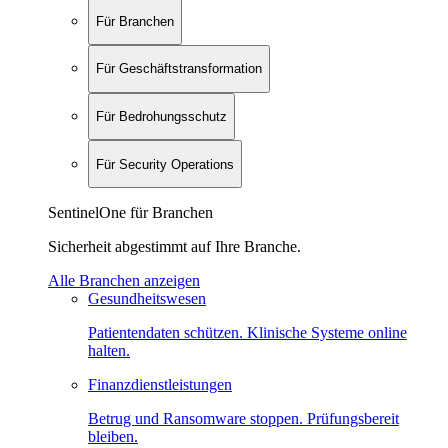
Für Branchen
Für Geschäftstransformation
Für Bedrohungsschutz
Für Security Operations
SentinelOne für Branchen
Sicherheit abgestimmt auf Ihre Branche.
Alle Branchen anzeigen
Gesundheitswesen
Patientendaten schützen. Klinische Systeme online
halten.
Finanzdienstleistungen
Betrug und Ransomware stoppen. Prüfungsbereit
bleiben.