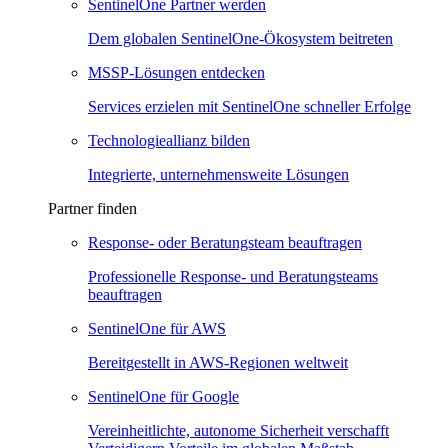
SentinelOne Partner werden
Dem globalen SentinelOne-Ökosystem beitreten
MSSP-Lösungen entdecken
Services erzielen mit SentinelOne schneller Erfolge
Technologieallianz bilden
Integrierte, unternehmensweite Lösungen
Partner finden
Response- oder Beratungsteam beauftragen
Professionelle Response- und Beratungsteams
beauftragen
SentinelOne für AWS
Bereitgestellt in AWS-Regionen weltweit
SentinelOne für Google
Vereinheitlichte, autonome Sicherheit verschafft