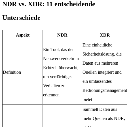
NDR vs. XDR: 11 entscheidende
Unterschiede
Aspekt
NDR
XDR
Eine einheitliche
Ein Tool, das den
Sicherheitslösung, die
Netzwerkverkehr in
Daten aus mehreren
Echtzeit überwacht,
Definition
Quellen integriert und
um verdächtiges
ein umfassendes
Verhalten zu
Bedrohungsmanagement
erkennen
bietet
Sammelt Daten aus
mehr Quellen als NDR,