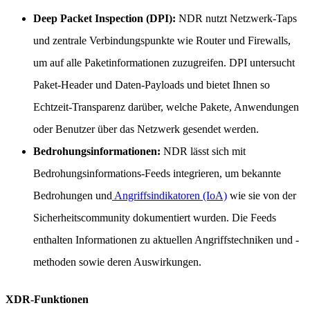
Deep Packet Inspection (DPI):
NDR nutzt Netzwerk-Taps
und zentrale Verbindungspunkte wie Router und Firewalls,
um auf alle Paketinformationen zuzugreifen. DPI untersucht
Paket-Header und Daten-Payloads und bietet Ihnen so
Echtzeit-Transparenz darüber, welche Pakete, Anwendungen
oder Benutzer über das Netzwerk gesendet werden.
Bedrohungsinformationen:
NDR lässt sich mit
Bedrohungsinformations-Feeds integrieren, um bekannte
Bedrohungen und
Angriffsindikatoren (IoA)
wie sie von der
Sicherheitscommunity dokumentiert wurden. Die Feeds
enthalten Informationen zu aktuellen Angriffstechniken und -
methoden sowie deren Auswirkungen.
XDR-Funktionen