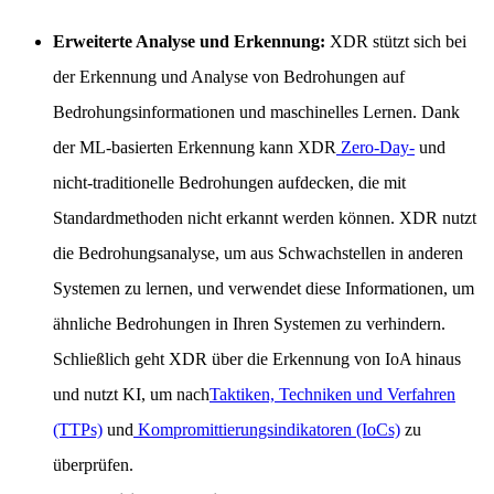
Erweiterte Analyse und Erkennung:
XDR stützt sich bei
der Erkennung und Analyse von Bedrohungen auf
Bedrohungsinformationen und maschinelles Lernen. Dank
der ML-basierten Erkennung kann XDR
Zero-Day-
und
nicht-traditionelle Bedrohungen aufdecken, die mit
Standardmethoden nicht erkannt werden können. XDR nutzt
die Bedrohungsanalyse, um aus Schwachstellen in anderen
Systemen zu lernen, und verwendet diese Informationen, um
ähnliche Bedrohungen in Ihren Systemen zu verhindern.
Schließlich geht XDR über die Erkennung von IoA hinaus
und nutzt KI, um nach
Taktiken, Techniken und Verfahren
(TTPs)
und
Kompromittierungsindikatoren (IoCs)
zu
überprüfen.