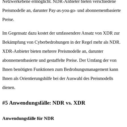
Netzwerkebene ermöglicht. NDR-Anbieter bieten verschiedene
Preismodelle an, darunter Pay-as-you-go- und abonnementbasierte
Preise.
Im Gegensatz dazu kostet der umfassendere Ansatz von XDR zur
Bekämpfung von Cyberbedrohungen in der Regel mehr als NDR.
XDR-Anbieter bieten mehrere Preismodelle an, darunter
abonnementbasierte und gestaffelte Preise. Der Umfang der von
Ihnen benötigten Funktionen zum Bedrohungsmanagement kann
Ihnen als Orientierungshilfe bei der Auswahl des Preismodells
dienen.
#5 Anwendungsfälle: NDR vs. XDR
Anwendungsfälle für NDR