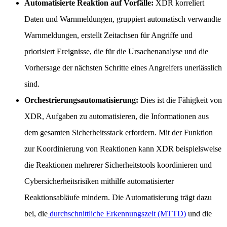
Automatisierte Reaktion auf Vorfälle:
XDR korreliert
Daten und Warnmeldungen, gruppiert automatisch verwandte
Warnmeldungen, erstellt Zeitachsen für Angriffe und
priorisiert Ereignisse, die für die Ursachenanalyse und die
Vorhersage der nächsten Schritte eines Angreifers unerlässlich
sind.
Orchestrierungsautomatisierung:
Dies ist die Fähigkeit von
XDR, Aufgaben zu automatisieren, die Informationen aus
dem gesamten Sicherheitsstack erfordern. Mit der Funktion
zur Koordinierung von Reaktionen kann XDR beispielsweise
die Reaktionen mehrerer Sicherheitstools koordinieren und
Cybersicherheitsrisiken mithilfe automatisierter
Reaktionsabläufe mindern. Die Automatisierung trägt dazu
bei, die
durchschnittliche Erkennungszeit (MTTD)
und die