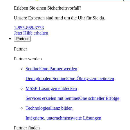
Erleben Sie einen Sicherheitsvorfall?
Unsere Experten sind rund um die Uhr für Sie da.
1-855-868-3733
Jetzt Hilfe erhalten
Partner
Partner
Partner werden
SentinelOne Partner werden
Dem globalen SentinelOne-Ökosystem beitreten
MSSP-Lösungen entdecken
Services erzielen mit SentinelOne schneller Erfolge
Technologieallianz bilden
Integrierte, unternehmensweite Lösungen
Partner finden