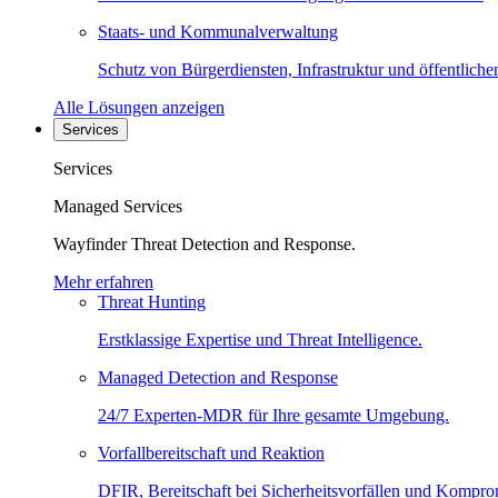
Staats- und Kommunalverwaltung
Schutz von Bürgerdiensten, Infrastruktur und öffentliche
Alle Lösungen anzeigen
Services
Services
Managed Services
Wayfinder Threat Detection and Response.
Mehr erfahren
Threat Hunting
Erstklassige Expertise und Threat Intelligence.
Managed Detection and Response
24/7 Experten-MDR für Ihre gesamte Umgebung.
Vorfallbereitschaft und Reaktion
DFIR, Bereitschaft bei Sicherheitsvorfällen und Kompro