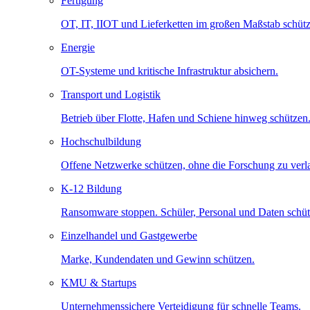
Fertigung
OT, IT, IIOT und Lieferketten im großen Maßstab schütz
Energie
OT-Systeme und kritische Infrastruktur absichern.
Transport und Logistik
Betrieb über Flotte, Hafen und Schiene hinweg schützen
Hochschulbildung
Offene Netzwerke schützen, ohne die Forschung zu ver
K-12 Bildung
Ransomware stoppen. Schüler, Personal und Daten schüt
Einzelhandel und Gastgewerbe
Marke, Kundendaten und Gewinn schützen.
KMU & Startups
Unternehmenssichere Verteidigung für schnelle Teams.