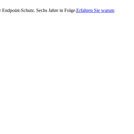
Endpoint-Schutz. Sechs Jahre in Folge.
Erfahren Sie warum