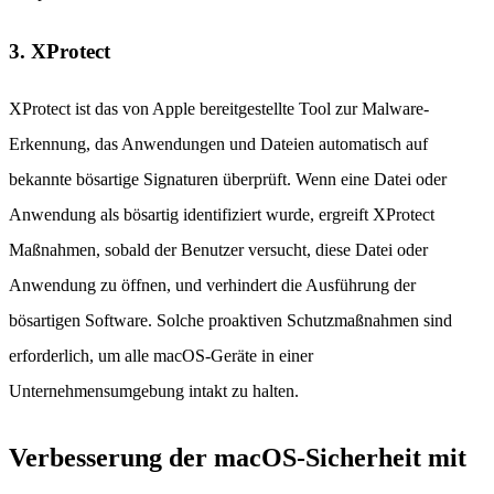
3. XProtect
XProtect ist das von Apple bereitgestellte Tool zur Malware-
Erkennung, das Anwendungen und Dateien automatisch auf
bekannte bösartige Signaturen überprüft. Wenn eine Datei oder
Anwendung als bösartig identifiziert wurde, ergreift XProtect
Maßnahmen, sobald der Benutzer versucht, diese Datei oder
Anwendung zu öffnen, und verhindert die Ausführung der
bösartigen Software. Solche proaktiven Schutzmaßnahmen sind
erforderlich, um alle macOS-Geräte in einer
Unternehmensumgebung intakt zu halten.
Verbesserung der macOS-Sicherheit mit