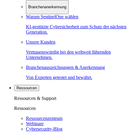
Branchenanerkennung
Warum SentinelOne wählen
KI-gestützte Cybersicherheit zum Schutz der nächsten
Generation.
Unsere Kunden
Vertrauenswürdig bei den weltweit führenden
Unternehmen.
Branchenauszeichnungen & Anerkennung
Von Experten getestet und bewährt.
Ressourcen
Ressourcen & Support
Ressourcen
Ressourcenzentrum
Webinare
Cybersecurity-Blog