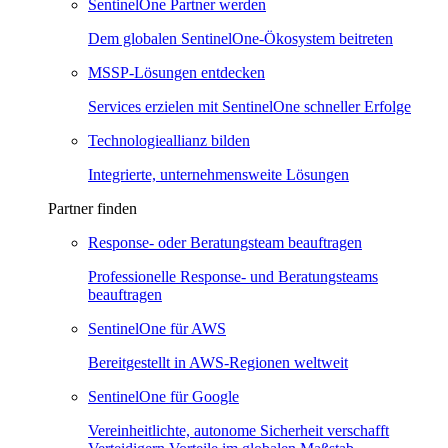
SentinelOne Partner werden
Dem globalen SentinelOne-Ökosystem beitreten
MSSP-Lösungen entdecken
Services erzielen mit SentinelOne schneller Erfolge
Technologieallianz bilden
Integrierte, unternehmensweite Lösungen
Partner finden
Response- oder Beratungsteam beauftragen
Professionelle Response- und Beratungsteams
beauftragen
SentinelOne für AWS
Bereitgestellt in AWS-Regionen weltweit
SentinelOne für Google
Vereinheitlichte, autonome Sicherheit verschafft