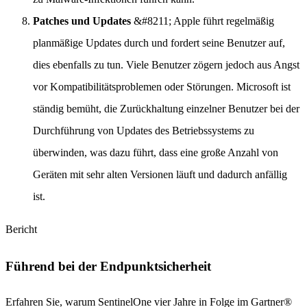
Patches und Updates
&#8211; Apple führt regelmäßig
planmäßige Updates durch und fordert seine Benutzer auf,
dies ebenfalls zu tun. Viele Benutzer zögern jedoch aus Angst
vor Kompatibilitätsproblemen oder Störungen. Microsoft ist
ständig bemüht, die Zurückhaltung einzelner Benutzer bei der
Durchführung von Updates des Betriebssystems zu
überwinden, was dazu führt, dass eine große Anzahl von
Geräten mit sehr alten Versionen läuft und dadurch anfällig
ist.
Bericht
Führend bei der Endpunktsicherheit
Erfahren Sie, warum SentinelOne vier Jahre in Folge im Gartner®