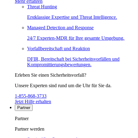
Mehr erfahren
Threat Hunting
Erstklassige Expertise und Threat Intelligence.
Managed Detection and Response
24/7 Experten-MDR für Ihre gesamte Umgebung.
Vorfallbereitschaft und Reaktion
DFIR, Bereitschaft bei Sicherheitsvorfällen und
Kompromittierungsbewertungen.
Erleben Sie einen Sicherheitsvorfall?
Unsere Experten sind rund um die Uhr für Sie da.
1-855-868-3733
Jetzt Hilfe erhalten
Partner
Partner
Partner werden