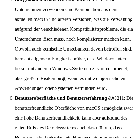
Unternehmen verwenden eine Kombination aus dem
aktuellen macOS und älteren Versionen, was die Verwaltung
aufgrund der verschiedenen Kompatibilitätsprobleme, die ein
Unternehmen lösen muss, noch komplizierter machen kann.
Obwohl auch gemischte Umgebungen davon betroffen sind,
herrscht allgemein Einigkeit darüber, dass Windows intern
besser mit anderen Windows-Systemen zusammenarbeitet,
aber größere Risiken birgt, wenn es mit weniger sicheren
Anwendungen oder Systemen verbunden wird.
Benutzeroberfläche und Benutzererfahrung
&#8211; Die
benutzerfreundliche Oberfläche von macOS ermöglicht zwar
eine hohe Benutzerfreundlichkeit, kann aber aufgrund des
guten Rufs des Betriebssystems auch dazu führen, dass
Benutzer sicherheitsrelevante Hinweise ignorieren oder sich