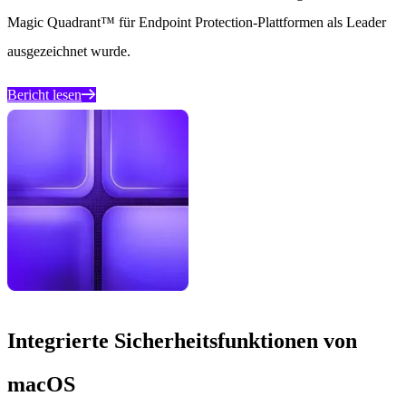
Magic Quadrant™ für Endpoint Protection-Plattformen als Leader
ausgezeichnet wurde.
Bericht lesen
Integrierte Sicherheitsfunktionen von
macOS