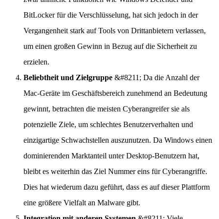
BitLocker für die Verschlüsselung, hat sich jedoch in der
Vergangenheit stark auf Tools von Drittanbietern verlassen,
um einen großen Gewinn in Bezug auf die Sicherheit zu
erzielen.
Beliebtheit und Zielgruppe
&#8211; Da die Anzahl der
Mac-Geräte im Geschäftsbereich zunehmend an Bedeutung
gewinnt, betrachten die meisten Cyberangreifer sie als
potenzielle Ziele, um schlechtes Benutzerverhalten und
einzigartige Schwachstellen auszunutzen. Da Windows einen
dominierenden Marktanteil unter Desktop-Benutzern hat,
bleibt es weiterhin das Ziel Nummer eins für Cyberangriffe.
Dies hat wiederum dazu geführt, dass es auf dieser Plattform
eine größere Vielfalt an Malware gibt.
Integration mit anderen Systemen
&#8211; Viele