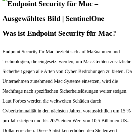
Was ist Endpoint Security für Mac?
Endpoint Security für Mac bezieht sich auf Maßnahmen und
Technologien, die eingesetzt werden, um Mac-Geräten zusätzliche
Sicherheit gegen alle Arten von Cyber-Bedrohungen zu bieten. Da
Unternehmen zunehmend Mac-Systeme einsetzen, wird die
Nachfrage nach spezifischen Sicherheitslösungen weiter steigen.
Laut Forbes werden die weltweiten Schäden durch
Cyberkriminalität in den nächsten Jahren voraussichtlich um 15 %
pro Jahr steigen und bis 2025 einen Wert von 10,5 Billionen US-
Dollar erreichen. Diese Statistiken erhöhen den Stellenwert