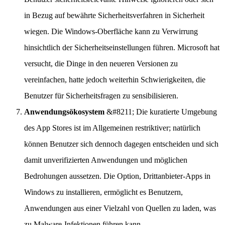
in Bezug auf bewährte Sicherheitsverfahren in Sicherheit
wiegen. Die Windows-Oberfläche kann zu Verwirrung
hinsichtlich der Sicherheitseinstellungen führen. Microsoft hat
versucht, die Dinge in den neueren Versionen zu
vereinfachen, hatte jedoch weiterhin Schwierigkeiten, die
Benutzer für Sicherheitsfragen zu sensibilisieren.
Anwendungsökosystem
&#8211; Die kuratierte Umgebung
des App Stores ist im Allgemeinen restriktiver; natürlich
können Benutzer sich dennoch dagegen entscheiden und sich
damit unverifizierten Anwendungen und möglichen
Bedrohungen aussetzen. Die Option, Drittanbieter-Apps in
Windows zu installieren, ermöglicht es Benutzern,
Anwendungen aus einer Vielzahl von Quellen zu laden, was
zu Malware-Infektionen führen kann.