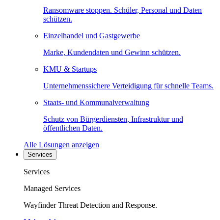
Ransomware stoppen. Schüler, Personal und Daten
schützen.
Einzelhandel und Gastgewerbe
Marke, Kundendaten und Gewinn schützen.
KMU & Startups
Unternehmenssichere Verteidigung für schnelle Teams.
Staats- und Kommunalverwaltung
Schutz von Bürgerdiensten, Infrastruktur und
öffentlichen Daten.
Alle Lösungen anzeigen
Services
Services
Managed Services
Wayfinder Threat Detection and Response.