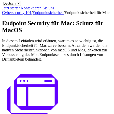
Jetzt starten
Kontaktieren Sie uns
Cybersecurity 101
/
Endpunktsicherheit
/
Endpunktsicherheit für Mac
Endpoint Security für Mac: Schutz für
MacOS
In diesem Leitfaden wird erläutert, warum es so wichtig ist, die
Endpunktsicherheit für Mac zu verbessern. Außerdem werden die
nativen Sicherheitsfunktionen von macOS und Möglichkeiten zur
Verbesserung des Mac-Endpunktschutzes durch Lösungen von
Drittanbietern behandelt.