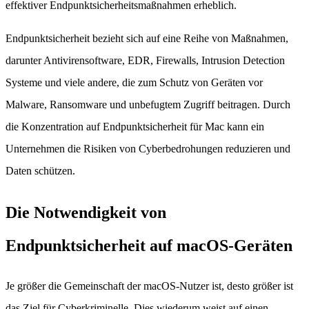
effektiver Endpunktsicherheitsmaßnahmen erheblich.
Endpunktsicherheit bezieht sich auf eine Reihe von Maßnahmen,
darunter Antivirensoftware, EDR, Firewalls, Intrusion Detection
Systeme und viele andere, die zum Schutz von Geräten vor
Malware, Ransomware und unbefugtem Zugriff beitragen. Durch
die Konzentration auf Endpunktsicherheit für Mac kann ein
Unternehmen die Risiken von Cyberbedrohungen reduzieren und
Daten schützen.
Die Notwendigkeit von
Endpunktsicherheit auf macOS-Geräten
Je größer die Gemeinschaft der macOS-Nutzer ist, desto größer ist
das Ziel für Cyberkriminelle. Dies wiederum weist auf einen