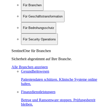
Für Branchen
Für Geschäftstransformation
Für Bedrohungsschutz
Für Security Operations
SentinelOne für Branchen
Sicherheit abgestimmt auf Ihre Branche.
Alle Branchen anzeigen
Gesundheitswesen
Patientendaten schützen. Klinische Systeme online
halten.
Finanzdienstleistungen
Betrug und Ransomware stoppen. Prüfungsbereit
bleiben.