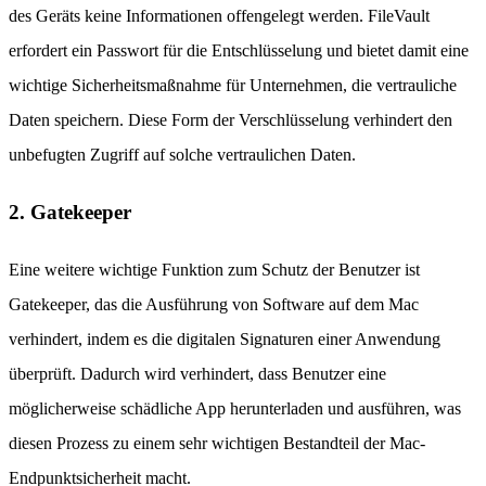
des Geräts keine Informationen offengelegt werden. FileVault
erfordert ein Passwort für die Entschlüsselung und bietet damit eine
wichtige Sicherheitsmaßnahme für Unternehmen, die vertrauliche
Daten speichern. Diese Form der Verschlüsselung verhindert den
unbefugten Zugriff auf solche vertraulichen Daten.
2. Gatekeeper
Eine weitere wichtige Funktion zum Schutz der Benutzer ist
Gatekeeper, das die Ausführung von Software auf dem Mac
verhindert, indem es die digitalen Signaturen einer Anwendung
überprüft. Dadurch wird verhindert, dass Benutzer eine
möglicherweise schädliche App herunterladen und ausführen, was
diesen Prozess zu einem sehr wichtigen Bestandteil der Mac-
Endpunktsicherheit macht.