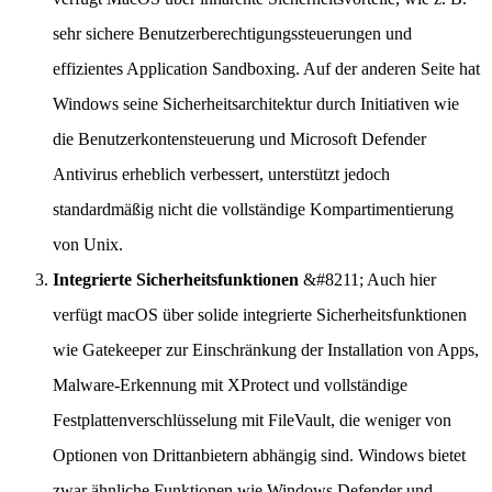
sehr sichere Benutzerberechtigungssteuerungen und
effizientes Application Sandboxing. Auf der anderen Seite hat
Windows seine Sicherheitsarchitektur durch Initiativen wie
die Benutzerkontensteuerung und Microsoft Defender
Antivirus erheblich verbessert, unterstützt jedoch
standardmäßig nicht die vollständige Kompartimentierung
von Unix.
Integrierte Sicherheitsfunktionen
&#8211; Auch hier
verfügt macOS über solide integrierte Sicherheitsfunktionen
wie Gatekeeper zur Einschränkung der Installation von Apps,
Malware-Erkennung mit XProtect und vollständige
Festplattenverschlüsselung mit FileVault, die weniger von
Optionen von Drittanbietern abhängig sind. Windows bietet
zwar ähnliche Funktionen wie Windows Defender und