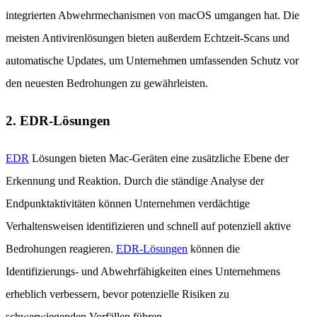
integrierten Abwehrmechanismen von macOS umgangen hat. Die
meisten Antivirenlösungen bieten außerdem Echtzeit-Scans und
automatische Updates, um Unternehmen umfassenden Schutz vor
den neuesten Bedrohungen zu gewährleisten.
2. EDR-Lösungen
EDR
Lösungen bieten Mac-Geräten eine zusätzliche Ebene der
Erkennung und Reaktion. Durch die ständige Analyse der
Endpunktaktivitäten können Unternehmen verdächtige
Verhaltensweisen identifizieren und schnell auf potenziell aktive
Bedrohungen reagieren.
EDR-Lösungen
können die
Identifizierungs- und Abwehrfähigkeiten eines Unternehmens
erheblich verbessern, bevor potenzielle Risiken zu
schwerwiegenden Vorfällen führen.