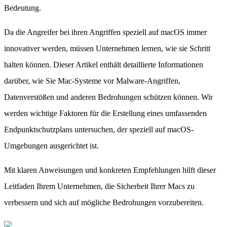
Bedeutung.
Da die Angreifer bei ihren Angriffen speziell auf macOS immer
innovativer werden, müssen Unternehmen lernen, wie sie Schritt
halten können. Dieser Artikel enthält detaillierte Informationen
darüber, wie Sie Mac-Systeme vor Malware-Angriffen,
Datenverstößen und anderen Bedrohungen schützen können. Wir
werden wichtige Faktoren für die Erstellung eines umfassenden
Endpunktschutzplans untersuchen, der speziell auf macOS-
Umgebungen ausgerichtet ist.
Mit klaren Anweisungen und konkreten Empfehlungen hilft dieser
Leitfaden Ihrem Unternehmen, die Sicherheit Ihrer Macs zu
verbessern und sich auf mögliche Bedrohungen vorzubereiten.