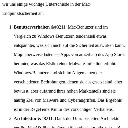
wir uns einige wichtige Unterschiede in der Mac-
Endpunktsicherheit an:
Benutzerverhalten
&#8211; Mac-Benutzer sind im
Vergleich zu Windows-Benutzern tendenziell etwas
entspannter, was sich auch auf die Sicherheit auswirken kann.
Möglicherweise laden sie Apps von außerhalb des App Stores
herunter, was das Risiko einer Malware-Infektion erhöht.
Windows-Benutzer sind sich im Allgemeinen der
verschiedenen Bedrohungen, denen sie ausgesetzt sind, eher
bewusst, aber aufgrund ihres hohen Marktanteils sind sie
häufig Ziel von Malware und Cyberangriffen. Das Ergebnis
ist in der Regel eine Kultur des vorsichtigen Verhaltens.
Architektur
&#8211; Dank der Unix-basierten Architektur
verfügt MacOS über inhärente Sicherheitsvorteile, wie z. B.