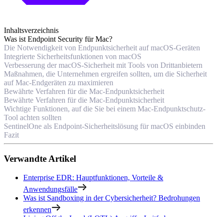
Inhaltsverzeichnis
Was ist Endpoint Security für Mac?
Die Notwendigkeit von Endpunktsicherheit auf macOS-Geräten
Integrierte Sicherheitsfunktionen von macOS
Verbesserung der macOS-Sicherheit mit Tools von Drittanbietern
Maßnahmen, die Unternehmen ergreifen sollten, um die Sicherheit
auf Mac-Endgeräten zu maximieren
Bewährte Verfahren für die Mac-Endpunktsicherheit
Bewährte Verfahren für die Mac-Endpunktsicherheit
Wichtige Funktionen, auf die Sie bei einem Mac-Endpunktschutz-
Tool achten sollten
SentinelOne als Endpoint-Sicherheitslösung für macOS einbinden
Fazit
Verwandte Artikel
Enterprise EDR: Hauptfunktionen, Vorteile &
Anwendungsfälle
Was ist Sandboxing in der Cybersicherheit? Bedrohungen
erkennen