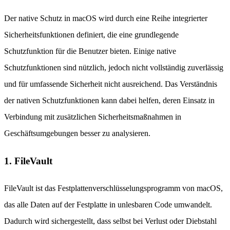
Der native Schutz in macOS wird durch eine Reihe integrierter
Sicherheitsfunktionen definiert, die eine grundlegende
Schutzfunktion für die Benutzer bieten. Einige native
Schutzfunktionen sind nützlich, jedoch nicht vollständig zuverlässig
und für umfassende Sicherheit nicht ausreichend. Das Verständnis
der nativen Schutzfunktionen kann dabei helfen, deren Einsatz in
Verbindung mit zusätzlichen Sicherheitsmaßnahmen in
Geschäftsumgebungen besser zu analysieren.
1. FileVault
FileVault ist das Festplattenverschlüsselungsprogramm von macOS,
das alle Daten auf der Festplatte in unlesbaren Code umwandelt.
Dadurch wird sichergestellt, dass selbst bei Verlust oder Diebstahl