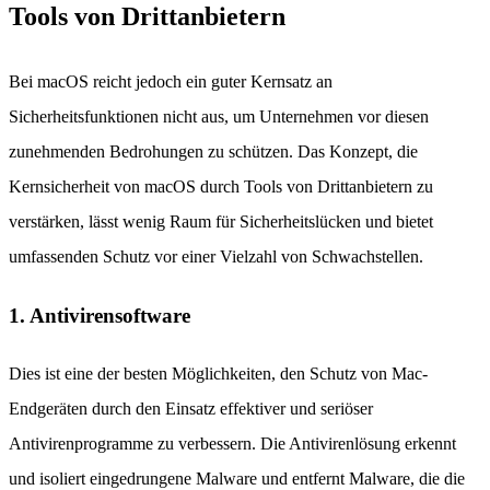
Tools von Drittanbietern
Bei macOS reicht jedoch ein guter Kernsatz an
Sicherheitsfunktionen nicht aus, um Unternehmen vor diesen
zunehmenden Bedrohungen zu schützen. Das Konzept, die
Kernsicherheit von macOS durch Tools von Drittanbietern zu
verstärken, lässt wenig Raum für Sicherheitslücken und bietet
umfassenden Schutz vor einer Vielzahl von Schwachstellen.
1. Antivirensoftware
Dies ist eine der besten Möglichkeiten, den Schutz von Mac-
Endgeräten durch den Einsatz effektiver und seriöser
Antivirenprogramme zu verbessern. Die Antivirenlösung erkennt
und isoliert eingedrungene Malware und entfernt Malware, die die