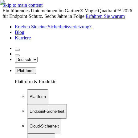
Skip to main content
Ein führendes Unternehmen im Gartner® Magic Quadrant™ 2026
für Endpoint-Schutz. Sechs Jahre in Folge.
Erfahren Sie warum
Erleben Sie eine Sicherheitsverletzung?
Blog
Karriere
Plattform
Plattform & Produkte
Plattform
Endpoint-Sicherheit
Cloud-Sicherheit