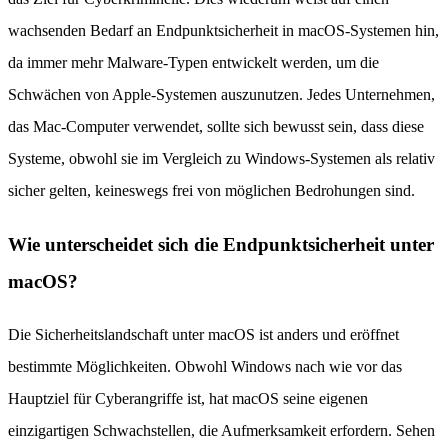
wachsenden Bedarf an Endpunktsicherheit in macOS-Systemen hin,
da immer mehr Malware-Typen entwickelt werden, um die
Schwächen von Apple-Systemen auszunutzen. Jedes Unternehmen,
das Mac-Computer verwendet, sollte sich bewusst sein, dass diese
Systeme, obwohl sie im Vergleich zu Windows-Systemen als relativ
sicher gelten, keineswegs frei von möglichen Bedrohungen sind.
Wie unterscheidet sich die Endpunktsicherheit unter
macOS?
Die Sicherheitslandschaft unter macOS ist anders und eröffnet
bestimmte Möglichkeiten. Obwohl Windows nach wie vor das
Hauptziel für Cyberangriffe ist, hat macOS seine eigenen
einzigartigen Schwachstellen, die Aufmerksamkeit erfordern. Sehen