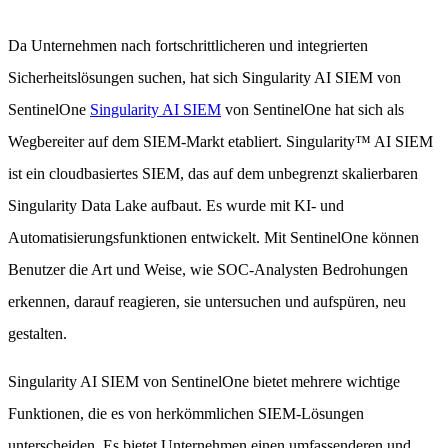
Da Unternehmen nach fortschrittlicheren und integrierten
Sicherheitslösungen suchen, hat sich Singularity AI SIEM von
SentinelOne
Singularity AI SIEM
von SentinelOne hat sich als
Wegbereiter auf dem SIEM-Markt etabliert. Singularity™ AI SIEM
ist ein cloudbasiertes SIEM, das auf dem unbegrenzt skalierbaren
Singularity Data Lake aufbaut. Es wurde mit KI- und
Automatisierungsfunktionen entwickelt. Mit SentinelOne können
Benutzer die Art und Weise, wie SOC-Analysten Bedrohungen
erkennen, darauf reagieren, sie untersuchen und aufspüren, neu
gestalten.
Singularity AI SIEM von SentinelOne bietet mehrere wichtige
Funktionen, die es von herkömmlichen SIEM-Lösungen
unterscheiden. Es bietet Unternehmen einen umfassenderen und