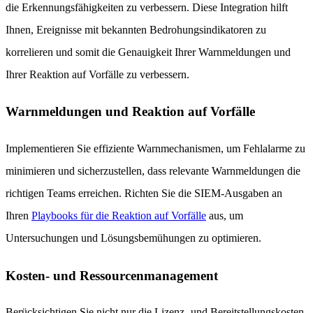
die Erkennungsfähigkeiten zu verbessern. Diese Integration hilft
Ihnen, Ereignisse mit bekannten Bedrohungsindikatoren zu
korrelieren und somit die Genauigkeit Ihrer Warnmeldungen und
Ihrer Reaktion auf Vorfälle zu verbessern.
Warnmeldungen und Reaktion auf Vorfälle
Implementieren Sie effiziente Warnmechanismen, um Fehlalarme zu
minimieren und sicherzustellen, dass relevante Warnmeldungen die
richtigen Teams erreichen. Richten Sie die SIEM-Ausgaben an
Ihren
Playbooks für die Reaktion auf Vorfälle
aus, um
Untersuchungen und Lösungsbemühungen zu optimieren.
Kosten- und Ressourcenmanagement
Berücksichtigen Sie nicht nur die Lizenz- und Bereitstellungskosten,