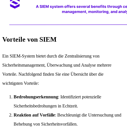
Vorteile von SIEM
Ein SIEM-System bietet durch die Zentralisierung von
Sicherheitsmanagement, Überwachung und Analyse mehrere
Vorteile. Nachfolgend finden Sie eine Übersicht über die
wichtigsten Vorteile:
Bedrohungserkennung
: Identifiziert potenzielle
Sicherheitsbedrohungen in Echtzeit.
Reaktion auf Vorfälle
: Beschleunigt die Untersuchung und
Behebung von Sicherheitsvorfällen.