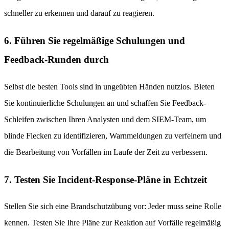
schneller zu erkennen und darauf zu reagieren.
6. Führen Sie regelmäßige Schulungen und
Feedback-Runden durch
Selbst die besten Tools sind in ungeübten Händen nutzlos. Bieten
Sie kontinuierliche Schulungen an und schaffen Sie Feedback-
Schleifen zwischen Ihren Analysten und dem SIEM-Team, um
blinde Flecken zu identifizieren, Warnmeldungen zu verfeinern und
die Bearbeitung von Vorfällen im Laufe der Zeit zu verbessern.
7. Testen Sie Incident-Response-Pläne in Echtzeit
Stellen Sie sich eine Brandschutzübung vor: Jeder muss seine Rolle
kennen. Testen Sie Ihre Pläne zur Reaktion auf Vorfälle regelmäßig