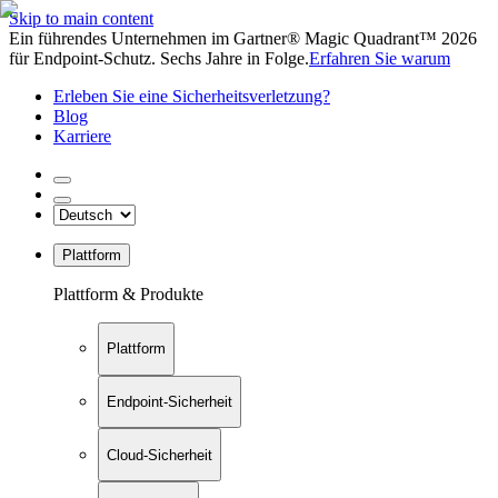
Skip to main content
Ein führendes Unternehmen im Gartner® Magic Quadrant™ 2026
für Endpoint-Schutz. Sechs Jahre in Folge.
Erfahren Sie warum
Erleben Sie eine Sicherheitsverletzung?
Blog
Karriere
Plattform
Plattform & Produkte
Plattform
Endpoint-Sicherheit
Cloud-Sicherheit