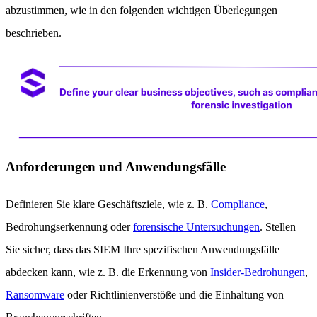
abzustimmen, wie in den folgenden wichtigen Überlegungen
beschrieben.
Anforderungen und Anwendungsfälle
Definieren Sie klare Geschäftsziele, wie z. B.
Compliance
,
Bedrohungserkennung oder
forensische Untersuchungen
. Stellen
Sie sicher, dass das SIEM Ihre spezifischen Anwendungsfälle
abdecken kann, wie z. B. die Erkennung von
Insider-Bedrohungen
,
Ransomware
oder Richtlinienverstöße und die Einhaltung von