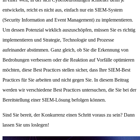
entwickeln, reicht es nicht aus, einfach nur ein SIEM-System
(Security Information and Event Management) zu implementieren.
Um dessen Potenzial wirklich auszuschöpfen, müssen Sie es richtig
implementieren und Strategie, Technologie und Prozesse
aufeinander abstimmen. Ganz gleich, ob Sie die Erkennung von
Bedrohungen verbessern oder die Reaktion auf Vorfälle optimieren
möchten, diese Best Practices stellen sicher, dass Ihre SIEM-Best
Practices für Sie arbeiten und nicht gegen Sie. In diesem Beitrag
werden wir verschiedene Best Practices untersuchen, die Sie bei der
Bereitstellung einer SIEM-Lösung befolgen können.
Sind Sie bereit, der Konkurrenz einen Schritt voraus zu sein? Dann
lassen Sie uns loslegen!