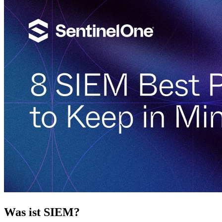
Was ist SIEM?