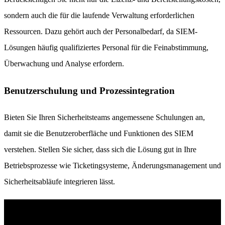
sondern auch die für die laufende Verwaltung erforderlichen
Ressourcen. Dazu gehört auch der Personalbedarf, da SIEM-
Lösungen häufig qualifiziertes Personal für die Feinabstimmung,
Überwachung und Analyse erfordern.
Benutzerschulung und Prozessintegration
Bieten Sie Ihren Sicherheitsteams angemessene Schulungen an,
damit sie die Benutzeroberfläche und Funktionen des SIEM
verstehen. Stellen Sie sicher, dass sich die Lösung gut in Ihre
Betriebsprozesse wie Ticketingsysteme, Änderungsmanagement und
Sicherheitsabläufe integrieren lässt.
Das branchenführende AI SIEM