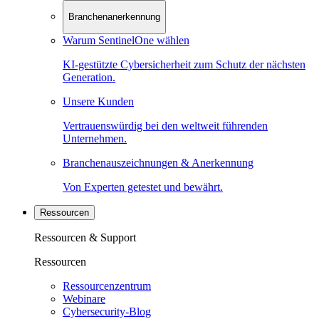
Branchenanerkennung
Warum SentinelOne wählen
KI-gestützte Cybersicherheit zum Schutz der nächsten
Generation.
Unsere Kunden
Vertrauenswürdig bei den weltweit führenden
Unternehmen.
Branchenauszeichnungen & Anerkennung
Von Experten getestet und bewährt.
Ressourcen
Ressourcen & Support
Ressourcen
Ressourcenzentrum
Webinare
Cybersecurity-Blog