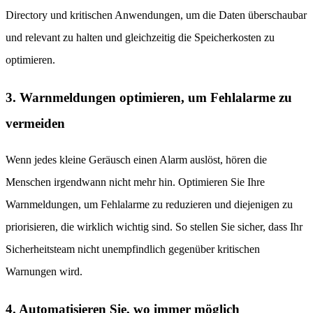
Directory und kritischen Anwendungen, um die Daten überschaubar
und relevant zu halten und gleichzeitig die Speicherkosten zu
optimieren.
3. Warnmeldungen optimieren, um Fehlalarme zu
vermeiden
Wenn jedes kleine Geräusch einen Alarm auslöst, hören die
Menschen irgendwann nicht mehr hin. Optimieren Sie Ihre
Warnmeldungen, um Fehlalarme zu reduzieren und diejenigen zu
priorisieren, die wirklich wichtig sind. So stellen Sie sicher, dass Ihr
Sicherheitsteam nicht unempfindlich gegenüber kritischen
Warnungen wird.
4. Automatisieren Sie, wo immer möglich