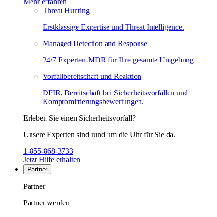
Mehr erfahren
Threat Hunting
Erstklassige Expertise und Threat Intelligence.
Managed Detection and Response
24/7 Experten-MDR für Ihre gesamte Umgebung.
Vorfallbereitschaft und Reaktion
DFIR, Bereitschaft bei Sicherheitsvorfällen und
Kompromittierungsbewertungen.
Erleben Sie einen Sicherheitsvorfall?
Unsere Experten sind rund um die Uhr für Sie da.
1-855-868-3733
Jetzt Hilfe erhalten
Partner
Partner
Partner werden