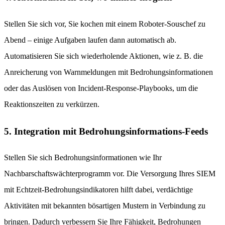
Stellen Sie sich vor, Sie kochen mit einem Roboter-Souschef zu
Abend – einige Aufgaben laufen dann automatisch ab.
Automatisieren Sie sich wiederholende Aktionen, wie z. B. die
Anreicherung von Warnmeldungen mit Bedrohungsinformationen
oder das Auslösen von Incident-Response-Playbooks, um die
Reaktionszeiten zu verkürzen.
5. Integration mit Bedrohungsinformations-Feeds
Stellen Sie sich Bedrohungsinformationen wie Ihr
Nachbarschaftswächterprogramm vor. Die Versorgung Ihres SIEM
mit Echtzeit-Bedrohungsindikatoren hilft dabei, verdächtige
Aktivitäten mit bekannten bösartigen Mustern in Verbindung zu
bringen. Dadurch verbessern Sie Ihre Fähigkeit, Bedrohungen