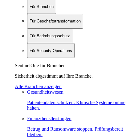
Für Branchen
Für Geschäftstransformation
Für Bedrohungsschutz
Für Security Operations
SentinelOne für Branchen
Sicherheit abgestimmt auf Ihre Branche.
Alle Branchen anzeigen
Gesundheitswesen
Patientendaten schützen. Klinische Systeme online
halten.
Finanzdienstleistungen
Betrug und Ransomware stoppen. Prüfungsbereit
bleiben.