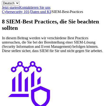
Jetzt starten
Kontaktieren Sie uns
Cybersecurity 101
/
Daten und KI
/
SIEM-Best-Practices
8 SIEM-Best Practices, die Sie beachten
sollten
In diesem Beitrag werden wir verschiedene Best Practices
untersuchen, die Sie bei der Bereitstellung einer SIEM-Lösung
(Security Information and Event Management) befolgen können.
Diese stellen sicher, dass SIEM für Sie und nicht gegen Sie arbeitet.