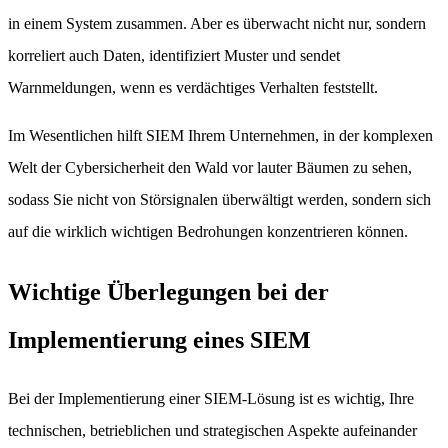
in einem System zusammen. Aber es überwacht nicht nur, sondern
korreliert auch Daten, identifiziert Muster und sendet
Warnmeldungen, wenn es verdächtiges Verhalten feststellt.
Im Wesentlichen hilft SIEM Ihrem Unternehmen, in der komplexen
Welt der Cybersicherheit den Wald vor lauter Bäumen zu sehen,
sodass Sie nicht von Störsignalen überwältigt werden, sondern sich
auf die wirklich wichtigen Bedrohungen konzentrieren können.
Wichtige Überlegungen bei der
Implementierung eines SIEM
Bei der Implementierung einer SIEM-Lösung ist es wichtig, Ihre
technischen, betrieblichen und strategischen Aspekte aufeinander