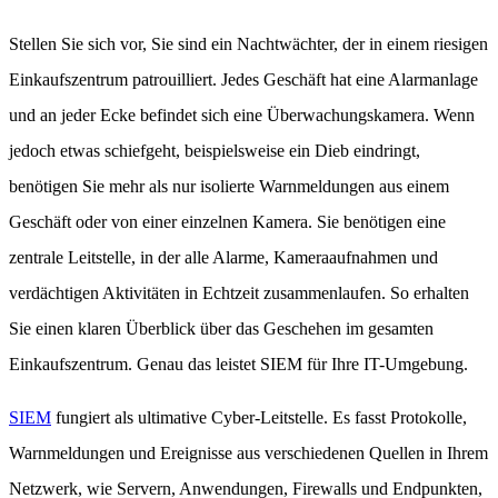
Stellen Sie sich vor, Sie sind ein Nachtwächter, der in einem riesigen
Einkaufszentrum patrouilliert. Jedes Geschäft hat eine Alarmanlage
und an jeder Ecke befindet sich eine Überwachungskamera. Wenn
jedoch etwas schiefgeht, beispielsweise ein Dieb eindringt,
benötigen Sie mehr als nur isolierte Warnmeldungen aus einem
Geschäft oder von einer einzelnen Kamera. Sie benötigen eine
zentrale Leitstelle, in der alle Alarme, Kameraaufnahmen und
verdächtigen Aktivitäten in Echtzeit zusammenlaufen. So erhalten
Sie einen klaren Überblick über das Geschehen im gesamten
Einkaufszentrum. Genau das leistet SIEM für Ihre IT-Umgebung.
SIEM
fungiert als ultimative Cyber-Leitstelle. Es fasst Protokolle,
Warnmeldungen und Ereignisse aus verschiedenen Quellen in Ihrem
Netzwerk, wie Servern, Anwendungen, Firewalls und Endpunkten,