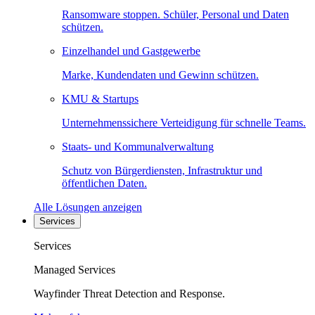
Ransomware stoppen. Schüler, Personal und Daten
schützen.
Einzelhandel und Gastgewerbe
Marke, Kundendaten und Gewinn schützen.
KMU & Startups
Unternehmenssichere Verteidigung für schnelle Teams.
Staats- und Kommunalverwaltung
Schutz von Bürgerdiensten, Infrastruktur und
öffentlichen Daten.
Alle Lösungen anzeigen
Services
Services
Managed Services
Wayfinder Threat Detection and Response.