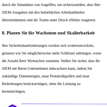
durch die Simulation von Angriffen, um sicherzustellen, dass Ihre
SIEM-Ausgaben mit den betrieblichen Arbeitsabläufen
übereinstimmen und die Teams unter Druck effektiv reagieren.
8. Planen Sie für Wachstum und Skalierbarkeit
Ihre Sicherheitsanforderungen werden sich weiterentwickeln,
genauso wie Sie möglicherweise mehr Schlösser anbringen, wenn
die Anzahl Ihrer Wertsachen zunimmt. Stellen Sie sicher, dass Ihr
SIEM mit Ihrem Unternehmen mitwachsen kann, indem Sie
zukünftige Datenmengen, neue Protokollquellen und neue
Bedrohungen berücksichtigen, ohne die Leistung zu
beeinträchtigen.