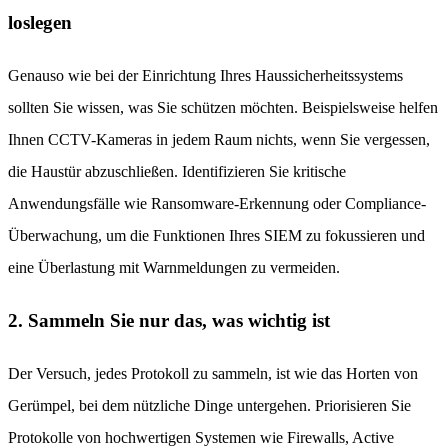
loslegen
Genauso wie bei der Einrichtung Ihres Haussicherheitssystems
sollten Sie wissen, was Sie schützen möchten. Beispielsweise helfen
Ihnen CCTV-Kameras in jedem Raum nichts, wenn Sie vergessen,
die Haustür abzuschließen. Identifizieren Sie kritische
Anwendungsfälle wie Ransomware-Erkennung oder Compliance-
Überwachung, um die Funktionen Ihres SIEM zu fokussieren und
eine Überlastung mit Warnmeldungen zu vermeiden.
2. Sammeln Sie nur das, was wichtig ist
Der Versuch, jedes Protokoll zu sammeln, ist wie das Horten von
Gerümpel, bei dem nützliche Dinge untergehen. Priorisieren Sie
Protokolle von hochwertigen Systemen wie Firewalls, Active