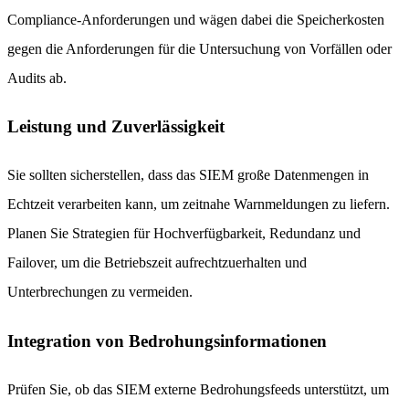
Compliance-Anforderungen und wägen dabei die Speicherkosten
gegen die Anforderungen für die Untersuchung von Vorfällen oder
Audits ab.
Leistung und Zuverlässigkeit
Sie sollten sicherstellen, dass das SIEM große Datenmengen in
Echtzeit verarbeiten kann, um zeitnahe Warnmeldungen zu liefern.
Planen Sie Strategien für Hochverfügbarkeit, Redundanz und
Failover, um die Betriebszeit aufrechtzuerhalten und
Unterbrechungen zu vermeiden.
Integration von Bedrohungsinformationen
Prüfen Sie, ob das SIEM externe Bedrohungsfeeds unterstützt, um