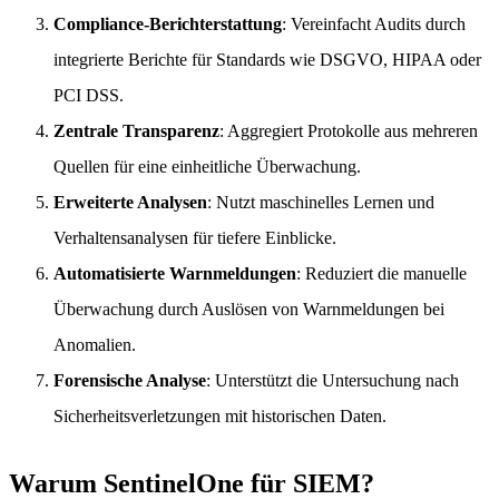
Compliance-Berichterstattung
: Vereinfacht Audits durch
integrierte Berichte für Standards wie DSGVO, HIPAA oder
PCI DSS.
Zentrale Transparenz
: Aggregiert Protokolle aus mehreren
Quellen für eine einheitliche Überwachung.
Erweiterte Analysen
: Nutzt maschinelles Lernen und
Verhaltensanalysen für tiefere Einblicke.
Automatisierte Warnmeldungen
: Reduziert die manuelle
Überwachung durch Auslösen von Warnmeldungen bei
Anomalien.
Forensische Analyse
: Unterstützt die Untersuchung nach
Sicherheitsverletzungen mit historischen Daten.
Warum SentinelOne für SIEM?