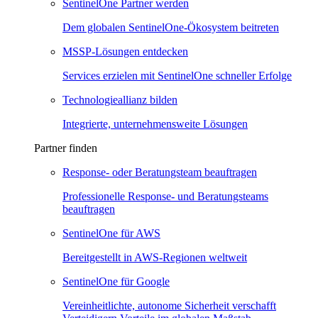
SentinelOne Partner werden
Dem globalen SentinelOne-Ökosystem beitreten
MSSP-Lösungen entdecken
Services erzielen mit SentinelOne schneller Erfolge
Technologieallianz bilden
Integrierte, unternehmensweite Lösungen
Partner finden
Response- oder Beratungsteam beauftragen
Professionelle Response- und Beratungsteams
beauftragen
SentinelOne für AWS
Bereitgestellt in AWS-Regionen weltweit
SentinelOne für Google
Vereinheitlichte, autonome Sicherheit verschafft