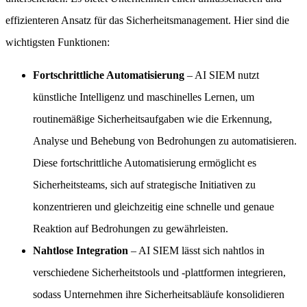
effizienteren Ansatz für das Sicherheitsmanagement. Hier sind die
wichtigsten Funktionen:
Fortschrittliche Automatisierung
– AI SIEM nutzt
künstliche Intelligenz und maschinelles Lernen, um
routinemäßige Sicherheitsaufgaben wie die Erkennung,
Analyse und Behebung von Bedrohungen zu automatisieren.
Diese fortschrittliche Automatisierung ermöglicht es
Sicherheitsteams, sich auf strategische Initiativen zu
konzentrieren und gleichzeitig eine schnelle und genaue
Reaktion auf Bedrohungen zu gewährleisten.
Nahtlose Integration
– AI SIEM lässt sich nahtlos in
verschiedene Sicherheitstools und -plattformen integrieren,
sodass Unternehmen ihre Sicherheitsabläufe konsolidieren