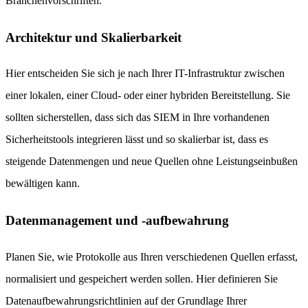
Branchenvorschriften.
Architektur und Skalierbarkeit
Hier entscheiden Sie sich je nach Ihrer IT-Infrastruktur zwischen
einer lokalen, einer Cloud- oder einer hybriden Bereitstellung. Sie
sollten sicherstellen, dass sich das SIEM in Ihre vorhandenen
Sicherheitstools integrieren lässt und so skalierbar ist, dass es
steigende Datenmengen und neue Quellen ohne Leistungseinbußen
bewältigen kann.
Datenmanagement und -aufbewahrung
Planen Sie, wie Protokolle aus Ihren verschiedenen Quellen erfasst,
normalisiert und gespeichert werden sollen. Hier definieren Sie
Datenaufbewahrungsrichtlinien auf der Grundlage Ihrer