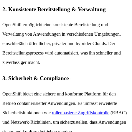
2. Konsistente Bereitstellung & Verwaltung
OpenShift ermöglicht eine konsistente Bereitstellung und
Verwaltung von Anwendungen in verschiedenen Umgebungen,
einschließlich öffentlicher, privater und hybrider Clouds. Der
Bereitstellungsprozess wird automatisiert, was ihn schneller und
zuverlässiger macht.
3. Sicherheit & Compliance
OpenShift bietet eine sichere und konforme Plattform für den
Betrieb containerisierter Anwendungen. Es umfasst erweiterte
Sicherheitsfunktionen wie
rollenbasierte Zugriffskontrolle
(RBAC)
und Netzwerk-Richtlinien, um sicherzustellen, dass Anwendungen
sicher und konform betrieben werden.