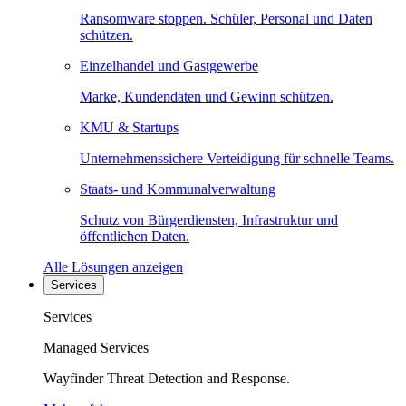
Ransomware stoppen. Schüler, Personal und Daten
schützen.
Einzelhandel und Gastgewerbe
Marke, Kundendaten und Gewinn schützen.
KMU & Startups
Unternehmenssichere Verteidigung für schnelle Teams.
Staats- und Kommunalverwaltung
Schutz von Bürgerdiensten, Infrastruktur und
öffentlichen Daten.
Alle Lösungen anzeigen
Services
Services
Managed Services
Wayfinder Threat Detection and Response.