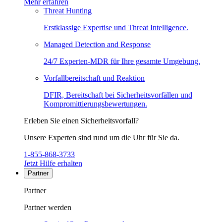
Mehr erfahren
Threat Hunting
Erstklassige Expertise und Threat Intelligence.
Managed Detection and Response
24/7 Experten-MDR für Ihre gesamte Umgebung.
Vorfallbereitschaft und Reaktion
DFIR, Bereitschaft bei Sicherheitsvorfällen und
Kompromittierungsbewertungen.
Erleben Sie einen Sicherheitsvorfall?
Unsere Experten sind rund um die Uhr für Sie da.
1-855-868-3733
Jetzt Hilfe erhalten
Partner
Partner
Partner werden