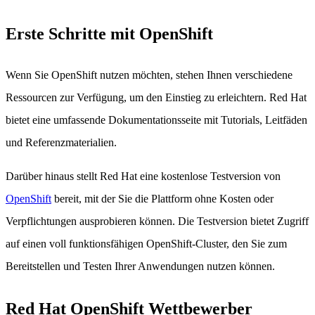
Erste Schritte mit OpenShift
Wenn Sie OpenShift nutzen möchten, stehen Ihnen verschiedene
Ressourcen zur Verfügung, um den Einstieg zu erleichtern. Red Hat
bietet eine umfassende Dokumentationsseite mit Tutorials, Leitfäden
und Referenzmaterialien.
Darüber hinaus stellt Red Hat eine kostenlose Testversion von
OpenShift
bereit, mit der Sie die Plattform ohne Kosten oder
Verpflichtungen ausprobieren können. Die Testversion bietet Zugriff
auf einen voll funktionsfähigen OpenShift-Cluster, den Sie zum
Bereitstellen und Testen Ihrer Anwendungen nutzen können.
Red Hat OpenShift Wettbewerber