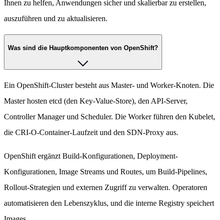
Ihnen zu helfen, Anwendungen sicher und skalierbar zu erstellen,
auszuführen und zu aktualisieren.
Was sind die Hauptkomponenten von OpenShift?
Ein OpenShift-Cluster besteht aus Master- und Worker-Knoten. Die
Master hosten etcd (den Key-Value-Store), den API-Server,
Controller Manager und Scheduler. Die Worker führen den Kubelet,
die CRI-O-Container-Laufzeit und den SDN-Proxy aus.
OpenShift ergänzt Build-Konfigurationen, Deployment-
Konfigurationen, Image Streams und Routes, um Build-Pipelines,
Rollout-Strategien und externen Zugriff zu verwalten. Operatoren
automatisieren den Lebenszyklus, und die interne Registry speichert
Images.