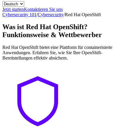
Jetzt starten
Kontaktieren Sie uns
Cybersecurity 101
/
Cybersecurity
/
Red Hat OpenShift
Was ist Red Hat OpenShift?
Funktionsweise & Wettbewerber
Red Hat OpenShift bietet eine Plattform für containerisierte
Anwendungen. Erfahren Sie, wie Sie Ihre OpenShift-
Bereitstellungen effektiv absichern.