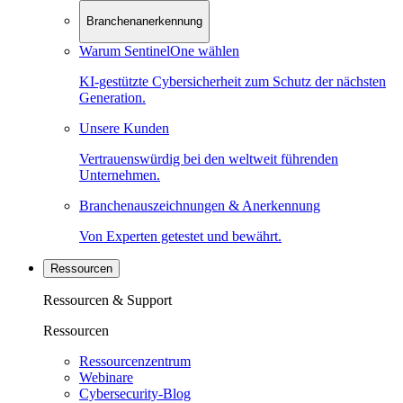
Branchenanerkennung
Warum SentinelOne wählen
KI-gestützte Cybersicherheit zum Schutz der nächsten
Generation.
Unsere Kunden
Vertrauenswürdig bei den weltweit führenden
Unternehmen.
Branchenauszeichnungen & Anerkennung
Von Experten getestet und bewährt.
Ressourcen
Ressourcen & Support
Ressourcen
Ressourcenzentrum
Webinare
Cybersecurity-Blog