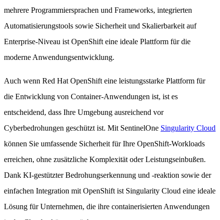
mehrere Programmiersprachen und Frameworks, integrierten
Automatisierungstools sowie Sicherheit und Skalierbarkeit auf
Enterprise-Niveau ist OpenShift eine ideale Plattform für die
moderne Anwendungsentwicklung.
Auch wenn Red Hat OpenShift eine leistungsstarke Plattform für
die Entwicklung von Container-Anwendungen ist, ist es
entscheidend, dass Ihre Umgebung ausreichend vor
Cyberbedrohungen geschützt ist. Mit SentinelOne
Singularity Cloud
können Sie umfassende Sicherheit für Ihre OpenShift-Workloads
erreichen, ohne zusätzliche Komplexität oder Leistungseinbußen.
Dank KI-gestützter Bedrohungserkennung und -reaktion sowie der
einfachen Integration mit OpenShift ist Singularity Cloud eine ideale
Lösung für Unternehmen, die ihre containerisierten Anwendungen