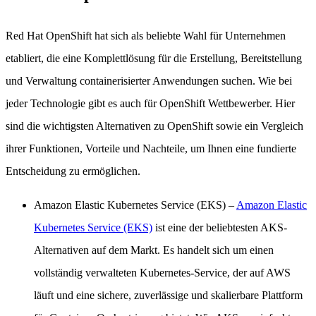
Red Hat OpenShift hat sich als beliebte Wahl für Unternehmen
etabliert, die eine Komplettlösung für die Erstellung, Bereitstellung
und Verwaltung containerisierter Anwendungen suchen. Wie bei
jeder Technologie gibt es auch für OpenShift Wettbewerber. Hier
sind die wichtigsten Alternativen zu OpenShift sowie ein Vergleich
ihrer Funktionen, Vorteile und Nachteile, um Ihnen eine fundierte
Entscheidung zu ermöglichen.
Amazon Elastic Kubernetes Service (EKS)
–
Amazon Elastic
Kubernetes Service (EKS)
ist eine der beliebtesten AKS-
Alternativen auf dem Markt. Es handelt sich um einen
vollständig verwalteten Kubernetes-Service, der auf AWS
läuft und eine sichere, zuverlässige und skalierbare Plattform