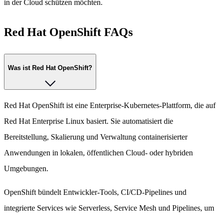
in der Cloud schützen möchten.
Red Hat OpenShift FAQs
Was ist Red Hat OpenShift?
Red Hat OpenShift ist eine Enterprise-Kubernetes-Plattform, die auf
Red Hat Enterprise Linux basiert. Sie automatisiert die
Bereitstellung, Skalierung und Verwaltung containerisierter
Anwendungen in lokalen, öffentlichen Cloud- oder hybriden
Umgebungen.
OpenShift bündelt Entwickler-Tools, CI/CD-Pipelines und
integrierte Services wie Serverless, Service Mesh und Pipelines, um