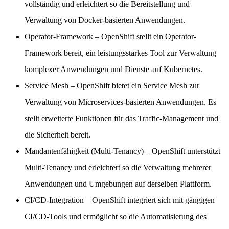
vollständig und erleichtert so die Bereitstellung und
Verwaltung von Docker-basierten Anwendungen.
Operator-Framework
– OpenShift stellt ein Operator-
Framework bereit, ein leistungsstarkes Tool zur Verwaltung
komplexer Anwendungen und Dienste auf Kubernetes.
Service Mesh
– OpenShift bietet ein Service Mesh zur
Verwaltung von Microservices-basierten Anwendungen. Es
stellt erweiterte Funktionen für das Traffic-Management und
die Sicherheit bereit.
Mandantenfähigkeit (Multi-Tenancy)
– OpenShift unterstützt
Multi-Tenancy und erleichtert so die Verwaltung mehrerer
Anwendungen und Umgebungen auf derselben Plattform.
CI/CD-Integration
– OpenShift integriert sich mit gängigen
CI/CD-Tools und ermöglicht so die Automatisierung des