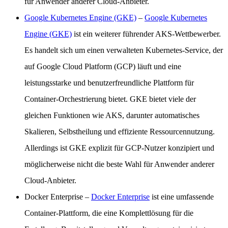
für Anwender anderer Cloud-Anbieter.
Google Kubernetes Engine (GKE)
–
Google Kubernetes
Engine (GKE)
ist ein weiterer führender AKS-Wettbewerber.
Es handelt sich um einen verwalteten Kubernetes-Service, der
auf Google Cloud Platform (GCP) läuft und eine
leistungsstarke und benutzerfreundliche Plattform für
Container-Orchestrierung bietet. GKE bietet viele der
gleichen Funktionen wie AKS, darunter automatisches
Skalieren, Selbstheilung und effiziente Ressourcennutzung.
Allerdings ist GKE explizit für GCP-Nutzer konzipiert und
möglicherweise nicht die beste Wahl für Anwender anderer
Cloud-Anbieter.
Docker Enterprise
–
Docker Enterprise
ist eine umfassende
Container-Plattform, die eine Komplettlösung für die