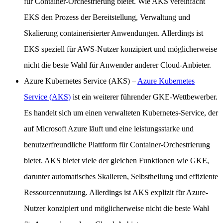
für Container-Orchestrierung bietet. Wie AKS vereinfacht
EKS den Prozess der Bereitstellung, Verwaltung und
Skalierung containerisierter Anwendungen. Allerdings ist
EKS speziell für AWS-Nutzer konzipiert und möglicherweise
nicht die beste Wahl für Anwender anderer Cloud-Anbieter.
Azure Kubernetes Service (AKS)
–
Azure Kubernetes
Service (AKS)
ist ein weiterer führender GKE-Wettbewerber.
Es handelt sich um einen verwalteten Kubernetes-Service, der
auf Microsoft Azure läuft und eine leistungsstarke und
benutzerfreundliche Plattform für Container-Orchestrierung
bietet. AKS bietet viele der gleichen Funktionen wie GKE,
darunter automatisches Skalieren, Selbstheilung und effiziente
Ressourcennutzung. Allerdings ist AKS explizit für Azure-
Nutzer konzipiert und möglicherweise nicht die beste Wahl