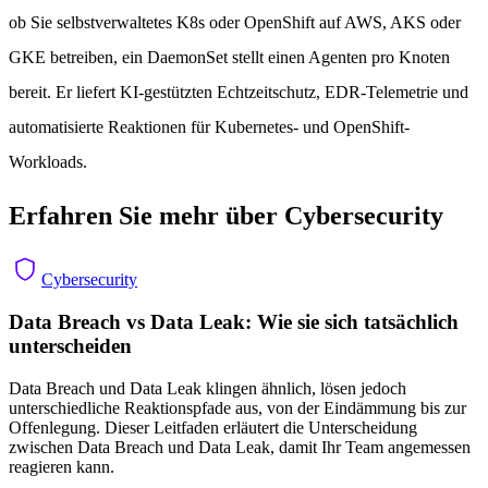
ob Sie selbstverwaltetes K8s oder OpenShift auf AWS, AKS oder
GKE betreiben, ein DaemonSet stellt einen Agenten pro Knoten
bereit. Er liefert KI-gestützten Echtzeitschutz, EDR-Telemetrie und
automatisierte Reaktionen für Kubernetes- und OpenShift-
Workloads.
Erfahren Sie mehr über Cybersecurity
Cybersecurity
Data Breach vs Data Leak: Wie sie sich tatsächlich
unterscheiden
Data Breach und Data Leak klingen ähnlich, lösen jedoch
unterschiedliche Reaktionspfade aus, von der Eindämmung bis zur
Offenlegung. Dieser Leitfaden erläutert die Unterscheidung
zwischen Data Breach und Data Leak, damit Ihr Team angemessen
reagieren kann.