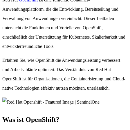
Anwendungsplattform, die die Entwicklung, Bereitstellung und
Verwaltung von Anwendungen vereinfacht. Dieser Leitfaden
untersucht die Funktionen und Vorteile von OpenShift,
einschließlich der Unterstützung für Kubernetes, Skalierbarkeit und
entwicklerfreundliche Tools.
Erfahren Sie, wie OpenShift die Anwendungsleistung verbessert
und Arbeitsabläufe optimiert. Das Verständnis von Red Hat
OpenShift ist für Organisationen, die Containerisierung und Cloud-
native Technologien effektiv nutzen möchten, unerlässlich.
Was ist OpenShift?