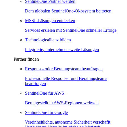
SentinelOne Partner werden
Dem globalen SentinelOne-Ökosystem beitreten
MSSP-Lösungen entdecken
Services erzielen mit SentinelOne schneller Erfolge
Technologieallianz bilden
Integrierte, unternehmensweite Lösungen
Partner finden
Response- oder Beratungsteam beauftragen
Professionelle Response- und Beratungsteams
beauftragen
SentinelOne für AWS
Bereitgestellt in AWS-Regionen weltweit
SentinelOne für Google
Vereinheitlichte, autonome Sicherheit verschafft