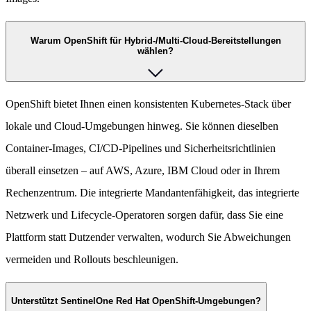
Warum OpenShift für Hybrid-/Multi-Cloud-Bereitstellungen
wählen?
OpenShift bietet Ihnen einen konsistenten Kubernetes-Stack über
lokale und Cloud-Umgebungen hinweg. Sie können dieselben
Container-Images, CI/CD-Pipelines und Sicherheitsrichtlinien
überall einsetzen – auf AWS, Azure, IBM Cloud oder in Ihrem
Rechenzentrum. Die integrierte Mandantenfähigkeit, das integrierte
Netzwerk und Lifecycle-Operatoren sorgen dafür, dass Sie eine
Plattform statt Dutzender verwalten, wodurch Sie Abweichungen
vermeiden und Rollouts beschleunigen.
Unterstützt SentinelOne Red Hat OpenShift-Umgebungen?