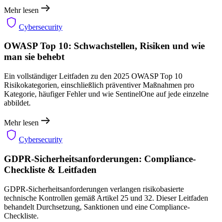
Mehr lesen
Cybersecurity
OWASP Top 10: Schwachstellen, Risiken und wie
man sie behebt
Ein vollständiger Leitfaden zu den 2025 OWASP Top 10
Risikokategorien, einschließlich präventiver Maßnahmen pro
Kategorie, häufiger Fehler und wie SentinelOne auf jede einzelne
abbildet.
Mehr lesen
Cybersecurity
GDPR-Sicherheitsanforderungen: Compliance-
Checkliste & Leitfaden
GDPR-Sicherheitsanforderungen verlangen risikobasierte
technische Kontrollen gemäß Artikel 25 und 32. Dieser Leitfaden
behandelt Durchsetzung, Sanktionen und eine Compliance-
Checkliste.