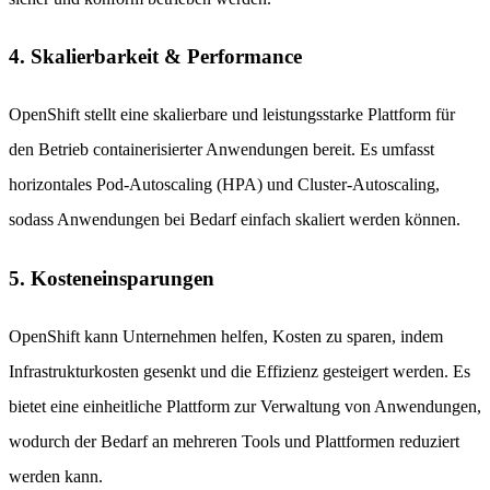
4. Skalierbarkeit & Performance
OpenShift stellt eine skalierbare und leistungsstarke Plattform für
den Betrieb containerisierter Anwendungen bereit. Es umfasst
horizontales Pod-Autoscaling (HPA) und Cluster-Autoscaling,
sodass Anwendungen bei Bedarf einfach skaliert werden können.
5. Kosteneinsparungen
OpenShift kann Unternehmen helfen, Kosten zu sparen, indem
Infrastrukturkosten gesenkt und die Effizienz gesteigert werden. Es
bietet eine einheitliche Plattform zur Verwaltung von Anwendungen,
wodurch der Bedarf an mehreren Tools und Plattformen reduziert
werden kann.