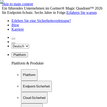
Skip to main content
Ein führendes Unternehmen im Gartner® Magic Quadrant™ 2026
für Endpoint-Schutz. Sechs Jahre in Folge.
Erfahren Sie warum
Erleben Sie eine Sicherheitsverletzung?
Blog
Karriere
Plattform
Plattform & Produkte
Plattform
Endpoint-Sicherheit
Cloud-Sicherheit