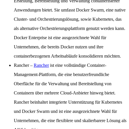
Erstellung, Bereitstellung und Verwaltung containerisierter
Anwendungen bietet. Sie umfasst Docker Swarm, eine native
Cluster- und Orchestrierungslösung, sowie Kubernetes, das
als alternative Orchestrierungsplattform genutzt werden kann.
Docker Enterprise ist eine ausgezeichnete Wahl für
Unternehmen, die bereits Docker nutzen und ihre
containerbezogenen Arbeitsabläufe konsolidieren möchten.
Rancher
–
Rancher
ist eine vollständige Container-
Management-Plattform, die eine benutzerfreundliche
Oberfläche für die Verwaltung und Bereitstellung von
Containern über mehrere Cloud-Anbieter hinweg bietet.
Rancher beinhaltet integrierte Unterstützung für Kubernetes
und Docker Swarm und ist eine ausgezeichnete Wahl für
Unternehmen, die eine flexiblere und skalierbarere Lösung als