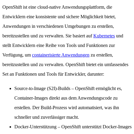
OpenShift ist eine cloud-native Anwendungsplattform, die
Entwicklern eine konsistente und sichere Möglichkeit bietet,
Anwendungen in verschiedenen Umgebungen zu erstellen,
bereitzustellen und zu verwalten. Sie basiert auf
Kubernetes
und
stellt Entwicklern eine Reihe von Tools und Funktionen zur
Verfügung, um
containerisierte Anwendungen
zu erstellen,
bereitzustellen und zu verwalten. OpenShift bietet ein umfassendes
Set an Funktionen und Tools für Entwickler, darunter:
Source-to-Image (S2I)-Builds
– OpenShift ermöglicht es,
Container-Images direkt aus dem Anwendungscode zu
erstellen. Der Build-Prozess wird automatisiert, was ihn
schneller und zuverlässiger macht.
Docker-Unterstützung
– OpenShift unterstützt Docker-Images