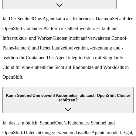
Ja. Der SentinelOne-Agent kann als Kubernetes DaemonSet auf der
OpenShift Container Platform installiert werden. Er läuft auf
Infrastruktur- und Worker-Knoten (nicht auf verwalteten Control-
Plane-Knoten) und bietet Laufzeitprävention, -erkennung und -
reaktion für Container. Der Agent integriert sich mit Singularity
Cloud für eine einheitliche Sicht auf Endpunkte und Workloads in
OpenShift.
Kann SentinelOne sowohl Kubernetes- als auch OpenShift-Cluster
schützen?
Ja, das ist möglich. SentinelOne’s Kubernetes Sentinel und
OpenShift-Unterstützung verwenden dasselbe Agentenmodell. Egal,