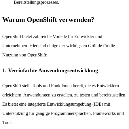
Bereitstellungsprozesses.
Warum OpenShift verwenden?
OpenShift bietet zahlreiche Vorteile für Entwickler und
Unternehmen. Hier sind einige der wichtigsten Gründe für die
Nutzung von OpenShift:
1. Vereinfachte Anwendungsentwicklung
OpenShift stellt Tools und Funktionen bereit, die es Entwicklern
erleichtern, Anwendungen zu erstellen, zu testen und bereitzustellen.
Es bietet eine integrierte Entwicklungsumgebung (IDE) mit
Unterstützung für gängige Programmiersprachen, Frameworks und
Tools.