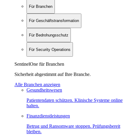
Für Branchen
Für Geschäftstransformation
Für Bedrohungsschutz
Für Security Operations
SentinelOne für Branchen
Sicherheit abgestimmt auf Ihre Branche.
Alle Branchen anzeigen
Gesundheitswesen
Patientendaten schützen. Klinische Systeme online
halten.
Finanzdienstleistungen
Betrug und Ransomware stoppen. Prüfungsbereit
bleiben.