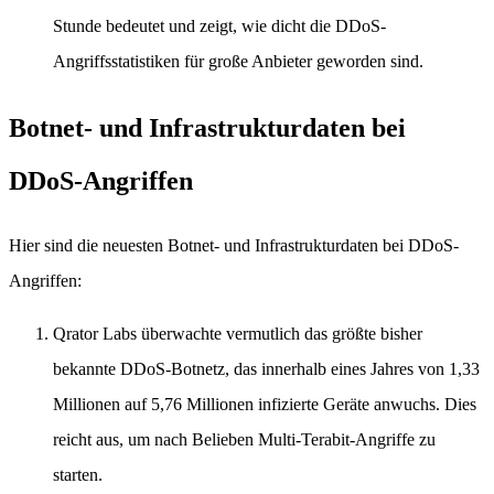
Stunde bedeutet und zeigt, wie dicht die DDoS-
Angriffsstatistiken für große Anbieter geworden sind.
Botnet- und Infrastrukturdaten bei
DDoS-Angriffen
Hier sind die neuesten Botnet- und Infrastrukturdaten bei DDoS-
Angriffen:
Qrator Labs überwachte vermutlich das größte bisher
bekannte DDoS-Botnetz, das innerhalb eines Jahres von 1,33
Millionen auf 5,76 Millionen infizierte Geräte anwuchs. Dies
reicht aus, um nach Belieben Multi-Terabit-Angriffe zu
starten.