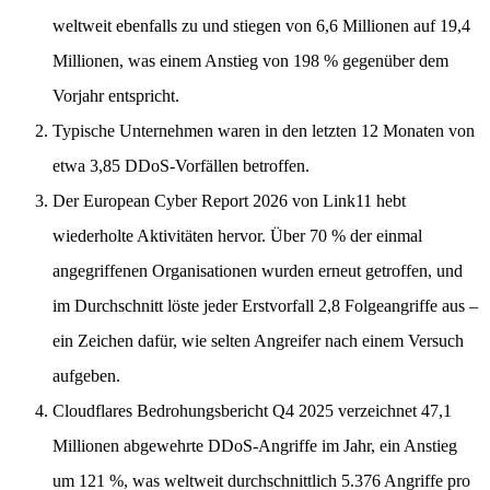
weltweit ebenfalls zu und stiegen von 6,6 Millionen auf 19,4
Millionen, was einem Anstieg von 198 % gegenüber dem
Vorjahr entspricht.
Typische Unternehmen waren in den letzten 12 Monaten von
etwa 3,85 DDoS-Vorfällen betroffen.
Der European Cyber Report 2026 von Link11 hebt
wiederholte Aktivitäten hervor. Über 70 % der einmal
angegriffenen Organisationen wurden erneut getroffen, und
im Durchschnitt löste jeder Erstvorfall 2,8 Folgeangriffe aus –
ein Zeichen dafür, wie selten Angreifer nach einem Versuch
aufgeben.
Cloudflares Bedrohungsbericht Q4 2025 verzeichnet 47,1
Millionen abgewehrte DDoS-Angriffe im Jahr, ein Anstieg
um 121 %, was weltweit durchschnittlich 5.376 Angriffe pro