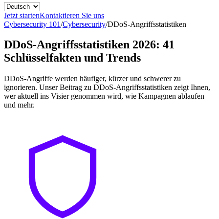
Jetzt starten
Kontaktieren Sie uns
Cybersecurity 101
/
Cybersecurity
/
DDoS-Angriffsstatistiken
DDoS-Angriffsstatistiken 2026: 41
Schlüsselfakten und Trends
DDoS-Angriffe werden häufiger, kürzer und schwerer zu
ignorieren. Unser Beitrag zu DDoS-Angriffsstatistiken zeigt Ihnen,
wer aktuell ins Visier genommen wird, wie Kampagnen ablaufen
und mehr.