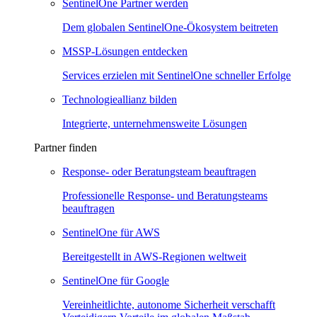
SentinelOne Partner werden
Dem globalen SentinelOne-Ökosystem beitreten
MSSP-Lösungen entdecken
Services erzielen mit SentinelOne schneller Erfolge
Technologieallianz bilden
Integrierte, unternehmensweite Lösungen
Partner finden
Response- oder Beratungsteam beauftragen
Professionelle Response- und Beratungsteams
beauftragen
SentinelOne für AWS
Bereitgestellt in AWS-Regionen weltweit
SentinelOne für Google
Vereinheitlichte, autonome Sicherheit verschafft