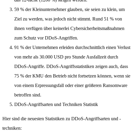
59 % der Kleinunternehmer glauben, sie seien zu klein, um
Ziel zu werden, was jedoch nicht stimmt. Rund 51 % von
ihnen verfügen über keinerlei Cybersicherheitsmaßnahmen
zum Schutz vor DDoS-Angriffen.
91 % der Unternehmen erleiden durchschnittlich einen Verlust
von mehr als 30.000 USD pro Stunde Ausfallzeit durch
DDoS-Angriffe. DDoS-Angriffsstatistiken zeigen auch, dass
75 % der KMU den Betrieb nicht fortsetzen können, wenn sie
von einem Erpressungsfall oder einer größeren Ransomware
betroffen sind.
DDoS-Angriffsarten und Techniken Statistik
Hier sind die neuesten Statistiken zu DDoS-Angriffsarten und -
techniken: