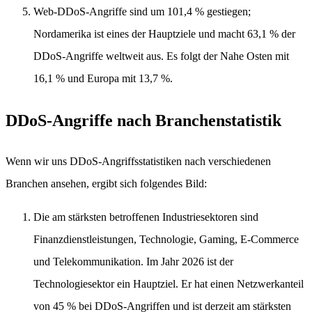
Web-DDoS-Angriffe sind um 101,4 % gestiegen;
Nordamerika ist eines der Hauptziele und macht 63,1 % der
DDoS-Angriffe weltweit aus. Es folgt der Nahe Osten mit
16,1 % und Europa mit 13,7 %.
DDoS-Angriffe nach Branchenstatistik
Wenn wir uns DDoS-Angriffsstatistiken nach verschiedenen
Branchen ansehen, ergibt sich folgendes Bild:
Die am stärksten betroffenen Industriesektoren sind
Finanzdienstleistungen, Technologie, Gaming, E-Commerce
und Telekommunikation. Im Jahr 2026 ist der
Technologiesektor ein Hauptziel. Er hat einen Netzwerkanteil
von 45 % bei DDoS-Angriffen und ist derzeit am stärksten