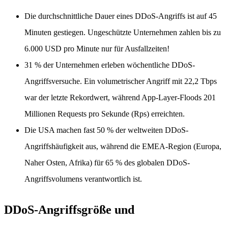
Die durchschnittliche Dauer eines DDoS-Angriffs ist auf 45
Minuten gestiegen. Ungeschützte Unternehmen zahlen bis zu
6.000 USD pro Minute nur für Ausfallzeiten!
31 % der Unternehmen erleben wöchentliche DDoS-
Angriffsversuche. Ein volumetrischer Angriff mit 22,2 Tbps
war der letzte Rekordwert, während App-Layer-Floods 201
Millionen Requests pro Sekunde (Rps) erreichten.
Die USA machen fast 50 % der weltweiten DDoS-
Angriffshäufigkeit aus, während die EMEA-Region (Europa,
Naher Osten, Afrika) für 65 % des globalen DDoS-
Angriffsvolumens verantwortlich ist.
DDoS-Angriffsgröße und