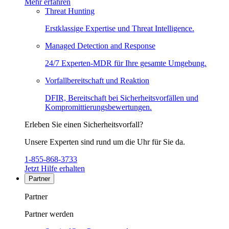
Mehr erfahren
Threat Hunting
Erstklassige Expertise und Threat Intelligence.
Managed Detection and Response
24/7 Experten-MDR für Ihre gesamte Umgebung.
Vorfallbereitschaft und Reaktion
DFIR, Bereitschaft bei Sicherheitsvorfällen und
Kompromittierungsbewertungen.
Erleben Sie einen Sicherheitsvorfall?
Unsere Experten sind rund um die Uhr für Sie da.
1-855-868-3733
Jetzt Hilfe erhalten
Partner
Partner
Partner werden