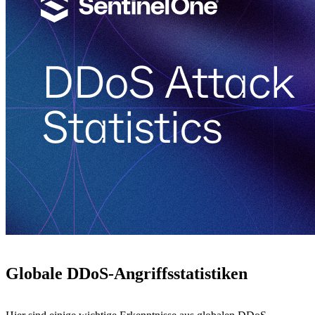
Globale DDoS-Angriffsstatistiken