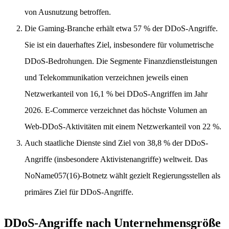
von Ausnutzung betroffen.
Die Gaming-Branche erhält etwa 57 % der DDoS-Angriffe.
Sie ist ein dauerhaftes Ziel, insbesondere für volumetrische
DDoS-Bedrohungen. Die Segmente Finanzdienstleistungen
und Telekommunikation verzeichnen jeweils einen
Netzwerkanteil von 16,1 % bei DDoS-Angriffen im Jahr
2026. E-Commerce verzeichnet das höchste Volumen an
Web-DDoS-Aktivitäten mit einem Netzwerkanteil von 22 %.
Auch staatliche Dienste sind Ziel von 38,8 % der DDoS-
Angriffe (insbesondere Aktivistenangriffe) weltweit. Das
NoName057(16)-Botnetz wählt gezielt Regierungsstellen als
primäres Ziel für DDoS-Angriffe.
DDoS-Angriffe nach Unternehmensgröße