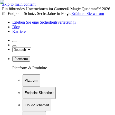
Skip to main content
Ein führendes Unternehmen im Gartner® Magic Quadrant™ 2026
für Endpoint-Schutz. Sechs Jahre in Folge.
Erfahren Sie warum
Erleben Sie eine Sicherheitsverletzung?
Blog
Karriere
Plattform
Plattform & Produkte
Plattform
Endpoint-Sicherheit
Cloud-Sicherheit