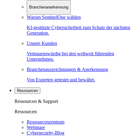
Branchenanerkennung
Warum SentinelOne wählen
KI-gestützte Cybersicherheit zum Schutz der nächsten
Generation.
Unsere Kunden
Vertrauenswürdig bei den weltweit führenden
Unternehmen.
Branchenauszeichnungen & Anerkennung
Von Experten getestet und bewährt.
Ressourcen
Ressourcen & Support
Ressourcen
Ressourcenzentrum
Webinare
Cybersecurity-Blog