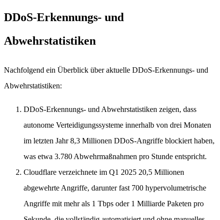
DDoS-Erkennungs- und
Abwehrstatistiken
Nachfolgend ein Überblick über aktuelle DDoS-Erkennungs- und
Abwehrstatistiken:
DDoS-Erkennungs- und Abwehrstatistiken zeigen, dass
autonome Verteidigungssysteme innerhalb von drei Monaten
im letzten Jahr 8,3 Millionen DDoS-Angriffe blockiert haben,
was etwa 3.780 Abwehrmaßnahmen pro Stunde entspricht.
Cloudflare verzeichnete im Q1 2025 20,5 Millionen
abgewehrte Angriffe, darunter fast 700 hypervolumetrische
Angriffe mit mehr als 1 Tbps oder 1 Milliarde Paketen pro
Sekunde, die vollständig automatisiert und ohne manuelles