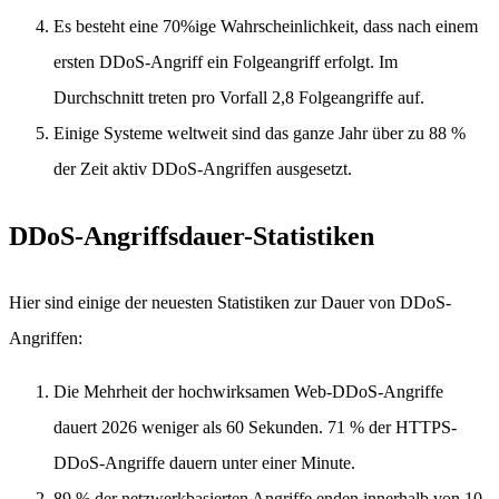
Es besteht eine 70%ige Wahrscheinlichkeit, dass nach einem
ersten DDoS-Angriff ein Folgeangriff erfolgt. Im
Durchschnitt treten pro Vorfall 2,8 Folgeangriffe auf.
Einige Systeme weltweit sind das ganze Jahr über zu 88 %
der Zeit aktiv DDoS-Angriffen ausgesetzt.
DDoS-Angriffsdauer-Statistiken
Hier sind einige der neuesten Statistiken zur Dauer von DDoS-
Angriffen:
Die Mehrheit der hochwirksamen Web-DDoS-Angriffe
dauert 2026 weniger als 60 Sekunden. 71 % der HTTPS-
DDoS-Angriffe dauern unter einer Minute.
89 % der netzwerkbasierten Angriffe enden innerhalb von 10