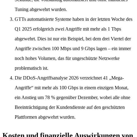
Tuning abgewehrt wurden.
GTTs automatisierte Systeme haben in der letzten Woche des
Q1 2025 erfolgreich zwei Angriffe mit mehr als 1 Tbps
abgewehrt. Dies ist nur ein Beispiel, bei dem drei Viertel der
Angriffe zwischen 100 Mbps und 9 Gbps lagen – ein immer
noch hohes Volumen, das für ungeschützte Netzwerke
problematisch ist.
Die DDoS-Angriffsanalyse 2026 verzeichnet 41 „Mega-
Angriffe“ mit mehr als 100 Gbps in einem einzigen Monat,
ein Anstieg um 78 % gegenüber Dezember, wobei alle ohne
Beeinträchtigung der Kundendienste auf den geschützten
Plattformen abgewehrt wurden.
Kosten und finanzielle Auswirkungen von