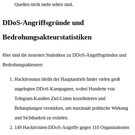
Quellen nicht mehr selten sind.
DDoS-Angriffsgründe und
Bedrohungsakteurstatistiken
Hier sind die neuesten Statistiken zu DDoS-Angriffsgründen und
Bedrohungsakteuren:
Hacktivismus bleibt der Hauptantrieb hinter vielen groß
angelegten DDoS-Kampagnen, wobei Hunderte von
Telegram-Kanälen Ziel-Listen koordinieren und
Behauptungen verstärken, um maximale politische Wirkung
und Sichtbarkeit zu erzielen.
149 Hacktivisten-DDoS-Angriffe gegen 110 Organisationen