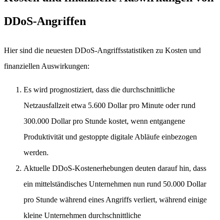
DDoS-Angriffen
Hier sind die neuesten DDoS-Angriffsstatistiken zu Kosten und
finanziellen Auswirkungen:
Es wird prognostiziert, dass die durchschnittliche
Netzausfallzeit etwa 5.600 Dollar pro Minute oder rund
300.000 Dollar pro Stunde kostet, wenn entgangene
Produktivität und gestoppte digitale Abläufe einbezogen
werden.
Aktuelle DDoS-Kostenerhebungen deuten darauf hin, dass
ein mittelständisches Unternehmen nun rund 50.000 Dollar
pro Stunde während eines Angriffs verliert, während einige
kleine Unternehmen durchschnittliche