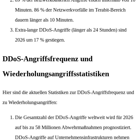
Minuten. 86 % der Netzwerkvorfälle im Terabit-Bereich
dauern länger als 10 Minuten.
Extra-lange DDoS-Angriffe (länger als 24 Stunden) sind
2026 um 17 % gestiegen.
DDoS-Angriffsfrequenz und
Wiederholungsangriffsstatistiken
Hier sind die aktuellen Statistiken zur DDoS-Angriffsfrequenz und
zu Wiederholungsangriffen:
Die Gesamtzahl der DDoS-Angriffe weltweit wird für 2026
auf bis zu 58 Millionen Abwehrmaßnahmen prognostiziert.
DDoS-Angriffe auf Unternehmensinfrastrukturen nehmen