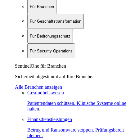
Für Branchen
Für Geschäftstransformation
Für Bedrohungsschutz
Für Security Operations
SentinelOne für Branchen
Sicherheit abgestimmt auf Ihre Branche.
Alle Branchen anzeigen
Gesundheitswesen
Patientendaten schützen. Klinische Systeme online
halten.
Finanzdienstleistungen
Betrug und Ransomware stoppen. Prüfungsbereit
bleiben.