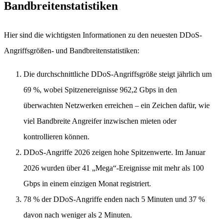
Bandbreitenstatistiken
Hier sind die wichtigsten Informationen zu den neuesten DDoS-
Angriffsgrößen- und Bandbreitenstatistiken:
Die durchschnittliche DDoS-Angriffsgröße steigt jährlich um
69 %, wobei Spitzenereignisse 962,2 Gbps in den
überwachten Netzwerken erreichen – ein Zeichen dafür, wie
viel Bandbreite Angreifer inzwischen mieten oder
kontrollieren können.
DDoS-Angriffe 2026 zeigen hohe Spitzenwerte. Im Januar
2026 wurden über 41 „Mega“-Ereignisse mit mehr als 100
Gbps in einem einzigen Monat registriert.
78 % der DDoS-Angriffe enden nach 5 Minuten und 37 %
davon nach weniger als 2 Minuten.