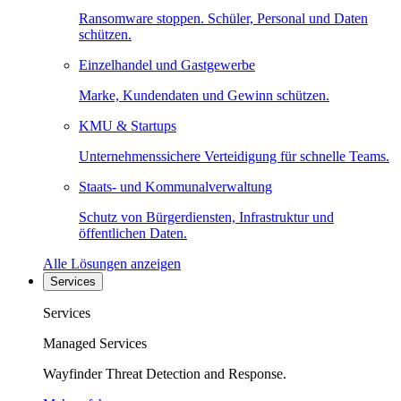
Ransomware stoppen. Schüler, Personal und Daten
schützen.
Einzelhandel und Gastgewerbe
Marke, Kundendaten und Gewinn schützen.
KMU & Startups
Unternehmenssichere Verteidigung für schnelle Teams.
Staats- und Kommunalverwaltung
Schutz von Bürgerdiensten, Infrastruktur und
öffentlichen Daten.
Alle Lösungen anzeigen
Services
Services
Managed Services
Wayfinder Threat Detection and Response.