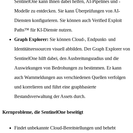
SentinelOne kann Ihnen dabei helfen, AI-Pipelines und -
Modelle zu entdecken. Sie kann Überprüfungen von AI-
Diensten konfigurieren. Sie können auch Verified Exploit
Paths™ für KI-Dienste nutzen.
Graph Explorer:
Sie können Cloud-, Endpunkt- und
Identitätsressourcen visuell abbilden. Der Graph Explorer von
SentinelOne hilft dabei, den Ausbreitungsradius und die
Auswirkungen von Bedrohungen zu bestimmen. Er kann
auch Warnmeldungen aus verschiedenen Quellen verfolgen
und korrelieren und führt eine graphbasierte
Bestandsverwaltung der Assets durch.
Kernprobleme, die SentinelOne beseitigt
Findet unbekannte Cloud-Bereitstellungen und behebt