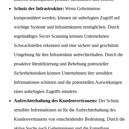
Schutz der Infrastruktur:
Wenn Geheimnisse
kompromittiert werden, können sie unbefugten Zugriff auf
wichtige Systeme und Infrastrukturen ermöglichen. Durch
regelmäßiges Secret Scanning können Unternehmen
Schwachstellen erkennen und eine sichere und geschützte
Umgebung für ihre Infrastruktur aufrechterhalten. Durch die
proaktive Identifizierung und Behebung potenzieller
Sicherheitsrisiken können Unternehmen ihre sensiblen
Informationen schützen und die potenziellen Auswirkungen
eines unbefugten Zugriffs mindern.
Aufrechterhaltung des Kundenvertrauens:
Der Schutz
sensibler Informationen ist für die Aufrechterhaltung des
Kundenvertrauens von entscheidender Bedeutung. Durch die
aktive Suche nach Geheimnissen und die Ergreifung