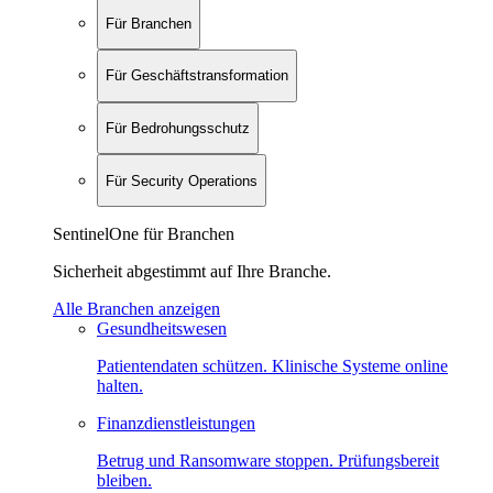
Für Branchen
Für Geschäftstransformation
Für Bedrohungsschutz
Für Security Operations
SentinelOne für Branchen
Sicherheit abgestimmt auf Ihre Branche.
Alle Branchen anzeigen
Gesundheitswesen
Patientendaten schützen. Klinische Systeme online
halten.
Finanzdienstleistungen
Betrug und Ransomware stoppen. Prüfungsbereit
bleiben.