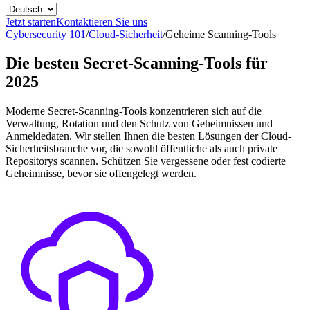
Jetzt starten
Kontaktieren Sie uns
Cybersecurity 101
/
Cloud-Sicherheit
/
Geheime Scanning-Tools
Die besten Secret-Scanning-Tools für
2025
Moderne Secret-Scanning-Tools konzentrieren sich auf die
Verwaltung, Rotation und den Schutz von Geheimnissen und
Anmeldedaten. Wir stellen Ihnen die besten Lösungen der Cloud-
Sicherheitsbranche vor, die sowohl öffentliche als auch private
Repositorys scannen. Schützen Sie vergessene oder fest codierte
Geheimnisse, bevor sie offengelegt werden.