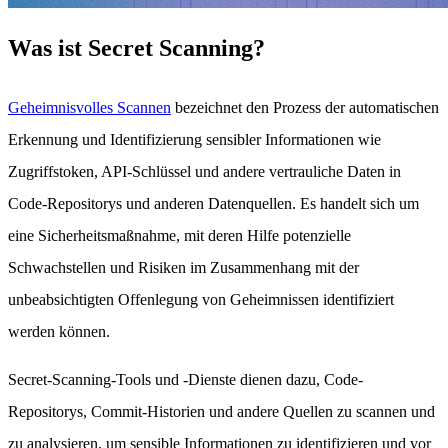
Was ist Secret Scanning?
Geheimnisvolles Scannen
bezeichnet den Prozess der automatischen
Erkennung und Identifizierung sensibler Informationen wie
Zugriffstoken, API-Schlüssel und andere vertrauliche Daten in
Code-Repositorys und anderen Datenquellen. Es handelt sich um
eine Sicherheitsmaßnahme, mit deren Hilfe potenzielle
Schwachstellen und Risiken im Zusammenhang mit der
unbeabsichtigten Offenlegung von Geheimnissen identifiziert
werden können.
Secret-Scanning-Tools und -Dienste dienen dazu, Code-
Repositorys, Commit-Historien und andere Quellen zu scannen und
zu analysieren, um sensible Informationen zu identifizieren und vor