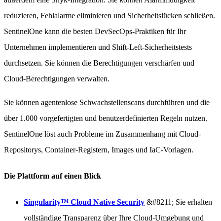
reduzieren, Fehlalarme eliminieren und Sicherheitslücken schließen.
SentinelOne kann die besten DevSecOps-Praktiken für Ihr
Unternehmen implementieren und Shift-Left-Sicherheitstests
durchsetzen. Sie können die Berechtigungen verschärfen und
Cloud-Berechtigungen verwalten.
Sie können agentenlose Schwachstellenscans durchführen und die
über 1.000 vorgefertigten und benutzerdefinierten Regeln nutzen.
SentinelOne löst auch Probleme im Zusammenhang mit Cloud-
Repositorys, Container-Registern, Images und IaC-Vorlagen.
Die Plattform auf einen Blick
Singularity™ Cloud Native Security
&#8211; Sie erhalten
vollständige Transparenz über Ihre Cloud-Umgebung und