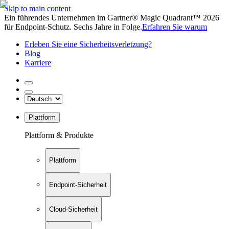
Skip to main content
Ein führendes Unternehmen im Gartner® Magic Quadrant™ 2026
für Endpoint-Schutz. Sechs Jahre in Folge.
Erfahren Sie warum
Erleben Sie eine Sicherheitsverletzung?
Blog
Karriere
Plattform
Plattform & Produkte
Plattform
Endpoint-Sicherheit
Cloud-Sicherheit