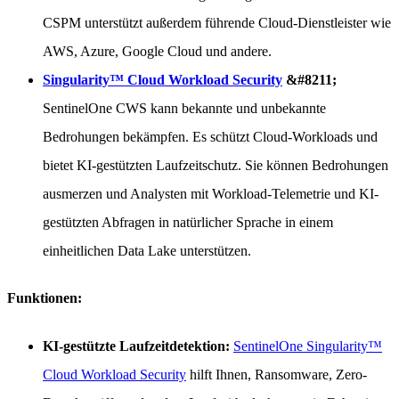
CSPM unterstützt außerdem führende Cloud-Dienstleister wie
AWS, Azure, Google Cloud und andere.
Singularity™ Cloud Workload Security
&#8211;
SentinelOne CWS kann bekannte und unbekannte
Bedrohungen bekämpfen. Es schützt Cloud-Workloads und
bietet KI-gestützten Laufzeitschutz. Sie können Bedrohungen
ausmerzen und Analysten mit Workload-Telemetrie und KI-
gestützten Abfragen in natürlicher Sprache in einem
einheitlichen Data Lake unterstützen.
Funktionen:
KI-gestützte Laufzeitdetektion:
SentinelOne Singularity™
Cloud Workload Security
hilft Ihnen, Ransomware, Zero-