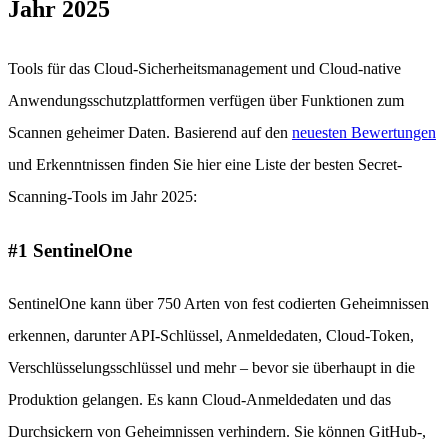
Jahr 2025
Tools für das Cloud-Sicherheitsmanagement und Cloud-native
Anwendungsschutzplattformen verfügen über Funktionen zum
Scannen geheimer Daten. Basierend auf den
neuesten Bewertungen
und Erkenntnissen finden Sie hier eine Liste der besten Secret-
Scanning-Tools im Jahr 2025:
#1 SentinelOne
SentinelOne kann über 750 Arten von fest codierten Geheimnissen
erkennen, darunter API-Schlüssel, Anmeldedaten, Cloud-Token,
Verschlüsselungsschlüssel und mehr – bevor sie überhaupt in die
Produktion gelangen. Es kann Cloud-Anmeldedaten und das
Durchsickern von Geheimnissen verhindern. Sie können GitHub-,