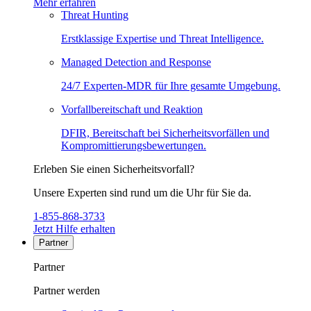
Mehr erfahren
Threat Hunting
Erstklassige Expertise und Threat Intelligence.
Managed Detection and Response
24/7 Experten-MDR für Ihre gesamte Umgebung.
Vorfallbereitschaft und Reaktion
DFIR, Bereitschaft bei Sicherheitsvorfällen und
Kompromittierungsbewertungen.
Erleben Sie einen Sicherheitsvorfall?
Unsere Experten sind rund um die Uhr für Sie da.
1-855-868-3733
Jetzt Hilfe erhalten
Partner
Partner
Partner werden