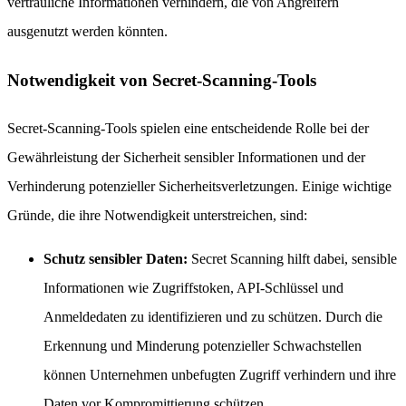
vertrauliche Informationen verhindern, die von Angreifern
ausgenutzt werden könnten.
Notwendigkeit von Secret-Scanning-Tools
Secret-Scanning-Tools spielen eine entscheidende Rolle bei der
Gewährleistung der Sicherheit sensibler Informationen und der
Verhinderung potenzieller Sicherheitsverletzungen. Einige wichtige
Gründe, die ihre Notwendigkeit unterstreichen, sind:
Schutz sensibler Daten:
Secret Scanning hilft dabei, sensible
Informationen wie Zugriffstoken, API-Schlüssel und
Anmeldedaten zu identifizieren und zu schützen. Durch die
Erkennung und Minderung potenzieller Schwachstellen
können Unternehmen unbefugten Zugriff verhindern und ihre
Daten vor Kompromittierung schützen.