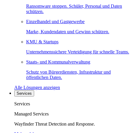
Ransomware stoppen. Schüler, Personal und Daten
schützen.
Einzelhandel und Gastgewerbe
Marke, Kundendaten und Gewinn schützen.
KMU & Startups
Unternehmenssichere Verteidigung für schnelle Teams.
Staats- und Kommunalverwaltung
Schutz von Bürgerdiensten, Infrastruktur und
öffentlichen Daten.
Alle Lösungen anzeigen
Services
Services
Managed Services
Wayfinder Threat Detection and Response.