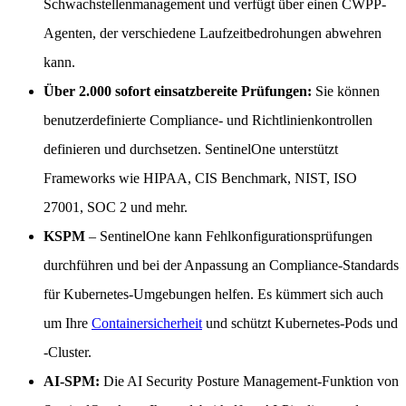
Schwachstellenmanagement und verfügt über einen CWPP-
Agenten, der verschiedene Laufzeitbedrohungen abwehren
kann.
Über 2.000 sofort einsatzbereite Prüfungen:
Sie können
benutzerdefinierte Compliance- und Richtlinienkontrollen
definieren und durchsetzen. SentinelOne unterstützt
Frameworks wie HIPAA, CIS Benchmark, NIST, ISO
27001, SOC 2 und mehr.
KSPM
– SentinelOne kann Fehlkonfigurationsprüfungen
durchführen und bei der Anpassung an Compliance-Standards
für Kubernetes-Umgebungen helfen. Es kümmert sich auch
um Ihre
Containersicherheit
und schützt Kubernetes-Pods und
-Cluster.
AI-SPM:
Die AI Security Posture Management-Funktion von