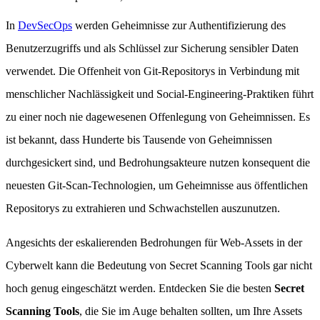
In
DevSecOps
werden Geheimnisse zur Authentifizierung des
Benutzerzugriffs und als Schlüssel zur Sicherung sensibler Daten
verwendet. Die Offenheit von Git-Repositorys in Verbindung mit
menschlicher Nachlässigkeit und Social-Engineering-Praktiken führt
zu einer noch nie dagewesenen Offenlegung von Geheimnissen. Es
ist bekannt, dass Hunderte bis Tausende von Geheimnissen
durchgesickert sind, und Bedrohungsakteure nutzen konsequent die
neuesten Git-Scan-Technologien, um Geheimnisse aus öffentlichen
Repositorys zu extrahieren und Schwachstellen auszunutzen.
Angesichts der eskalierenden Bedrohungen für Web-Assets in der
Cyberwelt kann die Bedeutung von Secret Scanning Tools gar nicht
hoch genug eingeschätzt werden. Entdecken Sie die besten
Secret
Scanning Tools
, die Sie im Auge behalten sollten, um Ihre Assets