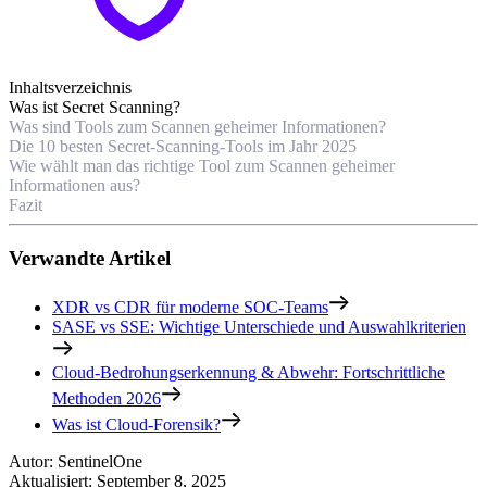
Inhaltsverzeichnis
Was ist Secret Scanning?
Was sind Tools zum Scannen geheimer Informationen?
Die 10 besten Secret-Scanning-Tools im Jahr 2025
Wie wählt man das richtige Tool zum Scannen geheimer
Informationen aus?
Fazit
Verwandte Artikel
XDR vs CDR für moderne SOC-Teams
SASE vs SSE: Wichtige Unterschiede und Auswahlkriterien
Cloud-Bedrohungserkennung & Abwehr: Fortschrittliche
Methoden 2026
Was ist Cloud-Forensik?
Autor
:
SentinelOne
Aktualisiert
:
September 8, 2025