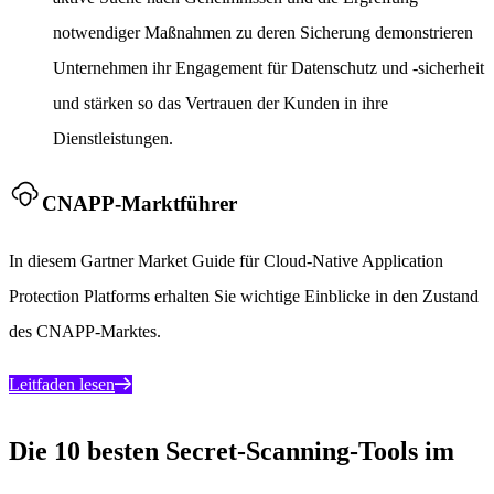
notwendiger Maßnahmen zu deren Sicherung demonstrieren
Unternehmen ihr Engagement für Datenschutz und -sicherheit
und stärken so das Vertrauen der Kunden in ihre
Dienstleistungen.
CNAPP-Marktführer
In diesem Gartner Market Guide für Cloud-Native Application
Protection Platforms erhalten Sie wichtige Einblicke in den Zustand
des CNAPP-Marktes.
Leitfaden lesen
Die 10 besten Secret-Scanning-Tools im