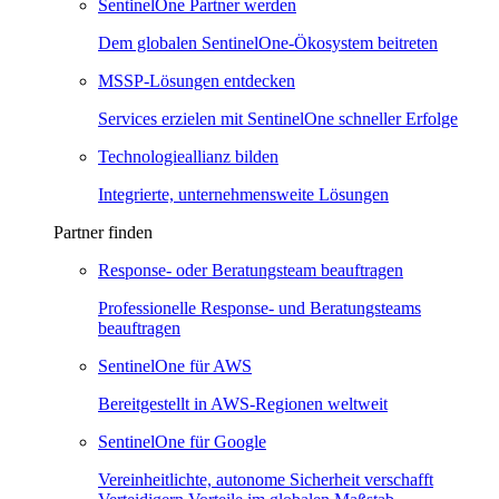
SentinelOne Partner werden
Dem globalen SentinelOne-Ökosystem beitreten
MSSP-Lösungen entdecken
Services erzielen mit SentinelOne schneller Erfolge
Technologieallianz bilden
Integrierte, unternehmensweite Lösungen
Partner finden
Response- oder Beratungsteam beauftragen
Professionelle Response- und Beratungsteams
beauftragen
SentinelOne für AWS
Bereitgestellt in AWS-Regionen weltweit
SentinelOne für Google
Vereinheitlichte, autonome Sicherheit verschafft