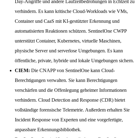
Day-Angriffe und andere Laufzeitbedrohungen in Echtzeit zu
verhindern. Es kann kritische Cloud-Workloads wie VMs,
Container und CaaS mit KI-gestützter Erkennung und
automatisierten Reaktionen schützen. SentinelOne CWPP
unterstützt Container, Kubernetes, virtuelle Maschinen,
physische Server und serverlose Umgebungen. Es kann
öffentliche, private, hybride und lokale Umgebungen sichern.
CIEM:
Die CNAPP von SentinelOne kann Cloud-
Berechtigungen verwalten. Sie kann Berechtigungen
verschärfen und die Offenlegung geheimer Informationen
verhindern. Cloud Detection and Response (CDR) bietet
vollständige forensische Telemetrie. Außerdem erhalten Sie
Incident Response von Experten und eine vorgefertigte,
anpassbare Erkennungsbibliothek.