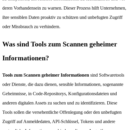
deren Vorhandensein zu warnen. Dieser Prozess hilft Unternehmen,
ihre sensiblen Daten proaktiv zu schützen und unbefugten Zugriff
oder Missbrauch zu verhindern.
Was sind Tools zum Scannen geheimer
Informationen?
Tools zum Scannen geheimer Informationen
sind Softwaretools
oder Dienste, die dazu dienen, sensible Informationen, sogenannte
Geheimnisse, in Code-Repositorys, Konfigurationsdateien und
anderen digitalen Assets zu suchen und zu identifizieren. Diese
Tools sollen die versehentliche Offenlegung oder den unbefugten
Zugriff auf Anmeldedaten, API-Schlüssel, Tokens und andere