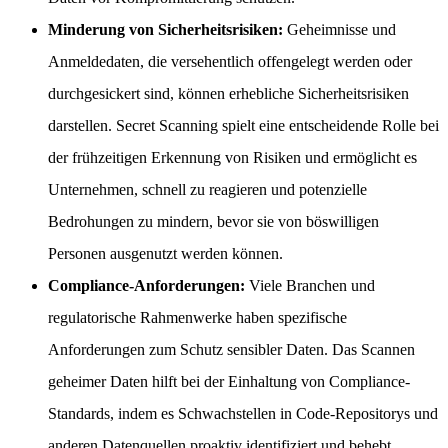
Minderung von Sicherheitsrisiken:
Geheimnisse und
Anmeldedaten, die versehentlich offengelegt werden oder
durchgesickert sind, können erhebliche Sicherheitsrisiken
darstellen. Secret Scanning spielt eine entscheidende Rolle bei
der frühzeitigen Erkennung von Risiken und ermöglicht es
Unternehmen, schnell zu reagieren und potenzielle
Bedrohungen zu mindern, bevor sie von böswilligen
Personen ausgenutzt werden können.
Compliance-Anforderungen:
Viele Branchen und
regulatorische Rahmenwerke haben spezifische
Anforderungen zum Schutz sensibler Daten. Das Scannen
geheimer Daten hilft bei der Einhaltung von Compliance-
Standards, indem es Schwachstellen in Code-Repositorys und
anderen Datenquellen proaktiv identifiziert und behebt.