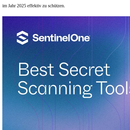
im Jahr 2025 effektiv zu schützen.