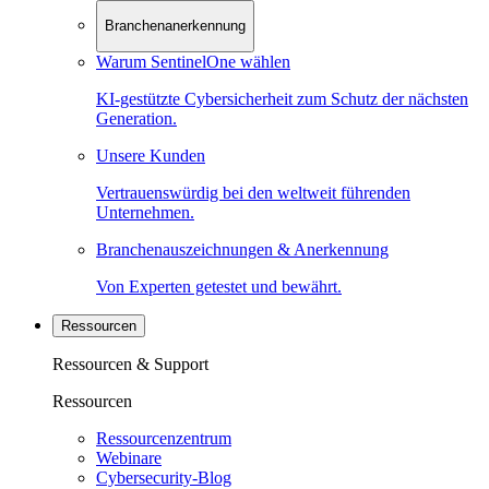
Branchenanerkennung
Warum SentinelOne wählen
KI-gestützte Cybersicherheit zum Schutz der nächsten
Generation.
Unsere Kunden
Vertrauenswürdig bei den weltweit führenden
Unternehmen.
Branchenauszeichnungen & Anerkennung
Von Experten getestet und bewährt.
Ressourcen
Ressourcen & Support
Ressourcen
Ressourcenzentrum
Webinare
Cybersecurity-Blog