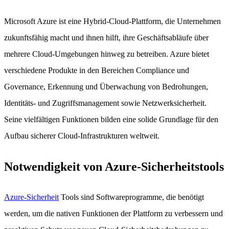
Microsoft Azure ist eine Hybrid-Cloud-Plattform, die Unternehmen
zukunftsfähig macht und ihnen hilft, ihre Geschäftsabläufe über
mehrere Cloud-Umgebungen hinweg zu betreiben. Azure bietet
verschiedene Produkte in den Bereichen Compliance und
Governance, Erkennung und Überwachung von Bedrohungen,
Identitäts- und Zugriffsmanagement sowie Netzwerksicherheit.
Seine vielfältigen Funktionen bilden eine solide Grundlage für den
Aufbau sicherer Cloud-Infrastrukturen weltweit.
Notwendigkeit von Azure-Sicherheitstools
Azure-Sicherheit
Tools sind Softwareprogramme, die benötigt
werden, um die nativen Funktionen der Plattform zu verbessern und