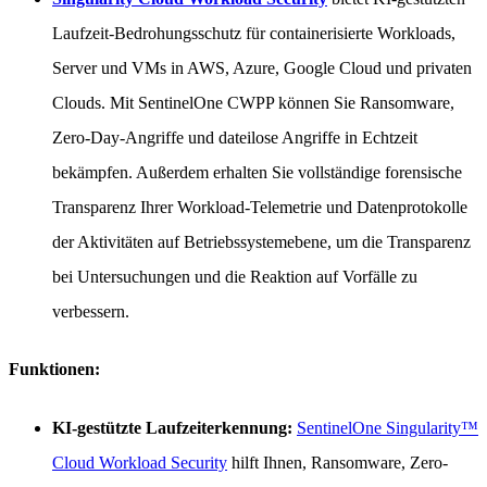
Laufzeit-Bedrohungsschutz für containerisierte Workloads,
Server und VMs in AWS, Azure, Google Cloud und privaten
Clouds. Mit SentinelOne CWPP können Sie Ransomware,
Zero-Day-Angriffe und dateilose Angriffe in Echtzeit
bekämpfen. Außerdem erhalten Sie vollständige forensische
Transparenz Ihrer Workload-Telemetrie und Datenprotokolle
der Aktivitäten auf Betriebssystemebene, um die Transparenz
bei Untersuchungen und die Reaktion auf Vorfälle zu
verbessern.
Funktionen:
KI-gestützte Laufzeiterkennung:
SentinelOne Singularity™
Cloud Workload Security
hilft Ihnen, Ransomware, Zero-