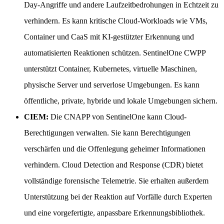
Day-Angriffe und andere Laufzeitbedrohungen in Echtzeit zu
verhindern. Es kann kritische Cloud-Workloads wie VMs,
Container und CaaS mit KI-gestützter Erkennung und
automatisierten Reaktionen schützen. SentinelOne CWPP
unterstützt Container, Kubernetes, virtuelle Maschinen,
physische Server und serverlose Umgebungen. Es kann
öffentliche, private, hybride und lokale Umgebungen sichern.
CIEM:
Die CNAPP von SentinelOne kann Cloud-
Berechtigungen verwalten. Sie kann Berechtigungen
verschärfen und die Offenlegung geheimer Informationen
verhindern. Cloud Detection and Response (CDR) bietet
vollständige forensische Telemetrie. Sie erhalten außerdem
Unterstützung bei der Reaktion auf Vorfälle durch Experten
und eine vorgefertigte, anpassbare Erkennungsbibliothek.