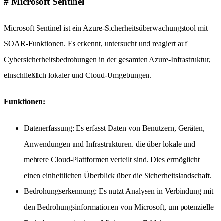
# Microsoft Sentinel
Microsoft Sentinel ist ein Azure-Sicherheitsüberwachungstool mit
SOAR-Funktionen. Es erkennt, untersucht und reagiert auf
Cybersicherheitsbedrohungen in der gesamten Azure-Infrastruktur,
einschließlich lokaler und Cloud-Umgebungen.
Funktionen:
Datenerfassung: Es erfasst Daten von Benutzern, Geräten,
Anwendungen und Infrastrukturen, die über lokale und
mehrere Cloud-Plattformen verteilt sind. Dies ermöglicht
einen einheitlichen Überblick über die Sicherheitslandschaft.
Bedrohungserkennung: Es nutzt Analysen in Verbindung mit
den Bedrohungsinformationen von Microsoft, um potenzielle