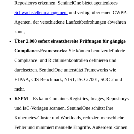
Repositorys erkennen. SentinelOne bietet agentenloses
Schwachstellenmanagement
und verfügt über einen CWPP-
Agenten, der verschiedene Laufzeitbedrohungen abwehren
kann,
Über 2.000 sofort einsatzbereite Prüfungen für gängige
Compliance-Frameworks:
Sie können benutzerdefinierte
Compliance- und Richtlinienkontrollen definieren und
durchsetzen. SentinelOne unterstützt Frameworks wie
HIPAA, CIS Benchmark, NIST, ISO 27001, SOC 2 und
mehr.
KSPM
– Es kann Container-Registries, Images, Repositorys
und IaC-Vorlagen scannen. SentinelOne schützt Ihre
Kubernetes-Cluster und Workloads, reduziert menschliche
Fehler und minimiert manuelle Eingriffe. Außerdem können