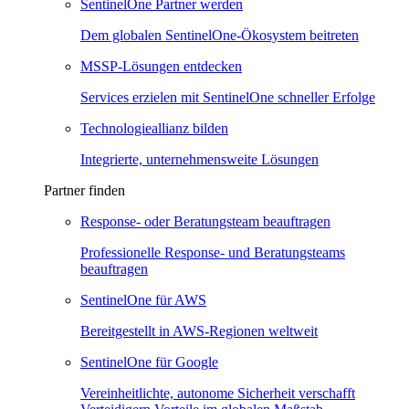
SentinelOne Partner werden
Dem globalen SentinelOne-Ökosystem beitreten
MSSP-Lösungen entdecken
Services erzielen mit SentinelOne schneller Erfolge
Technologieallianz bilden
Integrierte, unternehmensweite Lösungen
Partner finden
Response- oder Beratungsteam beauftragen
Professionelle Response- und Beratungsteams
beauftragen
SentinelOne für AWS
Bereitgestellt in AWS-Regionen weltweit
SentinelOne für Google
Vereinheitlichte, autonome Sicherheit verschafft