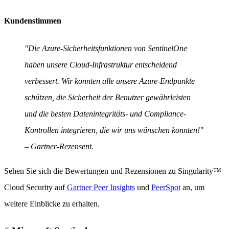
Kundenstimmen
"Die Azure-Sicherheitsfunktionen von SentinelOne
haben unsere Cloud-Infrastruktur entscheidend
verbessert. Wir konnten alle unsere Azure-Endpunkte
schützen, die Sicherheit der Benutzer gewährleisten
und die besten Datenintegritäts- und Compliance-
Kontrollen integrieren, die wir uns wünschen konnten!"
– Gartner-Rezensent.
Sehen Sie sich die Bewertungen und Rezensionen zu Singularity™
Cloud Security auf
Gartner Peer Insights
und
PeerSpot
an, um
weitere Einblicke zu erhalten.