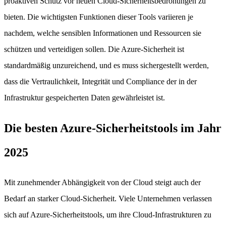
proaktiven Schutz vor neuen Cloud-Sicherheitsbedrohungen zu
bieten. Die wichtigsten Funktionen dieser Tools variieren je
nachdem, welche sensiblen Informationen und Ressourcen sie
schützen und verteidigen sollen. Die Azure-Sicherheit ist
standardmäßig unzureichend, und es muss sichergestellt werden,
dass die Vertraulichkeit, Integrität und Compliance der in der
Infrastruktur gespeicherten Daten gewährleistet ist.
Die besten Azure-Sicherheitstools im Jahr
2025
Mit zunehmender Abhängigkeit von der Cloud steigt auch der
Bedarf an starker Cloud-Sicherheit. Viele Unternehmen verlassen
sich auf Azure-Sicherheitstools, um ihre Cloud-Infrastrukturen zu