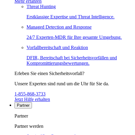
Mehr erfahren
Threat Hunting
Erstklassige Expertise und Threat Intelligence.
Managed Detection and Response
24/7 Experten-MDR für Ihre gesamte Umgebung.
Vorfallbereitschaft und Reaktion
DFIR, Bereitschaft bei Sicherheitsvorfällen und
Kompromittierungsbewertungen.
Erleben Sie einen Sicherheitsvorfall?
Unsere Experten sind rund um die Uhr für Sie da.
1-855-868-3733
Jetzt Hilfe erhalten
Partner
Partner
Partner werden