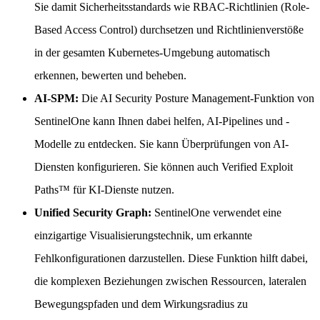
Sie damit Sicherheitsstandards wie RBAC-Richtlinien (Role-
Based Access Control) durchsetzen und Richtlinienverstöße
in der gesamten Kubernetes-Umgebung automatisch
erkennen, bewerten und beheben.
AI-SPM:
Die AI Security Posture Management-Funktion von
SentinelOne kann Ihnen dabei helfen, AI-Pipelines und -
Modelle zu entdecken. Sie kann Überprüfungen von AI-
Diensten konfigurieren. Sie können auch Verified Exploit
Paths™ für KI-Dienste nutzen.
Unified Security Graph:
SentinelOne verwendet eine
einzigartige Visualisierungstechnik, um erkannte
Fehlkonfigurationen darzustellen. Diese Funktion hilft dabei,
die komplexen Beziehungen zwischen Ressourcen, lateralen
Bewegungspfaden und dem Wirkungsradius zu