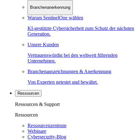
Branchenanerkennung
Warum SentinelOne wählen
KI-gestützte Cybersicherheit zum Schutz der nächsten
Generation.
Unsere Kunden
Vertrauenswürdig bei den weltweit führenden
Unternehmen.
Branchenauszeichnungen & Anerkennung
Von Experten getestet und bewährt.
Ressourcen
Ressourcen & Support
Ressourcen
Ressourcenzentrum
Webinare
Cybersecurity-Blog