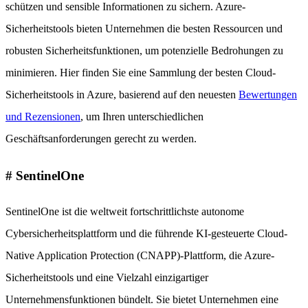
schützen und sensible Informationen zu sichern. Azure-
Sicherheitstools bieten Unternehmen die besten Ressourcen und
robusten Sicherheitsfunktionen, um potenzielle Bedrohungen zu
minimieren. Hier finden Sie eine Sammlung der besten Cloud-
Sicherheitstools in Azure, basierend auf den neuesten
Bewertungen
und Rezensionen
, um Ihren unterschiedlichen
Geschäftsanforderungen gerecht zu werden.
# SentinelOne
SentinelOne ist die weltweit fortschrittlichste autonome
Cybersicherheitsplattform und die führende KI-gesteuerte Cloud-
Native Application Protection (CNAPP)-Plattform, die Azure-
Sicherheitstools und eine Vielzahl einzigartiger
Unternehmensfunktionen bündelt. Sie bietet Unternehmen eine