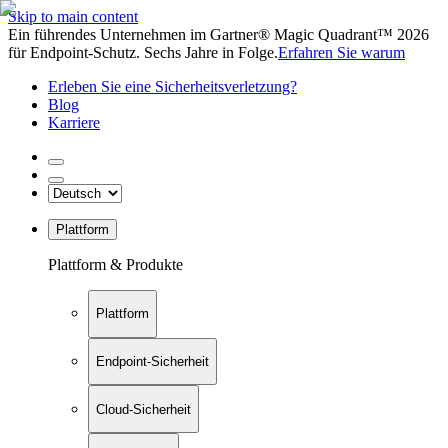
Skip to main content
Ein führendes Unternehmen im Gartner® Magic Quadrant™ 2026
für Endpoint-Schutz. Sechs Jahre in Folge.
Erfahren Sie warum
Erleben Sie eine Sicherheitsverletzung?
Blog
Karriere
Plattform
Plattform & Produkte
Plattform
Endpoint-Sicherheit
Cloud-Sicherheit