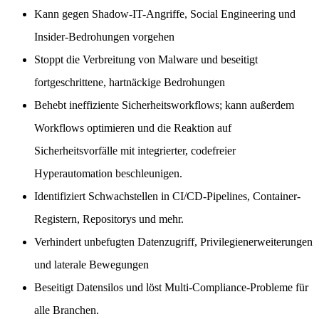
Kann gegen Shadow-IT-Angriffe, Social Engineering und
Insider-Bedrohungen vorgehen
Stoppt die Verbreitung von Malware und beseitigt
fortgeschrittene, hartnäckige Bedrohungen
Behebt ineffiziente Sicherheitsworkflows; kann außerdem
Workflows optimieren und die Reaktion auf
Sicherheitsvorfälle mit integrierter, codefreier
Hyperautomation beschleunigen.
Identifiziert Schwachstellen in CI/CD-Pipelines, Container-
Registern, Repositorys und mehr.
Verhindert unbefugten Datenzugriff, Privilegienerweiterungen
und laterale Bewegungen
Beseitigt Datensilos und löst Multi-Compliance-Probleme für
alle Branchen.