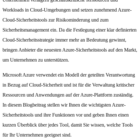
Workloads in Cloud-Umgebungen und setzen zunehmend Azure-
Cloud-Sicherheitstools zur Risikominderung und zum
Sicherheitsmanagement ein. Da die Festlegung einer klar definierten
Cloud-Sicherheitsstrategie immer mehr an Bedeutung gewinnt,
bringen Anbieter die neuesten Azure-Sicherheitstools auf den Markt,
um Unternehmen zu unterstützen.
Microsoft Azure verwendet ein Modell der geteilten Verantwortung
in Bezug auf Cloud-Sicherheit und ist für die Verwaltung kritischer
Ressourcen und Anwendungen auf der Azure-Plattform zuständig.
In diesem Blogbeitrag stellen wir Ihnen die wichtigsten Azure-
Sicherheitstools und ihre Funktionen vor und geben Ihnen einen
kurzen Überblick über jedes Tool, damit Sie wissen, welche Tools
für Ihr Unternehmen geeignet sind.