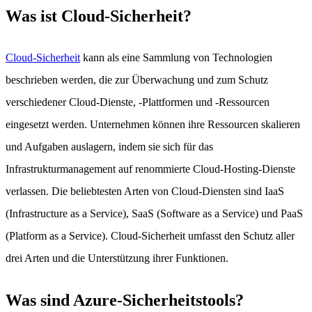
Was ist Cloud-Sicherheit?
Cloud-Sicherheit
kann als eine Sammlung von Technologien
beschrieben werden, die zur Überwachung und zum Schutz
verschiedener Cloud-Dienste, -Plattformen und -Ressourcen
eingesetzt werden. Unternehmen können ihre Ressourcen skalieren
und Aufgaben auslagern, indem sie sich für das
Infrastrukturmanagement auf renommierte Cloud-Hosting-Dienste
verlassen. Die beliebtesten Arten von Cloud-Diensten sind IaaS
(Infrastructure as a Service), SaaS (Software as a Service) und PaaS
(Platform as a Service). Cloud-Sicherheit umfasst den Schutz aller
drei Arten und die Unterstützung ihrer Funktionen.
Was sind Azure-Sicherheitstools?