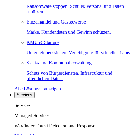
Ransomware stoppen. Schüler, Personal und Daten
schützen.
Einzelhandel und Gastgewerbe
Marke, Kundendaten und Gewinn schützen.
KMU & Startups
Unternehmenssichere Verteidigung für schnelle Teams.
Staats- und Kommunalverwaltung
Schutz von Bürgerdiensten, Infrastruktur und
öffentlichen Daten.
Alle Lösungen anzeigen
Services
Services
Managed Services
Wayfinder Threat Detection and Response.