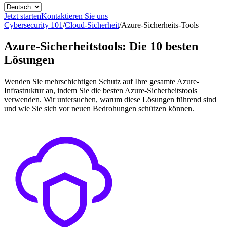
Jetzt starten
Kontaktieren Sie uns
Cybersecurity 101
/
Cloud-Sicherheit
/
Azure-Sicherheits-Tools
Azure-Sicherheitstools: Die 10 besten
Lösungen
Wenden Sie mehrschichtigen Schutz auf Ihre gesamte Azure-
Infrastruktur an, indem Sie die besten Azure-Sicherheitstools
verwenden. Wir untersuchen, warum diese Lösungen führend sind
und wie Sie sich vor neuen Bedrohungen schützen können.