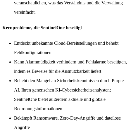
veranschaulichen, was das Verständnis und die Verwaltung
vereinfacht.
Kernprobleme, die SentinelOne beseitigt
Entdeckt unbekannte Cloud-Bereitstellungen und behebt
Fehlkonfigurationen
Kann Alarmmüdigkeit verhindern und Fehlalarme beseitigen,
indem es Beweise für die Ausnutzbarkeit liefert
Behebt den Mangel an Sicherheitskenntnissen durch Purple
AI, Ihren generischen KI-Cybersicherheitsanalysten;
SentinelOne bietet außerdem aktuelle und globale
Bedrohungsinformationen
Bekämpft Ransomware, Zero-Day-Angriffe und dateilose
Angriffe