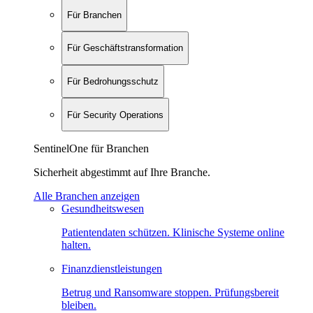
Für Branchen
Für Geschäftstransformation
Für Bedrohungsschutz
Für Security Operations
SentinelOne für Branchen
Sicherheit abgestimmt auf Ihre Branche.
Alle Branchen anzeigen
Gesundheitswesen
Patientendaten schützen. Klinische Systeme online
halten.
Finanzdienstleistungen
Betrug und Ransomware stoppen. Prüfungsbereit
bleiben.