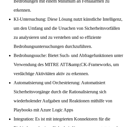
Bedrohungen mit einem Minimum an Fehlalarmen zu
erkennen.
KI-Untersuchung: Diese Lösung nutzt künstliche Intelligenz,
um den Umfang und die Ursachen von Sicherheitsvorfällen
zu analysieren und zu verstehen und so effiziente
Bedrohungsuntersuchungen durchzuführen.
Bedrohungssuche: Bietet Such- und Abfragefunktionen unter
Verwendung des MITRE ATT&amp;CK-Frameworks, um
verdächtige Aktivitäten aktiv zu erkennen.
Automatisierung und Orchestrierung: Automatisiert
Sicherheitsvorgänge durch die Rationalisierung sich
wiederholender Aufgaben und Reaktionen mithilfe von
Playbooks mit Azure Logic Apps
Integration: Es ist mit integrierten Konnektoren für die