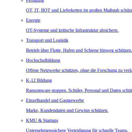
Fertigung
OT, IT, IIOT und Lieferketten im großen Maßstab schütz
Energie
OT-Systeme und kritische Infrastruktur absichern.
Transport und Logistik
Betrieb über Flotte, Hafen und Schiene hinweg schützen
Hochschulbildung
Offene Netzwerke schützen, ohne die Forschung zu ver
K-12 Bildung
Ransomware stoppen. Schüler, Personal und Daten schüt
Einzelhandel und Gastgewerbe
Marke, Kundendaten und Gewinn schützen.
KMU & Startups
Unternehmenssichere Verteidigung für schnelle Teams.