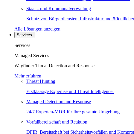
Staats- und Kommunalverwaltung
Schutz von Bürgerdiensten, Infrastruktur und öffentliche
Alle Lösungen anzeigen
Services
Services
Managed Services
Wayfinder Threat Detection and Response.
Mehr erfahren
Threat Hunting
Erstklassige Expertise und Threat Intelligence.
Managed Detection and Response
24/7 Experten-MDR für Ihre gesamte Umgebung.
Vorfallbereitschaft und Reaktion
DFIR, Bereitschaft bei Sicherheitsvorfällen und Kompro