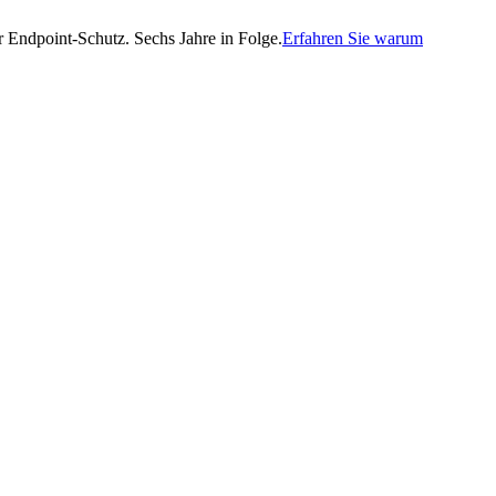
Endpoint-Schutz. Sechs Jahre in Folge.
Erfahren Sie warum