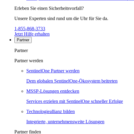
Erleben Sie einen Sicherheitsvorfall?
Unsere Experten sind rund um die Uhr für Sie da.
1-855-868-3733
Jetzt Hilfe erhalten
Partner
Partner
Partner werden
SentinelOne Partner werden
Dem globalen SentinelOne-Ökosystem beitreten
MSSP-Lösungen entdecken
Services erzielen mit SentinelOne schneller Erfolge
Technologieallianz bilden
Integrierte, unternehmensweite Lösungen
Partner finden