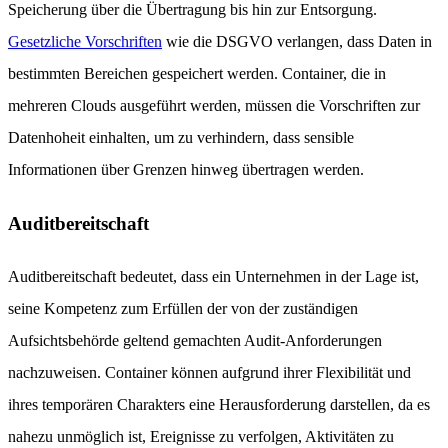
Speicherung über die Übertragung bis hin zur Entsorgung.
Gesetzliche Vorschriften
wie die DSGVO verlangen, dass Daten in
bestimmten Bereichen gespeichert werden. Container, die in
mehreren Clouds ausgeführt werden, müssen die Vorschriften zur
Datenhoheit einhalten, um zu verhindern, dass sensible
Informationen über Grenzen hinweg übertragen werden.
Auditbereitschaft
Auditbereitschaft bedeutet, dass ein Unternehmen in der Lage ist,
seine Kompetenz zum Erfüllen der von der zuständigen
Aufsichtsbehörde geltend gemachten Audit-Anforderungen
nachzuweisen. Container können aufgrund ihrer Flexibilität und
ihres temporären Charakters eine Herausforderung darstellen, da es
nahezu unmöglich ist, Ereignisse zu verfolgen, Aktivitäten zu