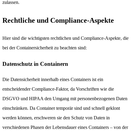
zulassen.
Rechtliche und Compliance-Aspekte
Hier sind die wichtigsten rechtlichen und Compliance-Aspekte, die
bei der Containersicherheit zu beachten sind:
Datenschutz in Containern
Die Datensicherheit innerhalb eines Containers ist ein
entscheidender Compliance-Faktor, da Vorschriften wie die
DSGVO und HIPAA den Umgang mit personenbezogenen Daten
einschränken. Da Container temporär sind und schnell geklont
werden können, erschweren sie den Schutz von Daten in
verschiedenen Phasen der Lebensdauer eines Containers – von der