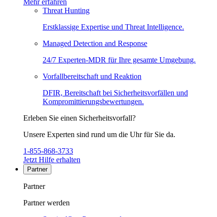
Mehr erfahren
Threat Hunting
Erstklassige Expertise und Threat Intelligence.
Managed Detection and Response
24/7 Experten-MDR für Ihre gesamte Umgebung.
Vorfallbereitschaft und Reaktion
DFIR, Bereitschaft bei Sicherheitsvorfällen und
Kompromittierungsbewertungen.
Erleben Sie einen Sicherheitsvorfall?
Unsere Experten sind rund um die Uhr für Sie da.
1-855-868-3733
Jetzt Hilfe erhalten
Partner
Partner
Partner werden