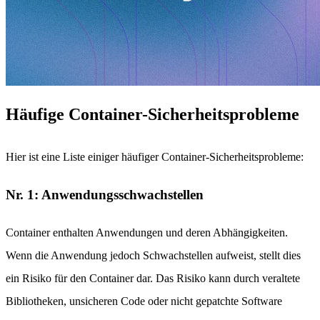
Häufige Container-Sicherheitsprobleme
Hier ist eine Liste einiger häufiger Container-Sicherheitsprobleme:
Nr. 1: Anwendungsschwachstellen
Container enthalten Anwendungen und deren Abhängigkeiten.
Wenn die Anwendung jedoch Schwachstellen aufweist, stellt dies
ein Risiko für den Container dar. Das Risiko kann durch veraltete
Bibliotheken, unsicheren Code oder nicht gepatchte Software