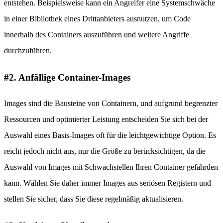
entstehen. Beispielsweise kann ein Angreifer eine Systemschwäche
in einer Bibliothek eines Drittanbieters ausnutzen, um Code
innerhalb des Containers auszuführen und weitere Angriffe
durchzuführen.
#2. Anfällige Container-Images
Images sind die Bausteine von Containern, und aufgrund begrenzter
Ressourcen und optimierter Leistung entscheiden Sie sich bei der
Auswahl eines Basis-Images oft für die leichtgewichtige Option. Es
reicht jedoch nicht aus, nur die Größe zu berücksichtigen, da die
Auswahl von Images mit Schwachstellen Ihren Container gefährden
kann. Wählen Sie daher immer Images aus seriösen Registern und
stellen Sie sicher, dass Sie diese regelmäßig aktualisieren.