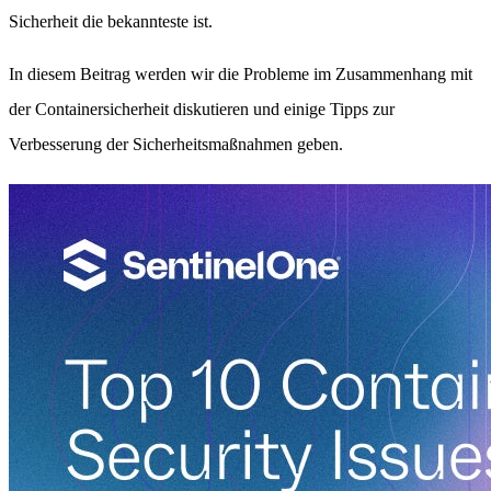
Sicherheit die bekannteste ist.
In diesem Beitrag werden wir die Probleme im Zusammenhang mit
der Containersicherheit diskutieren und einige Tipps zur
Verbesserung der Sicherheitsmaßnahmen geben.