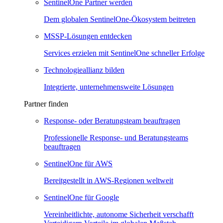
SentinelOne Partner werden
Dem globalen SentinelOne-Ökosystem beitreten
MSSP-Lösungen entdecken
Services erzielen mit SentinelOne schneller Erfolge
Technologieallianz bilden
Integrierte, unternehmensweite Lösungen
Partner finden
Response- oder Beratungsteam beauftragen
Professionelle Response- und Beratungsteams
beauftragen
SentinelOne für AWS
Bereitgestellt in AWS-Regionen weltweit
SentinelOne für Google
Vereinheitlichte, autonome Sicherheit verschafft