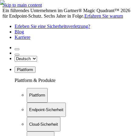
Skip to main content
Ein führendes Unternehmen im Gartner® Magic Quadrant™ 2026
für Endpoint-Schutz. Sechs Jahre in Folge.
Erfahren Sie warum
Erleben Sie eine Sicherheitsverletzung?
Blog
Karriere
Plattform
Plattform & Produkte
Plattform
Endpoint-Sicherheit
Cloud-Sicherheit