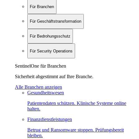
Für Branchen
Für Geschäftstransformation
Für Bedrohungsschutz
Für Security Operations
SentinelOne für Branchen
Sicherheit abgestimmt auf Ihre Branche.
Alle Branchen anzeigen
Gesundheitswesen
Patientendaten schützen. Klinische Systeme online
halten.
Finanzdienstleistungen
Betrug und Ransomware stoppen. Prüfungsbereit
bleiben.