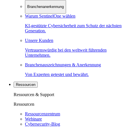
Branchenanerkennung
Warum SentinelOne wählen
KI-gestützte Cybersicherheit zum Schutz der nächsten
Generation.
Unsere Kunden
Vertrauenswürdig bei den weltweit führenden
Unternehmen.
Branchenauszeichnungen & Anerkennung
Von Experten getestet und bewährt.
Ressourcen
Ressourcen & Support
Ressourcen
Ressourcenzentrum
Webinare
Cybersecurity-Blog