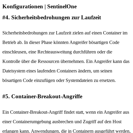
#4. Sicherheitsbedrohungen zur Laufzeit
Sicherheitsbedrohungen zur Laufzeit zielen auf einen Container im
Betrieb ab. In dieser Phase könnten Angreifer bösartigen Code
einschleusen, eine Rechteausweitung durchführen oder die
Kontrolle über die Ressourcen übernehmen. Ein Angreifer kann das
Dateisystem eines laufenden Containers ändern, um seinen
bösartigen Code einzufügen oder Systemdateien zu ersetzen.
#5. Container-Breakout-Angriffe
Ein Container-Breakout-Angriff findet statt, wenn ein Angreifer aus
einer Containerumgebung ausbrechen und Zugriff auf den Host
erlangen kann. Anwendungen, die in Containern ausgeführt werden,