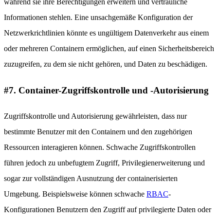
während sie ihre Berechtigungen erweitern und vertrauliche
Informationen stehlen. Eine unsachgemäße Konfiguration der
Netzwerkrichtlinien könnte es ungültigem Datenverkehr aus einem
oder mehreren Containern ermöglichen, auf einen Sicherheitsbereich
zuzugreifen, zu dem sie nicht gehören, und Daten zu beschädigen.
#7. Container-Zugriffskontrolle und -Autorisierung
Zugriffskontrolle und Autorisierung gewährleisten, dass nur
bestimmte Benutzer mit den Containern und den zugehörigen
Ressourcen interagieren können. Schwache Zugriffskontrollen
führen jedoch zu unbefugtem Zugriff, Privilegienerweiterung und
sogar zur vollständigen Ausnutzung der containerisierten
Umgebung. Beispielsweise können schwache
RBAC
-
Konfigurationen Benutzern den Zugriff auf privilegierte Daten oder