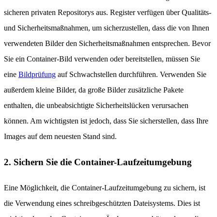
sicheren privaten Repositorys aus. Register verfügen über Qualitäts-
und Sicherheitsmaßnahmen, um sicherzustellen, dass die von Ihnen
verwendeten Bilder den Sicherheitsmaßnahmen entsprechen. Bevor
Sie ein Container-Bild verwenden oder bereitstellen, müssen Sie
eine
Bildprüfung
auf Schwachstellen durchführen. Verwenden Sie
außerdem kleine Bilder, da große Bilder zusätzliche Pakete
enthalten, die unbeabsichtigte Sicherheitslücken verursachen
können. Am wichtigsten ist jedoch, dass Sie sicherstellen, dass Ihre
Images auf dem neuesten Stand sind.
2. Sichern Sie die Container-Laufzeitumgebung
Eine Möglichkeit, die Container-Laufzeitumgebung zu sichern, ist
die Verwendung eines schreibgeschützten Dateisystems. Dies ist