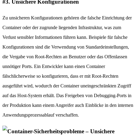
#3. Unsichere Konfigurationen
Zu unsicheren Konfigurationen gehören die falsche Einrichtung der
Container oder der zugrunde liegenden Infrastruktur, was zum
Verlust sensibler Informationen führen kann. Beispiele für falsche
Konfigurationen sind die Verwendung von Standardeinstellungen,
die Vergabe von Root-Rechten an Benutzer oder das Offenlassen
unnötiger Ports. Ein Entwickler kann einen Container
fälschlicherweise so konfigurieren, dass er mit Root-Rechten
ausgeführt wird, wodurch der Container uneingeschränkten Zugriff
auf das Host-System erhält. Das Freigeben von Debugging-Ports in
der Produktion kann einem Angreifer auch Einblicke in den internen
Anwendungsprozessablauf verschaffen.