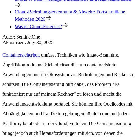
Cloud-Bedrohungserkennung & Abwehr: Fortschrittliche
Methoden 2026
Was ist Cloud-Forensik?
Autor
:
SentinelOne
Aktualisiert
:
July 30, 2025
Containersicherheit
umfasst Techniken wie Image-Scanning,
Zugriffskontrolle und Sicherheitsaudits, um containerisierte
Anwendungen und ihr Ökosystem vor Bedrohungen und Risiken zu
schützen. Die Containerisierung hilft dabei, das Problem "Es
funktioniert nur auf meinem Rechner" zu lösen und macht die
Anwendungsentwicklung portabel. Sie können Ihre Quellcodes mit
Abhängigkeiten und Laufzeitumgebungen bündeln und auf jeder
Plattform, lokal oder in der Cloud, verteilen. Die Containerisierung
bringt jedoch auch Herausforderungen mit sich, von denen die