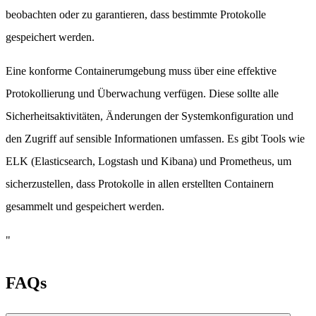
beobachten oder zu garantieren, dass bestimmte Protokolle
gespeichert werden.
Eine konforme Containerumgebung muss über eine effektive
Protokollierung und Überwachung verfügen. Diese sollte alle
Sicherheitsaktivitäten, Änderungen der Systemkonfiguration und
den Zugriff auf sensible Informationen umfassen. Es gibt Tools wie
ELK (Elasticsearch, Logstash und Kibana) und Prometheus, um
sicherzustellen, dass Protokolle in allen erstellten Containern
gesammelt und gespeichert werden.
"
FAQs