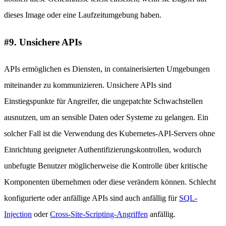
dieses Image oder eine Laufzeitumgebung haben.
#9. Unsichere APIs
APIs ermöglichen es Diensten, in containerisierten Umgebungen
miteinander zu kommunizieren. Unsichere APIs sind
Einstiegspunkte für Angreifer, die ungepatchte Schwachstellen
ausnutzen, um an sensible Daten oder Systeme zu gelangen. Ein
solcher Fall ist die Verwendung des Kubernetes-API-Servers ohne
Einrichtung geeigneter Authentifizierungskontrollen, wodurch
unbefugte Benutzer möglicherweise die Kontrolle über kritische
Komponenten übernehmen oder diese verändern können. Schlecht
konfigurierte oder anfällige APIs sind auch anfällig für
SQL-
Injection
oder
Cross-Site-Scripting-Angriffen
anfällig.