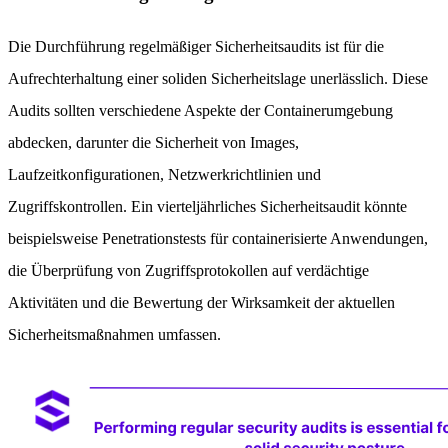
Die Durchführung regelmäßiger Sicherheitsaudits ist für die
Aufrechterhaltung einer soliden Sicherheitslage unerlässlich. Diese
Audits sollten verschiedene Aspekte der Containerumgebung
abdecken, darunter die Sicherheit von Images,
Laufzeitkonfigurationen, Netzwerkrichtlinien und
Zugriffskontrollen. Ein vierteljährliches Sicherheitsaudit könnte
beispielsweise Penetrationstests für containerisierte Anwendungen,
die Überprüfung von Zugriffsprotokollen auf verdächtige
Aktivitäten und die Bewertung der Wirksamkeit der aktuellen
Sicherheitsmaßnahmen umfassen.