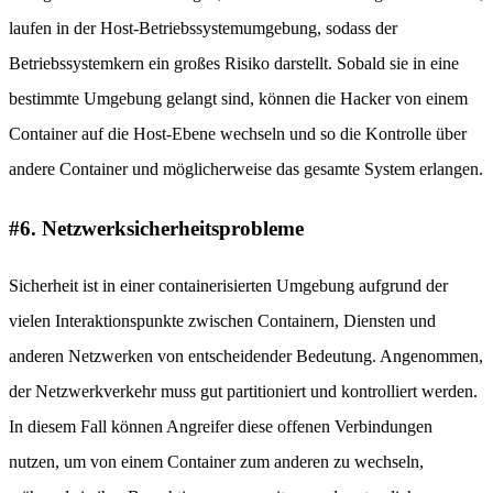
laufen in der Host-Betriebssystemumgebung, sodass der
Betriebssystemkern ein großes Risiko darstellt. Sobald sie in eine
bestimmte Umgebung gelangt sind, können die Hacker von einem
Container auf die Host-Ebene wechseln und so die Kontrolle über
andere Container und möglicherweise das gesamte System erlangen.
#6. Netzwerksicherheitsprobleme
Sicherheit ist in einer containerisierten Umgebung aufgrund der
vielen Interaktionspunkte zwischen Containern, Diensten und
anderen Netzwerken von entscheidender Bedeutung. Angenommen,
der Netzwerkverkehr muss gut partitioniert und kontrolliert werden.
In diesem Fall können Angreifer diese offenen Verbindungen
nutzen, um von einem Container zum anderen zu wechseln,