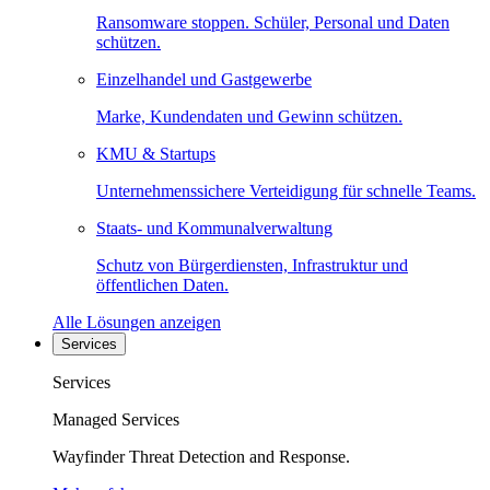
Ransomware stoppen. Schüler, Personal und Daten
schützen.
Einzelhandel und Gastgewerbe
Marke, Kundendaten und Gewinn schützen.
KMU & Startups
Unternehmenssichere Verteidigung für schnelle Teams.
Staats- und Kommunalverwaltung
Schutz von Bürgerdiensten, Infrastruktur und
öffentlichen Daten.
Alle Lösungen anzeigen
Services
Services
Managed Services
Wayfinder Threat Detection and Response.