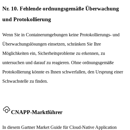
Nr. 10. Fehlende ordnungsgemäße Überwachung
und Protokollierung
Wenn Sie in Containerumgebungen keine Protokollierungs- und
Überwachungslösungen einsetzen, schränken Sie Ihre
Möglichkeiten ein, Sicherheitsprobleme zu erkennen, zu
untersuchen und darauf zu reagieren. Ohne ordnungsgemäße
Protokollierung könnte es Ihnen schwerfallen, den Ursprung einer
Schwachstelle zu finden.
CNAPP-Marktführer
In diesem Gartner Market Guide für Cloud-Native Application