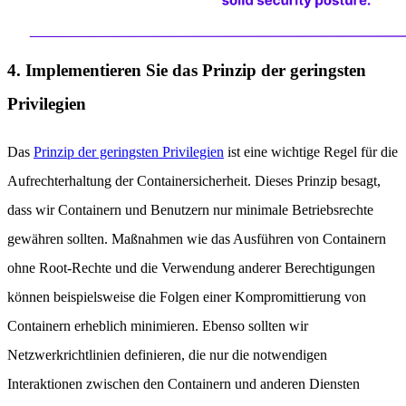
4. Implementieren Sie das Prinzip der geringsten
Privilegien
Das
Prinzip der geringsten Privilegien
ist eine wichtige Regel für die
Aufrechterhaltung der Containersicherheit. Dieses Prinzip besagt,
dass wir Containern und Benutzern nur minimale Betriebsrechte
gewähren sollten. Maßnahmen wie das Ausführen von Containern
ohne Root-Rechte und die Verwendung anderer Berechtigungen
können beispielsweise die Folgen einer Kompromittierung von
Containern erheblich minimieren. Ebenso sollten wir
Netzwerkrichtlinien definieren, die nur die notwendigen
Interaktionen zwischen den Containern und anderen Diensten