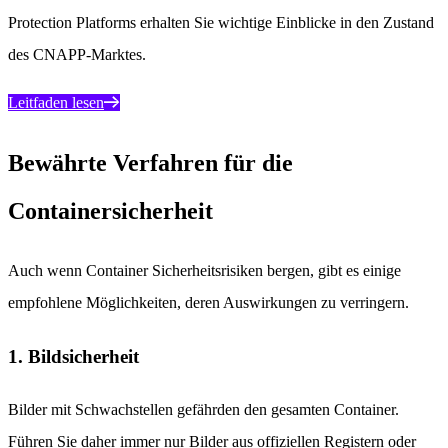
Protection Platforms erhalten Sie wichtige Einblicke in den Zustand
des CNAPP-Marktes.
Leitfaden lesen
Bewährte Verfahren für die
Containersicherheit
Auch wenn Container Sicherheitsrisiken bergen, gibt es einige
empfohlene Möglichkeiten, deren Auswirkungen zu verringern.
1. Bildsicherheit
Bilder mit Schwachstellen gefährden den gesamten Container.
Führen Sie daher immer nur Bilder aus offiziellen Registern oder