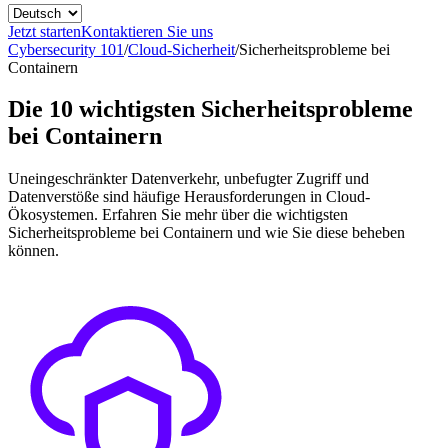
Jetzt starten
Kontaktieren Sie uns
Cybersecurity 101
/
Cloud-Sicherheit
/
Sicherheitsprobleme bei
Containern
Die 10 wichtigsten Sicherheitsprobleme
bei Containern
Uneingeschränkter Datenverkehr, unbefugter Zugriff und
Datenverstöße sind häufige Herausforderungen in Cloud-
Ökosystemen. Erfahren Sie mehr über die wichtigsten
Sicherheitsprobleme bei Containern und wie Sie diese beheben
können.