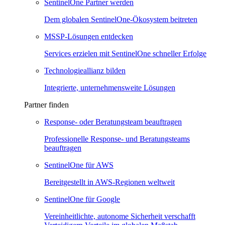
SentinelOne Partner werden
Dem globalen SentinelOne-Ökosystem beitreten
MSSP-Lösungen entdecken
Services erzielen mit SentinelOne schneller Erfolge
Technologieallianz bilden
Integrierte, unternehmensweite Lösungen
Partner finden
Response- oder Beratungsteam beauftragen
Professionelle Response- und Beratungsteams
beauftragen
SentinelOne für AWS
Bereitgestellt in AWS-Regionen weltweit
SentinelOne für Google
Vereinheitlichte, autonome Sicherheit verschafft