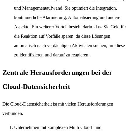
und Managementaufwand. Sie optimiert die Integration,
kontinuierliche Alarmierung, Automatisierung und andere
Aspekte. Ein weiterer Vorteil besteht darin, dass Sie Geld für
die Reaktion auf Vorfälle sparen, da diese Lösungen
automatisch nach verdächtigen Aktivitäten suchen, um diese
zu identifizieren und darauf zu reagieren.
Zentrale Herausforderungen bei der
Cloud-Datensicherheit
Die Cloud-Datensicherheit ist mit vielen Herausforderungen
verbunden.
Unternehmen mit komplexen Multi-Cloud- und