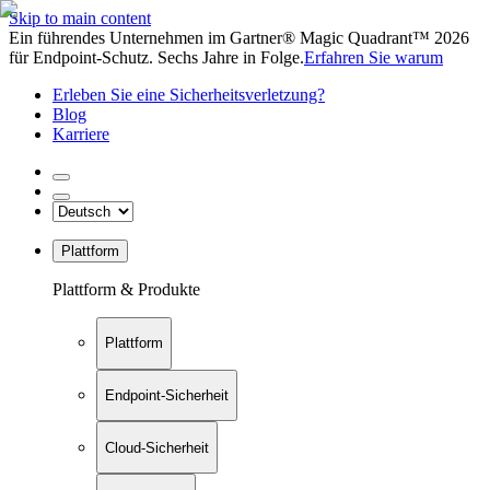
Skip to main content
Ein führendes Unternehmen im Gartner® Magic Quadrant™ 2026
für Endpoint-Schutz. Sechs Jahre in Folge.
Erfahren Sie warum
Erleben Sie eine Sicherheitsverletzung?
Blog
Karriere
Plattform
Plattform & Produkte
Plattform
Endpoint-Sicherheit
Cloud-Sicherheit