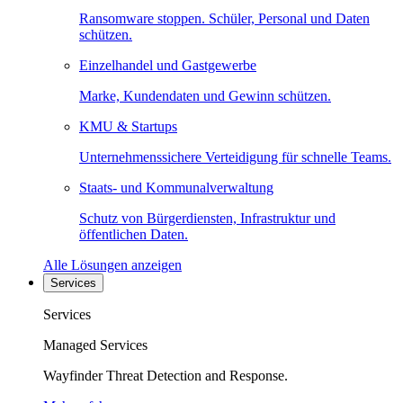
Ransomware stoppen. Schüler, Personal und Daten
schützen.
Einzelhandel und Gastgewerbe
Marke, Kundendaten und Gewinn schützen.
KMU & Startups
Unternehmenssichere Verteidigung für schnelle Teams.
Staats- und Kommunalverwaltung
Schutz von Bürgerdiensten, Infrastruktur und
öffentlichen Daten.
Alle Lösungen anzeigen
Services
Services
Managed Services
Wayfinder Threat Detection and Response.