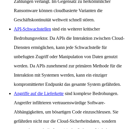
Zahlungen verlangt. Im Gegensatz zu herkömmlicher
Ransomware können cloudbasierte Varianten die
Geschäftskontinuität weltweit schnell stören.
API-Schwachstellen
sind ein weiterer kritischer
Bedrohungsvektor. Da APIs die Interaktion zwischen Cloud-
Diensten ermöglichen, kann jede Schwachstelle für
unbefugten Zugriff oder Manipulation von Daten genutzt
werden. Da APIs zunehmend zur primären Methode für die
Interaktion mit Systemen werden, kann ein einziger
kompromittierter Endpunkt das gesamte System gefährden.
Angriffe auf die Lieferkette
sind komplexe Bedrohungen.
Angreifer infiltrieren vertrauenswürdige Software-
Abhängigkeiten, um bösartigen Code einzuschleusen. Sie
gefährden nicht nur die Cloud-Sicherheitsdaten, sondern