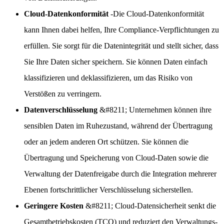
Cloud-Datenkonformität
-Die Cloud-Datenkonformität
kann Ihnen dabei helfen, Ihre Compliance-Verpflichtungen zu
erfüllen. Sie sorgt für die Datenintegrität und stellt sicher, dass
Sie Ihre Daten sicher speichern. Sie können Daten einfach
klassifizieren und deklassifizieren, um das Risiko von
Verstößen zu verringern.
Datenverschlüsselung
&#8211; Unternehmen können ihre
sensiblen Daten im Ruhezustand, während der Übertragung
oder an jedem anderen Ort schützen. Sie können die
Übertragung und Speicherung von Cloud-Daten sowie die
Verwaltung der Datenfreigabe durch die Integration mehrerer
Ebenen fortschrittlicher Verschlüsselung sicherstellen.
Geringere Kosten
&#8211; Cloud-Datensicherheit senkt die
Gesamtbetriebskosten (TCO) und reduziert den Verwaltungs-