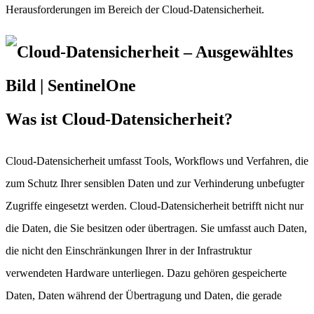
Herausforderungen im Bereich der Cloud-Datensicherheit.
Was ist Cloud-Datensicherheit?
Cloud-Datensicherheit umfasst Tools, Workflows und Verfahren, die
zum Schutz Ihrer sensiblen Daten und zur Verhinderung unbefugter
Zugriffe eingesetzt werden. Cloud-Datensicherheit betrifft nicht nur
die Daten, die Sie besitzen oder übertragen. Sie umfasst auch Daten,
die nicht den Einschränkungen Ihrer in der Infrastruktur
verwendeten Hardware unterliegen. Dazu gehören gespeicherte
Daten, Daten während der Übertragung und Daten, die gerade