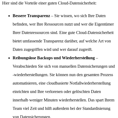
Hier sind die Vorteile einer guten Cloud-Datensicherheit:
Bessere Transparenz
– Sie wissen, wo sich Ihre Daten
befinden, wer Ihre Ressourcen nutzt und wer die Eigentümer
Ihrer Datenressourcen sind. Eine gute Cloud-Datensicherheit
bietet umfassende Transparenz darüber, auf welche Art von
Daten zugegriffen wird und wer darauf zugreift.
Reibungslose Backups und Wiederherstellung
–
Verabschieden Sie sich von manuellen Datensicherungen und
-wiederherstellungen. Sie können nun den gesamten Prozess
automatisieren, eine cloudbasierte Notfallwiederherstellung
einrichten und Ihre verlorenen oder gelöschten Daten
innerhalb weniger Minuten wiederherstellen. Das spart Ihrem
Team viel Zeit und hilft außerdem bei der Standardisierung
von Datensicherungen.