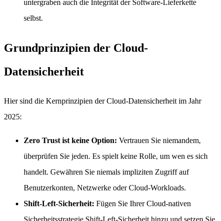
untergraben auch die Integrität der Software-Lieferkette
selbst.
Grundprinzipien der Cloud-
Datensicherheit
Hier sind die Kernprinzipien der Cloud-Datensicherheit im Jahr
2025:
Zero Trust ist keine Option:
Vertrauen Sie niemandem,
überprüfen Sie jeden. Es spielt keine Rolle, um wen es sich
handelt. Gewähren Sie niemals impliziten Zugriff auf
Benutzerkonten, Netzwerke oder Cloud-Workloads.
Shift-Left-Sicherheit:
Fügen Sie Ihrer Cloud-nativen
Sicherheitsstrategie Shift-Left-Sicherheit hinzu und setzen Sie