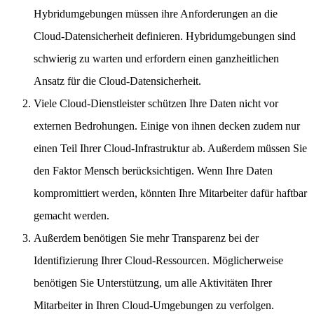
Hybridumgebungen müssen ihre Anforderungen an die
Cloud-Datensicherheit definieren. Hybridumgebungen sind
schwierig zu warten und erfordern einen ganzheitlichen
Ansatz für die Cloud-Datensicherheit.
Viele Cloud-Dienstleister schützen Ihre Daten nicht vor
externen Bedrohungen. Einige von ihnen decken zudem nur
einen Teil Ihrer Cloud-Infrastruktur ab. Außerdem müssen Sie
den Faktor Mensch berücksichtigen. Wenn Ihre Daten
kompromittiert werden, könnten Ihre Mitarbeiter dafür haftbar
gemacht werden.
Außerdem benötigen Sie mehr Transparenz bei der
Identifizierung Ihrer Cloud-Ressourcen. Möglicherweise
benötigen Sie Unterstützung, um alle Aktivitäten Ihrer
Mitarbeiter in Ihren Cloud-Umgebungen zu verfolgen.