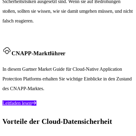
Sicherheitsrisiken ausgesetzt sind. Wenn sie auf Bedrohungen
stoßen, sollten sie wissen, wie sie damit umgehen müssen, und nicht
falsch reagieren.
CNAPP-Marktführer
In diesem Gartner Market Guide für Cloud-Native Application
Protection Platforms erhalten Sie wichtige Einblicke in den Zustand
des CNAPP-Marktes.
Leitfaden lesen
Vorteile der Cloud-Datensicherheit