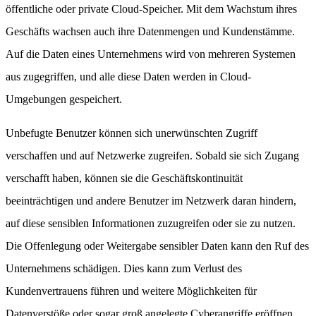
öffentliche oder private Cloud-Speicher. Mit dem Wachstum ihres
Geschäfts wachsen auch ihre Datenmengen und Kundenstämme.
Auf die Daten eines Unternehmens wird von mehreren Systemen
aus zugegriffen, und alle diese Daten werden in Cloud-
Umgebungen gespeichert.
Unbefugte Benutzer können sich unerwünschten Zugriff
verschaffen und auf Netzwerke zugreifen. Sobald sie sich Zugang
verschafft haben, können sie die Geschäftskontinuität
beeinträchtigen und andere Benutzer im Netzwerk daran hindern,
auf diese sensiblen Informationen zuzugreifen oder sie zu nutzen.
Die Offenlegung oder Weitergabe sensibler Daten kann den Ruf des
Unternehmens schädigen. Dies kann zum Verlust des
Kundenvertrauens führen und weitere Möglichkeiten für
Datenverstöße oder sogar groß angelegte Cyberangriffe eröffnen.