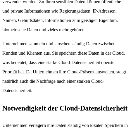
verwendet werden. Zu Ihren sensiblen Daten können öffentliche
und private Informationen wie Regierungsdaten, IP-Adressen,
Namen, Geburtsdaten, Informationen zum geistigen Eigentum,
biometrische Daten und vieles mehr gehören.
Unternehmen sammeln und tauschen ständig Daten zwischen
Kunden und Klienten aus. Sie speichern diese Daten in der Cloud,
was bedeutet, dass eine starke Cloud-Datensicherheit oberste
Priorität hat. Da Unternehmen ihre Cloud-Präsenz ausweiten, steigt
natürlich auch die Nachfrage nach einer starken Cloud-
Datensicherheit.
Notwendigkeit der Cloud-Datensicherheit
Unternehmen verlagern ihre Daten ständig von lokalen Speichern in