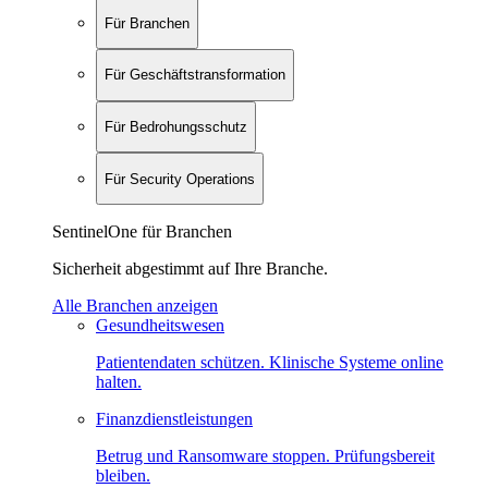
Für Branchen
Für Geschäftstransformation
Für Bedrohungsschutz
Für Security Operations
SentinelOne für Branchen
Sicherheit abgestimmt auf Ihre Branche.
Alle Branchen anzeigen
Gesundheitswesen
Patientendaten schützen. Klinische Systeme online
halten.
Finanzdienstleistungen
Betrug und Ransomware stoppen. Prüfungsbereit
bleiben.