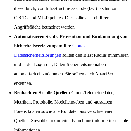
diese durch, von Infrastructure as Code (IaC) bis hin zu
CI/CD- und ML-Pipelines. Dies sollte als Teil Ihrer
Angriffsfläche betrachtet werden.
Automatisieren Sie die Prävention und Eindämmung von
Sicherheitsverletzungen:
Ihre
Cloud-
Datensicherheitslösungen
sollten den Blast Radius minimieren
und in der Lage sein, Daten-Sicherheitsanomalien
automatisch einzudämmen. Sie sollten auch Ausreißer
erkennen.
Beobachten Sie alle Quellen:
Cloud-Telemetriedaten,
Metriken, Protokolle, Modelleingaben und -ausgaben,
Forensikdaten sowie alle Rohdaten aus verschiedenen
Quellen. Sowohl strukturierte als auch unstrukturierte sensible
Informationen.