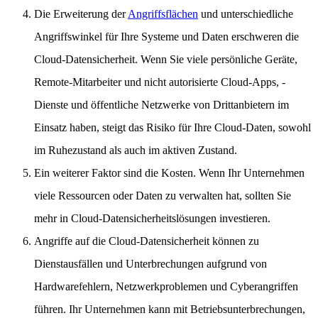
Die Erweiterung der
Angriffsflächen
und unterschiedliche
Angriffswinkel für Ihre Systeme und Daten erschweren die
Cloud-Datensicherheit. Wenn Sie viele persönliche Geräte,
Remote-Mitarbeiter und nicht autorisierte Cloud-Apps, -
Dienste und öffentliche Netzwerke von Drittanbietern im
Einsatz haben, steigt das Risiko für Ihre Cloud-Daten, sowohl
im Ruhezustand als auch im aktiven Zustand.
Ein weiterer Faktor sind die Kosten. Wenn Ihr Unternehmen
viele Ressourcen oder Daten zu verwalten hat, sollten Sie
mehr in Cloud-Datensicherheitslösungen investieren.
Angriffe auf die Cloud-Datensicherheit können zu
Dienstausfällen und Unterbrechungen aufgrund von
Hardwarefehlern, Netzwerkproblemen und Cyberangriffen
führen. Ihr Unternehmen kann mit Betriebsunterbrechungen,