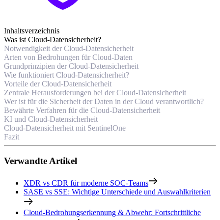
Inhaltsverzeichnis
Was ist Cloud-Datensicherheit?
Notwendigkeit der Cloud-Datensicherheit
Arten von Bedrohungen für Cloud-Daten
Grundprinzipien der Cloud-Datensicherheit
Wie funktioniert Cloud-Datensicherheit?
Vorteile der Cloud-Datensicherheit
Zentrale Herausforderungen bei der Cloud-Datensicherheit
Wer ist für die Sicherheit der Daten in der Cloud verantwortlich?
Bewährte Verfahren für die Cloud-Datensicherheit
KI und Cloud-Datensicherheit
Cloud-Datensicherheit mit SentinelOne
Fazit
Verwandte Artikel
XDR vs CDR für moderne SOC-Teams
SASE vs SSE: Wichtige Unterschiede und Auswahlkriterien
Cloud-Bedrohungserkennung & Abwehr: Fortschrittliche