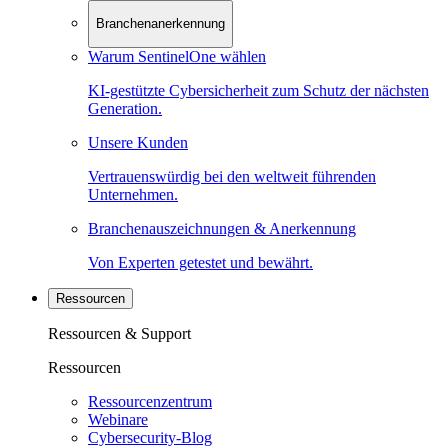
Branchenanerkennung
Warum SentinelOne wählen
KI-gestützte Cybersicherheit zum Schutz der nächsten
Generation.
Unsere Kunden
Vertrauenswürdig bei den weltweit führenden
Unternehmen.
Branchenauszeichnungen & Anerkennung
Von Experten getestet und bewährt.
Ressourcen
Ressourcen & Support
Ressourcen
Ressourcenzentrum
Webinare
Cybersecurity-Blog