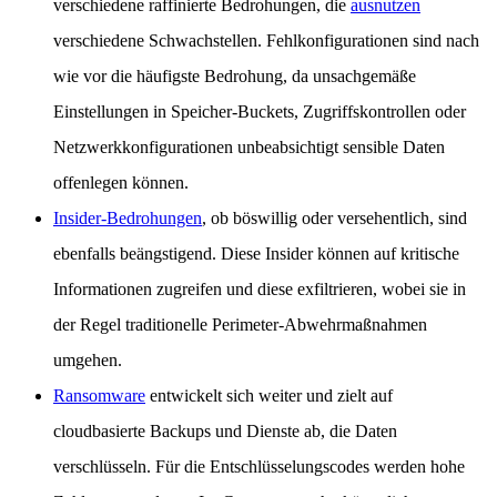
verschiedene raffinierte Bedrohungen, die
ausnutzen
verschiedene Schwachstellen. Fehlkonfigurationen sind nach
wie vor die häufigste Bedrohung, da unsachgemäße
Einstellungen in Speicher-Buckets, Zugriffskontrollen oder
Netzwerkkonfigurationen unbeabsichtigt sensible Daten
offenlegen können.
Insider-Bedrohungen
, ob böswillig oder versehentlich, sind
ebenfalls beängstigend. Diese Insider können auf kritische
Informationen zugreifen und diese exfiltrieren, wobei sie in
der Regel traditionelle Perimeter-Abwehrmaßnahmen
umgehen.
Ransomware
entwickelt sich weiter und zielt auf
cloudbasierte Backups und Dienste ab, die Daten
verschlüsseln. Für die Entschlüsselungscodes werden hohe