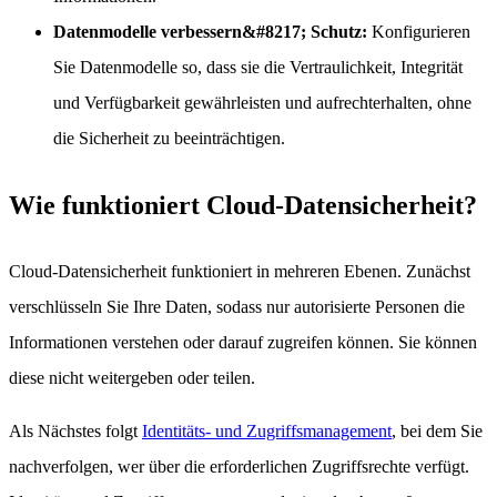
Datenmodelle verbessern&#8217; Schutz:
Konfigurieren
Sie Datenmodelle so, dass sie die Vertraulichkeit, Integrität
und Verfügbarkeit gewährleisten und aufrechterhalten, ohne
die Sicherheit zu beeinträchtigen.
Wie funktioniert Cloud-Datensicherheit?
Cloud-Datensicherheit funktioniert in mehreren Ebenen. Zunächst
verschlüsseln Sie Ihre Daten, sodass nur autorisierte Personen die
Informationen verstehen oder darauf zugreifen können. Sie können
diese nicht weitergeben oder teilen.
Als Nächstes folgt
Identitäts- und Zugriffsmanagement
, bei dem Sie
nachverfolgen, wer über die erforderlichen Zugriffsrechte verfügt.