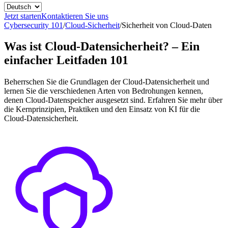
Jetzt starten
Kontaktieren Sie uns
Cybersecurity 101
/
Cloud-Sicherheit
/
Sicherheit von Cloud-Daten
Was ist Cloud-Datensicherheit? – Ein
einfacher Leitfaden 101
Beherrschen Sie die Grundlagen der Cloud-Datensicherheit und
lernen Sie die verschiedenen Arten von Bedrohungen kennen,
denen Cloud-Datenspeicher ausgesetzt sind. Erfahren Sie mehr über
die Kernprinzipien, Praktiken und den Einsatz von KI für die
Cloud-Datensicherheit.