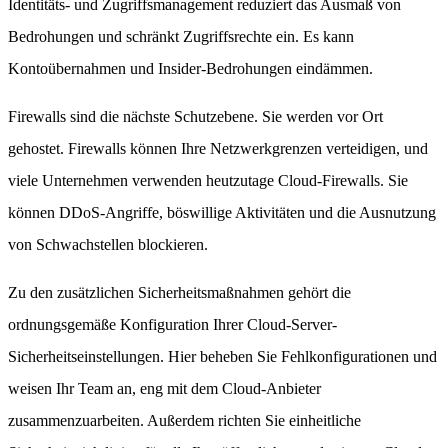
Identitäts- und Zugriffsmanagement reduziert das Ausmaß von
Bedrohungen und schränkt Zugriffsrechte ein. Es kann
Kontoübernahmen und Insider-Bedrohungen eindämmen.
Firewalls sind die nächste Schutzebene. Sie werden vor Ort
gehostet. Firewalls können Ihre Netzwerkgrenzen verteidigen, und
viele Unternehmen verwenden heutzutage Cloud-Firewalls. Sie
können DDoS-Angriffe, böswillige Aktivitäten und die Ausnutzung
von Schwachstellen blockieren.
Zu den zusätzlichen Sicherheitsmaßnahmen gehört die
ordnungsgemäße Konfiguration Ihrer Cloud-Server-
Sicherheitseinstellungen. Hier beheben Sie Fehlkonfigurationen und
weisen Ihr Team an, eng mit dem Cloud-Anbieter
zusammenzuarbeiten. Außerdem richten Sie einheitliche