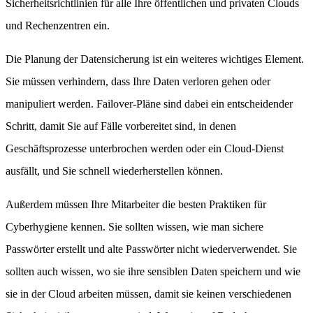
Sicherheitsrichtlinien für alle Ihre öffentlichen und privaten Clouds
und Rechenzentren ein.
Die Planung der Datensicherung ist ein weiteres wichtiges Element.
Sie müssen verhindern, dass Ihre Daten verloren gehen oder
manipuliert werden. Failover-Pläne sind dabei ein entscheidender
Schritt, damit Sie auf Fälle vorbereitet sind, in denen
Geschäftsprozesse unterbrochen werden oder ein Cloud-Dienst
ausfällt, und Sie schnell wiederherstellen können.
Außerdem müssen Ihre Mitarbeiter die besten Praktiken für
Cyberhygiene kennen. Sie sollten wissen, wie man sichere
Passwörter erstellt und alte Passwörter nicht wiederverwendet. Sie
sollten auch wissen, wo sie ihre sensiblen Daten speichern und wie
sie in der Cloud arbeiten müssen, damit sie keinen verschiedenen