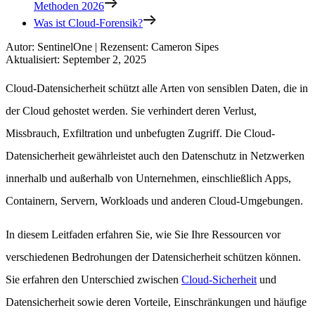
Methoden 2026
Was ist Cloud-Forensik?
Autor
:
SentinelOne
|
Rezensent
:
Cameron Sipes
Aktualisiert
:
September 2, 2025
Cloud-Datensicherheit schützt alle Arten von sensiblen Daten, die in
der Cloud gehostet werden. Sie verhindert deren Verlust,
Missbrauch, Exfiltration und unbefugten Zugriff. Die Cloud-
Datensicherheit gewährleistet auch den Datenschutz in Netzwerken
innerhalb und außerhalb von Unternehmen, einschließlich Apps,
Containern, Servern, Workloads und anderen Cloud-Umgebungen.
In diesem Leitfaden erfahren Sie, wie Sie Ihre Ressourcen vor
verschiedenen Bedrohungen der Datensicherheit schützen können.
Sie erfahren den Unterschied zwischen
Cloud-Sicherheit
und
Datensicherheit sowie deren Vorteile, Einschränkungen und häufige