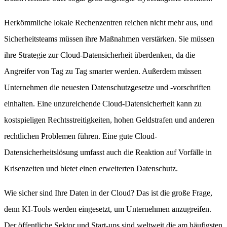
Herkömmliche lokale Rechenzentren reichen nicht mehr aus, und
Sicherheitsteams müssen ihre Maßnahmen verstärken. Sie müssen
ihre Strategie zur Cloud-Datensicherheit überdenken, da die
Angreifer von Tag zu Tag smarter werden. Außerdem müssen
Unternehmen die neuesten Datenschutzgesetze und -vorschriften
einhalten. Eine unzureichende Cloud-Datensicherheit kann zu
kostspieligen Rechtsstreitigkeiten, hohen Geldstrafen und anderen
rechtlichen Problemen führen. Eine gute Cloud-
Datensicherheitslösung umfasst auch die Reaktion auf Vorfälle in
Krisenzeiten und bietet einen erweiterten Datenschutz.
Wie sicher sind Ihre Daten in der Cloud? Das ist die große Frage,
denn KI-Tools werden eingesetzt, um Unternehmen anzugreifen.
Der öffentliche Sektor und Start-ups sind weltweit die am häufigsten