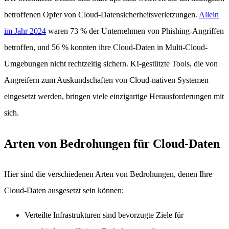
betroffenen Opfer von Cloud-Datensicherheitsverletzungen.
Allein
im Jahr 2024
waren 73 % der Unternehmen von Phishing-Angriffen
betroffen, und 56 % konnten ihre Cloud-Daten in Multi-Cloud-
Umgebungen nicht rechtzeitig sichern. KI-gestützte Tools, die von
Angreifern zum Auskundschaften von Cloud-nativen Systemen
eingesetzt werden, bringen viele einzigartige Herausforderungen mit
sich.
Arten von Bedrohungen für Cloud-Daten
Hier sind die verschiedenen Arten von Bedrohungen, denen Ihre
Cloud-Daten ausgesetzt sein können:
Verteilte Infrastrukturen sind bevorzugte Ziele für