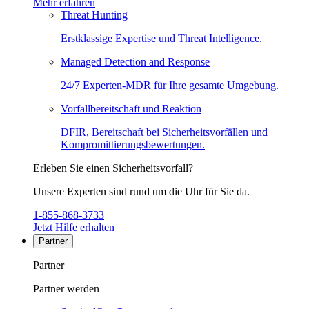
Mehr erfahren
Threat Hunting
Erstklassige Expertise und Threat Intelligence.
Managed Detection and Response
24/7 Experten-MDR für Ihre gesamte Umgebung.
Vorfallbereitschaft und Reaktion
DFIR, Bereitschaft bei Sicherheitsvorfällen und
Kompromittierungsbewertungen.
Erleben Sie einen Sicherheitsvorfall?
Unsere Experten sind rund um die Uhr für Sie da.
1-855-868-3733
Jetzt Hilfe erhalten
Partner
Partner
Partner werden