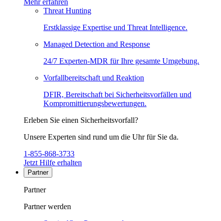
Mehr erfahren
Threat Hunting
Erstklassige Expertise und Threat Intelligence.
Managed Detection and Response
24/7 Experten-MDR für Ihre gesamte Umgebung.
Vorfallbereitschaft und Reaktion
DFIR, Bereitschaft bei Sicherheitsvorfällen und
Kompromittierungsbewertungen.
Erleben Sie einen Sicherheitsvorfall?
Unsere Experten sind rund um die Uhr für Sie da.
1-855-868-3733
Jetzt Hilfe erhalten
Partner
Partner
Partner werden