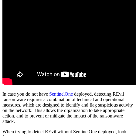
In case you do not have
SentinelOne
deployed, detecting REvil
ransomware requires a combination of technical and operational
measures, which are designed to identify and flag suspicious activity
on the network. This allows the organization to take appropriate
action, and to prevent or mitigate the impact of the ransomware
attack.
When trying to detect REvil without SentinelOne deployed, look