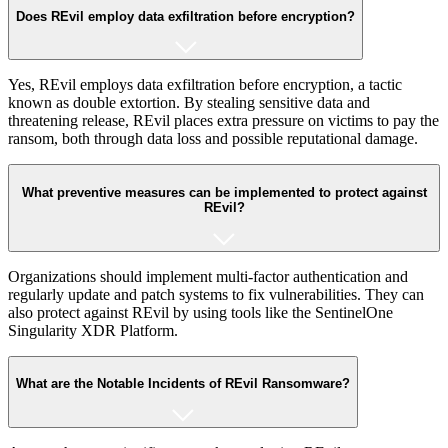
Does REvil employ data exfiltration before encryption?
Yes, REvil employs data exfiltration before encryption, a tactic
known as double extortion. By stealing sensitive data and
threatening release, REvil places extra pressure on victims to pay the
ransom, both through data loss and possible reputational damage.
What preventive measures can be implemented to protect against
REvil?
Organizations should implement multi-factor authentication and
regularly update and patch systems to fix vulnerabilities. They can
also protect against REvil by using tools like the SentinelOne
Singularity XDR Platform.
What are the Notable Incidents of REvil Ransomware?