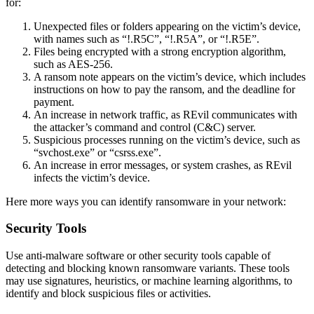
for:
Unexpected files or folders appearing on the victim’s device,
with names such as “!.R5C”, “!.R5A”, or “!.R5E”.
Files being encrypted with a strong encryption algorithm,
such as AES-256.
A ransom note appears on the victim’s device, which includes
instructions on how to pay the ransom, and the deadline for
payment.
An increase in network traffic, as REvil communicates with
the attacker’s command and control (C&C) server.
Suspicious processes running on the victim’s device, such as
“svchost.exe” or “csrss.exe”.
An increase in error messages, or system crashes, as REvil
infects the victim’s device.
Here more ways you can identify ransomware in your network:
Security Tools
Use anti-malware software or other security tools capable of
detecting and blocking known ransomware variants. These tools
may use signatures, heuristics, or machine learning algorithms, to
identify and block suspicious files or activities.