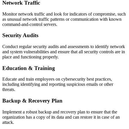
Network Traffic
Monitor network traffic and look for indicators of compromise, such
as unusual network traffic patterns or communication with known
command-and-control servers.
Security Audits
Conduct regular security audits and assessments to identify network
and system vulnerabilities and ensure that all security controls are in
place and functioning properly.
Education & Training
Educate and train employees on cybersecurity best practices,
including identifying and reporting suspicious emails or other
threats.
Backup & Recovery Plan
Implement a robust backup and recovery plan to ensure that the
organization has a copy of its data and can restore it in case of an
attack.