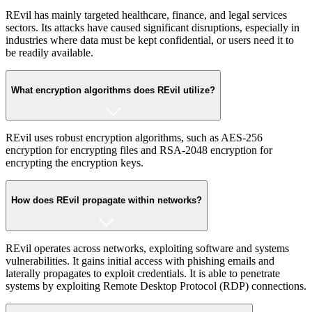
REvil has mainly targeted healthcare, finance, and legal services
sectors. Its attacks have caused significant disruptions, especially in
industries where data must be kept confidential, or users need it to
be readily available.
What encryption algorithms does REvil utilize?
REvil uses robust encryption algorithms, such as AES-256
encryption for encrypting files and RSA-2048 encryption for
encrypting the encryption keys.
How does REvil propagate within networks?
REvil operates across networks, exploiting software and systems
vulnerabilities. It gains initial access with phishing emails and
laterally propagates to exploit credentials. It is able to penetrate
systems by exploiting Remote Desktop Protocol (RDP) connections.