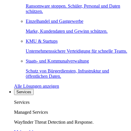
Ransomware stoppen. Schüler, Personal und Daten
schützen.
Einzelhandel und Gastgewerbe
Marke, Kundendaten und Gewinn schützen.
KMU & Startups
Unternehmenssichere Verteidigung für schnelle Teams.
Staats- und Kommunalverwaltung
Schutz von Bürgerdiensten, Infrastruktur und
öffentlichen Daten.
Alle Lösungen anzeigen
Services
Services
Managed Services
Wayfinder Threat Detection and Response.