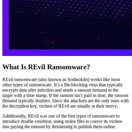
What Is REvil Ransomware?
REvil ransomware (also known as Sodinokibi) works like most
other types of ransomware. It’s a file-blocking virus that typically
encrypts data after infection and sends a ransom demand to the
target with a time stamp. If the ransom isn’t paid in time, the ransom
demand typically doubles. Since the attackers are the only ones with
the decryption key, victims of REvil are usually at their mercy.
Additionally, REvil was one of the first types of ransomware to
introduce double extortion, using stolen files to coerce its victims
into paying the ransom by threatening to publish them online.