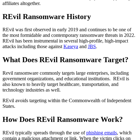
affiliates altogether.
REvil Ransomware History
REvil was first observed in early 2019 and continues to be one of
the most formidable and contemporary ransomware threats in 2022.
REvil has been instrumental in several high-profile, high-impact
attacks including those against
Kaseya
and
JBS
.
What Does REvil Ransomware Target?
Revil ransomware commonly targets large enterprises, including
government organizations, and educational institutions. REvil is
also known to heavily target healthcare, transportation, and
technology industries as well.
REvil avoids targeting within the Commonwealth of Independent
States.
How Does REvil Ransomware Work?
REvil typically spreads through the use of
phishing emails
, which
contain a malicious attachment or link. When the victim clicks on