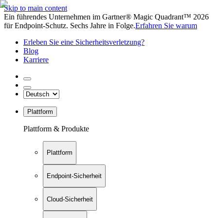
Skip to main content
Ein führendes Unternehmen im Gartner® Magic Quadrant™ 2026
für Endpoint-Schutz. Sechs Jahre in Folge.
Erfahren Sie warum
Erleben Sie eine Sicherheitsverletzung?
Blog
Karriere
Plattform
Plattform & Produkte
Plattform
Endpoint-Sicherheit
Cloud-Sicherheit