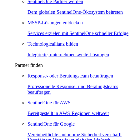
SentinelOne Partner werden
Dem globalen SentinelOne-Ökosystem beitreten
MSSP-Lösungen entdecken
Services erzielen mit SentinelOne schneller Erfolge
Technologieallianz bilden
Integrierte, unternehmensweite Lösungen
Partner finden
Response- oder Beratungsteam beauftragen
Professionelle Response- und Beratungsteams
beauftragen
SentinelOne für AWS
Bereitgestellt in AWS-Regionen weltweit
SentinelOne für Google
Vereinheitlichte, autonome Sicherheit verschafft