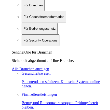
Für Branchen
Für Geschäftstransformation
Für Bedrohungsschutz
Für Security Operations
SentinelOne für Branchen
Sicherheit abgestimmt auf Ihre Branche.
Alle Branchen anzeigen
Gesundheitswesen
Patientendaten schützen. Klinische Systeme online
halten.
Finanzdienstleistungen
Betrug und Ransomware stoppen. Prüfungsbereit
bleiben.