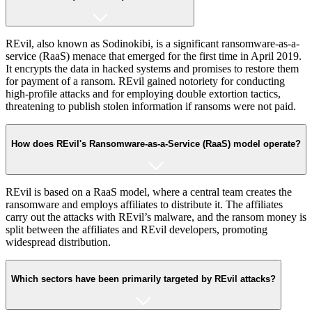
REvil, also known as Sodinokibi, is a significant ransomware-as-a-
service (RaaS) menace that emerged for the first time in April 2019.
It encrypts the data in hacked systems and promises to restore them
for payment of a ransom. REvil gained notoriety for conducting
high-profile attacks and for employing double extortion tactics,
threatening to publish stolen information if ransoms were not paid.
How does REvil's Ransomware-as-a-Service (RaaS) model operate?
REvil is based on a RaaS model, where a central team creates the
ransomware and employs affiliates to distribute it. The affiliates
carry out the attacks with REvil’s malware, and the ransom money is
split between the affiliates and REvil developers, promoting
widespread distribution.
Which sectors have been primarily targeted by REvil attacks?