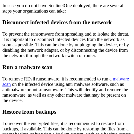
In case you do not have SentinelOne deployed, there are several
steps your organizations can take:
Disconnect infected devices from the network
To prevent the ransomware from spreading and to isolate the threat,
it is important to disconnect infected devices from the network as
soon as possible. This can be done by unplugging the device, or by
disabling the network adapter, or by disconnecting the device from
the network through the network switch or router.
Run a malware scan
To remove REvil ransomware, it is recommended to run a
malware
scan
on the infected device using anti-malware software, such as
antimalware or anti-ransomware. This will identify and remove the
ransomware, as well as any other malware that may be present on
the device.
Restore from backups
To recover the encrypted files, it is recommended to restore from
backups, if available. This can be done by restoring the files from a