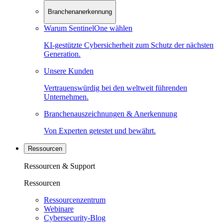
Branchenanerkennung
Warum SentinelOne wählen
KI-gestützte Cybersicherheit zum Schutz der nächsten
Generation.
Unsere Kunden
Vertrauenswürdig bei den weltweit führenden
Unternehmen.
Branchenauszeichnungen & Anerkennung
Von Experten getestet und bewährt.
Ressourcen
Ressourcen & Support
Ressourcen
Ressourcenzentrum
Webinare
Cybersecurity-Blog