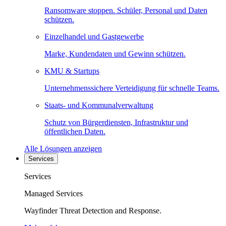
Ransomware stoppen. Schüler, Personal und Daten
schützen.
Einzelhandel und Gastgewerbe
Marke, Kundendaten und Gewinn schützen.
KMU & Startups
Unternehmenssichere Verteidigung für schnelle Teams.
Staats- und Kommunalverwaltung
Schutz von Bürgerdiensten, Infrastruktur und
öffentlichen Daten.
Alle Lösungen anzeigen
Services
Services
Managed Services
Wayfinder Threat Detection and Response.