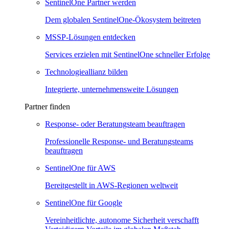
SentinelOne Partner werden
Dem globalen SentinelOne-Ökosystem beitreten
MSSP-Lösungen entdecken
Services erzielen mit SentinelOne schneller Erfolge
Technologieallianz bilden
Integrierte, unternehmensweite Lösungen
Partner finden
Response- oder Beratungsteam beauftragen
Professionelle Response- und Beratungsteams
beauftragen
SentinelOne für AWS
Bereitgestellt in AWS-Regionen weltweit
SentinelOne für Google
Vereinheitlichte, autonome Sicherheit verschafft