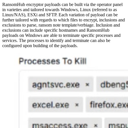
RansomHub encryptor payloads can be built via the operator panel
in varieties and tailored towards Windows, Linux (referred to as
Linux/NAS), ESXi and SFTP. Each variation of payload can be
further tailored with regards to which files to encrypt, inclusions and
exclusions to parse, ransom note template/verbiage. Inclusion and
exclusions can include specific hostnames and RansomHub
payloads on Windows are able to terminate specific processes and
services. The processes to identify and terminate can also be
configured upon building of the payloads.