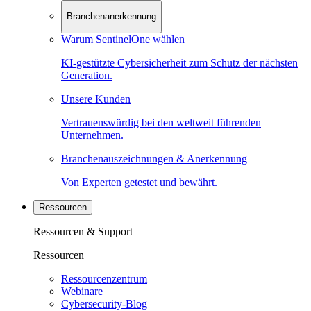
Branchenanerkennung
Warum SentinelOne wählen
KI-gestützte Cybersicherheit zum Schutz der nächsten
Generation.
Unsere Kunden
Vertrauenswürdig bei den weltweit führenden
Unternehmen.
Branchenauszeichnungen & Anerkennung
Von Experten getestet und bewährt.
Ressourcen
Ressourcen & Support
Ressourcen
Ressourcenzentrum
Webinare
Cybersecurity-Blog