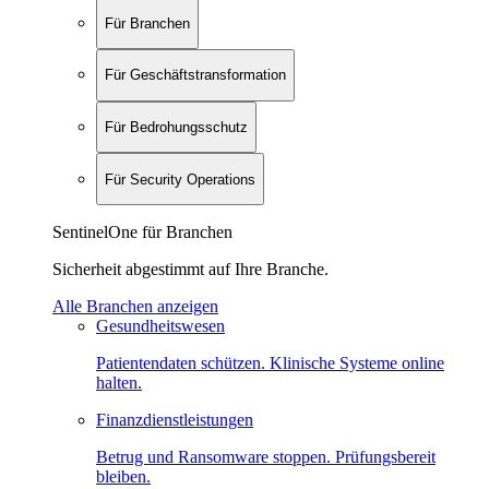
Für Branchen
Für Geschäftstransformation
Für Bedrohungsschutz
Für Security Operations
SentinelOne für Branchen
Sicherheit abgestimmt auf Ihre Branche.
Alle Branchen anzeigen
Gesundheitswesen
Patientendaten schützen. Klinische Systeme online
halten.
Finanzdienstleistungen
Betrug und Ransomware stoppen. Prüfungsbereit
bleiben.