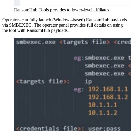
RansomHub Tools provides to lower-level affiliates
Operators can fully launch (Windows-based) RansomHub payloads
via SMBEXEC. The operator panel provides full details on using
the tool with RansomHub payloads.