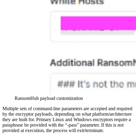
RansomHub payload customization
Multiple sets of command-line parameters are accepted and required
by the encryptor payloads, depending on what platform/architecture
they are built for. Primary Linux and Windows encryptors require a
passphrase be provided with the “-pass” parameter. If this is not
provided at execution, the process will exit/terminate.