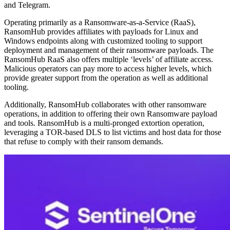
and Telegram.
Operating primarily as a Ransomware-as-a-Service (RaaS),
RansomHub provides affiliates with payloads for Linux and
Windows endpoints along with customized tooling to support
deployment and management of their ransomware payloads. The
RansomHub RaaS also offers multiple ‘levels’ of affiliate access.
Malicious operators can pay more to access higher levels, which
provide greater support from the operation as well as additional
tooling.
Additionally, RansomHub collaborates with other ransomware
operations, in addition to offering their own Ransomware payload
and tools. RansomHub is a multi-pronged extortion operation,
leveraging a TOR-based DLS to list victims and host data for those
that refuse to comply with their ransom demands.