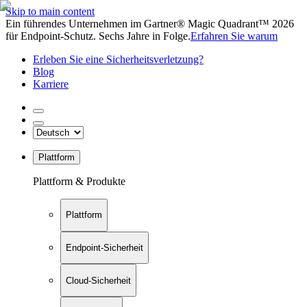
Skip to main content
Ein führendes Unternehmen im Gartner® Magic Quadrant™ 2026
für Endpoint-Schutz. Sechs Jahre in Folge.
Erfahren Sie warum
Erleben Sie eine Sicherheitsverletzung?
Blog
Karriere
Plattform
Plattform & Produkte
Plattform
Endpoint-Sicherheit
Cloud-Sicherheit