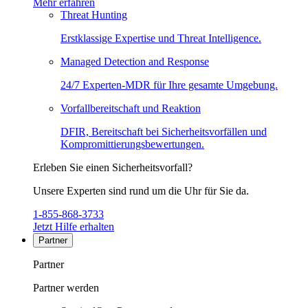
Mehr erfahren
Threat Hunting
Erstklassige Expertise und Threat Intelligence.
Managed Detection and Response
24/7 Experten-MDR für Ihre gesamte Umgebung.
Vorfallbereitschaft und Reaktion
DFIR, Bereitschaft bei Sicherheitsvorfällen und
Kompromittierungsbewertungen.
Erleben Sie einen Sicherheitsvorfall?
Unsere Experten sind rund um die Uhr für Sie da.
1-855-868-3733
Jetzt Hilfe erhalten
Partner
Partner
Partner werden