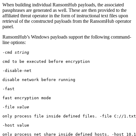
When building individual RansomHub payloads, the associated
passphrases are generated as well. These are then provided to the
affiliated threat operator in the form of instructional text files upon
retrieval of the constructed payloads from the RansomHub operator
panel.
RansomHub’s Windows payloads support the following command-
line options:
-cmd 
string
cmd to be executed before encryption

-disable-net

disable network before running

-fast

fast encryption mode

-file 
value
only process file inside defined files. -file C://1.txt
-host value

only process net share inside defined hosts. -host 10.1