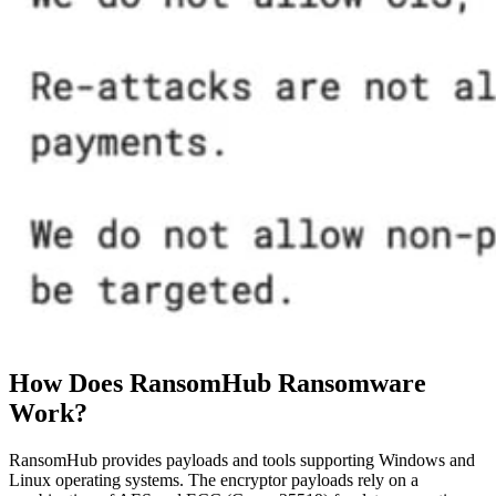
How Does RansomHub Ransomware
Work?
RansomHub provides payloads and tools supporting Windows and
Linux operating systems. The encryptor payloads rely on a