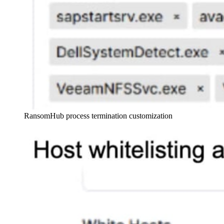
RansomHub process termination customization