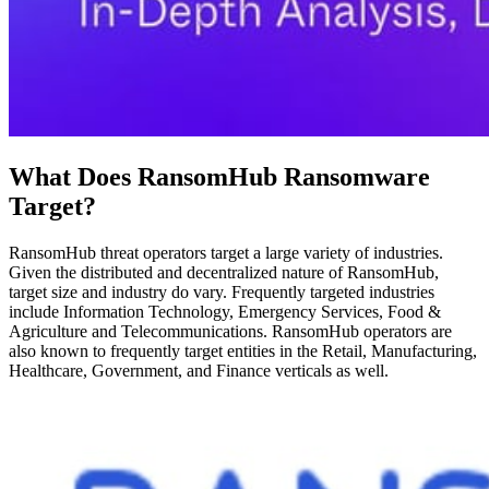
What Does RansomHub Ransomware
Target?
RansomHub threat operators target a large variety of industries.
Given the distributed and decentralized nature of RansomHub,
target size and industry do vary. Frequently targeted industries
include Information Technology, Emergency Services, Food &
Agriculture and Telecommunications. RansomHub operators are
also known to frequently target entities in the Retail, Manufacturing,
Healthcare, Government, and Finance verticals as well.