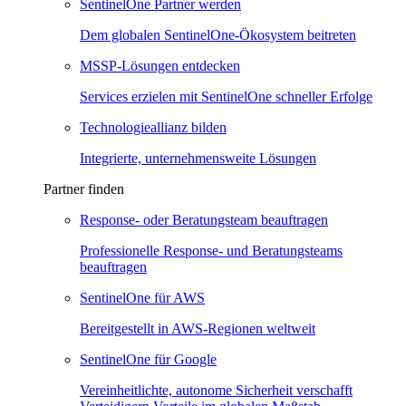
SentinelOne Partner werden
Dem globalen SentinelOne-Ökosystem beitreten
MSSP-Lösungen entdecken
Services erzielen mit SentinelOne schneller Erfolge
Technologieallianz bilden
Integrierte, unternehmensweite Lösungen
Partner finden
Response- oder Beratungsteam beauftragen
Professionelle Response- und Beratungsteams
beauftragen
SentinelOne für AWS
Bereitgestellt in AWS-Regionen weltweit
SentinelOne für Google
Vereinheitlichte, autonome Sicherheit verschafft