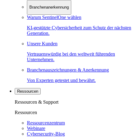
Branchenanerkennung
Warum SentinelOne wählen
KI-gestützte Cybersicherheit zum Schutz der nächsten
Generation.
Unsere Kunden
Vertrauenswürdig bei den weltweit führenden
Unternehmen.
Branchenauszeichnungen & Anerkennung
Von Experten getestet und bewährt.
Ressourcen
Ressourcen & Support
Ressourcen
Ressourcenzentrum
Webinare
Cybersecurity-Blog