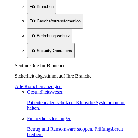
Für Branchen
Für Geschäftstransformation
Für Bedrohungsschutz
Für Security Operations
SentinelOne für Branchen
Sicherheit abgestimmt auf Ihre Branche.
Alle Branchen anzeigen
Gesundheitswesen
Patientendaten schützen. Klinische Systeme online
halten.
Finanzdienstleistungen
Betrug und Ransomware stoppen. Prüfungsbereit
bleiben.