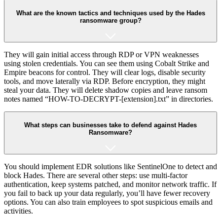
What are the known tactics and techniques used by the Hades
ransomware group?
They will gain initial access through RDP or VPN weaknesses
using stolen credentials. You can see them using Cobalt Strike and
Empire beacons for control. They will clear logs, disable security
tools, and move laterally via RDP. Before encryption, they might
steal your data. They will delete shadow copies and leave ransom
notes named “HOW-TO-DECRYPT-[extension].txt” in directories.
What steps can businesses take to defend against Hades
Ransomware?
You should implement EDR solutions like SentinelOne to detect and
block Hades. There are several other steps: use multi-factor
authentication, keep systems patched, and monitor network traffic. If
you fail to back up your data regularly, you’ll have fewer recovery
options. You can also train employees to spot suspicious emails and
activities.