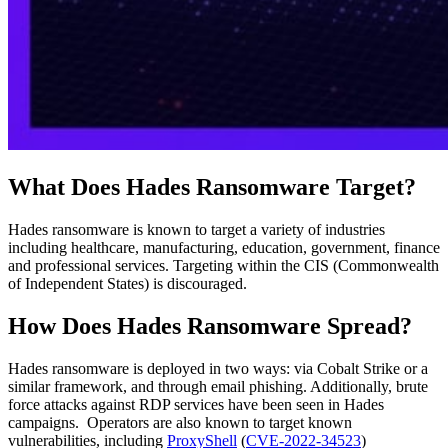
What Does Hades Ransomware Target?
Hades ransomware is known to target a variety of industries
including healthcare, manufacturing, education, government, finance
and professional services. Targeting within the CIS (Commonwealth
of Independent States) is discouraged.
How Does Hades Ransomware Spread?
Hades ransomware is deployed in two ways: via Cobalt Strike or a
similar framework, and through email phishing. Additionally, brute
force attacks against RDP services have been seen in Hades
campaigns. Operators are also known to target known
vulnerabilities, including
ProxyShell
(
CVE-2022-34523
)