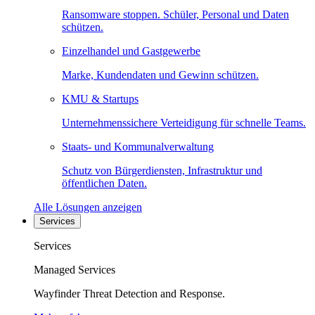
Ransomware stoppen. Schüler, Personal und Daten
schützen.
Einzelhandel und Gastgewerbe
Marke, Kundendaten und Gewinn schützen.
KMU & Startups
Unternehmenssichere Verteidigung für schnelle Teams.
Staats- und Kommunalverwaltung
Schutz von Bürgerdiensten, Infrastruktur und
öffentlichen Daten.
Alle Lösungen anzeigen
Services
Services
Managed Services
Wayfinder Threat Detection and Response.