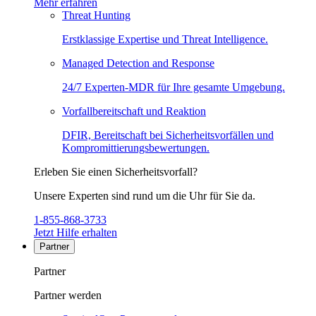
Mehr erfahren
Threat Hunting
Erstklassige Expertise und Threat Intelligence.
Managed Detection and Response
24/7 Experten-MDR für Ihre gesamte Umgebung.
Vorfallbereitschaft und Reaktion
DFIR, Bereitschaft bei Sicherheitsvorfällen und
Kompromittierungsbewertungen.
Erleben Sie einen Sicherheitsvorfall?
Unsere Experten sind rund um die Uhr für Sie da.
1-855-868-3733
Jetzt Hilfe erhalten
Partner
Partner
Partner werden