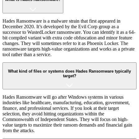
Hades Ransomware is a malware strain that first appeared in
December 2020. It’s developed by the Evil Corp group as a
successor to WastedLocker ransomware. You can identify it as a 64-
bit compiled variant with extra code obfuscation and minor feature
changes. They will sometimes refer to it as Phoenix Locker. The
ransomware targets high-value organizations and works as a private
tool rather than a service.
What kind of files or systems does Hades Ransomware typically
target?
Hades Ransomware will go after Windows systems in various
industries like healthcare, manufacturing, education, government,
finance, and professional services. If you look at their target
selection, they avoid hitting organizations within the
Commonwealth of Independent States. They will focus on high-
value targets to maximize their ransom demands and financial gain
from the attacks.