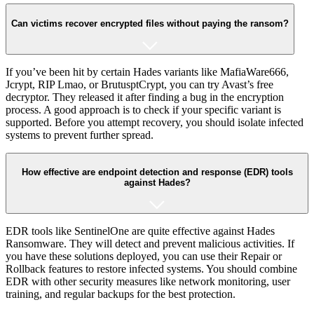
Can victims recover encrypted files without paying the ransom?
If you’ve been hit by certain Hades variants like MafiaWare666,
Jcrypt, RIP Lmao, or BrutusptCrypt, you can try Avast’s free
decryptor. They released it after finding a bug in the encryption
process. A good approach is to check if your specific variant is
supported. Before you attempt recovery, you should isolate infected
systems to prevent further spread.
How effective are endpoint detection and response (EDR) tools
against Hades?
EDR tools like SentinelOne are quite effective against Hades
Ransomware. They will detect and prevent malicious activities. If
you have these solutions deployed, you can use their Repair or
Rollback features to restore infected systems. You should combine
EDR with other security measures like network monitoring, user
training, and regular backups for the best protection.