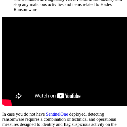
stop any malicious activities and items related to Hades
Ransomware
In case you do not have
SentinelOne
deployed, detecting
ransomware requires a combination of technical and operational
measures designed to identify and flag suspicious activity on the