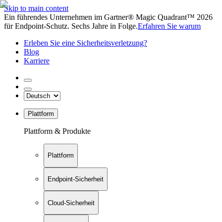
Skip to main content
Ein führendes Unternehmen im Gartner® Magic Quadrant™ 2026
für Endpoint-Schutz. Sechs Jahre in Folge.
Erfahren Sie warum
Erleben Sie eine Sicherheitsverletzung?
Blog
Karriere
Plattform
Plattform & Produkte
Plattform
Endpoint-Sicherheit
Cloud-Sicherheit